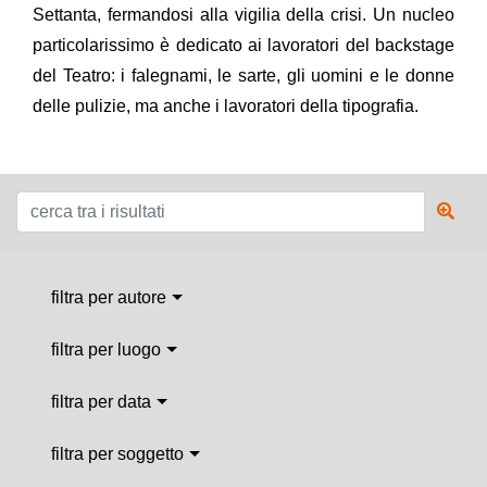
Settanta, fermandosi alla vigilia della crisi. Un nucleo
particolarissimo è dedicato ai lavoratori del backstage
del Teatro: i falegnami, le sarte, gli uomini e le donne
delle pulizie, ma anche i lavoratori della tipografia.
filtra per autore
filtra per luogo
filtra per data
filtra per soggetto