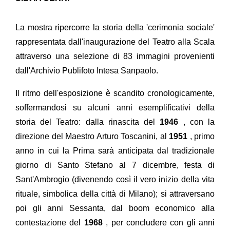
La mostra ripercorre la storia della 'cerimonia sociale'
rappresentata dall'inaugurazione del Teatro alla Scala
attraverso una selezione di 83 immagini provenienti
dall'Archivio Publifoto Intesa Sanpaolo.
Il ritmo dell'esposizione è scandito cronologicamente,
soffermandosi su alcuni anni esemplificativi della
storia del Teatro: dalla rinascita del
1946
, con la
direzione del Maestro Arturo Toscanini, al
1951
, primo
anno in cui la Prima sarà anticipata dal tradizionale
giorno di Santo Stefano al 7 dicembre, festa di
Sant'Ambrogio (divenendo così il vero inizio della vita
rituale, simbolica della città di Milano); si attraversano
poi gli anni Sessanta, dal boom economico alla
contestazione del
1968
, per concludere con gli anni