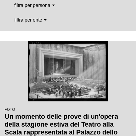
filtra per persona
filtra per ente
FOTO
Un momento delle prove di un'opera
della stagione estiva del Teatro alla
Scala rappresentata al Palazzo dello