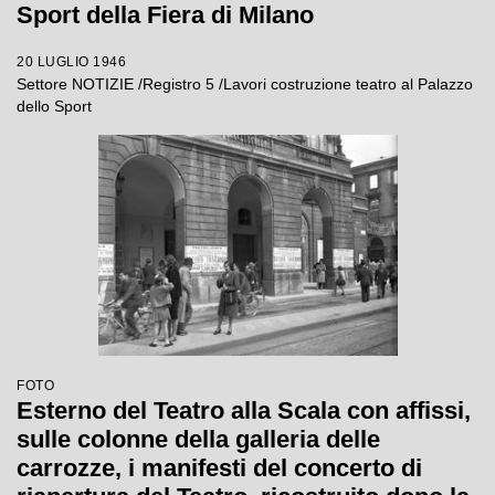
Sport della Fiera di Milano
20 LUGLIO 1946
Settore NOTIZIE /Registro 5 /Lavori costruzione teatro al Palazzo
dello Sport
FOTO
Esterno del Teatro alla Scala con affissi,
sulle colonne della galleria delle
carrozze, i manifesti del concerto di