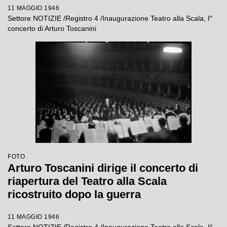
11 MAGGIO 1946
Settore NOTIZIE /Registro 4 /Inaugurazione Teatro alla Scala, I°
concerto di Arturo Toscanini
FOTO
Arturo Toscanini dirige il concerto di
riapertura del Teatro alla Scala
ricostruito dopo la guerra
11 MAGGIO 1946