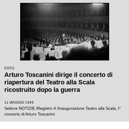
FOTO
Arturo Toscanini dirige il concerto di
riapertura del Teatro alla Scala
ricostruito dopo la guerra
11 MAGGIO 1946
Settore NOTIZIE /Registro 4 /Inaugurazione Teatro alla Scala, I°
concerto di Arturo Toscanini