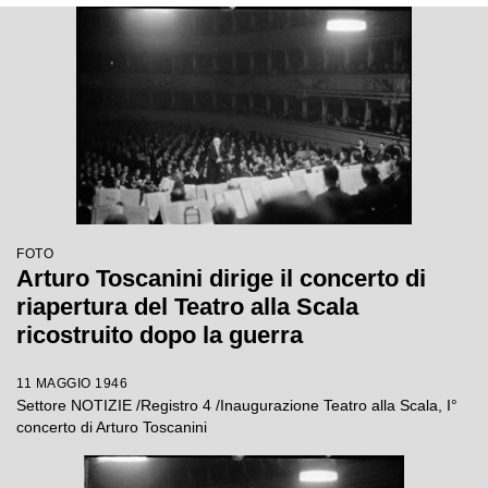
FOTO
Arturo Toscanini dirige il concerto di
riapertura del Teatro alla Scala
ricostruito dopo la guerra
11 MAGGIO 1946
Settore NOTIZIE /Registro 4 /Inaugurazione Teatro alla Scala, I°
concerto di Arturo Toscanini