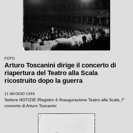
FOTO
Arturo Toscanini dirige il concerto di
riapertura del Teatro alla Scala
ricostruito dopo la guerra
11 MAGGIO 1946
Settore NOTIZIE /Registro 4 /Inaugurazione Teatro alla Scala, I°
concerto di Arturo Toscanini