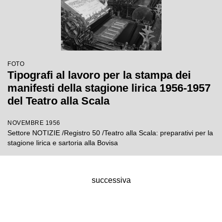
FOTO
Tipografi al lavoro per la stampa dei
manifesti della stagione lirica 1956-1957
del Teatro alla Scala
NOVEMBRE 1956
Settore NOTIZIE /Registro 50 /Teatro alla Scala: preparativi per la
stagione lirica e sartoria alla Bovisa
successiva