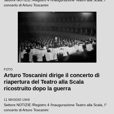
Settore NOTIZIE /Registro 4 /Inaugurazione Teatro alla Scala, I°
concerto di Arturo Toscanini
FOTO
Arturo Toscanini dirige il concerto di
riapertura del Teatro alla Scala
ricostruito dopo la guerra
11 MAGGIO 1946
Settore NOTIZIE /Registro 4 /Inaugurazione Teatro alla Scala, I°
concerto di Arturo Toscanini