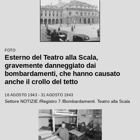
FOTO
Esterno del Teatro alla Scala,
gravemente danneggiato dai
bombardamenti, che hanno causato
anche il crollo del tetto
16 AGOSTO 1943 - 31 AGOSTO 1943
Settore NOTIZIE /Registro 7 /Bombardamenti. Teatro alla Scala