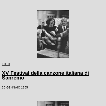
FOTO
XV Festival della canzone italiana di
Sanremo
25 GENNAIO 1965