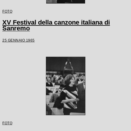
FOTO
XV Festival della canzone italiana di
Sanremo
25 GENNAIO 1965
FOTO