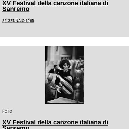
XV Festival della canzone italiana di
Sanremo
25 GENNAIO 1965
FOTO
XV Festival della canzone italiana di
Sanremo