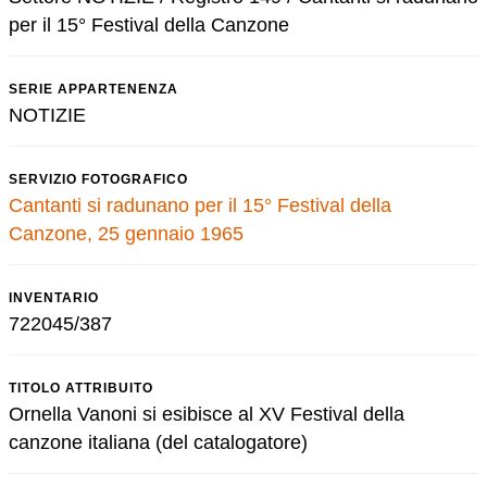
per il 15° Festival della Canzone
SERIE APPARTENENZA
NOTIZIE
SERVIZIO FOTOGRAFICO
Cantanti si radunano per il 15° Festival della
Canzone, 25 gennaio 1965
INVENTARIO
722045/387
TITOLO ATTRIBUITO
Ornella Vanoni si esibisce al XV Festival della
canzone italiana (del catalogatore)