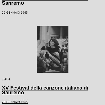
Sanremo
25 GENNAIO 1965
FOTO
XV Festival della canzone italiana di
Sanremo
25 GENNAIO 1965