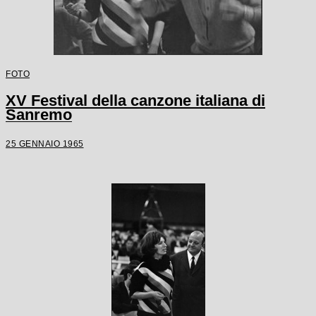
FOTO
XV Festival della canzone italiana di
Sanremo
25 GENNAIO 1965