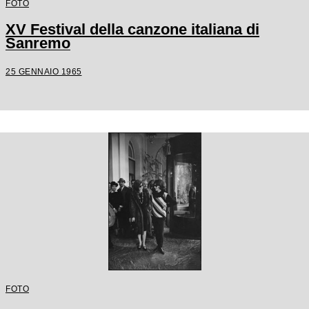
FOTO
XV Festival della canzone italiana di
Sanremo
25 GENNAIO 1965
FOTO