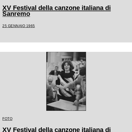
XV Festival della canzone italiana di
Sanremo
25 GENNAIO 1965
FOTO
XV Festival della canzone italiana di