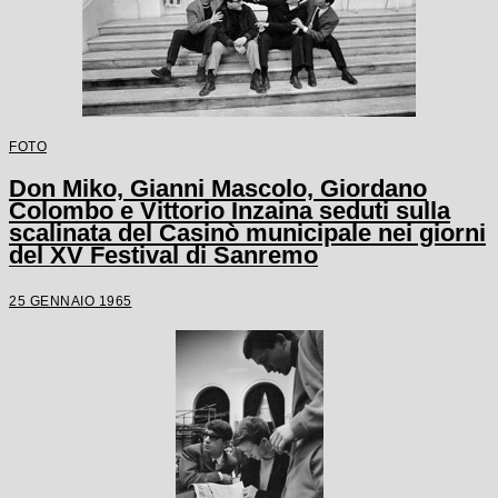
FOTO
Don Miko, Gianni Mascolo, Giordano
Colombo e Vittorio Inzaina seduti sulla
scalinata del Casinò municipale nei giorni
del XV Festival di Sanremo
25 GENNAIO 1965