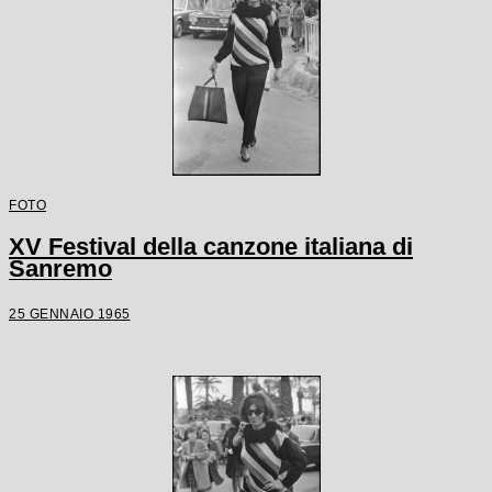
FOTO
XV Festival della canzone italiana di
Sanremo
25 GENNAIO 1965