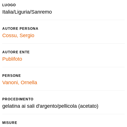
LUOGO
Italia/Liguria/Sanremo
AUTORE PERSONA
Cossu, Sergio
AUTORE ENTE
Publifoto
PERSONE
Vanoni, Ornella
PROCEDIMENTO
gelatina ai sali d'argento/pellicola (acetato)
MISURE