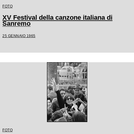
FOTO
XV Festival della canzone italiana di
Sanremo
25 GENNAIO 1965
FOTO