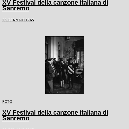
XV Festival della canzone italiana di
Sanremo
25 GENNAIO 1965
FOTO
XV Festival della canzone italiana di
Sanremo