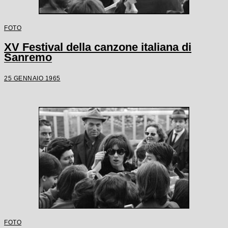
FOTO
XV Festival della canzone italiana di
Sanremo
25 GENNAIO 1965
FOTO