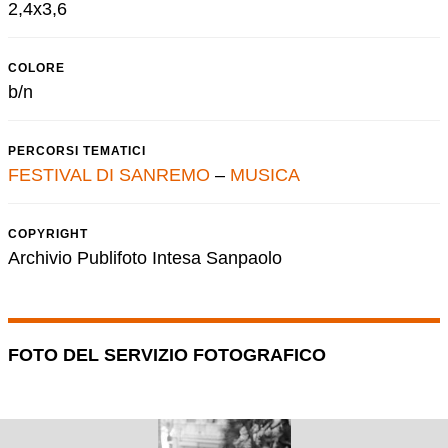
2,4x3,6
COLORE
b/n
PERCORSI TEMATICI
FESTIVAL DI SANREMO
–
MUSICA
COPYRIGHT
Archivio Publifoto Intesa Sanpaolo
FOTO DEL SERVIZIO FOTOGRAFICO