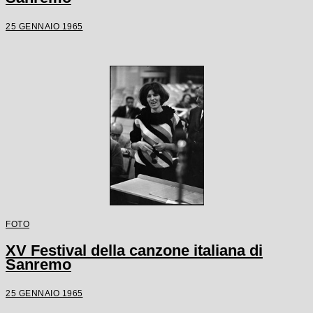
25 GENNAIO 1965
FOTO
XV Festival della canzone italiana di
Sanremo
25 GENNAIO 1965