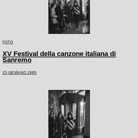
FOTO
XV Festival della canzone italiana di
Sanremo
25 GENNAIO 1965