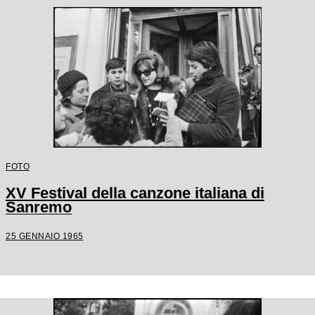
FOTO
XV Festival della canzone italiana di
Sanremo
25 GENNAIO 1965