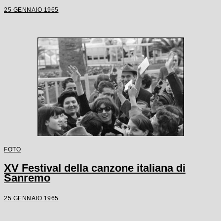
25 GENNAIO 1965
FOTO
XV Festival della canzone italiana di
Sanremo
25 GENNAIO 1965