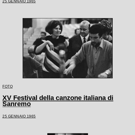
25 GENNAIO 1965
FOTO
XV Festival della canzone italiana di
Sanremo
25 GENNAIO 1965