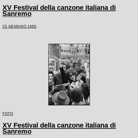
XV Festival della canzone italiana di
Sanremo
25 GENNAIO 1965
FOTO
XV Festival della canzone italiana di
Sanremo