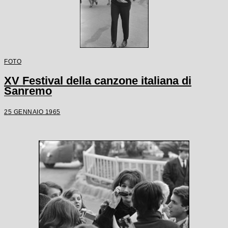
FOTO
XV Festival della canzone italiana di
Sanremo
25 GENNAIO 1965