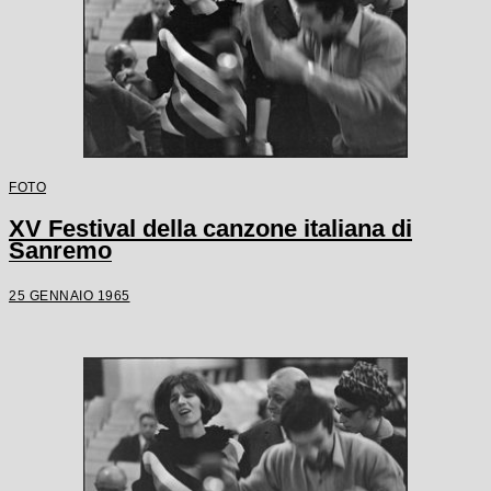
FOTO
XV Festival della canzone italiana di
Sanremo
25 GENNAIO 1965