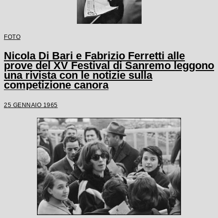
FOTO
Nicola Di Bari e Fabrizio Ferretti alle
prove del XV Festival di Sanremo leggono
una rivista con le notizie sulla
competizione canora
25 GENNAIO 1965