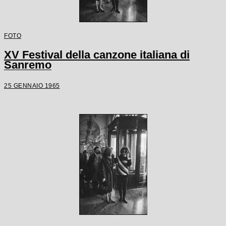
FOTO
XV Festival della canzone italiana di
Sanremo
25 GENNAIO 1965