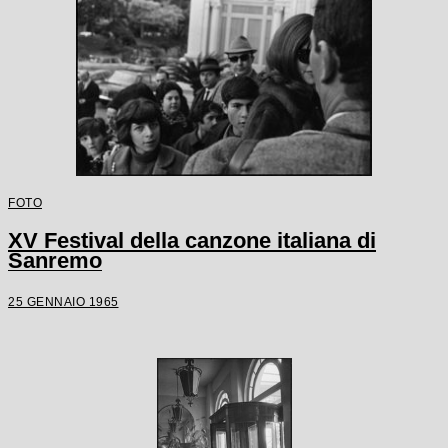
FOTO
XV Festival della canzone italiana di
Sanremo
25 GENNAIO 1965