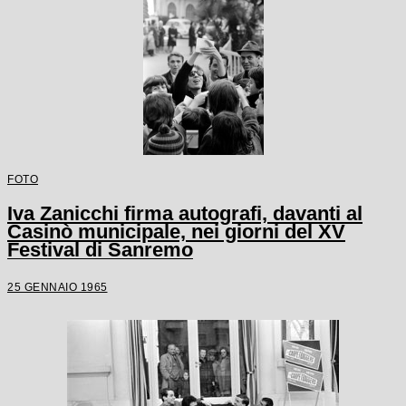
FOTO
Iva Zanicchi firma autografi, davanti al
Casinò municipale, nei giorni del XV
Festival di Sanremo
25 GENNAIO 1965