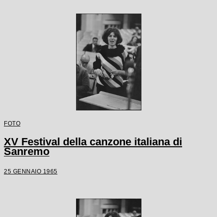
FOTO
XV Festival della canzone italiana di
Sanremo
25 GENNAIO 1965