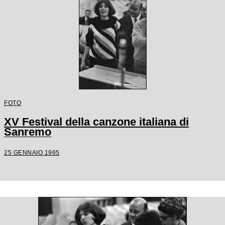
FOTO
XV Festival della canzone italiana di
Sanremo
25 GENNAIO 1965