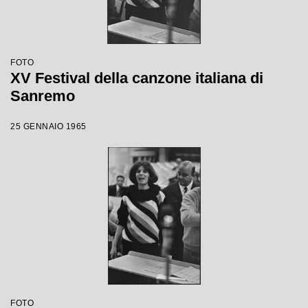
FOTO
XV Festival della canzone italiana di
Sanremo
25 GENNAIO 1965
FOTO