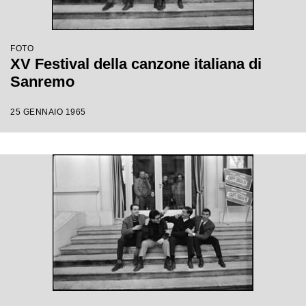
FOTO
XV Festival della canzone italiana di
Sanremo
25 GENNAIO 1965