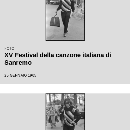
FOTO
XV Festival della canzone italiana di
Sanremo
25 GENNAIO 1965