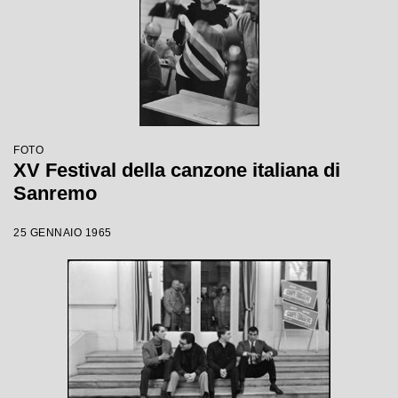
FOTO
XV Festival della canzone italiana di
Sanremo
25 GENNAIO 1965