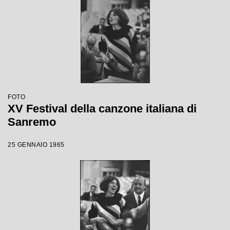
FOTO
XV Festival della canzone italiana di
Sanremo
25 GENNAIO 1965