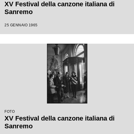
XV Festival della canzone italiana di
Sanremo
25 GENNAIO 1965
FOTO
XV Festival della canzone italiana di
Sanremo