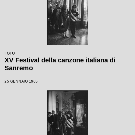
FOTO
XV Festival della canzone italiana di
Sanremo
25 GENNAIO 1965