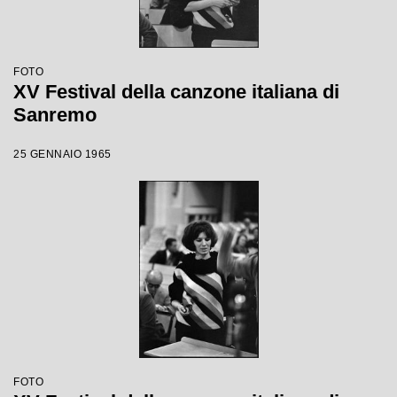
FOTO
XV Festival della canzone italiana di
Sanremo
25 GENNAIO 1965
FOTO