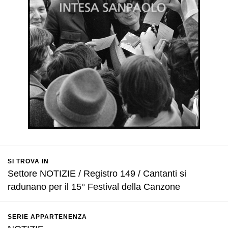
SI TROVA IN
Settore NOTIZIE / Registro 149 / Cantanti si
radunano per il 15° Festival della Canzone
SERIE APPARTENENZA