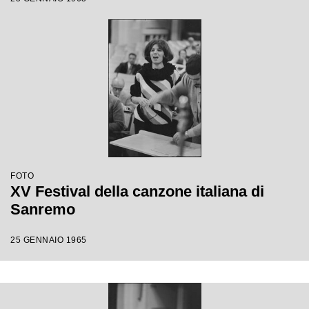
FOTO
XV Festival della canzone italiana di
Sanremo
25 GENNAIO 1965