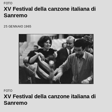
FOTO
XV Festival della canzone italiana di
Sanremo
25 GENNAIO 1965
FOTO
XV Festival della canzone italiana di
Sanremo