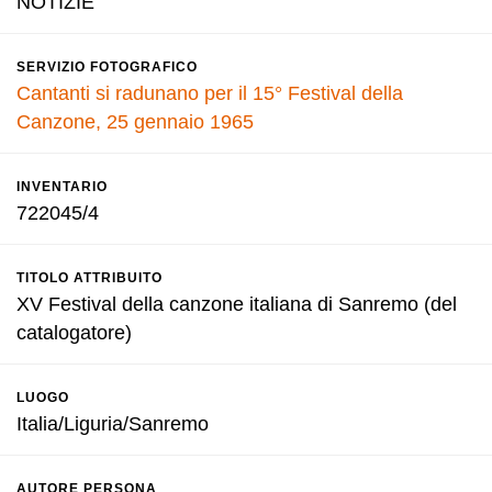
NOTIZIE
SERVIZIO FOTOGRAFICO
Cantanti si radunano per il 15° Festival della
Canzone, 25 gennaio 1965
INVENTARIO
722045/4
TITOLO ATTRIBUITO
XV Festival della canzone italiana di Sanremo (del
catalogatore)
LUOGO
Italia/Liguria/Sanremo
AUTORE PERSONA