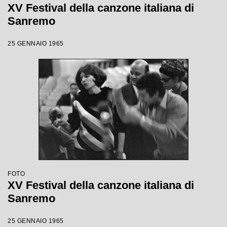
XV Festival della canzone italiana di
Sanremo
25 GENNAIO 1965
FOTO
XV Festival della canzone italiana di
Sanremo
25 GENNAIO 1965