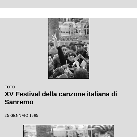
FOTO
XV Festival della canzone italiana di
Sanremo
25 GENNAIO 1965