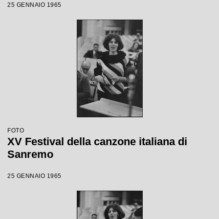
25 GENNAIO 1965
FOTO
XV Festival della canzone italiana di
Sanremo
25 GENNAIO 1965