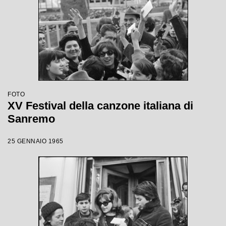
FOTO
XV Festival della canzone italiana di
Sanremo
25 GENNAIO 1965