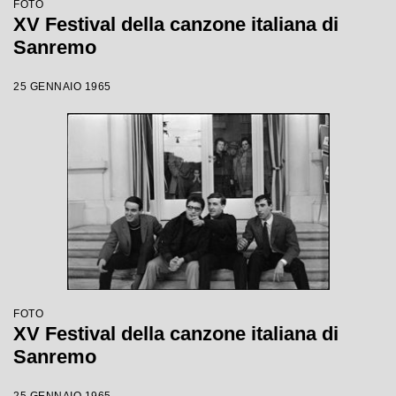
FOTO
XV Festival della canzone italiana di
Sanremo
25 GENNAIO 1965
FOTO
XV Festival della canzone italiana di
Sanremo