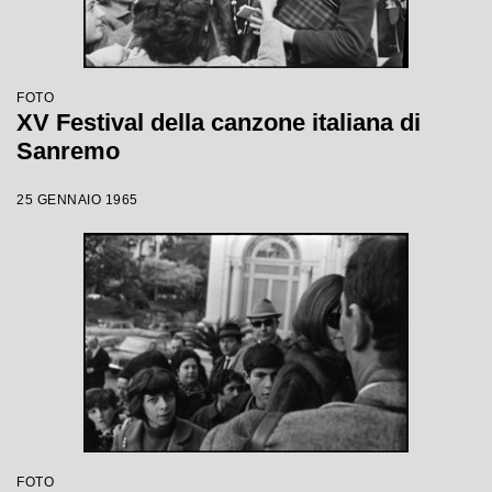
FOTO
XV Festival della canzone italiana di
Sanremo
25 GENNAIO 1965
FOTO