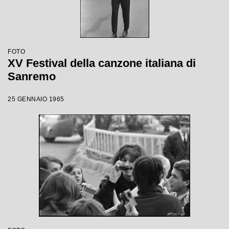
FOTO
XV Festival della canzone italiana di
Sanremo
25 GENNAIO 1965