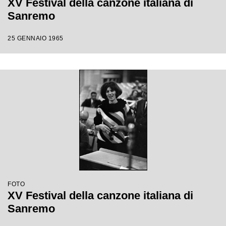
XV Festival della canzone italiana di
Sanremo
25 GENNAIO 1965
FOTO
XV Festival della canzone italiana di
Sanremo