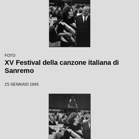
FOTO
XV Festival della canzone italiana di
Sanremo
25 GENNAIO 1965