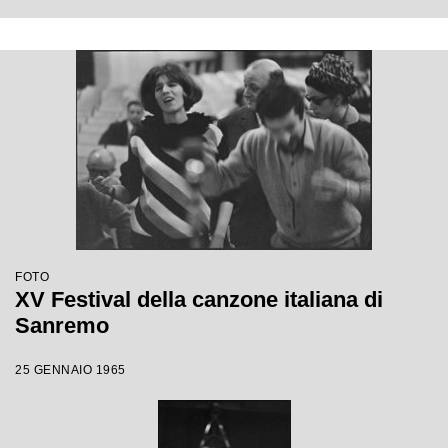
FOTO
XV Festival della canzone italiana di
Sanremo
25 GENNAIO 1965