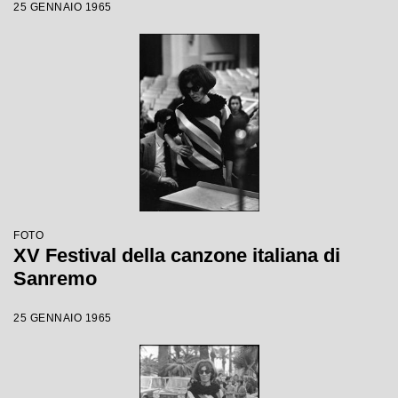
25 GENNAIO 1965
FOTO
XV Festival della canzone italiana di
Sanremo
25 GENNAIO 1965