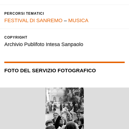
PERCORSI TEMATICI
FESTIVAL DI SANREMO
–
MUSICA
COPYRIGHT
Archivio Publifoto Intesa Sanpaolo
FOTO DEL SERVIZIO FOTOGRAFICO