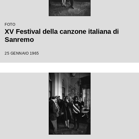
FOTO
XV Festival della canzone italiana di
Sanremo
25 GENNAIO 1965