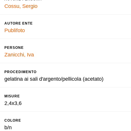
Cossu, Sergio
AUTORE ENTE
Publifoto
PERSONE
Zanicchi, Iva
PROCEDIMENTO
gelatina ai sali d'argento/pellicola (acetato)
MISURE
2,4x3,6
COLORE
b/n