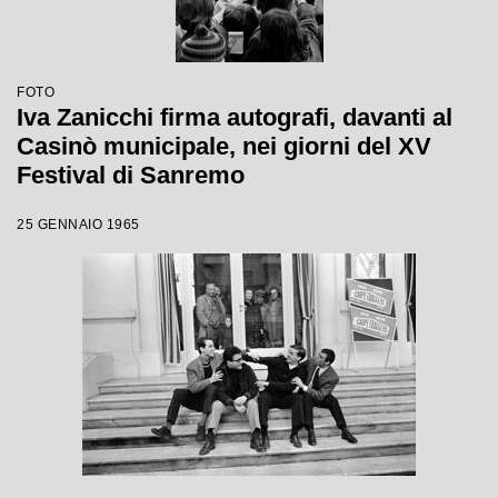
FOTO
Iva Zanicchi firma autografi, davanti al
Casinò municipale, nei giorni del XV
Festival di Sanremo
25 GENNAIO 1965