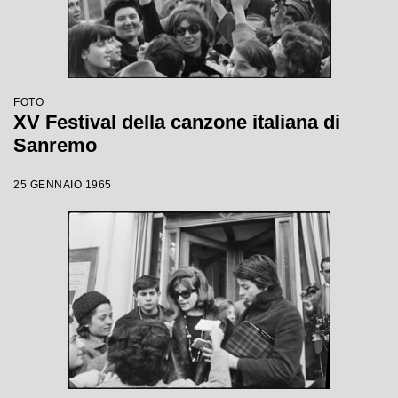
FOTO
XV Festival della canzone italiana di
Sanremo
25 GENNAIO 1965