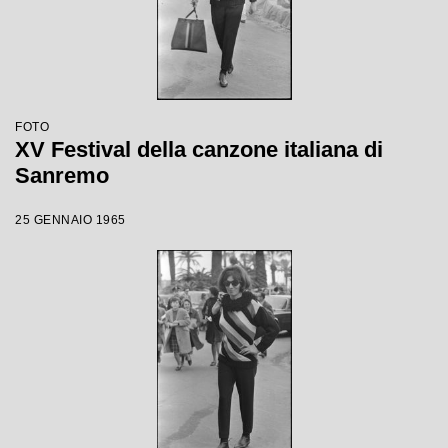
FOTO
XV Festival della canzone italiana di
Sanremo
25 GENNAIO 1965