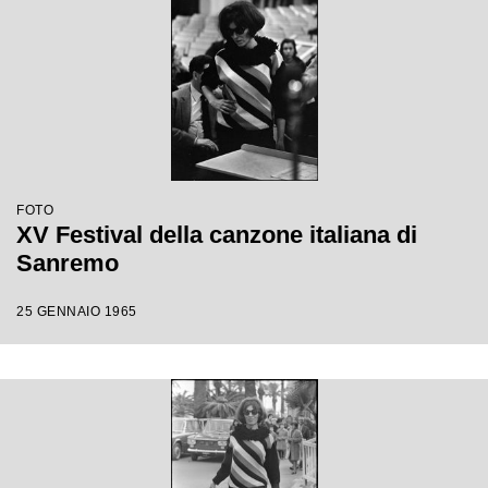
FOTO
XV Festival della canzone italiana di
Sanremo
25 GENNAIO 1965