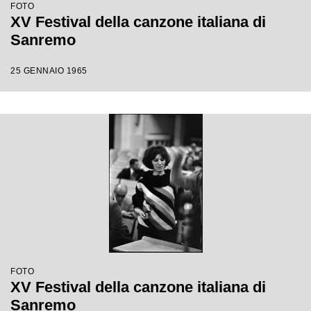
FOTO
XV Festival della canzone italiana di
Sanremo
25 GENNAIO 1965
FOTO
XV Festival della canzone italiana di
Sanremo