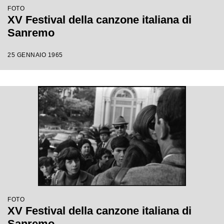
FOTO
XV Festival della canzone italiana di
Sanremo
25 GENNAIO 1965
FOTO
XV Festival della canzone italiana di
Sanremo