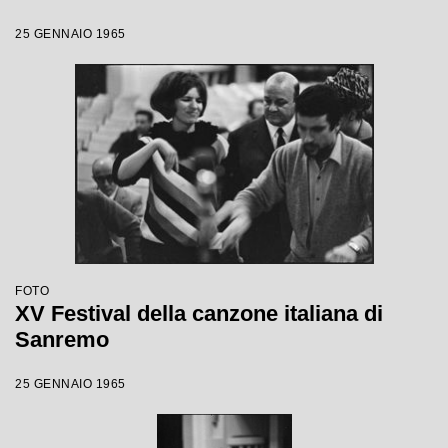
25 GENNAIO 1965
FOTO
XV Festival della canzone italiana di
Sanremo
25 GENNAIO 1965