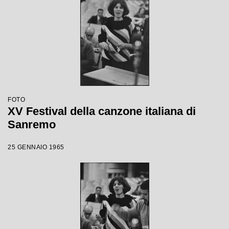
FOTO
XV Festival della canzone italiana di
Sanremo
25 GENNAIO 1965