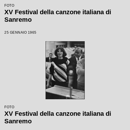
FOTO
XV Festival della canzone italiana di
Sanremo
25 GENNAIO 1965
FOTO
XV Festival della canzone italiana di
Sanremo