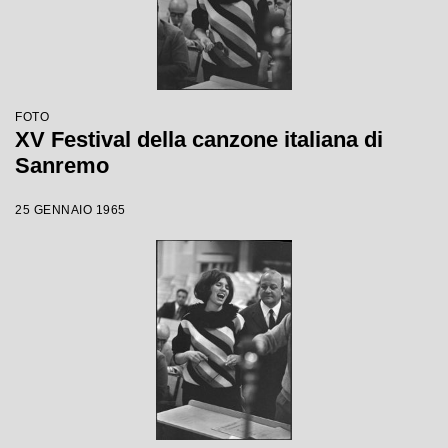
FOTO
XV Festival della canzone italiana di
Sanremo
25 GENNAIO 1965