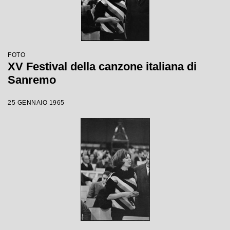
FOTO
XV Festival della canzone italiana di
Sanremo
25 GENNAIO 1965