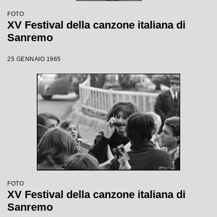
FOTO
XV Festival della canzone italiana di
Sanremo
25 GENNAIO 1965
FOTO
XV Festival della canzone italiana di
Sanremo