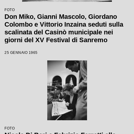
FOTO
Don Miko, Gianni Mascolo, Giordano
Colombo e Vittorio Inzaina seduti sulla
scalinata del Casinò municipale nei
giorni del XV Festival di Sanremo
25 GENNAIO 1965
FOTO