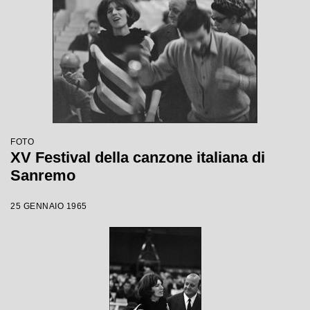
FOTO
XV Festival della canzone italiana di
Sanremo
25 GENNAIO 1965