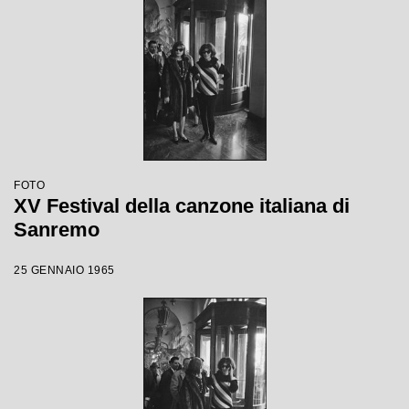
FOTO
XV Festival della canzone italiana di
Sanremo
25 GENNAIO 1965