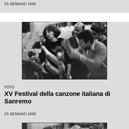
25 GENNAIO 1965
FOTO
XV Festival della canzone italiana di
Sanremo
25 GENNAIO 1965