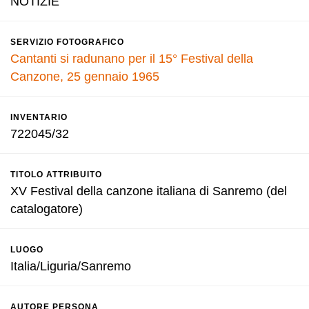
NOTIZIE
SERVIZIO FOTOGRAFICO
Cantanti si radunano per il 15° Festival della
Canzone, 25 gennaio 1965
INVENTARIO
722045/32
TITOLO ATTRIBUITO
XV Festival della canzone italiana di Sanremo (del
catalogatore)
LUOGO
Italia/Liguria/Sanremo
AUTORE PERSONA