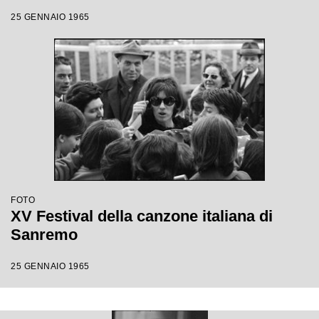
25 GENNAIO 1965
FOTO
XV Festival della canzone italiana di
Sanremo
25 GENNAIO 1965