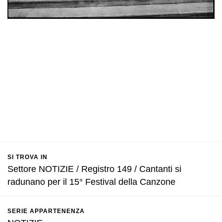
SI TROVA IN
Settore NOTIZIE / Registro 149 / Cantanti si
radunano per il 15° Festival della Canzone
SERIE APPARTENENZA