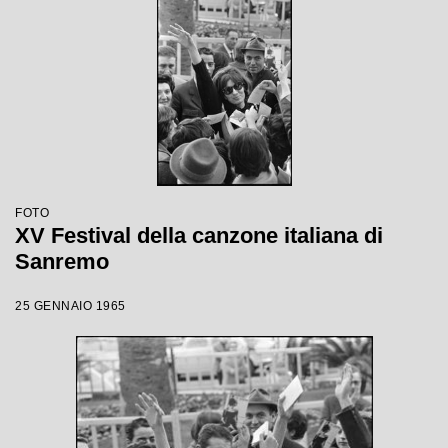
FOTO
XV Festival della canzone italiana di
Sanremo
25 GENNAIO 1965