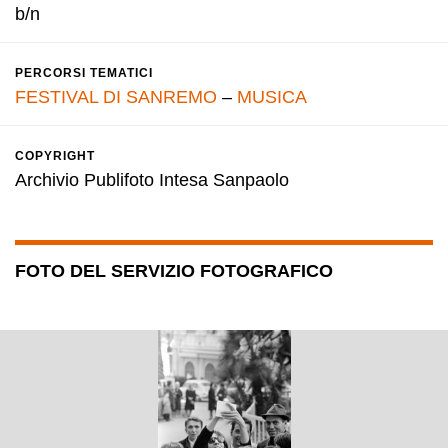
b/n
PERCORSI TEMATICI
FESTIVAL DI SANREMO
–
MUSICA
COPYRIGHT
Archivio Publifoto Intesa Sanpaolo
FOTO DEL SERVIZIO FOTOGRAFICO