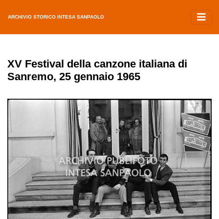
ARCHIVIO STORICO INTESA SANPAOLO
XV Festival della canzone italiana di
Sanremo, 25 gennaio 1965