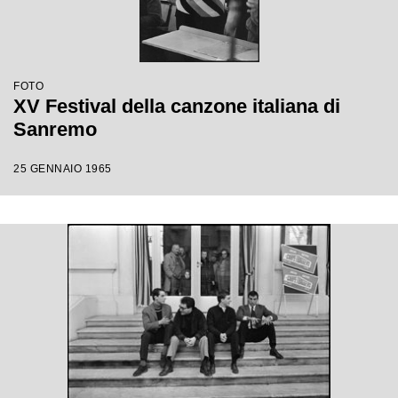
FOTO
XV Festival della canzone italiana di
Sanremo
25 GENNAIO 1965