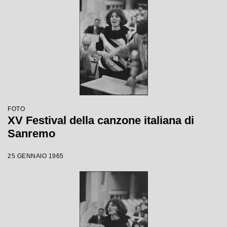
FOTO
XV Festival della canzone italiana di
Sanremo
25 GENNAIO 1965