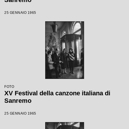
25 GENNAIO 1965
FOTO
XV Festival della canzone italiana di
Sanremo
25 GENNAIO 1965