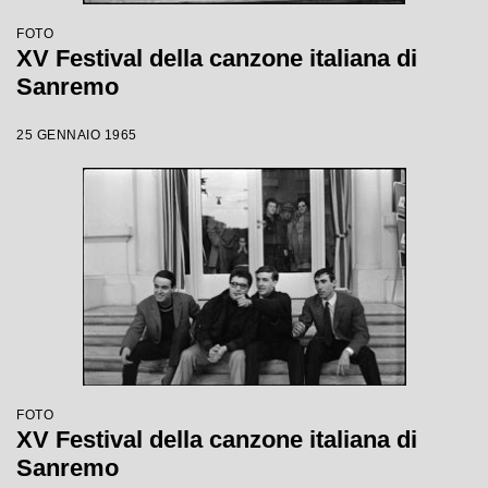
FOTO
XV Festival della canzone italiana di
Sanremo
25 GENNAIO 1965
FOTO
XV Festival della canzone italiana di
Sanremo