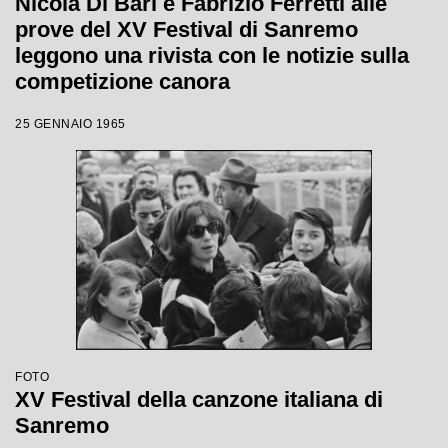
Nicola Di Bari e Fabrizio Ferretti alle
prove del XV Festival di Sanremo
leggono una rivista con le notizie sulla
competizione canora
25 GENNAIO 1965
FOTO
XV Festival della canzone italiana di
Sanremo