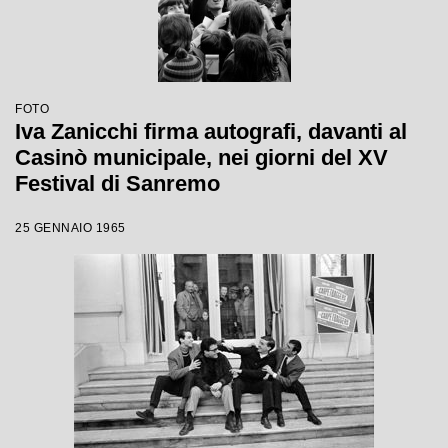
FOTO
Iva Zanicchi firma autografi, davanti al
Casinò municipale, nei giorni del XV
Festival di Sanremo
25 GENNAIO 1965