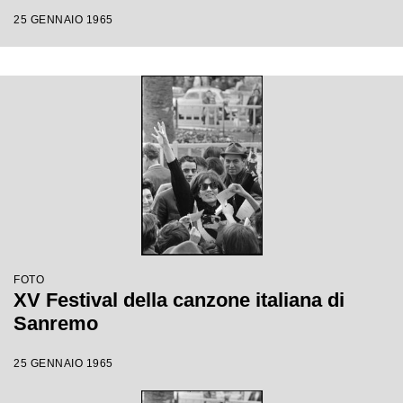
25 GENNAIO 1965
FOTO
XV Festival della canzone italiana di
Sanremo
25 GENNAIO 1965