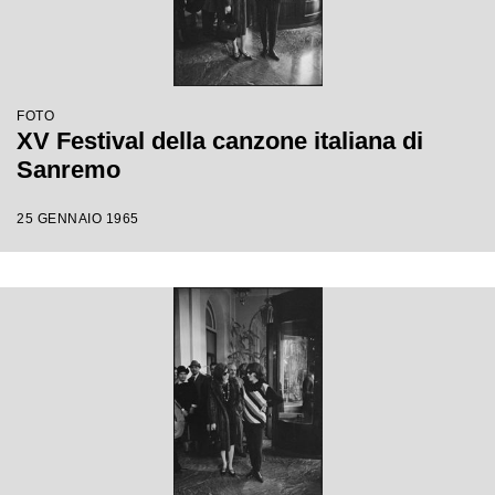
FOTO
XV Festival della canzone italiana di
Sanremo
25 GENNAIO 1965