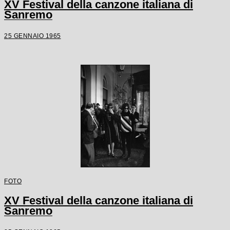
XV Festival della canzone italiana di
Sanremo
25 GENNAIO 1965
FOTO
XV Festival della canzone italiana di
Sanremo