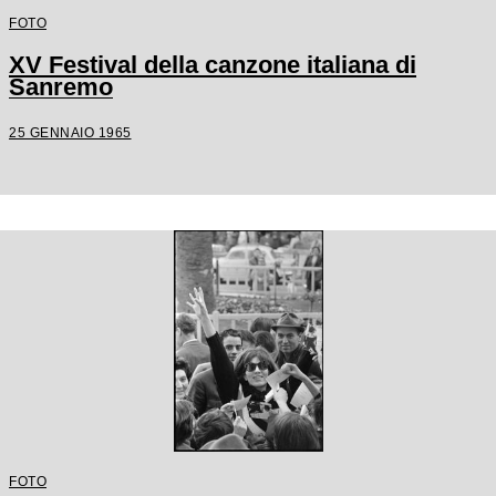
FOTO
XV Festival della canzone italiana di
Sanremo
25 GENNAIO 1965
FOTO