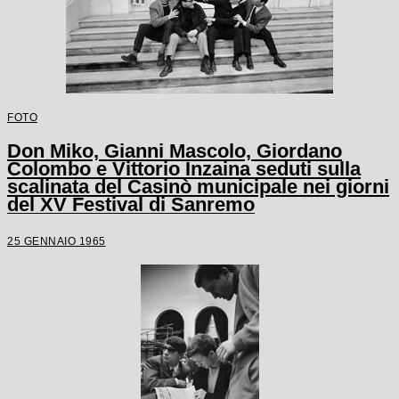
FOTO
Don Miko, Gianni Mascolo, Giordano
Colombo e Vittorio Inzaina seduti sulla
scalinata del Casinò municipale nei giorni
del XV Festival di Sanremo
25 GENNAIO 1965