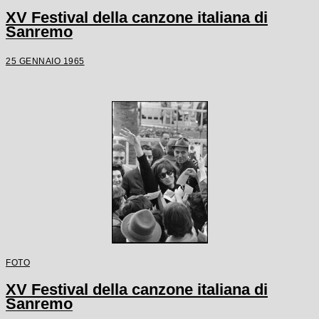
XV Festival della canzone italiana di
Sanremo
25 GENNAIO 1965
FOTO
XV Festival della canzone italiana di
Sanremo