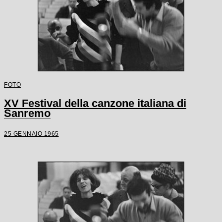
FOTO
XV Festival della canzone italiana di
Sanremo
25 GENNAIO 1965