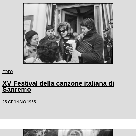
FOTO
XV Festival della canzone italiana di
Sanremo
25 GENNAIO 1965