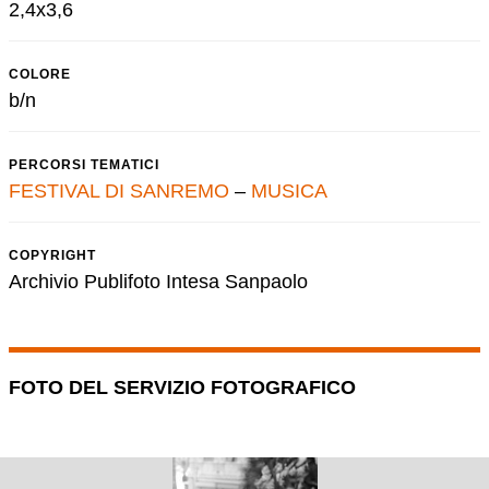
2,4x3,6
COLORE
b/n
PERCORSI TEMATICI
FESTIVAL DI SANREMO
–
MUSICA
COPYRIGHT
Archivio Publifoto Intesa Sanpaolo
FOTO DEL SERVIZIO FOTOGRAFICO