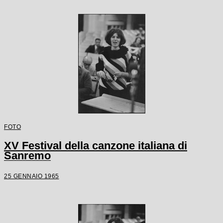
FOTO
XV Festival della canzone italiana di
Sanremo
25 GENNAIO 1965