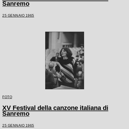
Sanremo
25 GENNAIO 1965
FOTO
XV Festival della canzone italiana di
Sanremo
25 GENNAIO 1965