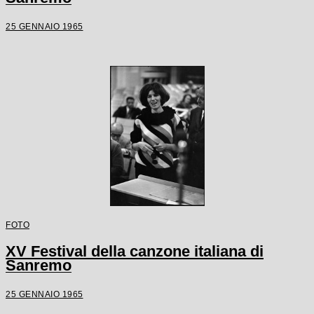
25 GENNAIO 1965
FOTO
XV Festival della canzone italiana di
Sanremo
25 GENNAIO 1965