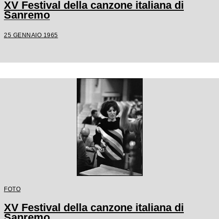
XV Festival della canzone italiana di
Sanremo
25 GENNAIO 1965
FOTO
XV Festival della canzone italiana di
Sanremo