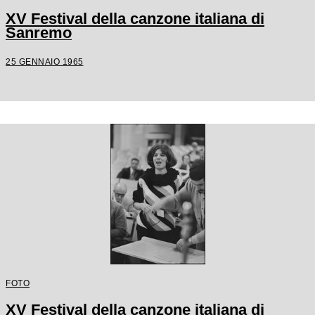
XV Festival della canzone italiana di
Sanremo
25 GENNAIO 1965
FOTO
XV Festival della canzone italiana di