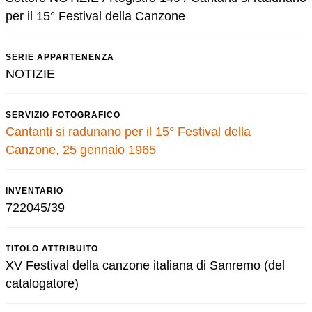
per il 15° Festival della Canzone
SERIE APPARTENENZA
NOTIZIE
SERVIZIO FOTOGRAFICO
Cantanti si radunano per il 15° Festival della
Canzone, 25 gennaio 1965
INVENTARIO
722045/39
TITOLO ATTRIBUITO
XV Festival della canzone italiana di Sanremo (del
catalogatore)