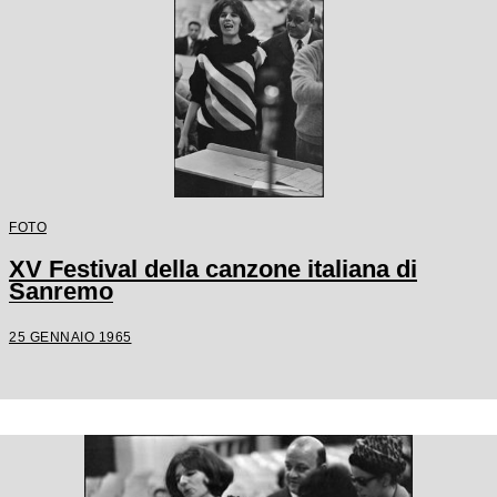
FOTO
XV Festival della canzone italiana di
Sanremo
25 GENNAIO 1965