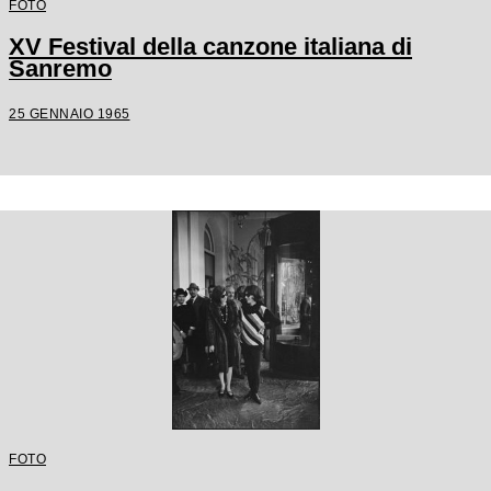
FOTO
XV Festival della canzone italiana di
Sanremo
25 GENNAIO 1965
FOTO