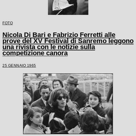
FOTO
Nicola Di Bari e Fabrizio Ferretti alle
prove del XV Festival di Sanremo leggono
una rivista con le notizie sulla
competizione canora
25 GENNAIO 1965