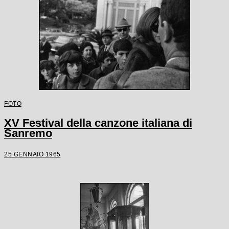
FOTO
XV Festival della canzone italiana di
Sanremo
25 GENNAIO 1965