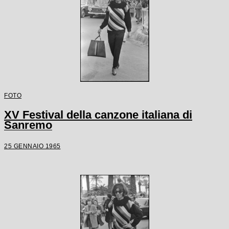
FOTO
XV Festival della canzone italiana di
Sanremo
25 GENNAIO 1965