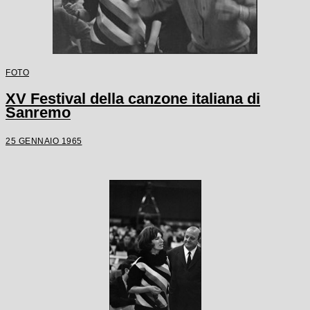
FOTO
XV Festival della canzone italiana di
Sanremo
25 GENNAIO 1965