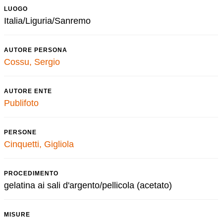
LUOGO
Italia/Liguria/Sanremo
AUTORE PERSONA
Cossu, Sergio
AUTORE ENTE
Publifoto
PERSONE
Cinquetti, Gigliola
PROCEDIMENTO
gelatina ai sali d'argento/pellicola (acetato)
MISURE