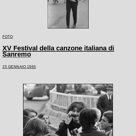
FOTO
XV Festival della canzone italiana di
Sanremo
25 GENNAIO 1965