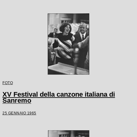
FOTO
XV Festival della canzone italiana di
Sanremo
25 GENNAIO 1965