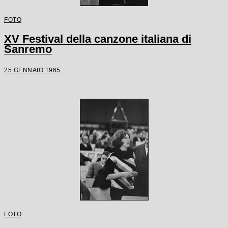
FOTO
XV Festival della canzone italiana di
Sanremo
25 GENNAIO 1965
FOTO