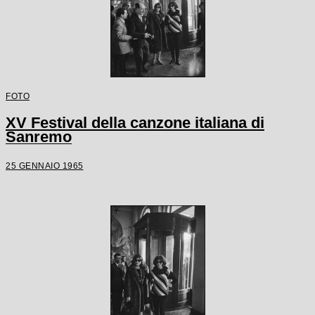
FOTO
XV Festival della canzone italiana di
Sanremo
25 GENNAIO 1965