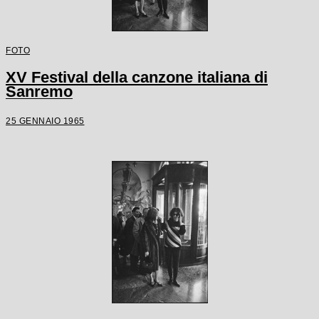
FOTO
XV Festival della canzone italiana di
Sanremo
25 GENNAIO 1965