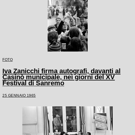
FOTO
Iva Zanicchi firma autografi, davanti al
Casinò municipale, nei giorni del XV
Festival di Sanremo
25 GENNAIO 1965