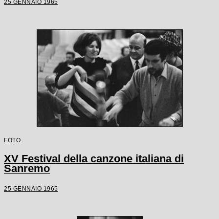
25 GENNAIO 1965
FOTO
XV Festival della canzone italiana di
Sanremo
25 GENNAIO 1965