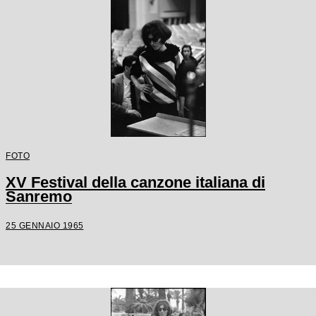
FOTO
XV Festival della canzone italiana di
Sanremo
25 GENNAIO 1965