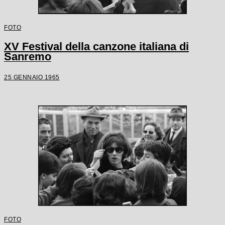
FOTO
XV Festival della canzone italiana di
Sanremo
25 GENNAIO 1965
FOTO