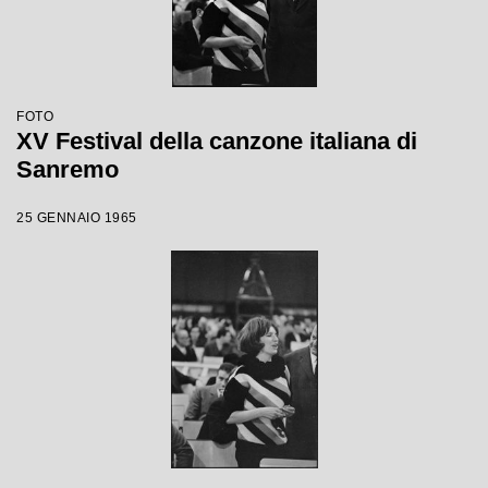
FOTO
XV Festival della canzone italiana di
Sanremo
25 GENNAIO 1965