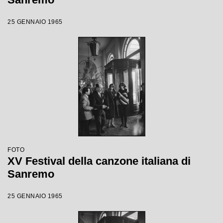
25 GENNAIO 1965
FOTO
XV Festival della canzone italiana di
Sanremo
25 GENNAIO 1965