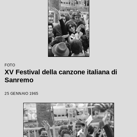
FOTO
XV Festival della canzone italiana di
Sanremo
25 GENNAIO 1965