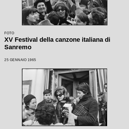
FOTO
XV Festival della canzone italiana di
Sanremo
25 GENNAIO 1965