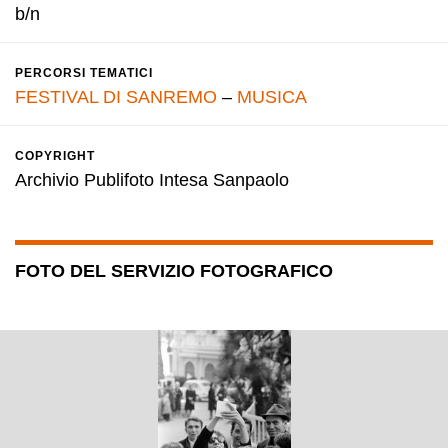
b/n
PERCORSI TEMATICI
FESTIVAL DI SANREMO
–
MUSICA
COPYRIGHT
Archivio Publifoto Intesa Sanpaolo
FOTO DEL SERVIZIO FOTOGRAFICO