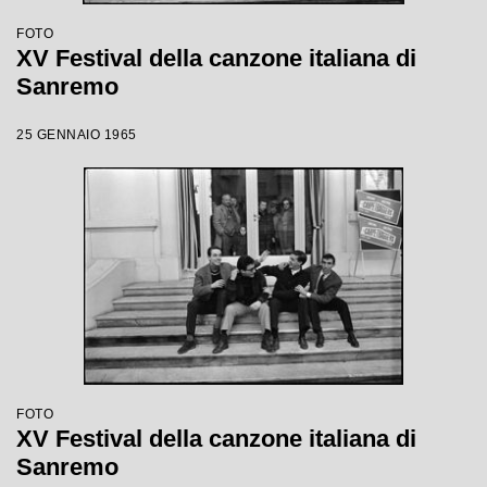
FOTO
XV Festival della canzone italiana di
Sanremo
25 GENNAIO 1965
FOTO
XV Festival della canzone italiana di
Sanremo