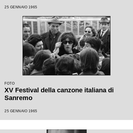
25 GENNAIO 1965
FOTO
XV Festival della canzone italiana di
Sanremo
25 GENNAIO 1965