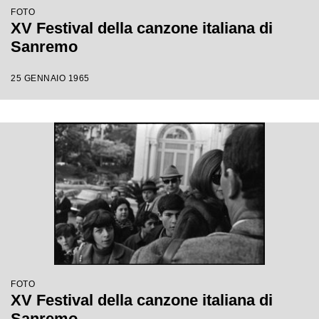
FOTO
XV Festival della canzone italiana di
Sanremo
25 GENNAIO 1965
FOTO
XV Festival della canzone italiana di
Sanremo