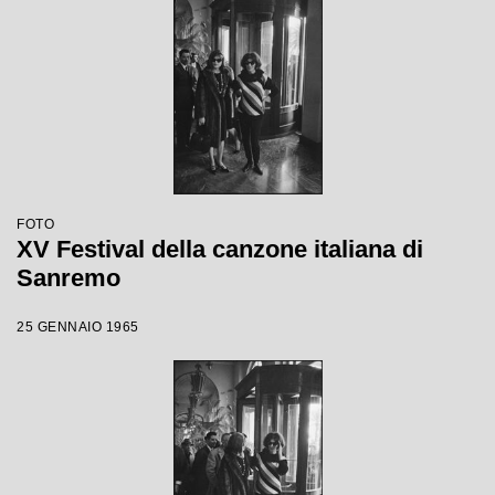
FOTO
XV Festival della canzone italiana di
Sanremo
25 GENNAIO 1965