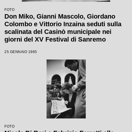
FOTO
Don Miko, Gianni Mascolo, Giordano
Colombo e Vittorio Inzaina seduti sulla
scalinata del Casinò municipale nei
giorni del XV Festival di Sanremo
25 GENNAIO 1965
FOTO