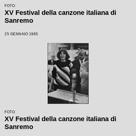
FOTO
XV Festival della canzone italiana di
Sanremo
25 GENNAIO 1965
FOTO
XV Festival della canzone italiana di
Sanremo