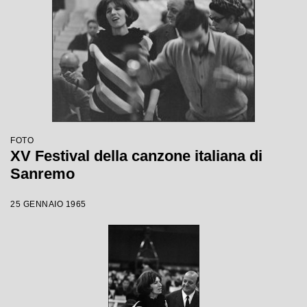
FOTO
XV Festival della canzone italiana di
Sanremo
25 GENNAIO 1965