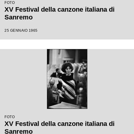
FOTO
XV Festival della canzone italiana di
Sanremo
25 GENNAIO 1965
FOTO
XV Festival della canzone italiana di
Sanremo