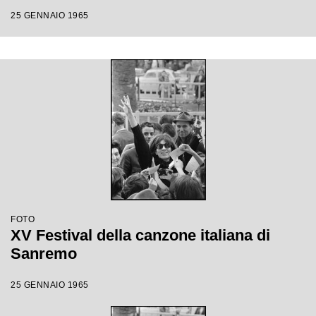
25 GENNAIO 1965
FOTO
XV Festival della canzone italiana di
Sanremo
25 GENNAIO 1965