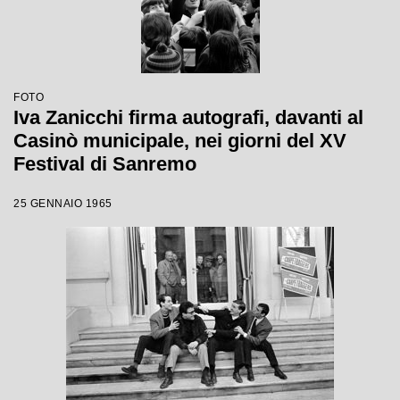
FOTO
Iva Zanicchi firma autografi, davanti al
Casinò municipale, nei giorni del XV
Festival di Sanremo
25 GENNAIO 1965