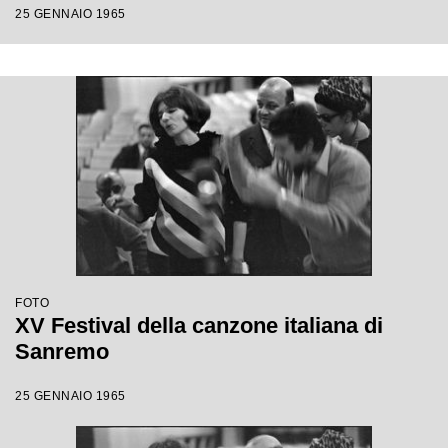
25 GENNAIO 1965
FOTO
XV Festival della canzone italiana di
Sanremo
25 GENNAIO 1965