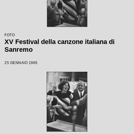
FOTO
XV Festival della canzone italiana di
Sanremo
25 GENNAIO 1965