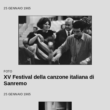
25 GENNAIO 1965
FOTO
XV Festival della canzone italiana di
Sanremo
25 GENNAIO 1965