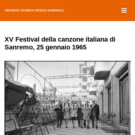
ARCHIVIO STORICO INTESA SANPAOLO
XV Festival della canzone italiana di
Sanremo, 25 gennaio 1965