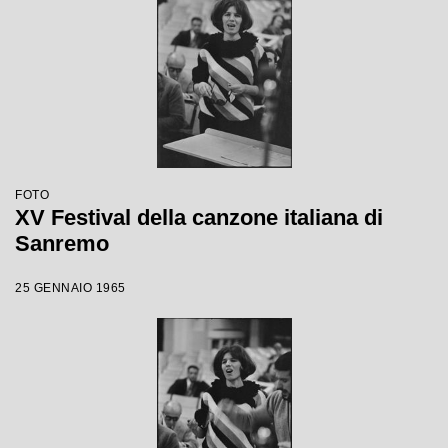
FOTO
XV Festival della canzone italiana di
Sanremo
25 GENNAIO 1965