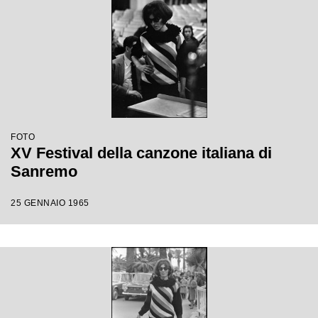
FOTO
XV Festival della canzone italiana di
Sanremo
25 GENNAIO 1965