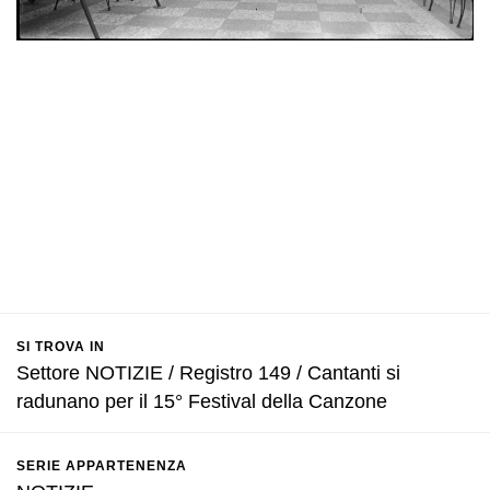
SI TROVA IN
Settore NOTIZIE / Registro 149 / Cantanti si
radunano per il 15° Festival della Canzone
SERIE APPARTENENZA