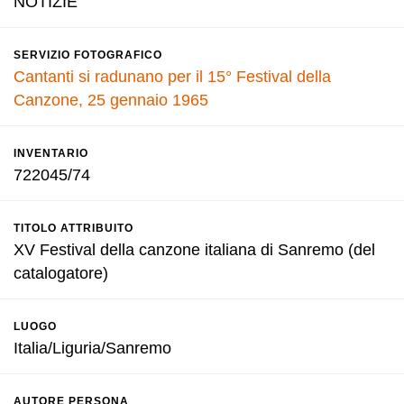
NOTIZIE
SERVIZIO FOTOGRAFICO
Cantanti si radunano per il 15° Festival della
Canzone, 25 gennaio 1965
INVENTARIO
722045/74
TITOLO ATTRIBUITO
XV Festival della canzone italiana di Sanremo (del
catalogatore)
LUOGO
Italia/Liguria/Sanremo
AUTORE PERSONA