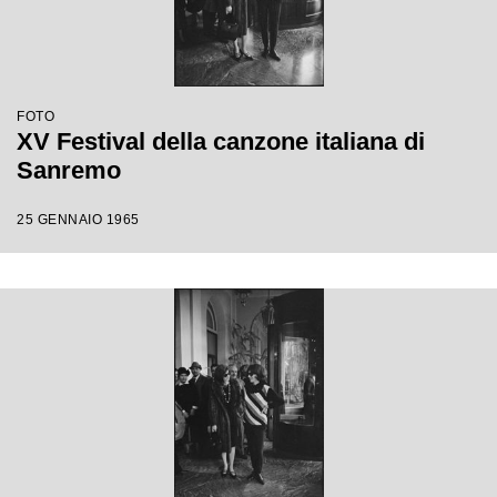
FOTO
XV Festival della canzone italiana di
Sanremo
25 GENNAIO 1965