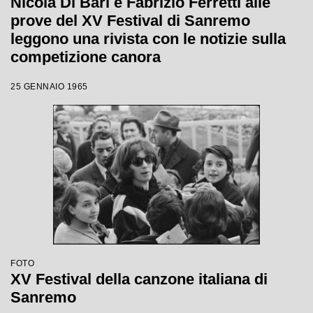
Nicola Di Bari e Fabrizio Ferretti alle
prove del XV Festival di Sanremo
leggono una rivista con le notizie sulla
competizione canora
25 GENNAIO 1965
FOTO
XV Festival della canzone italiana di
Sanremo