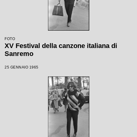
FOTO
XV Festival della canzone italiana di
Sanremo
25 GENNAIO 1965