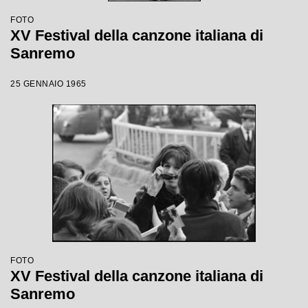
FOTO
XV Festival della canzone italiana di
Sanremo
25 GENNAIO 1965
FOTO
XV Festival della canzone italiana di
Sanremo