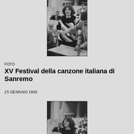
FOTO
XV Festival della canzone italiana di
Sanremo
25 GENNAIO 1965