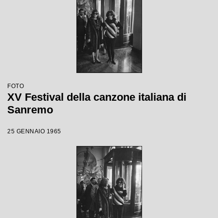
FOTO
XV Festival della canzone italiana di
Sanremo
25 GENNAIO 1965