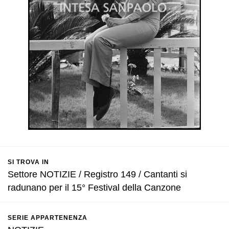
SI TROVA IN
Settore NOTIZIE / Registro 149 / Cantanti si
radunano per il 15° Festival della Canzone
SERIE APPARTENENZA