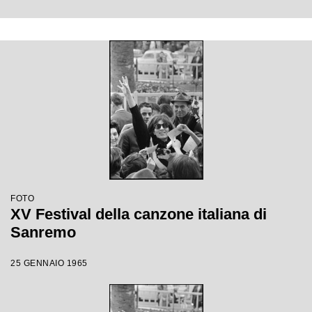
FOTO
XV Festival della canzone italiana di
Sanremo
25 GENNAIO 1965