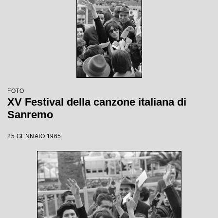
FOTO
XV Festival della canzone italiana di
Sanremo
25 GENNAIO 1965