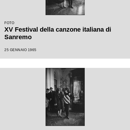
FOTO
XV Festival della canzone italiana di
Sanremo
25 GENNAIO 1965