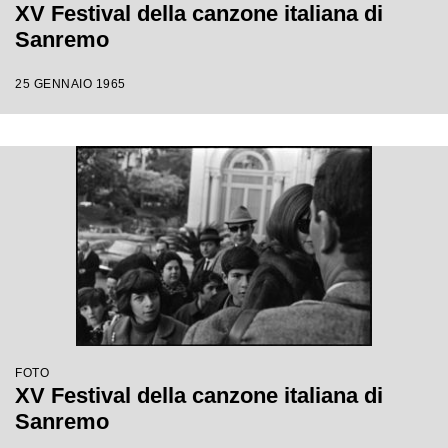
XV Festival della canzone italiana di
Sanremo
25 GENNAIO 1965
FOTO
XV Festival della canzone italiana di
Sanremo