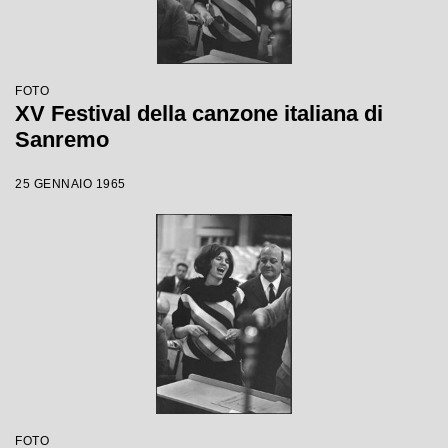
FOTO
XV Festival della canzone italiana di
Sanremo
25 GENNAIO 1965
FOTO