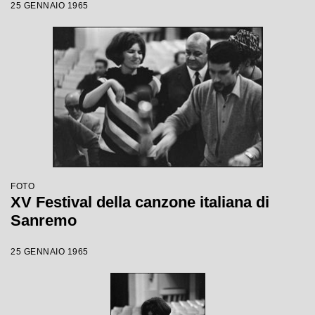
25 GENNAIO 1965
FOTO
XV Festival della canzone italiana di
Sanremo
25 GENNAIO 1965