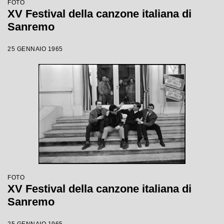
FOTO
XV Festival della canzone italiana di
Sanremo
25 GENNAIO 1965
FOTO
XV Festival della canzone italiana di
Sanremo