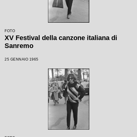
FOTO
XV Festival della canzone italiana di
Sanremo
25 GENNAIO 1965