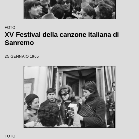
FOTO
XV Festival della canzone italiana di
Sanremo
25 GENNAIO 1965
FOTO