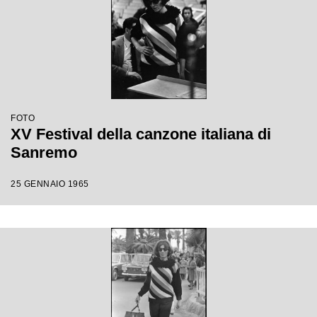
FOTO
XV Festival della canzone italiana di
Sanremo
25 GENNAIO 1965