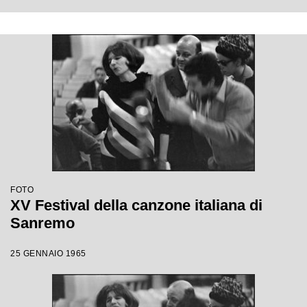
FOTO
XV Festival della canzone italiana di
Sanremo
25 GENNAIO 1965