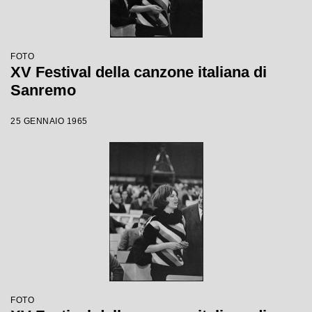
FOTO
XV Festival della canzone italiana di
Sanremo
25 GENNAIO 1965
FOTO