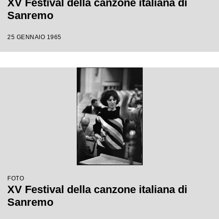
XV Festival della canzone italiana di
Sanremo
25 GENNAIO 1965
FOTO
XV Festival della canzone italiana di
Sanremo