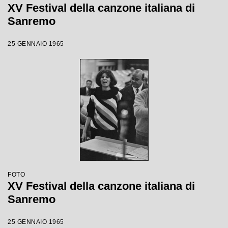
XV Festival della canzone italiana di
Sanremo
25 GENNAIO 1965
FOTO
XV Festival della canzone italiana di
Sanremo
25 GENNAIO 1965