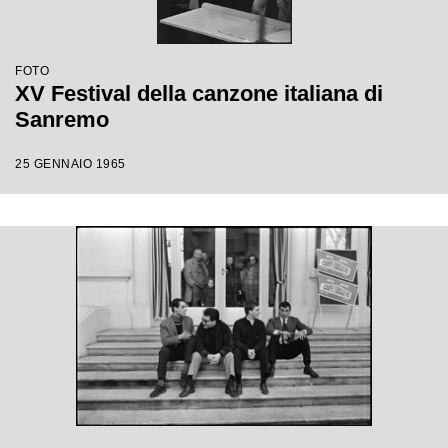
FOTO
XV Festival della canzone italiana di
Sanremo
25 GENNAIO 1965