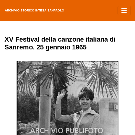
ARCHIVIO STORICO INTESA SANPAOLO
XV Festival della canzone italiana di
Sanremo, 25 gennaio 1965