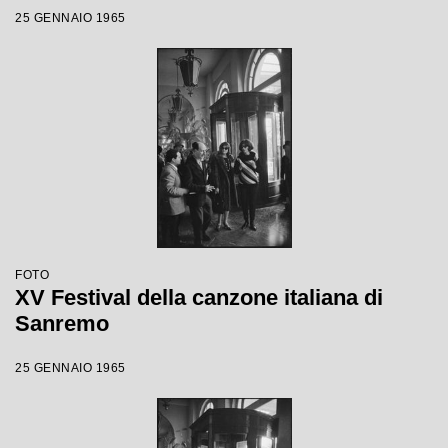
25 GENNAIO 1965
FOTO
XV Festival della canzone italiana di
Sanremo
25 GENNAIO 1965