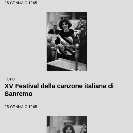
25 GENNAIO 1965
FOTO
XV Festival della canzone italiana di
Sanremo
25 GENNAIO 1965