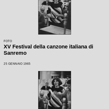
FOTO
XV Festival della canzone italiana di
Sanremo
25 GENNAIO 1965