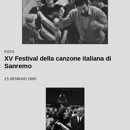
FOTO
XV Festival della canzone italiana di
Sanremo
25 GENNAIO 1965