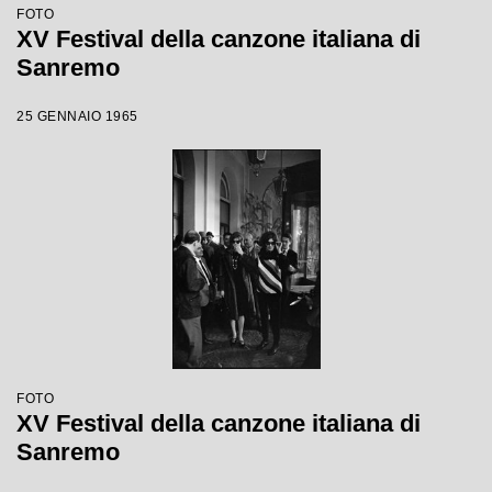
FOTO
XV Festival della canzone italiana di
Sanremo
25 GENNAIO 1965
FOTO
XV Festival della canzone italiana di
Sanremo