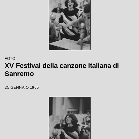
FOTO
XV Festival della canzone italiana di
Sanremo
25 GENNAIO 1965