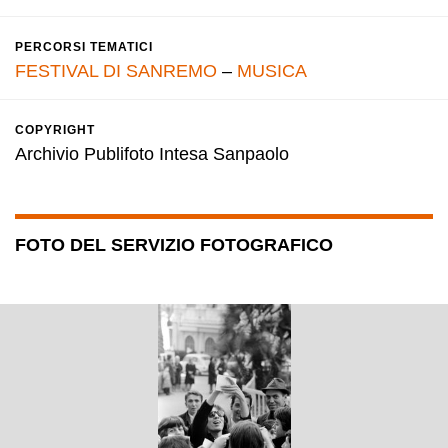
PERCORSI TEMATICI
FESTIVAL DI SANREMO
–
MUSICA
COPYRIGHT
Archivio Publifoto Intesa Sanpaolo
FOTO DEL SERVIZIO FOTOGRAFICO