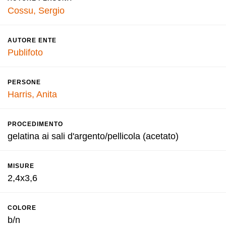
Cossu, Sergio
AUTORE ENTE
Publifoto
PERSONE
Harris, Anita
PROCEDIMENTO
gelatina ai sali d'argento/pellicola (acetato)
MISURE
2,4x3,6
COLORE
b/n