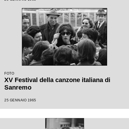
FOTO
XV Festival della canzone italiana di
Sanremo
25 GENNAIO 1965