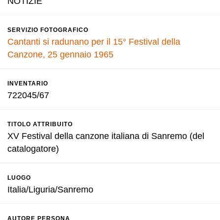
NOTIZIE
SERVIZIO FOTOGRAFICO
Cantanti si radunano per il 15° Festival della
Canzone, 25 gennaio 1965
INVENTARIO
722045/67
TITOLO ATTRIBUITO
XV Festival della canzone italiana di Sanremo (del
catalogatore)
LUOGO
Italia/Liguria/Sanremo
AUTORE PERSONA