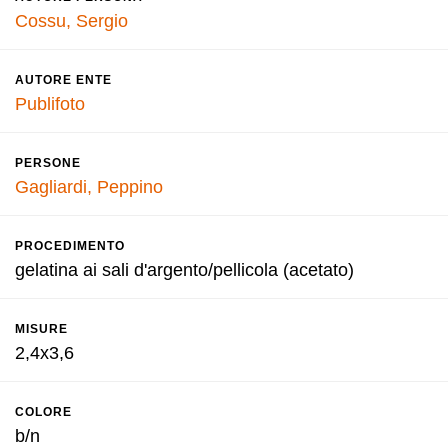
Cossu, Sergio
AUTORE ENTE
Publifoto
PERSONE
Gagliardi, Peppino
PROCEDIMENTO
gelatina ai sali d'argento/pellicola (acetato)
MISURE
2,4x3,6
COLORE
b/n