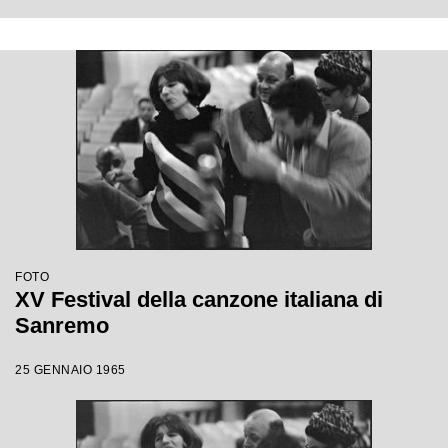
FOTO
XV Festival della canzone italiana di
Sanremo
25 GENNAIO 1965