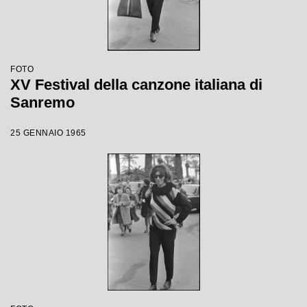
FOTO
XV Festival della canzone italiana di
Sanremo
25 GENNAIO 1965