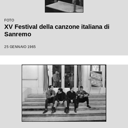
FOTO
XV Festival della canzone italiana di
Sanremo
25 GENNAIO 1965