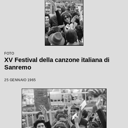
FOTO
XV Festival della canzone italiana di
Sanremo
25 GENNAIO 1965