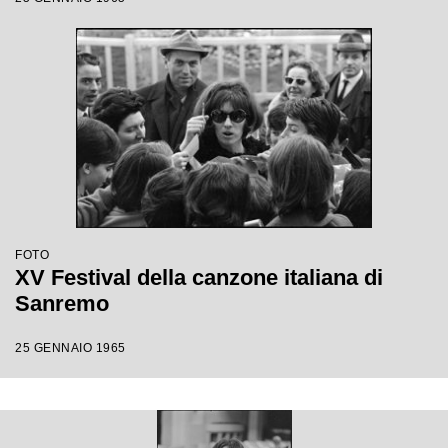
FOTO
XV Festival della canzone italiana di
Sanremo
25 GENNAIO 1965