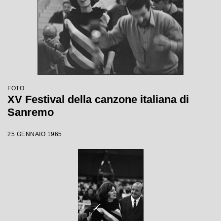
FOTO
XV Festival della canzone italiana di
Sanremo
25 GENNAIO 1965