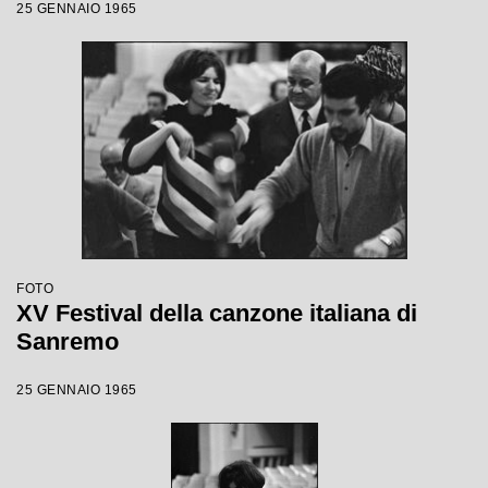
25 GENNAIO 1965
FOTO
XV Festival della canzone italiana di
Sanremo
25 GENNAIO 1965