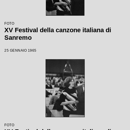
FOTO
XV Festival della canzone italiana di
Sanremo
25 GENNAIO 1965
FOTO