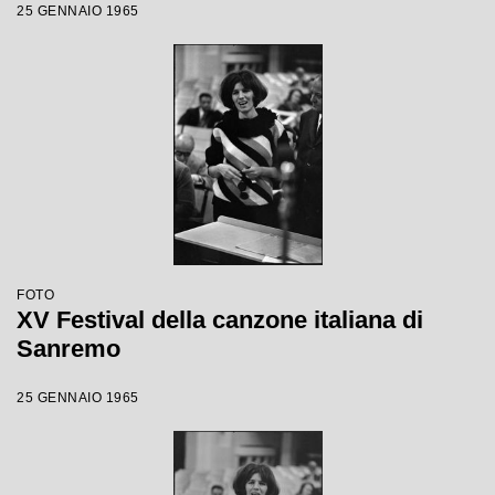
25 GENNAIO 1965
FOTO
XV Festival della canzone italiana di
Sanremo
25 GENNAIO 1965