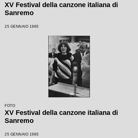
XV Festival della canzone italiana di
Sanremo
25 GENNAIO 1965
FOTO
XV Festival della canzone italiana di
Sanremo
25 GENNAIO 1965