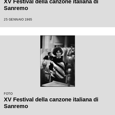
XV Festival della canzone italiana di
Sanremo
25 GENNAIO 1965
FOTO
XV Festival della canzone italiana di
Sanremo