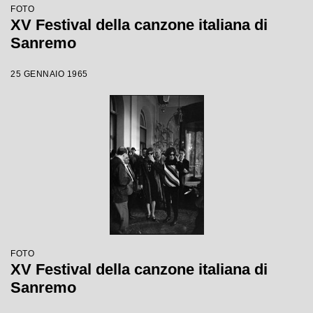
FOTO
XV Festival della canzone italiana di
Sanremo
25 GENNAIO 1965
FOTO
XV Festival della canzone italiana di
Sanremo