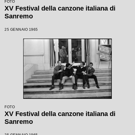
FOTO
XV Festival della canzone italiana di
Sanremo
25 GENNAIO 1965
FOTO
XV Festival della canzone italiana di
Sanremo