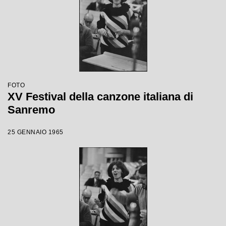
FOTO
XV Festival della canzone italiana di
Sanremo
25 GENNAIO 1965