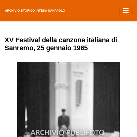
ARCHIVIO STORICO INTESA SANPAOLO
XV Festival della canzone italiana di
Sanremo, 25 gennaio 1965