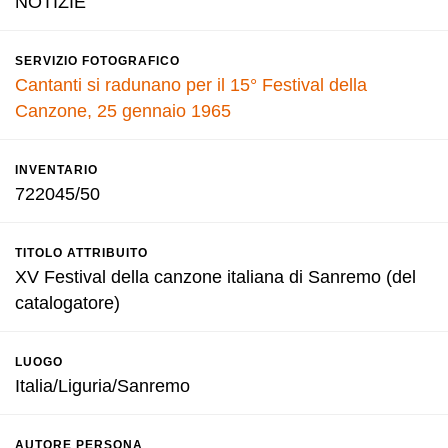
NOTIZIE
SERVIZIO FOTOGRAFICO
Cantanti si radunano per il 15° Festival della
Canzone, 25 gennaio 1965
INVENTARIO
722045/50
TITOLO ATTRIBUITO
XV Festival della canzone italiana di Sanremo (del
catalogatore)
LUOGO
Italia/Liguria/Sanremo
AUTORE PERSONA