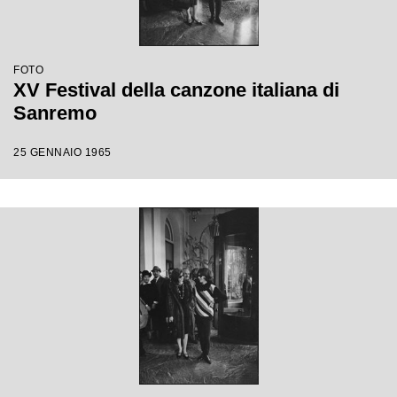
FOTO
XV Festival della canzone italiana di
Sanremo
25 GENNAIO 1965