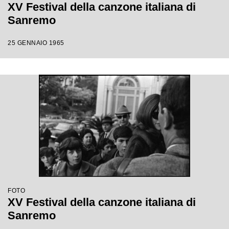
XV Festival della canzone italiana di
Sanremo
25 GENNAIO 1965
FOTO
XV Festival della canzone italiana di
Sanremo