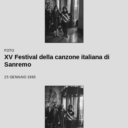
FOTO
XV Festival della canzone italiana di
Sanremo
25 GENNAIO 1965