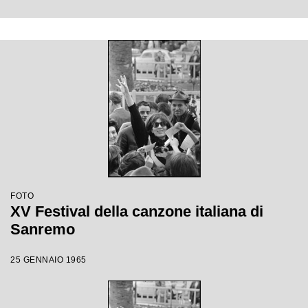
FOTO
XV Festival della canzone italiana di
Sanremo
25 GENNAIO 1965