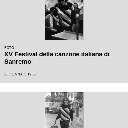
FOTO
XV Festival della canzone italiana di
Sanremo
25 GENNAIO 1965