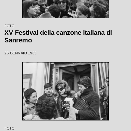
FOTO
XV Festival della canzone italiana di
Sanremo
25 GENNAIO 1965
FOTO