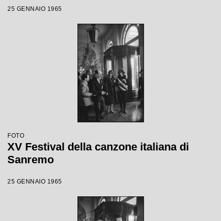
25 GENNAIO 1965
FOTO
XV Festival della canzone italiana di
Sanremo
25 GENNAIO 1965