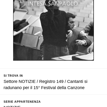
SI TROVA IN
Settore NOTIZIE / Registro 149 / Cantanti si
radunano per il 15° Festival della Canzone
SERIE APPARTENENZA