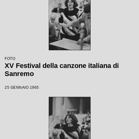
FOTO
XV Festival della canzone italiana di
Sanremo
25 GENNAIO 1965