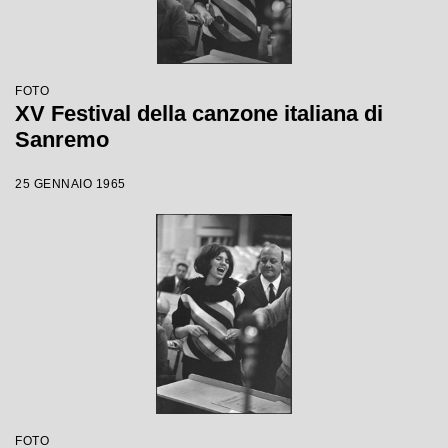
FOTO
XV Festival della canzone italiana di
Sanremo
25 GENNAIO 1965
FOTO