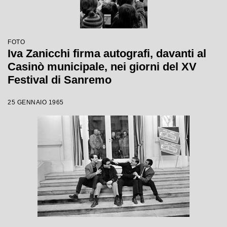
FOTO
Iva Zanicchi firma autografi, davanti al
Casinò municipale, nei giorni del XV
Festival di Sanremo
25 GENNAIO 1965