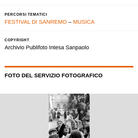
PERCORSI TEMATICI
FESTIVAL DI SANREMO
–
MUSICA
COPYRIGHT
Archivio Publifoto Intesa Sanpaolo
FOTO DEL SERVIZIO FOTOGRAFICO