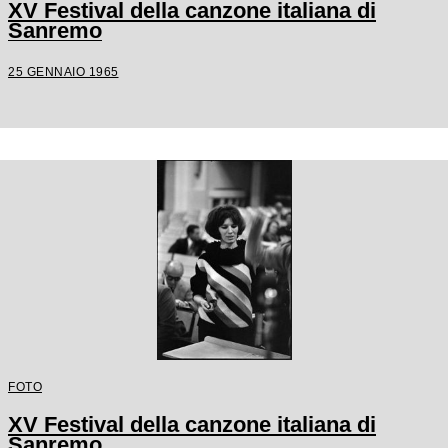
XV Festival della canzone italiana di
Sanremo
25 GENNAIO 1965
FOTO
XV Festival della canzone italiana di
Sanremo