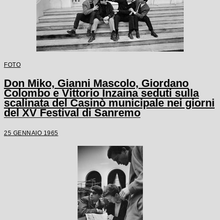
FOTO
Don Miko, Gianni Mascolo, Giordano
Colombo e Vittorio Inzaina seduti sulla
scalinata del Casinò municipale nei giorni
del XV Festival di Sanremo
25 GENNAIO 1965