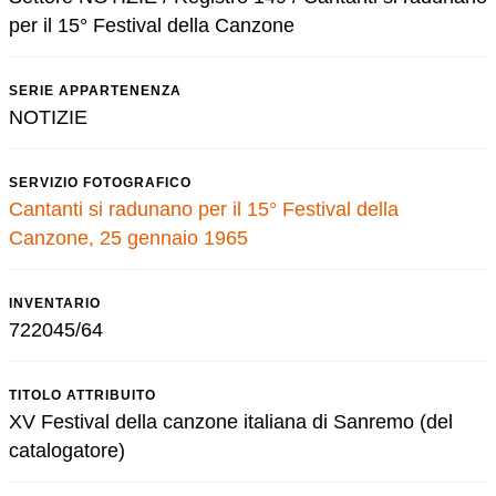
per il 15° Festival della Canzone
SERIE APPARTENENZA
NOTIZIE
SERVIZIO FOTOGRAFICO
Cantanti si radunano per il 15° Festival della
Canzone, 25 gennaio 1965
INVENTARIO
722045/64
TITOLO ATTRIBUITO
XV Festival della canzone italiana di Sanremo (del
catalogatore)