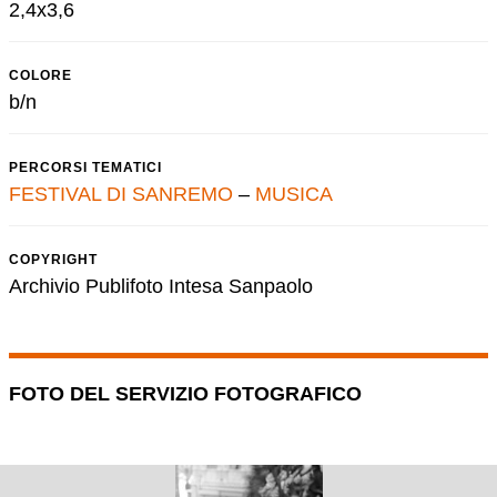
2,4x3,6
COLORE
b/n
PERCORSI TEMATICI
FESTIVAL DI SANREMO
–
MUSICA
COPYRIGHT
Archivio Publifoto Intesa Sanpaolo
FOTO DEL SERVIZIO FOTOGRAFICO