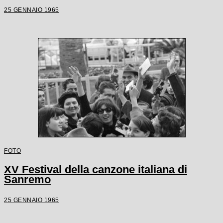
25 GENNAIO 1965
FOTO
XV Festival della canzone italiana di
Sanremo
25 GENNAIO 1965