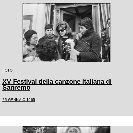
FOTO
XV Festival della canzone italiana di
Sanremo
25 GENNAIO 1965