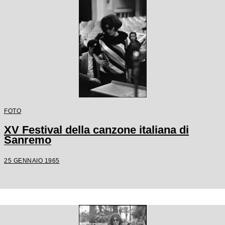
FOTO
XV Festival della canzone italiana di
Sanremo
25 GENNAIO 1965