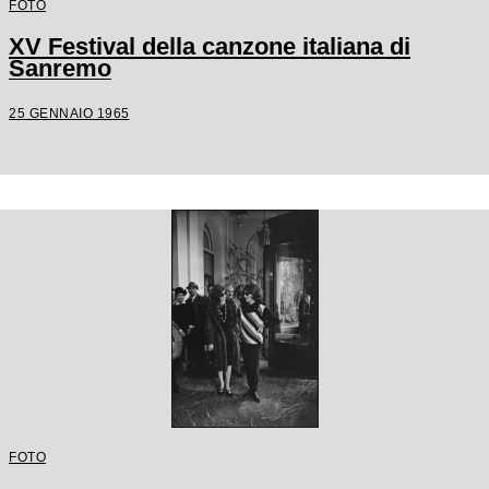
FOTO
XV Festival della canzone italiana di
Sanremo
25 GENNAIO 1965
FOTO