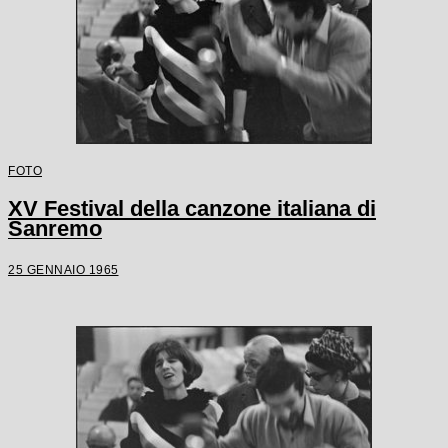
FOTO
XV Festival della canzone italiana di
Sanremo
25 GENNAIO 1965