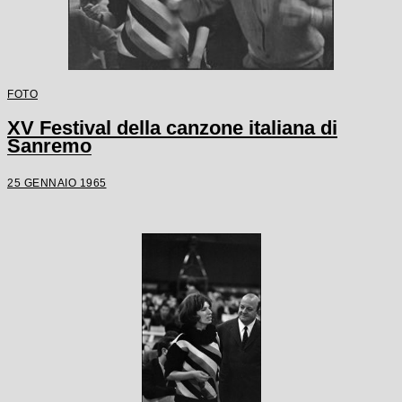
FOTO
XV Festival della canzone italiana di
Sanremo
25 GENNAIO 1965