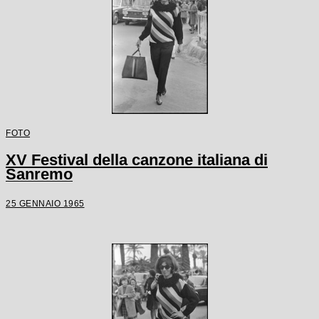
FOTO
XV Festival della canzone italiana di
Sanremo
25 GENNAIO 1965