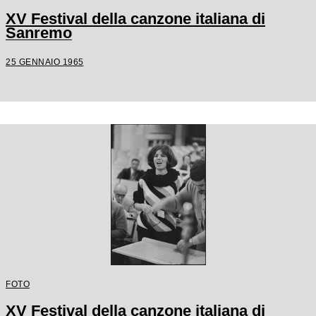
XV Festival della canzone italiana di
Sanremo
25 GENNAIO 1965
FOTO
XV Festival della canzone italiana di