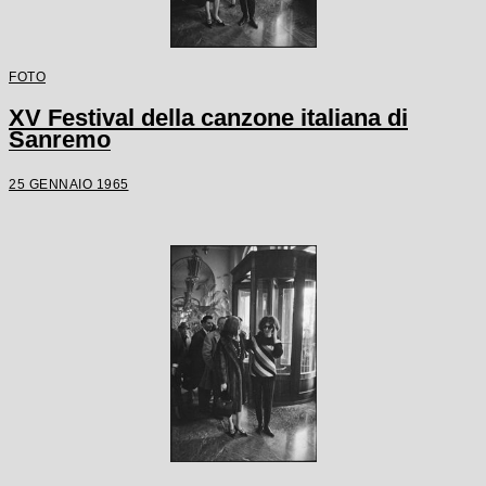
FOTO
XV Festival della canzone italiana di
Sanremo
25 GENNAIO 1965