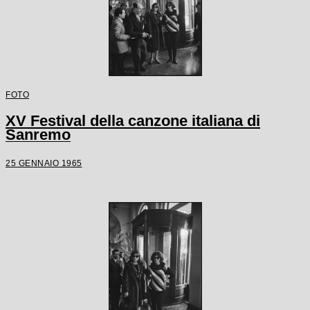
FOTO
XV Festival della canzone italiana di
Sanremo
25 GENNAIO 1965