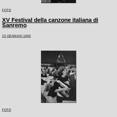
FOTO
XV Festival della canzone italiana di
Sanremo
25 GENNAIO 1965
FOTO