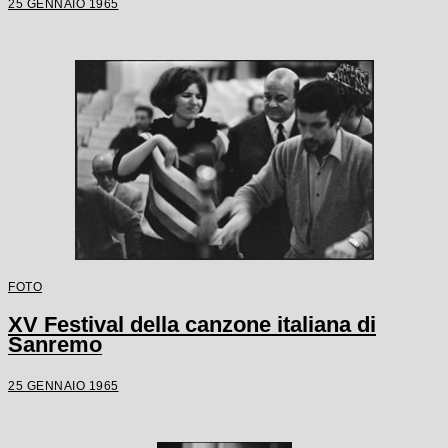
25 GENNAIO 1965
FOTO
XV Festival della canzone italiana di
Sanremo
25 GENNAIO 1965