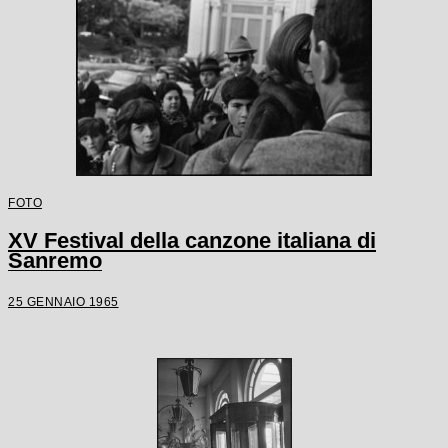
FOTO
XV Festival della canzone italiana di
Sanremo
25 GENNAIO 1965