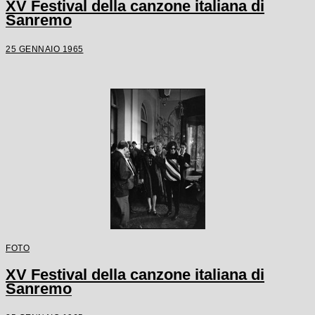
XV Festival della canzone italiana di
Sanremo
25 GENNAIO 1965
FOTO
XV Festival della canzone italiana di
Sanremo