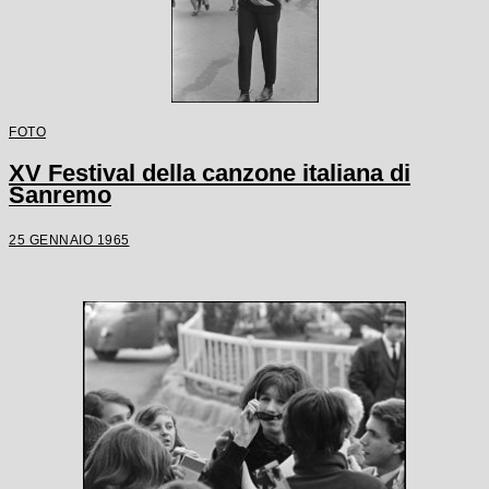
FOTO
XV Festival della canzone italiana di
Sanremo
25 GENNAIO 1965