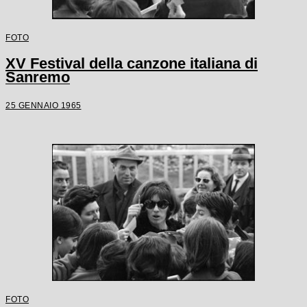
FOTO
XV Festival della canzone italiana di
Sanremo
25 GENNAIO 1965
FOTO