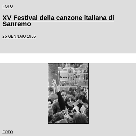
FOTO
XV Festival della canzone italiana di
Sanremo
25 GENNAIO 1965
FOTO