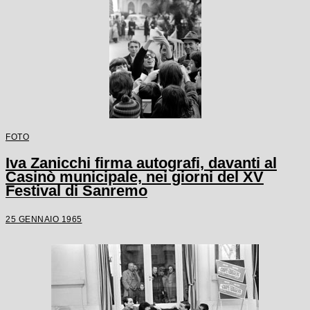
FOTO
Iva Zanicchi firma autografi, davanti al
Casinò municipale, nei giorni del XV
Festival di Sanremo
25 GENNAIO 1965