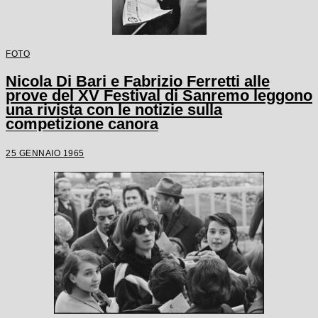
FOTO
Nicola Di Bari e Fabrizio Ferretti alle
prove del XV Festival di Sanremo leggono
una rivista con le notizie sulla
competizione canora
25 GENNAIO 1965