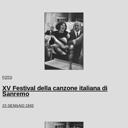
FOTO
XV Festival della canzone italiana di
Sanremo
25 GENNAIO 1965