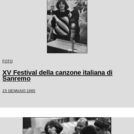
FOTO
XV Festival della canzone italiana di
Sanremo
25 GENNAIO 1965