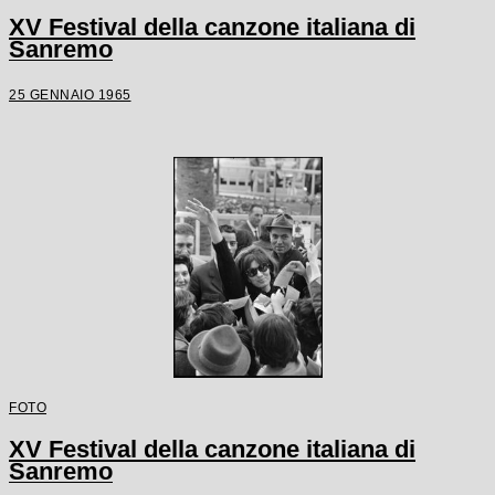
XV Festival della canzone italiana di
Sanremo
25 GENNAIO 1965
FOTO
XV Festival della canzone italiana di
Sanremo