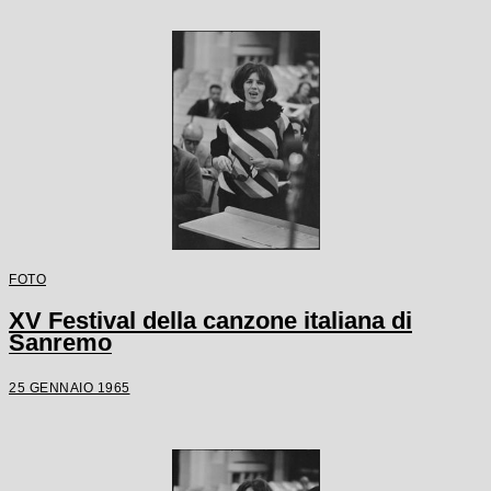
FOTO
XV Festival della canzone italiana di
Sanremo
25 GENNAIO 1965