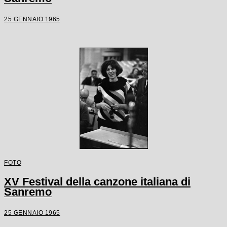
25 GENNAIO 1965
FOTO
XV Festival della canzone italiana di
Sanremo
25 GENNAIO 1965