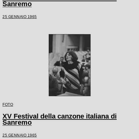
Sanremo
25 GENNAIO 1965
FOTO
XV Festival della canzone italiana di
Sanremo
25 GENNAIO 1965