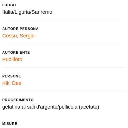
LUOGO
Italia/Liguria/Sanremo
AUTORE PERSONA
Cossu, Sergio
AUTORE ENTE
Publifoto
PERSONE
Kiki Dee
PROCEDIMENTO
gelatina ai sali d'argento/pellicola (acetato)
MISURE