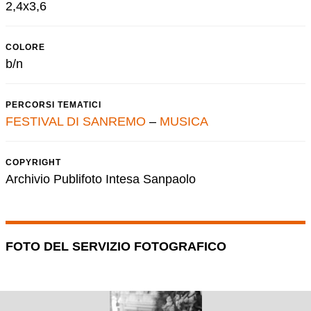
2,4x3,6
COLORE
b/n
PERCORSI TEMATICI
FESTIVAL DI SANREMO
–
MUSICA
COPYRIGHT
Archivio Publifoto Intesa Sanpaolo
FOTO DEL SERVIZIO FOTOGRAFICO