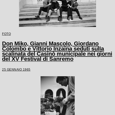
FOTO
Don Miko, Gianni Mascolo, Giordano
Colombo e Vittorio Inzaina seduti sulla
scalinata del Casinò municipale nei giorni
del XV Festival di Sanremo
25 GENNAIO 1965