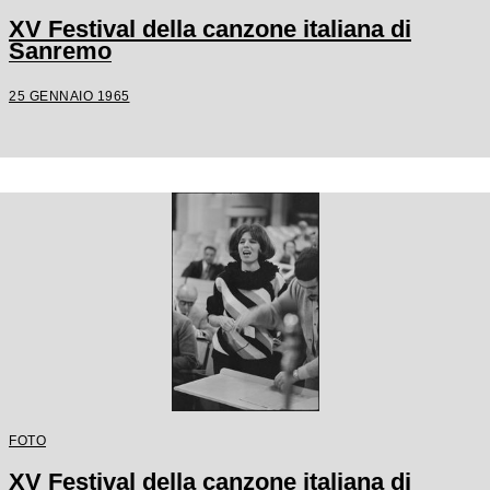
XV Festival della canzone italiana di
Sanremo
25 GENNAIO 1965
FOTO
XV Festival della canzone italiana di