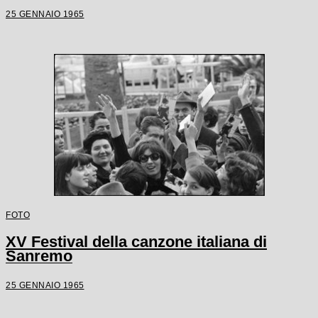
25 GENNAIO 1965
FOTO
XV Festival della canzone italiana di
Sanremo
25 GENNAIO 1965