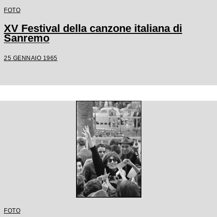
FOTO
XV Festival della canzone italiana di
Sanremo
25 GENNAIO 1965
FOTO