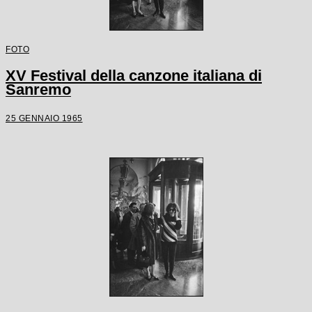
FOTO
XV Festival della canzone italiana di
Sanremo
25 GENNAIO 1965