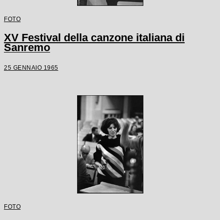
FOTO
XV Festival della canzone italiana di
Sanremo
25 GENNAIO 1965
FOTO