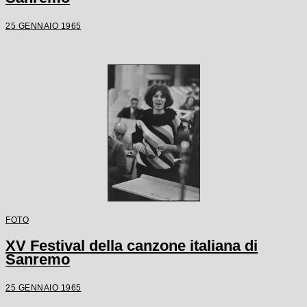
25 GENNAIO 1965
FOTO
XV Festival della canzone italiana di
Sanremo
25 GENNAIO 1965