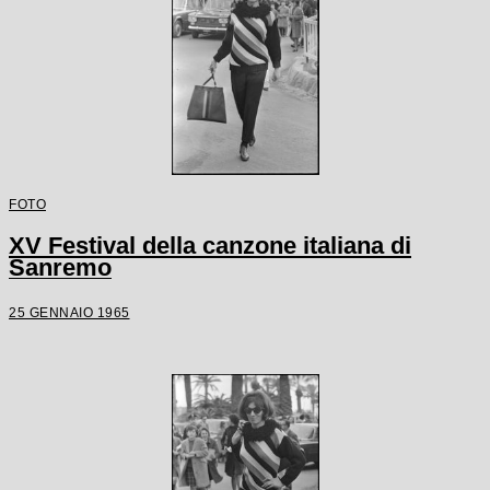
FOTO
XV Festival della canzone italiana di
Sanremo
25 GENNAIO 1965