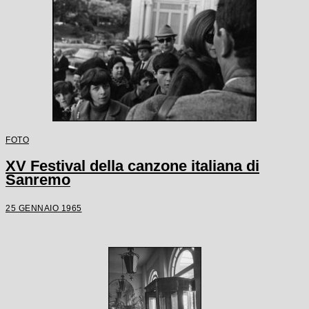
FOTO
XV Festival della canzone italiana di
Sanremo
25 GENNAIO 1965