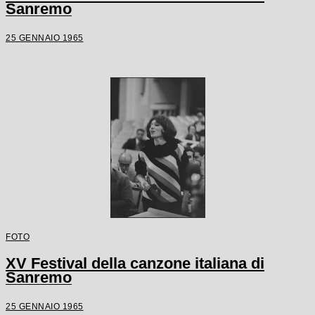
Sanremo
25 GENNAIO 1965
FOTO
XV Festival della canzone italiana di
Sanremo
25 GENNAIO 1965