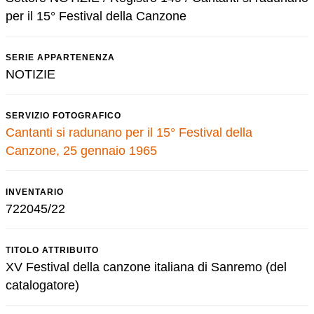
per il 15° Festival della Canzone
SERIE APPARTENENZA
NOTIZIE
SERVIZIO FOTOGRAFICO
Cantanti si radunano per il 15° Festival della
Canzone, 25 gennaio 1965
INVENTARIO
722045/22
TITOLO ATTRIBUITO
XV Festival della canzone italiana di Sanremo (del
catalogatore)