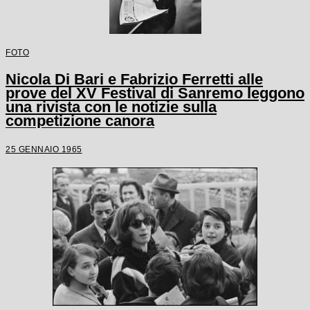
FOTO
Nicola Di Bari e Fabrizio Ferretti alle
prove del XV Festival di Sanremo leggono
una rivista con le notizie sulla
competizione canora
25 GENNAIO 1965