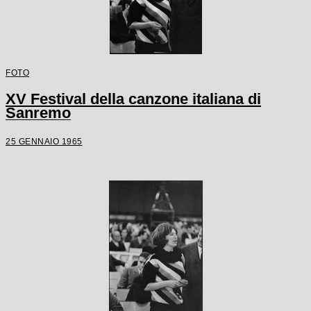
FOTO
XV Festival della canzone italiana di
Sanremo
25 GENNAIO 1965