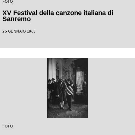
FOTO
XV Festival della canzone italiana di
Sanremo
25 GENNAIO 1965
FOTO