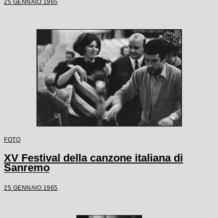
25 GENNAIO 1965
FOTO
XV Festival della canzone italiana di
Sanremo
25 GENNAIO 1965