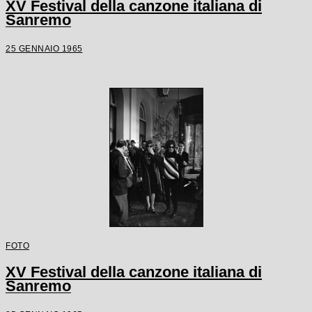
XV Festival della canzone italiana di
Sanremo
25 GENNAIO 1965
FOTO
XV Festival della canzone italiana di
Sanremo