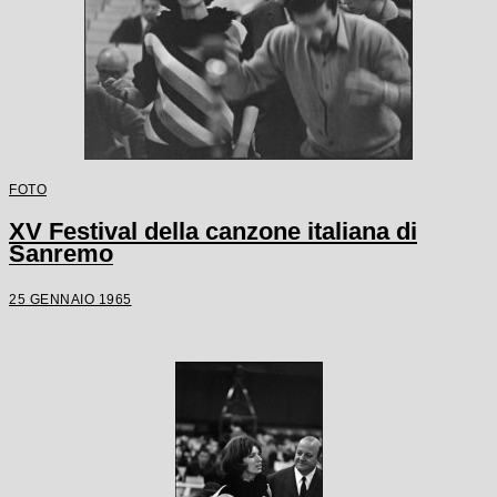
FOTO
XV Festival della canzone italiana di
Sanremo
25 GENNAIO 1965