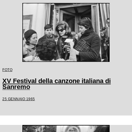
FOTO
XV Festival della canzone italiana di
Sanremo
25 GENNAIO 1965