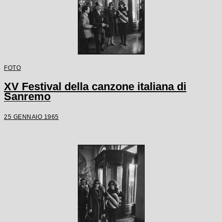
FOTO
XV Festival della canzone italiana di
Sanremo
25 GENNAIO 1965