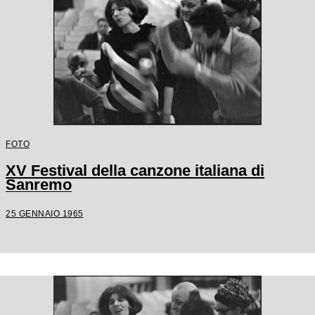
FOTO
XV Festival della canzone italiana di
Sanremo
25 GENNAIO 1965