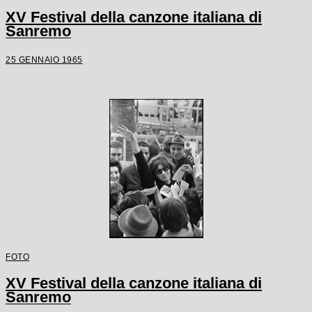
XV Festival della canzone italiana di
Sanremo
25 GENNAIO 1965
FOTO
XV Festival della canzone italiana di
Sanremo