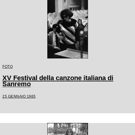
FOTO
XV Festival della canzone italiana di
Sanremo
25 GENNAIO 1965