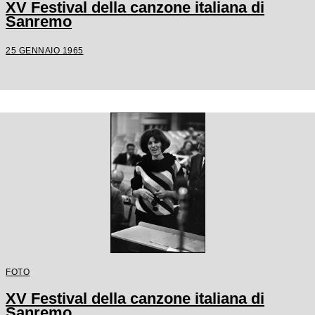
XV Festival della canzone italiana di
Sanremo
25 GENNAIO 1965
FOTO
XV Festival della canzone italiana di
Sanremo