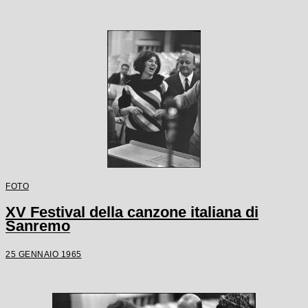
FOTO
XV Festival della canzone italiana di
Sanremo
25 GENNAIO 1965