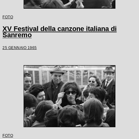
FOTO
XV Festival della canzone italiana di
Sanremo
25 GENNAIO 1965
FOTO