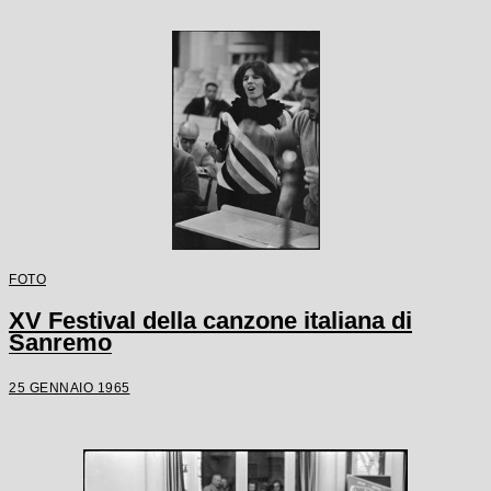
FOTO
XV Festival della canzone italiana di
Sanremo
25 GENNAIO 1965