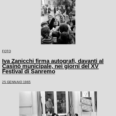
FOTO
Iva Zanicchi firma autografi, davanti al
Casinò municipale, nei giorni del XV
Festival di Sanremo
25 GENNAIO 1965