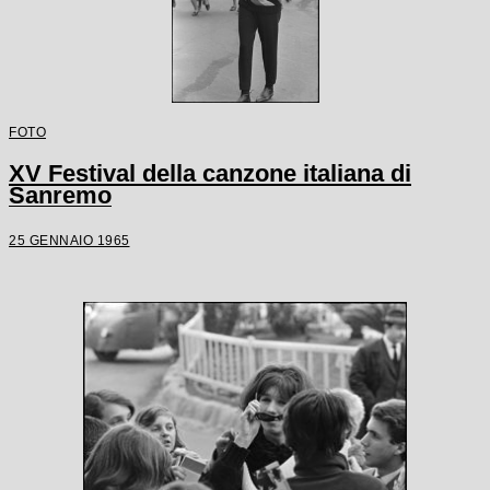
FOTO
XV Festival della canzone italiana di
Sanremo
25 GENNAIO 1965