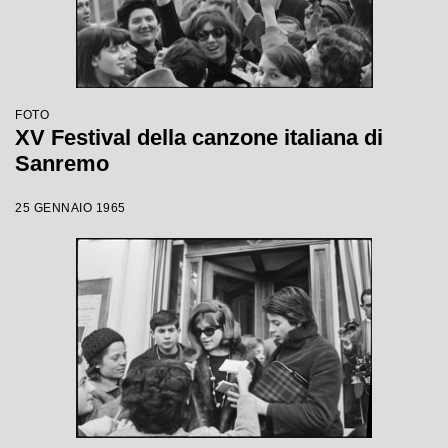
FOTO
XV Festival della canzone italiana di
Sanremo
25 GENNAIO 1965