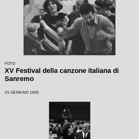
FOTO
XV Festival della canzone italiana di
Sanremo
25 GENNAIO 1965