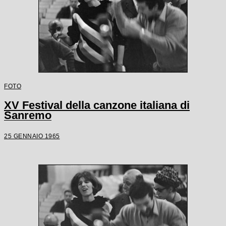
FOTO
XV Festival della canzone italiana di
Sanremo
25 GENNAIO 1965