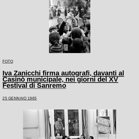
FOTO
Iva Zanicchi firma autografi, davanti al
Casinò municipale, nei giorni del XV
Festival di Sanremo
25 GENNAIO 1965