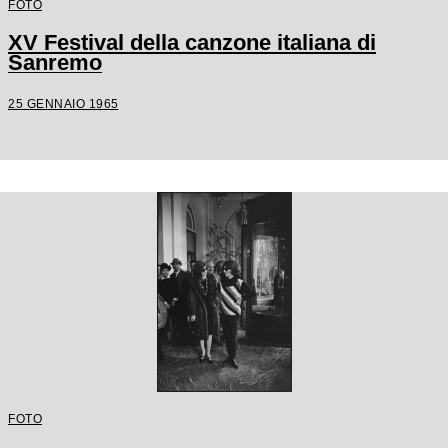
FOTO
XV Festival della canzone italiana di
Sanremo
25 GENNAIO 1965
FOTO