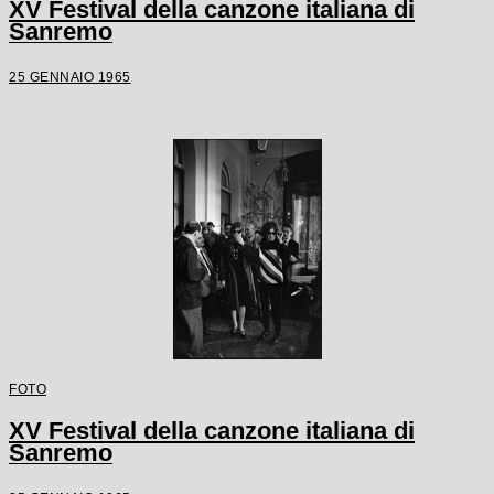
XV Festival della canzone italiana di
Sanremo
25 GENNAIO 1965
FOTO
XV Festival della canzone italiana di
Sanremo