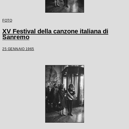
FOTO
XV Festival della canzone italiana di
Sanremo
25 GENNAIO 1965