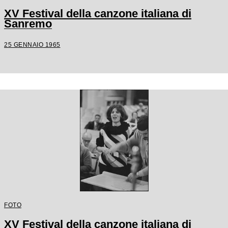
XV Festival della canzone italiana di
Sanremo
25 GENNAIO 1965
FOTO
XV Festival della canzone italiana di