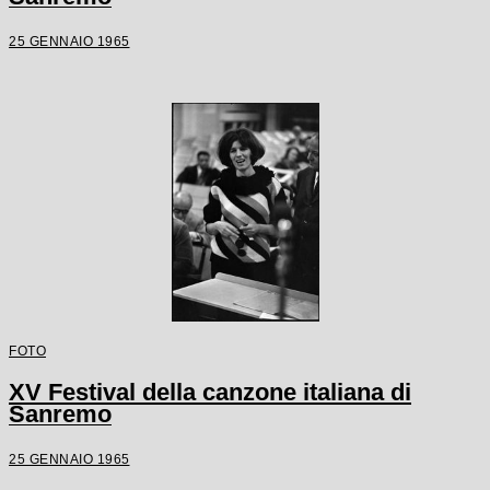
25 GENNAIO 1965
FOTO
XV Festival della canzone italiana di
Sanremo
25 GENNAIO 1965