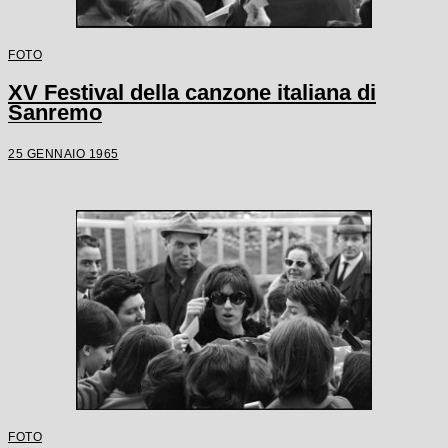
FOTO
XV Festival della canzone italiana di
Sanremo
25 GENNAIO 1965
FOTO