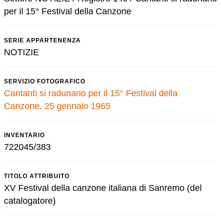
per il 15° Festival della Canzone
SERIE APPARTENENZA
NOTIZIE
SERVIZIO FOTOGRAFICO
Cantanti si radunano per il 15° Festival della
Canzone, 25 gennaio 1965
INVENTARIO
722045/383
TITOLO ATTRIBUITO
XV Festival della canzone italiana di Sanremo (del
catalogatore)