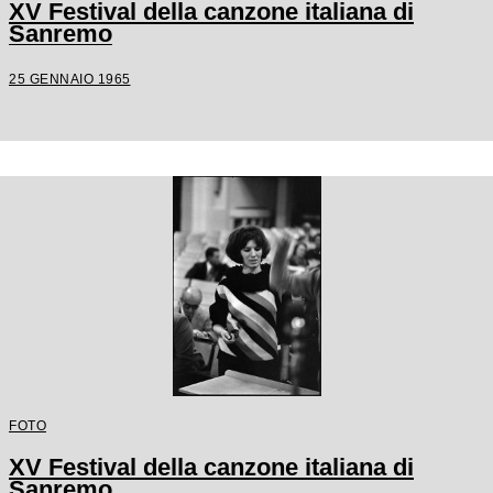
XV Festival della canzone italiana di
Sanremo
25 GENNAIO 1965
FOTO
XV Festival della canzone italiana di
Sanremo