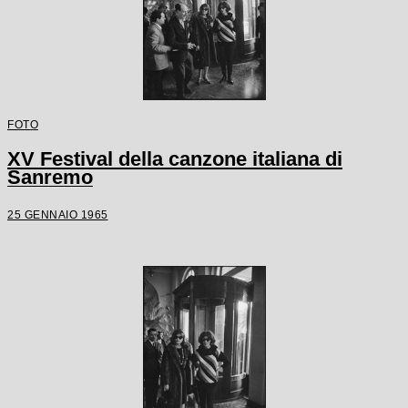
FOTO
XV Festival della canzone italiana di
Sanremo
25 GENNAIO 1965