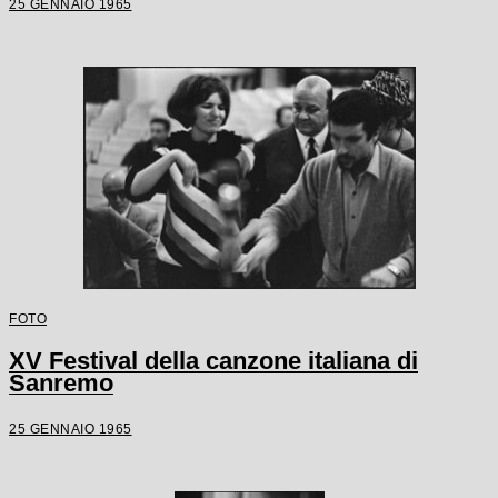
25 GENNAIO 1965
FOTO
XV Festival della canzone italiana di
Sanremo
25 GENNAIO 1965