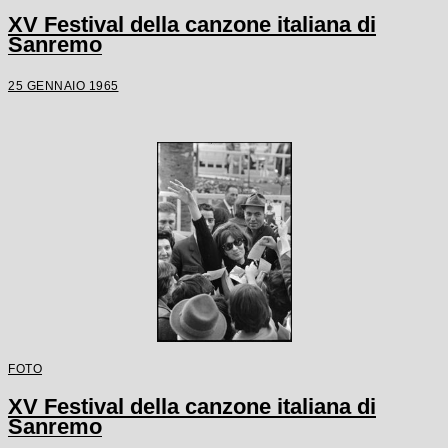
XV Festival della canzone italiana di
Sanremo
25 GENNAIO 1965
FOTO
XV Festival della canzone italiana di
Sanremo