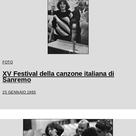
FOTO
XV Festival della canzone italiana di
Sanremo
25 GENNAIO 1965