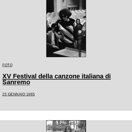
FOTO
XV Festival della canzone italiana di
Sanremo
25 GENNAIO 1965