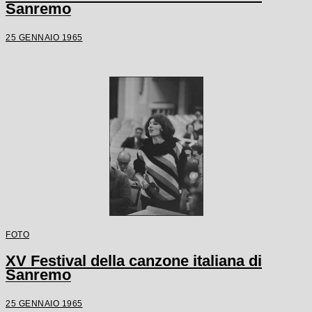
Sanremo
25 GENNAIO 1965
FOTO
XV Festival della canzone italiana di
Sanremo
25 GENNAIO 1965