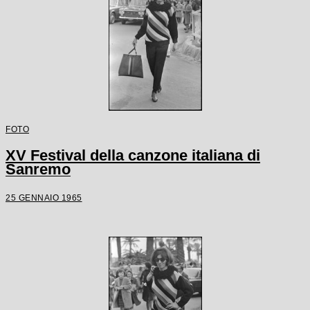
FOTO
XV Festival della canzone italiana di
Sanremo
25 GENNAIO 1965