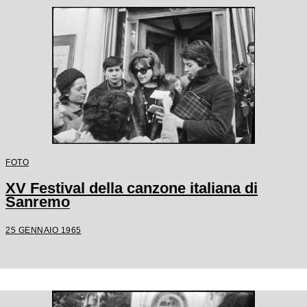
FOTO
XV Festival della canzone italiana di
Sanremo
25 GENNAIO 1965