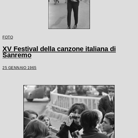
FOTO
XV Festival della canzone italiana di
Sanremo
25 GENNAIO 1965