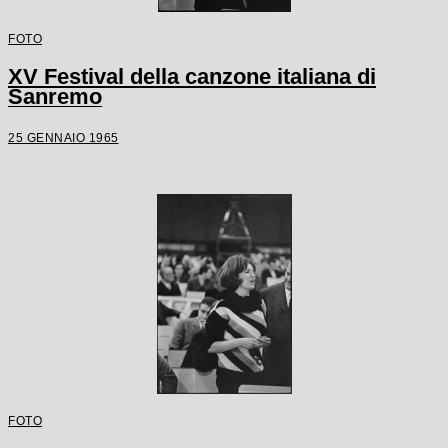
FOTO
XV Festival della canzone italiana di
Sanremo
25 GENNAIO 1965
FOTO