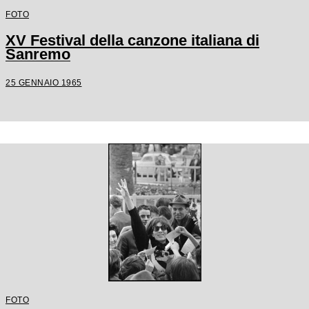
FOTO
XV Festival della canzone italiana di
Sanremo
25 GENNAIO 1965
FOTO