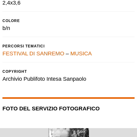
2,4x3,6
COLORE
b/n
PERCORSI TEMATICI
FESTIVAL DI SANREMO
–
MUSICA
COPYRIGHT
Archivio Publifoto Intesa Sanpaolo
FOTO DEL SERVIZIO FOTOGRAFICO