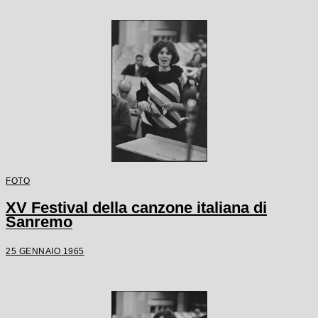
FOTO
XV Festival della canzone italiana di
Sanremo
25 GENNAIO 1965