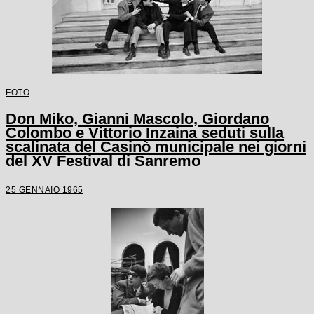
FOTO
Don Miko, Gianni Mascolo, Giordano
Colombo e Vittorio Inzaina seduti sulla
scalinata del Casinò municipale nei giorni
del XV Festival di Sanremo
25 GENNAIO 1965