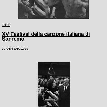
FOTO
XV Festival della canzone italiana di
Sanremo
25 GENNAIO 1965