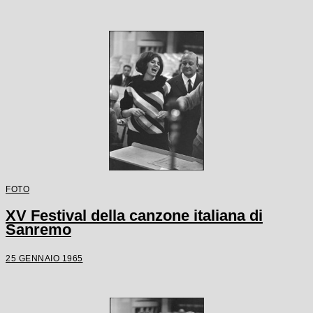
FOTO
XV Festival della canzone italiana di
Sanremo
25 GENNAIO 1965