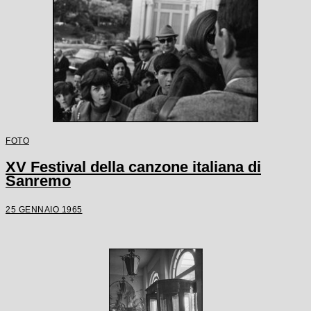
FOTO
XV Festival della canzone italiana di
Sanremo
25 GENNAIO 1965