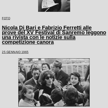
FOTO
Nicola Di Bari e Fabrizio Ferretti alle
prove del XV Festival di Sanremo leggono
una rivista con le notizie sulla
competizione canora
25 GENNAIO 1965