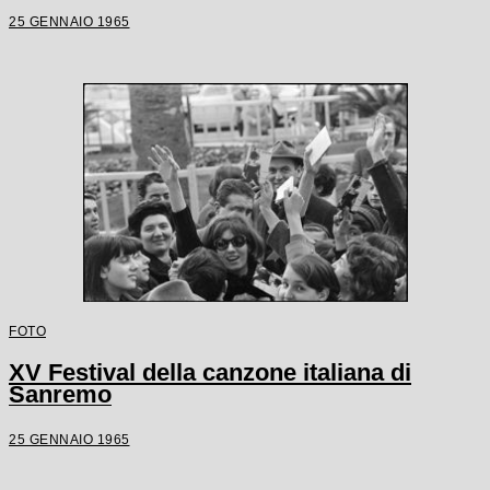
25 GENNAIO 1965
FOTO
XV Festival della canzone italiana di
Sanremo
25 GENNAIO 1965