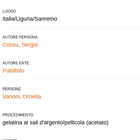
LUOGO
Italia/Liguria/Sanremo
AUTORE PERSONA
Cossu, Sergio
AUTORE ENTE
Publifoto
PERSONE
Vanoni, Ornella
PROCEDIMENTO
gelatina ai sali d'argento/pellicola (acetato)