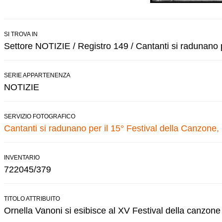
SI TROVA IN
Settore NOTIZIE / Registro 149 / Cantanti si radunano p
SERIE APPARTENENZA
NOTIZIE
SERVIZIO FOTOGRAFICO
Cantanti si radunano per il 15° Festival della Canzone
INVENTARIO
722045/379
TITOLO ATTRIBUITO
Ornella Vanoni si esibisce al XV Festival della canzone 