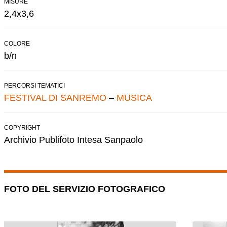
MISURE
2,4x3,6
COLORE
b/n
PERCORSI TEMATICI
FESTIVAL DI SANREMO
–
MUSICA
COPYRIGHT
Archivio Publifoto Intesa Sanpaolo
FOTO DEL SERVIZIO FOTOGRAFICO