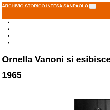
ARCHIVIO STORICO INTESA SANPAOLO
Ornella Vanoni si esibisce
1965