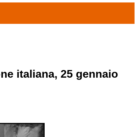
one italiana, 25 gennaio