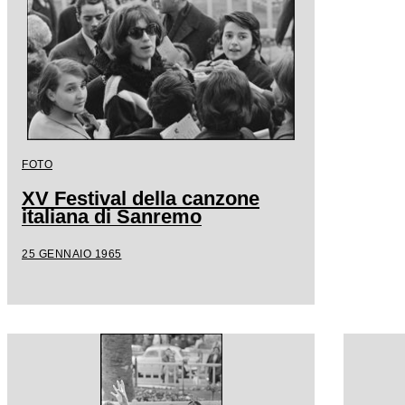
FOTO
XV Festival della canzone
italiana di Sanremo
25 GENNAIO 1965