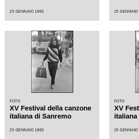
25 GENNAIO 1965
25 GENNAIO
FOTO
FOTO
XV Festival della canzone
XV Fest
italiana di Sanremo
italian
25 GENNAIO 1965
25 GENNAIO