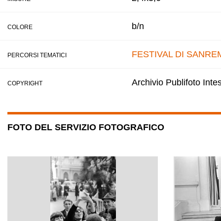
b/n
COLORE
FESTIVAL DI SANRE
PERCORSI TEMATICI
Archivio Publifoto Int
COPYRIGHT
FOTO DEL SERVIZIO FOTOGRAFICO