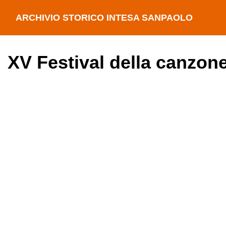
ARCHIVIO STORICO INTESA SANPAOLO
XV Festival della canzon