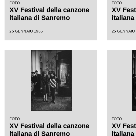
FOTO
FOTO
XV Festival della canzone
XV Fest
italiana di Sanremo
italian
25 GENNAIO 1965
25 GENNAIO
FOTO
FOTO
XV Festival della canzone
XV Fest
italiana di Sanremo
italian