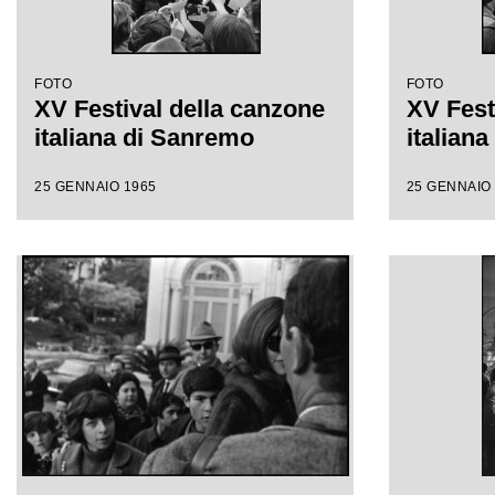
FOTO
FOTO
XV Festival della canzone
XV Fest
italiana di Sanremo
italian
25 GENNAIO 1965
25 GENNAIO