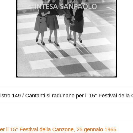
stro 149 / Cantanti si radunano per il 15° Festival dell
er il 15° Festival della Canzone, 25 gennaio 1965