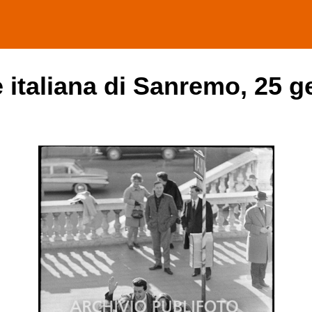
e italiana di Sanremo, 25 