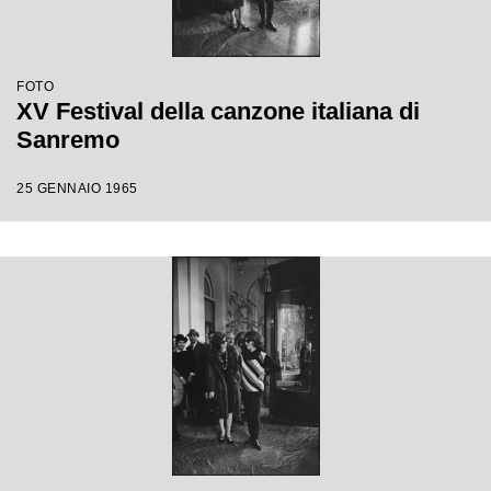
FOTO
XV Festival della canzone italiana di
Sanremo
25 GENNAIO 1965