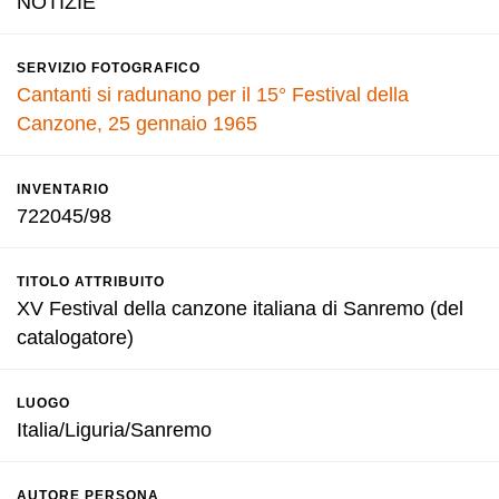
NOTIZIE
SERVIZIO FOTOGRAFICO
Cantanti si radunano per il 15° Festival della
Canzone, 25 gennaio 1965
INVENTARIO
722045/98
TITOLO ATTRIBUITO
XV Festival della canzone italiana di Sanremo (del
catalogatore)
LUOGO
Italia/Liguria/Sanremo
AUTORE PERSONA