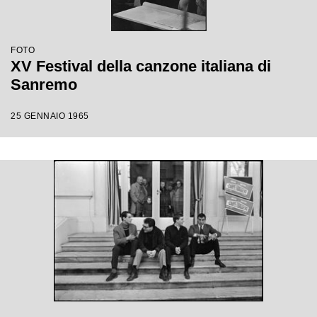
FOTO
XV Festival della canzone italiana di
Sanremo
25 GENNAIO 1965