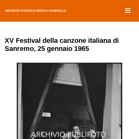
ARCHIVIO STORICO INTESA SANPAOLO
XV Festival della canzone italiana di
Sanremo, 25 gennaio 1965