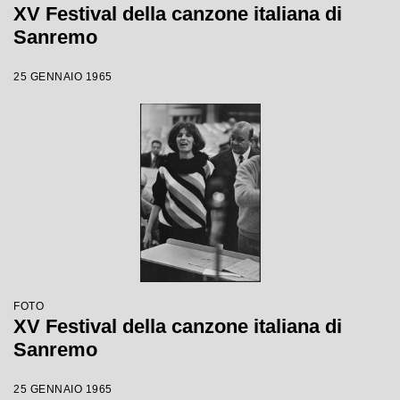
XV Festival della canzone italiana di
Sanremo
25 GENNAIO 1965
FOTO
XV Festival della canzone italiana di
Sanremo
25 GENNAIO 1965