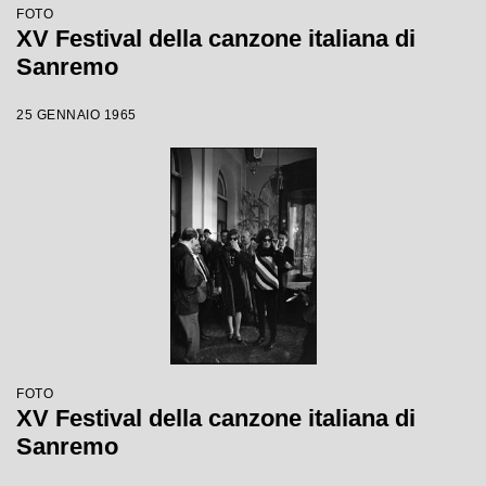
FOTO
XV Festival della canzone italiana di
Sanremo
25 GENNAIO 1965
FOTO
XV Festival della canzone italiana di
Sanremo