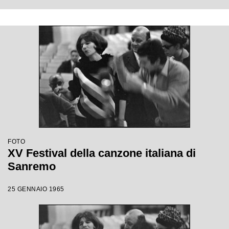
FOTO
XV Festival della canzone italiana di
Sanremo
25 GENNAIO 1965