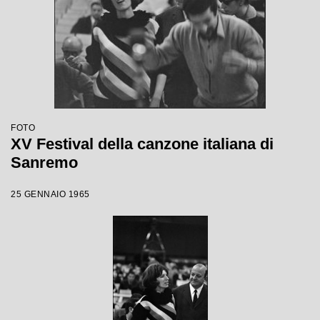
FOTO
XV Festival della canzone italiana di
Sanremo
25 GENNAIO 1965