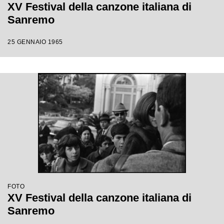
XV Festival della canzone italiana di
Sanremo
25 GENNAIO 1965
FOTO
XV Festival della canzone italiana di
Sanremo