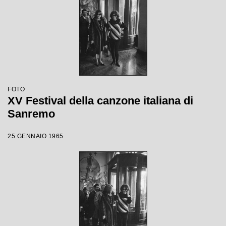
FOTO
XV Festival della canzone italiana di
Sanremo
25 GENNAIO 1965