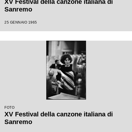
XV Festival della canzone italiana di
Sanremo
25 GENNAIO 1965
FOTO
XV Festival della canzone italiana di
Sanremo