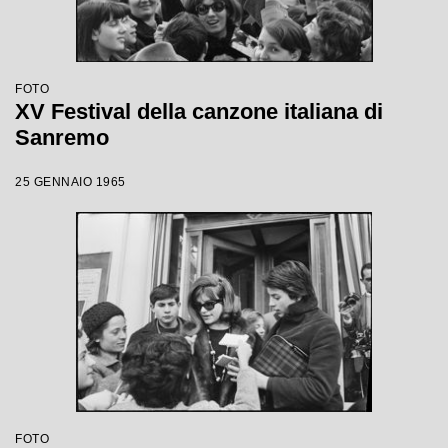
FOTO
XV Festival della canzone italiana di
Sanremo
25 GENNAIO 1965
FOTO