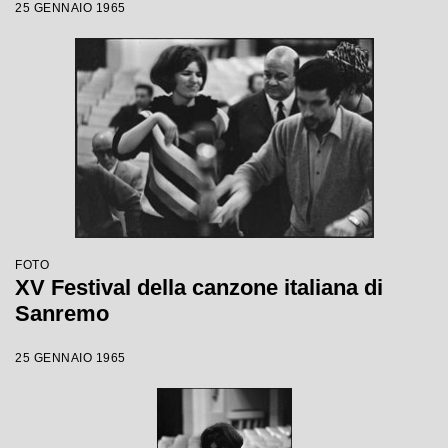
25 GENNAIO 1965
FOTO
XV Festival della canzone italiana di
Sanremo
25 GENNAIO 1965