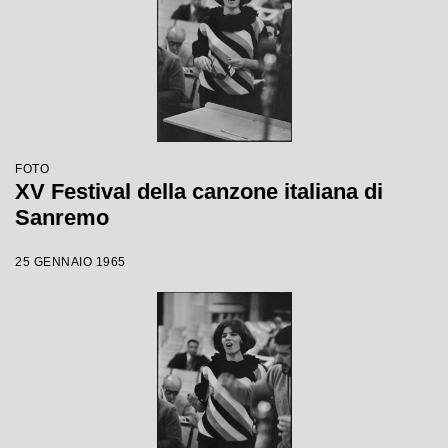
FOTO
XV Festival della canzone italiana di
Sanremo
25 GENNAIO 1965