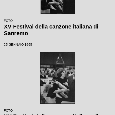
FOTO
XV Festival della canzone italiana di
Sanremo
25 GENNAIO 1965
FOTO