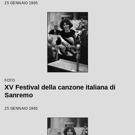
25 GENNAIO 1965
FOTO
XV Festival della canzone italiana di
Sanremo
25 GENNAIO 1965