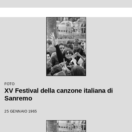
FOTO
XV Festival della canzone italiana di
Sanremo
25 GENNAIO 1965