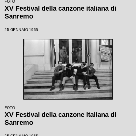
FOTO
XV Festival della canzone italiana di
Sanremo
25 GENNAIO 1965
FOTO
XV Festival della canzone italiana di
Sanremo