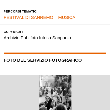
PERCORSI TEMATICI
FESTIVAL DI SANREMO
–
MUSICA
COPYRIGHT
Archivio Publifoto Intesa Sanpaolo
FOTO DEL SERVIZIO FOTOGRAFICO