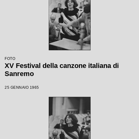
FOTO
XV Festival della canzone italiana di
Sanremo
25 GENNAIO 1965