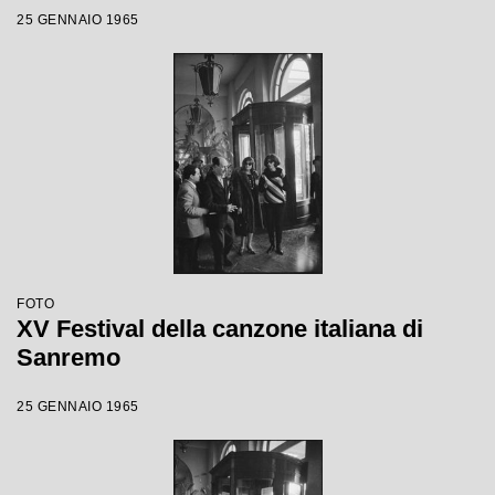
25 GENNAIO 1965
FOTO
XV Festival della canzone italiana di
Sanremo
25 GENNAIO 1965