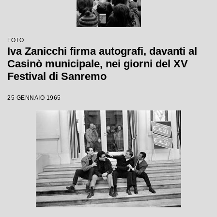
FOTO
Iva Zanicchi firma autografi, davanti al
Casinò municipale, nei giorni del XV
Festival di Sanremo
25 GENNAIO 1965