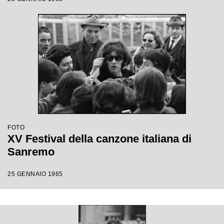
FOTO
XV Festival della canzone italiana di
Sanremo
25 GENNAIO 1965