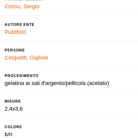
Cossu, Sergio
AUTORE ENTE
Publifoto
PERSONE
Cinquetti, Gigliola
PROCEDIMENTO
gelatina ai sali d'argento/pellicola (acetato)
MISURE
2,4x3,6
COLORE
b/n