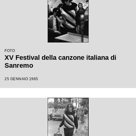
FOTO
XV Festival della canzone italiana di
Sanremo
25 GENNAIO 1965