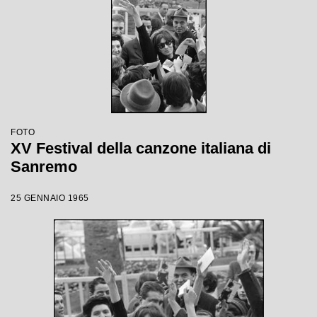
FOTO
XV Festival della canzone italiana di
Sanremo
25 GENNAIO 1965