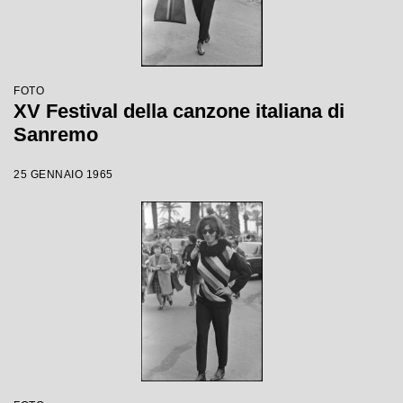
FOTO
XV Festival della canzone italiana di
Sanremo
25 GENNAIO 1965