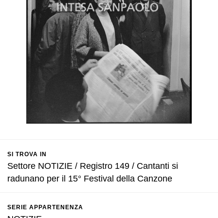
SI TROVA IN
Settore NOTIZIE / Registro 149 / Cantanti si
radunano per il 15° Festival della Canzone
SERIE APPARTENENZA