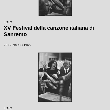
FOTO
XV Festival della canzone italiana di
Sanremo
25 GENNAIO 1965
FOTO