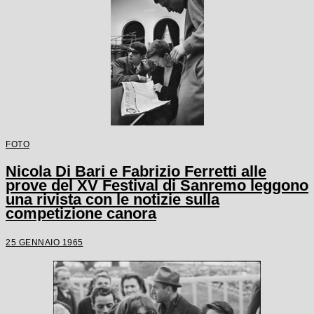
FOTO
Nicola Di Bari e Fabrizio Ferretti alle
prove del XV Festival di Sanremo leggono
una rivista con le notizie sulla
competizione canora
25 GENNAIO 1965