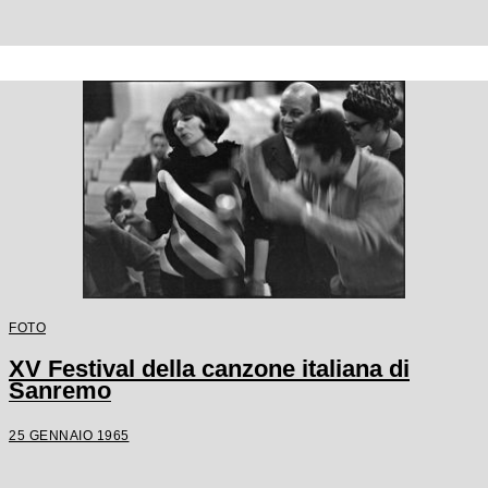
FOTO
XV Festival della canzone italiana di
Sanremo
25 GENNAIO 1965