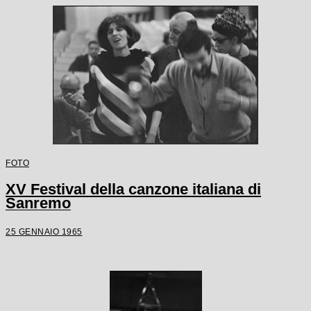
FOTO
XV Festival della canzone italiana di
Sanremo
25 GENNAIO 1965