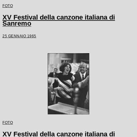
FOTO
XV Festival della canzone italiana di
Sanremo
25 GENNAIO 1965
FOTO
XV Festival della canzone italiana di