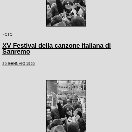
FOTO
XV Festival della canzone italiana di
Sanremo
25 GENNAIO 1965