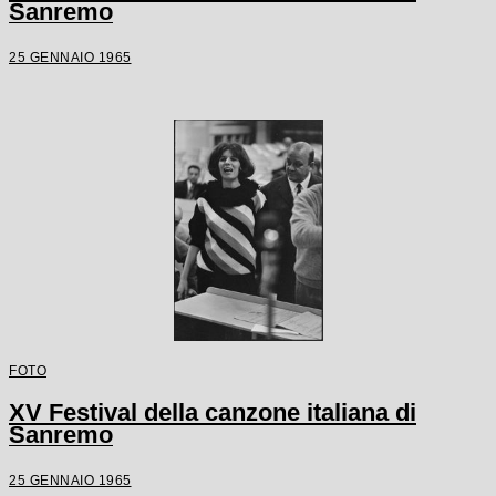
Sanremo
25 GENNAIO 1965
FOTO
XV Festival della canzone italiana di
Sanremo
25 GENNAIO 1965