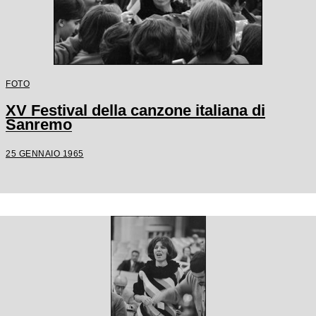
FOTO
XV Festival della canzone italiana di
Sanremo
25 GENNAIO 1965