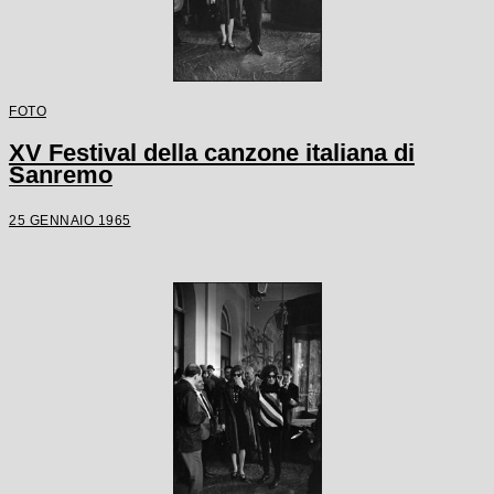
FOTO
XV Festival della canzone italiana di
Sanremo
25 GENNAIO 1965