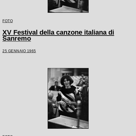
FOTO
XV Festival della canzone italiana di
Sanremo
25 GENNAIO 1965