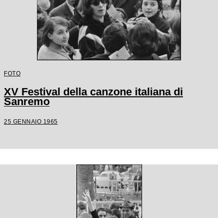
FOTO
XV Festival della canzone italiana di
Sanremo
25 GENNAIO 1965