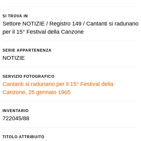
SI TROVA IN
Settore NOTIZIE / Registro 149 / Cantanti si radunano
per il 15° Festival della Canzone
SERIE APPARTENENZA
NOTIZIE
SERVIZIO FOTOGRAFICO
Cantanti si radunano per il 15° Festival della
Canzone, 25 gennaio 1965
INVENTARIO
722045/88
TITOLO ATTRIBUITO