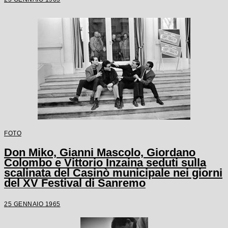
FOTO
Don Miko, Gianni Mascolo, Giordano
Colombo e Vittorio Inzaina seduti sulla
scalinata del Casinò municipale nei giorni
del XV Festival di Sanremo
25 GENNAIO 1965