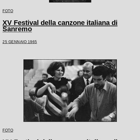
FOTO
XV Festival della canzone italiana di
Sanremo
25 GENNAIO 1965
FOTO