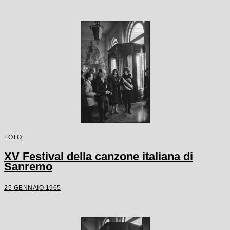
FOTO
XV Festival della canzone italiana di
Sanremo
25 GENNAIO 1965