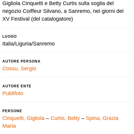
Gigliola Cinquetti e Betty Curtis sulla soglia del
negozio Coiffeur Silvano, a Sanremo, nei giorni del
XV Festival (del catalogatore)
LUOGO
Italia/Liguria/Sanremo
AUTORE PERSONA
Cossu, Sergio
AUTORE ENTE
Publifoto
PERSONE
Cinquetti, Gigliola
–
Curtis, Betty
–
Spina, Grazia
Maria