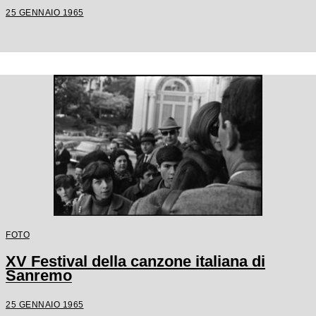
25 GENNAIO 1965
FOTO
XV Festival della canzone italiana di
Sanremo
25 GENNAIO 1965