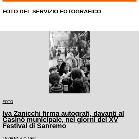
FOTO DEL SERVIZIO FOTOGRAFICO
FOTO
Iva Zanicchi firma autografi, davanti al
Casinò municipale, nei giorni del XV
Festival di Sanremo
25 GENNAIO 1965