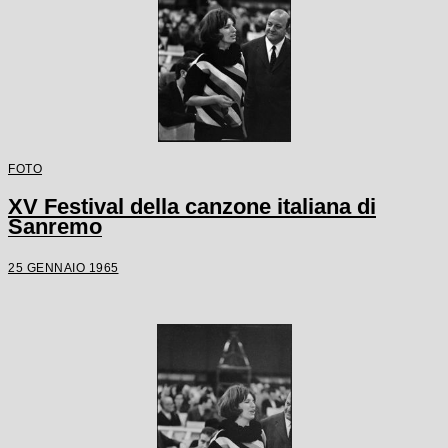
FOTO
XV Festival della canzone italiana di
Sanremo
25 GENNAIO 1965