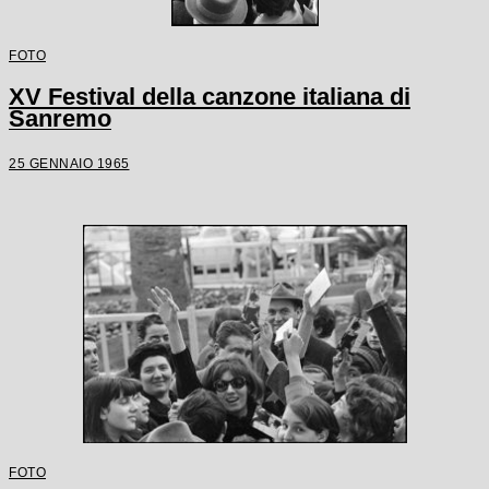
FOTO
XV Festival della canzone italiana di
Sanremo
25 GENNAIO 1965
FOTO