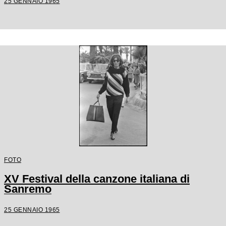
25 GENNAIO 1965
FOTO
XV Festival della canzone italiana di
Sanremo
25 GENNAIO 1965