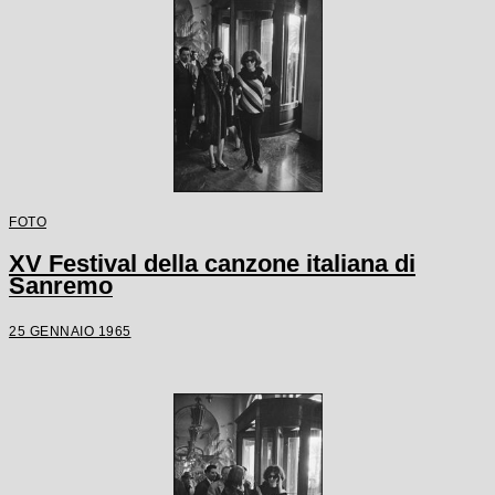
FOTO
XV Festival della canzone italiana di
Sanremo
25 GENNAIO 1965