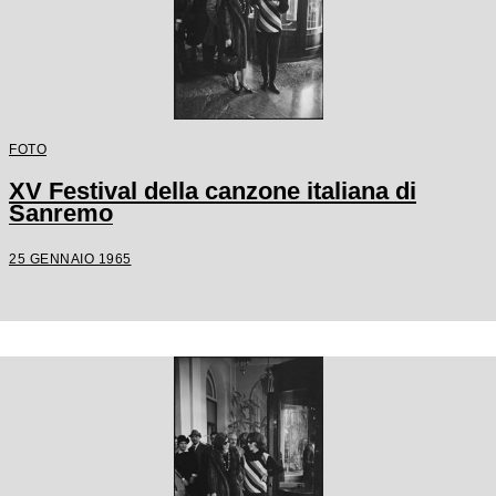
FOTO
XV Festival della canzone italiana di
Sanremo
25 GENNAIO 1965