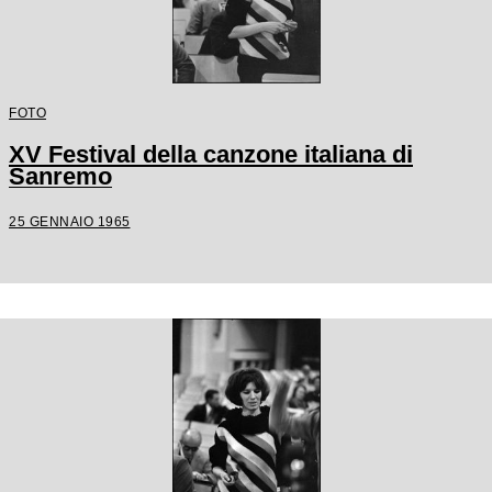
FOTO
XV Festival della canzone italiana di
Sanremo
25 GENNAIO 1965