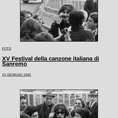
FOTO
XV Festival della canzone italiana di
Sanremo
25 GENNAIO 1965