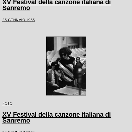
XV Festival della canzone italiana di
Sanremo
25 GENNAIO 1965
FOTO
XV Festival della canzone italiana di
Sanremo