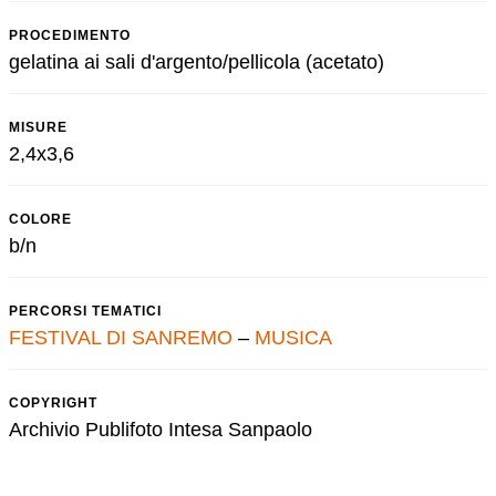
PROCEDIMENTO
gelatina ai sali d'argento/pellicola (acetato)
MISURE
2,4x3,6
COLORE
b/n
PERCORSI TEMATICI
FESTIVAL DI SANREMO
–
MUSICA
COPYRIGHT
Archivio Publifoto Intesa Sanpaolo