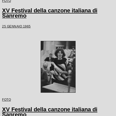
FOTO
XV Festival della canzone italiana di
Sanremo
25 GENNAIO 1965
FOTO
XV Festival della canzone italiana di
Sanremo