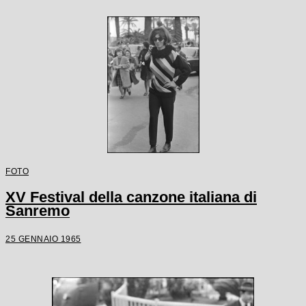
FOTO
XV Festival della canzone italiana di
Sanremo
25 GENNAIO 1965