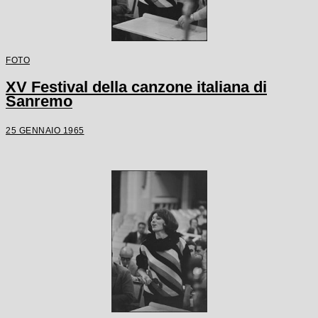
FOTO
XV Festival della canzone italiana di
Sanremo
25 GENNAIO 1965