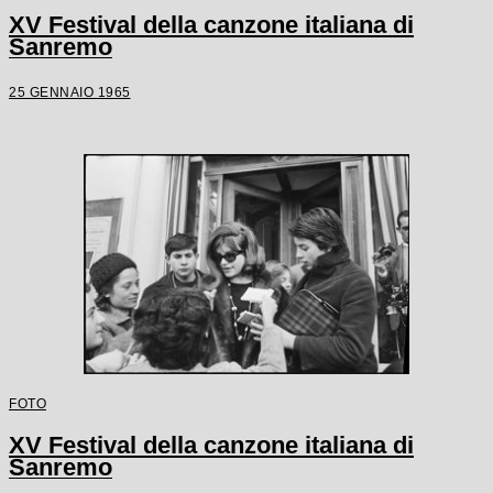
XV Festival della canzone italiana di
Sanremo
25 GENNAIO 1965
FOTO
XV Festival della canzone italiana di
Sanremo