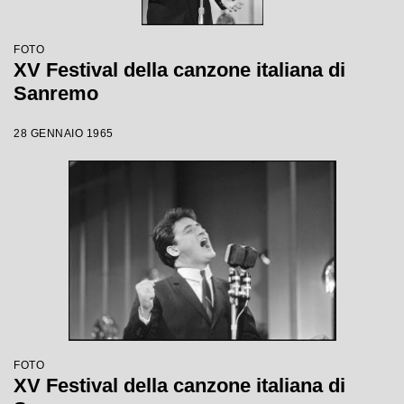
FOTO
XV Festival della canzone italiana di
Sanremo
28 GENNAIO 1965
FOTO
XV Festival della canzone italiana di