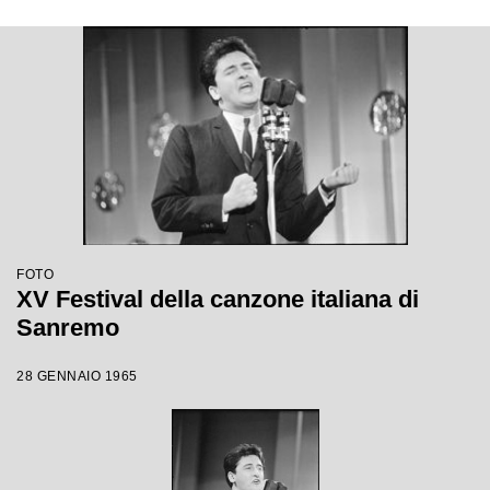
FOTO
XV Festival della canzone italiana di
Sanremo
28 GENNAIO 1965