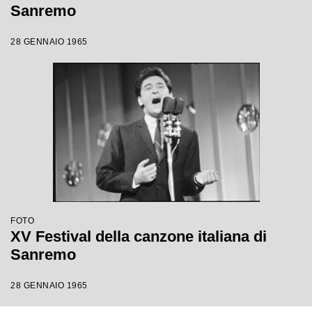
Sanremo
28 GENNAIO 1965
FOTO
XV Festival della canzone italiana di
Sanremo
28 GENNAIO 1965