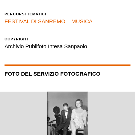
PERCORSI TEMATICI
FESTIVAL DI SANREMO
–
MUSICA
COPYRIGHT
Archivio Publifoto Intesa Sanpaolo
FOTO DEL SERVIZIO FOTOGRAFICO