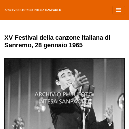
ARCHIVIO STORICO INTESA SANPAOLO
XV Festival della canzone italiana di
Sanremo, 28 gennaio 1965