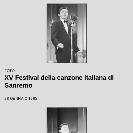
FOTO
XV Festival della canzone italiana di
Sanremo
28 GENNAIO 1965