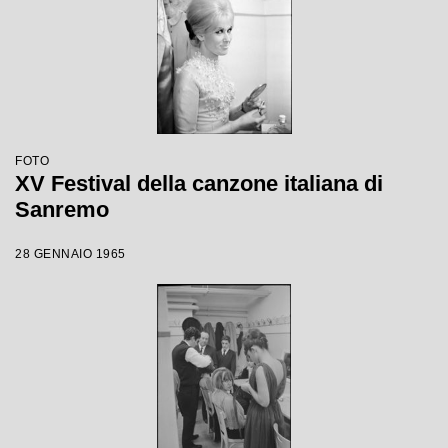
FOTO
XV Festival della canzone italiana di
Sanremo
28 GENNAIO 1965