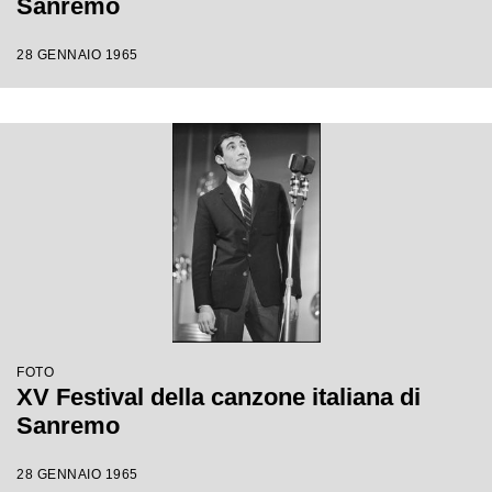
Sanremo
28 GENNAIO 1965
FOTO
XV Festival della canzone italiana di
Sanremo
28 GENNAIO 1965