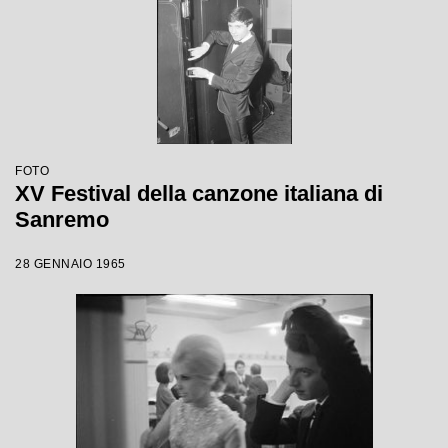
FOTO
XV Festival della canzone italiana di
Sanremo
28 GENNAIO 1965