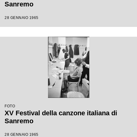
Sanremo
28 GENNAIO 1965
FOTO
XV Festival della canzone italiana di
Sanremo
28 GENNAIO 1965