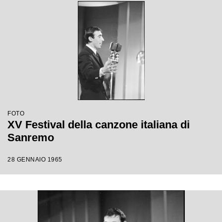
FOTO
XV Festival della canzone italiana di
Sanremo
28 GENNAIO 1965