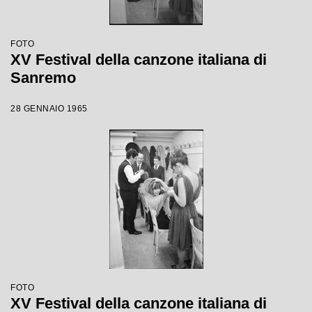
FOTO
XV Festival della canzone italiana di
Sanremo
28 GENNAIO 1965
FOTO
XV Festival della canzone italiana di