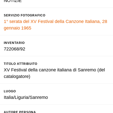
NOTIZIE
SERVIZIO FOTOGRAFICO
1° serata del XV Festival della Canzone Italiana, 28
gennaio 1965
INVENTARIO
722068/92
TITOLO ATTRIBUITO
XV Festival della canzone italiana di Sanremo (del
catalogatore)
LUOGO
Italia/Liguria/Sanremo
AUTORE PERSONA