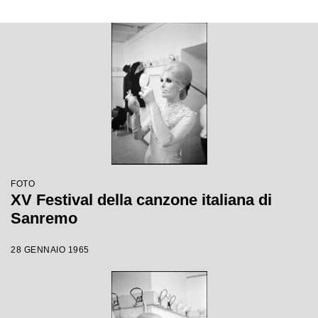
FOTO
XV Festival della canzone italiana di
Sanremo
28 GENNAIO 1965