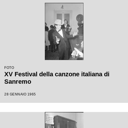
FOTO
XV Festival della canzone italiana di
Sanremo
28 GENNAIO 1965