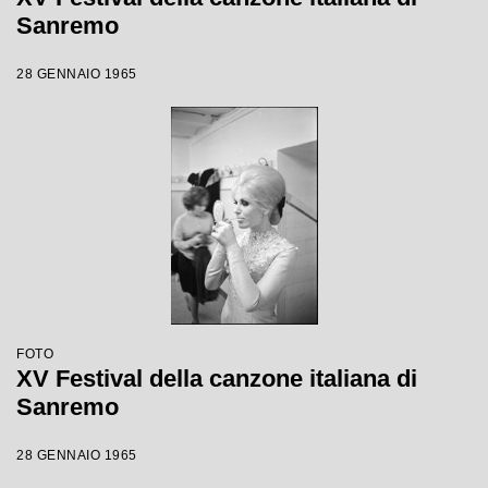
Sanremo
28 GENNAIO 1965
FOTO
XV Festival della canzone italiana di
Sanremo
28 GENNAIO 1965