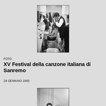
FOTO
XV Festival della canzone italiana di
Sanremo
28 GENNAIO 1965