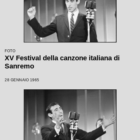
FOTO
XV Festival della canzone italiana di
Sanremo
28 GENNAIO 1965