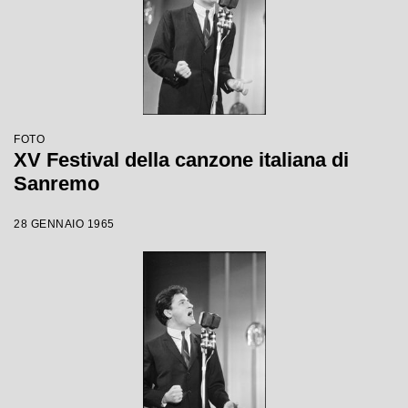
FOTO
XV Festival della canzone italiana di
Sanremo
28 GENNAIO 1965