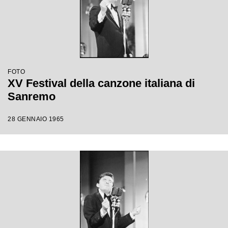
FOTO
XV Festival della canzone italiana di
Sanremo
28 GENNAIO 1965