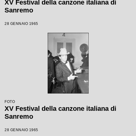
XV Festival della canzone italiana di
Sanremo
28 GENNAIO 1965
FOTO
XV Festival della canzone italiana di
Sanremo
28 GENNAIO 1965