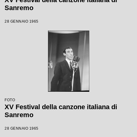
Sanremo
28 GENNAIO 1965
FOTO
XV Festival della canzone italiana di
Sanremo
28 GENNAIO 1965