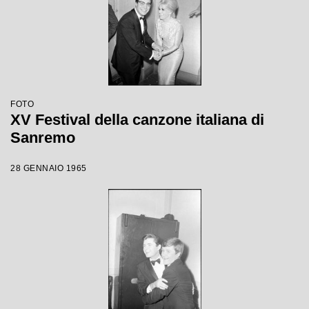
FOTO
XV Festival della canzone italiana di
Sanremo
28 GENNAIO 1965