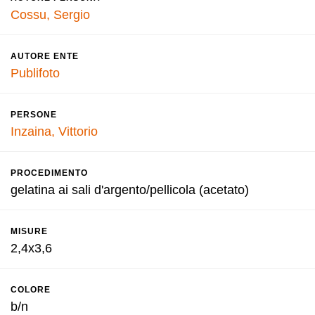
Cossu, Sergio
AUTORE ENTE
Publifoto
PERSONE
Inzaina, Vittorio
PROCEDIMENTO
gelatina ai sali d'argento/pellicola (acetato)
MISURE
2,4x3,6
COLORE
b/n