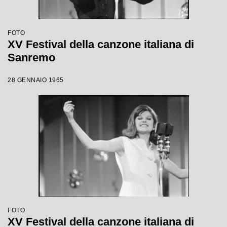
FOTO
XV Festival della canzone italiana di
Sanremo
28 GENNAIO 1965
FOTO
XV Festival della canzone italiana di