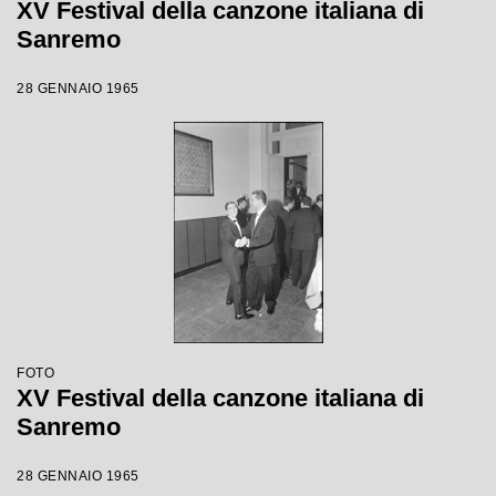
XV Festival della canzone italiana di
Sanremo
28 GENNAIO 1965
FOTO
XV Festival della canzone italiana di
Sanremo
28 GENNAIO 1965