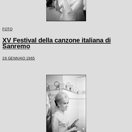
FOTO
XV Festival della canzone italiana di
Sanremo
28 GENNAIO 1965