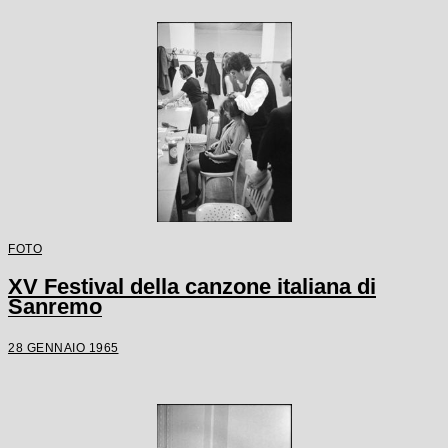
FOTO
XV Festival della canzone italiana di
Sanremo
28 GENNAIO 1965