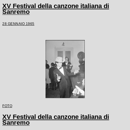
XV Festival della canzone italiana di
Sanremo
28 GENNAIO 1965
FOTO
XV Festival della canzone italiana di
Sanremo