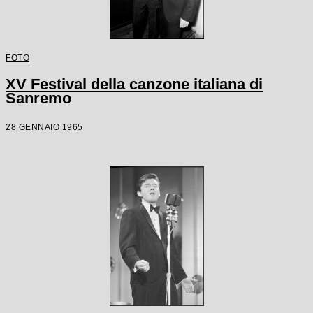
FOTO
XV Festival della canzone italiana di
Sanremo
28 GENNAIO 1965