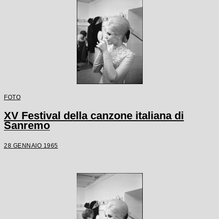
FOTO
XV Festival della canzone italiana di
Sanremo
28 GENNAIO 1965