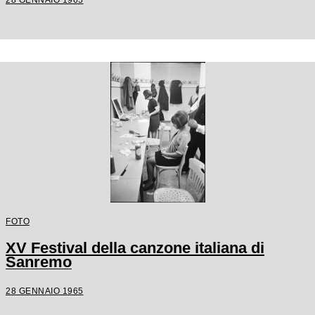
FOTO
XV Festival della canzone italiana di
Sanremo
28 GENNAIO 1965