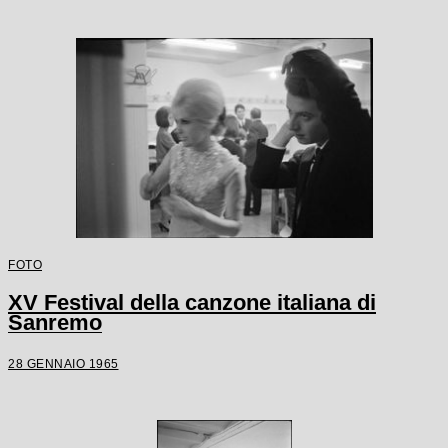
FOTO
XV Festival della canzone italiana di
Sanremo
28 GENNAIO 1965