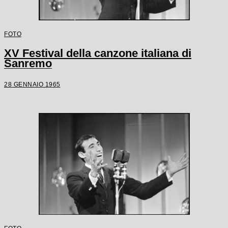
FOTO
XV Festival della canzone italiana di
Sanremo
28 GENNAIO 1965