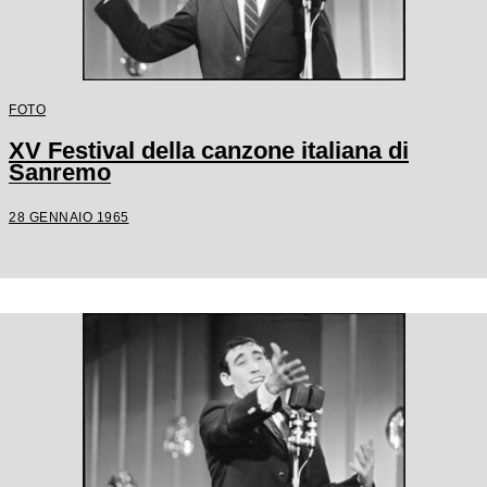
FOTO
XV Festival della canzone italiana di
Sanremo
28 GENNAIO 1965