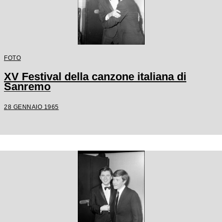
FOTO
XV Festival della canzone italiana di
Sanremo
28 GENNAIO 1965