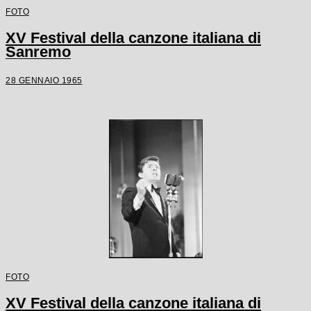
FOTO
XV Festival della canzone italiana di
Sanremo
28 GENNAIO 1965
FOTO
XV Festival della canzone italiana di