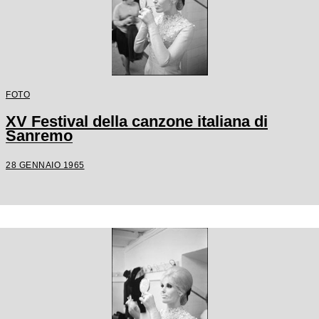
FOTO
XV Festival della canzone italiana di
Sanremo
28 GENNAIO 1965