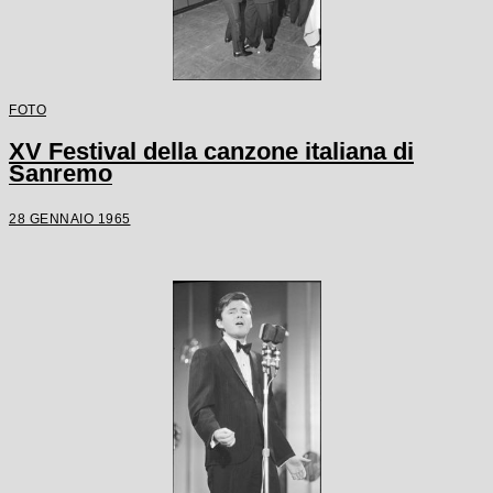
FOTO
XV Festival della canzone italiana di
Sanremo
28 GENNAIO 1965