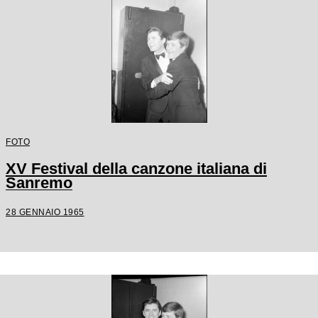
FOTO
XV Festival della canzone italiana di
Sanremo
28 GENNAIO 1965