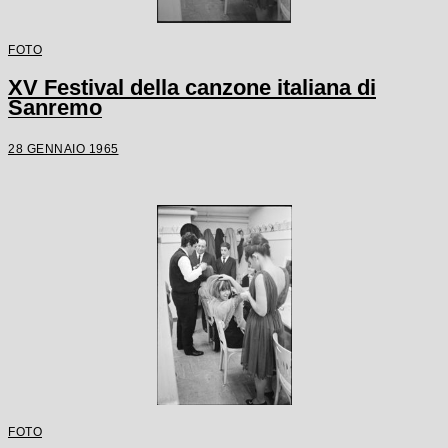
FOTO
XV Festival della canzone italiana di
Sanremo
28 GENNAIO 1965
FOTO