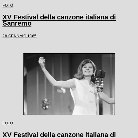
FOTO
XV Festival della canzone italiana di
Sanremo
28 GENNAIO 1965
FOTO
XV Festival della canzone italiana di