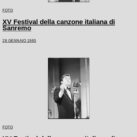
FOTO
XV Festival della canzone italiana di
Sanremo
28 GENNAIO 1965
FOTO