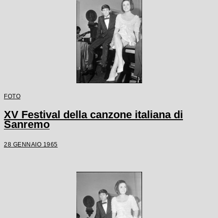
FOTO
XV Festival della canzone italiana di
Sanremo
28 GENNAIO 1965