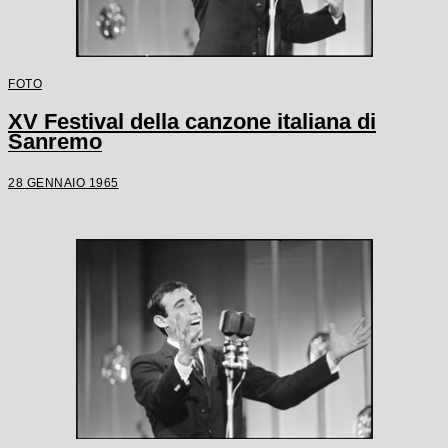
FOTO
XV Festival della canzone italiana di
Sanremo
28 GENNAIO 1965