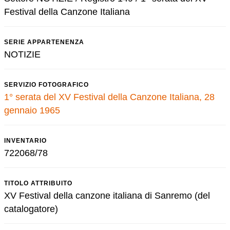
Festival della Canzone Italiana
SERIE APPARTENENZA
NOTIZIE
SERVIZIO FOTOGRAFICO
1° serata del XV Festival della Canzone Italiana, 28
gennaio 1965
INVENTARIO
722068/78
TITOLO ATTRIBUITO
XV Festival della canzone italiana di Sanremo (del
catalogatore)