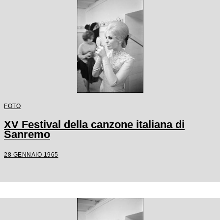
FOTO
XV Festival della canzone italiana di
Sanremo
28 GENNAIO 1965