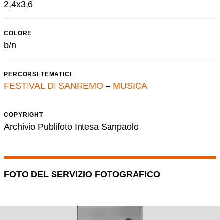
2,4x3,6
COLORE
b/n
PERCORSI TEMATICI
FESTIVAL DI SANREMO
–
MUSICA
COPYRIGHT
Archivio Publifoto Intesa Sanpaolo
FOTO DEL SERVIZIO FOTOGRAFICO