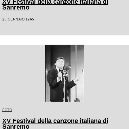
XV Festival della canzone italiana di
Sanremo
28 GENNAIO 1965
FOTO
XV Festival della canzone italiana di
Sanremo