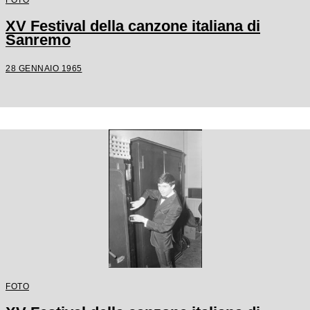
XV Festival della canzone italiana di
Sanremo
28 GENNAIO 1965
FOTO