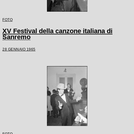
FOTO
XV Festival della canzone italiana di
Sanremo
28 GENNAIO 1965
FOTO