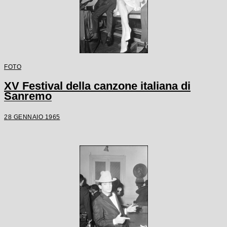
FOTO
XV Festival della canzone italiana di
Sanremo
28 GENNAIO 1965