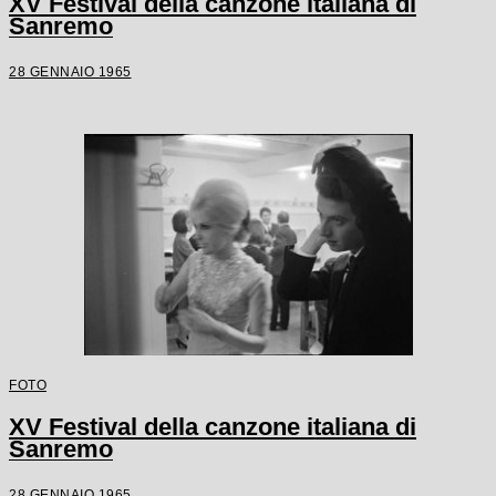
XV Festival della canzone italiana di
Sanremo
28 GENNAIO 1965
FOTO
XV Festival della canzone italiana di
Sanremo
28 GENNAIO 1965