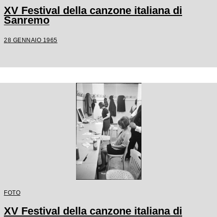
XV Festival della canzone italiana di
Sanremo
28 GENNAIO 1965
FOTO
XV Festival della canzone italiana di