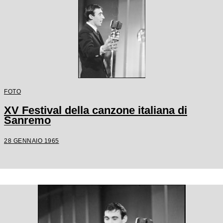
FOTO
XV Festival della canzone italiana di
Sanremo
28 GENNAIO 1965