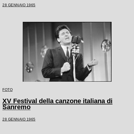
28 GENNAIO 1965
FOTO
XV Festival della canzone italiana di
Sanremo
28 GENNAIO 1965