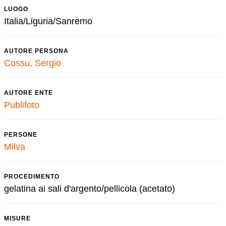
LUOGO
Italia/Liguria/Sanremo
AUTORE PERSONA
Cossu, Sergio
AUTORE ENTE
Publifoto
PERSONE
Milva
PROCEDIMENTO
gelatina ai sali d'argento/pellicola (acetato)
MISURE