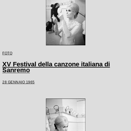
FOTO
XV Festival della canzone italiana di
Sanremo
28 GENNAIO 1965