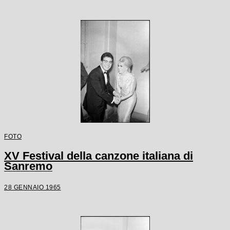
FOTO
XV Festival della canzone italiana di
Sanremo
28 GENNAIO 1965