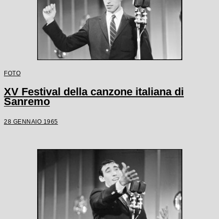
FOTO
XV Festival della canzone italiana di
Sanremo
28 GENNAIO 1965