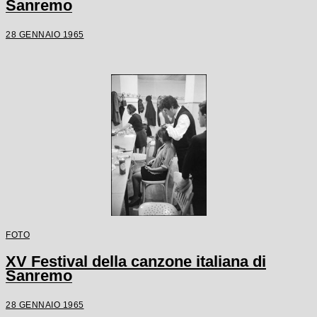
Sanremo
28 GENNAIO 1965
FOTO
XV Festival della canzone italiana di
Sanremo
28 GENNAIO 1965