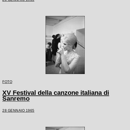
FOTO
XV Festival della canzone italiana di
Sanremo
28 GENNAIO 1965