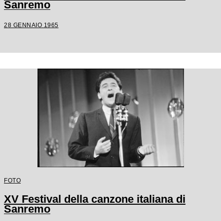
Sanremo
28 GENNAIO 1965
FOTO
XV Festival della canzone italiana di
Sanremo