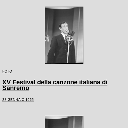
FOTO
XV Festival della canzone italiana di
Sanremo
28 GENNAIO 1965