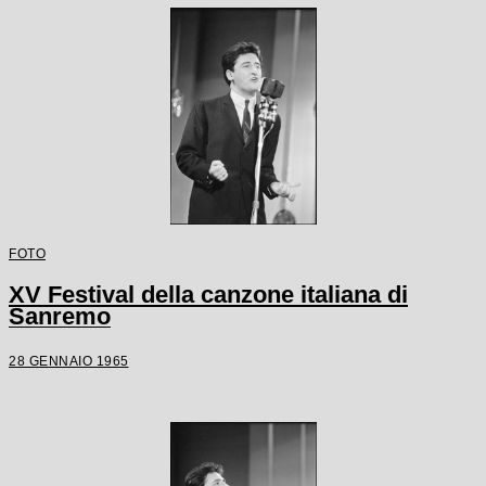
FOTO
XV Festival della canzone italiana di
Sanremo
28 GENNAIO 1965