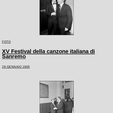
FOTO
XV Festival della canzone italiana di
Sanremo
28 GENNAIO 1965