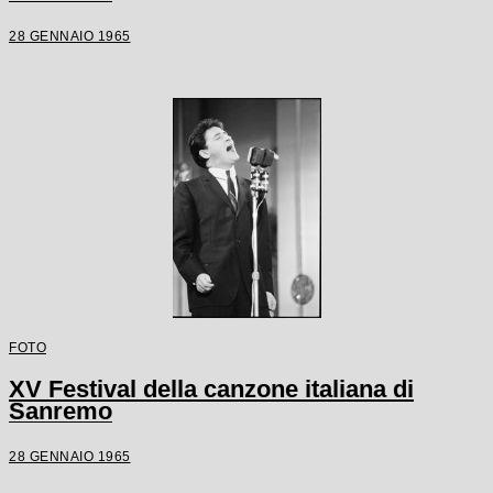
28 GENNAIO 1965
FOTO
XV Festival della canzone italiana di
Sanremo
28 GENNAIO 1965