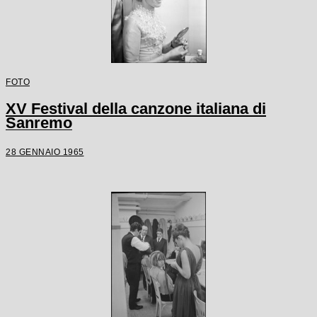
FOTO
XV Festival della canzone italiana di
Sanremo
28 GENNAIO 1965