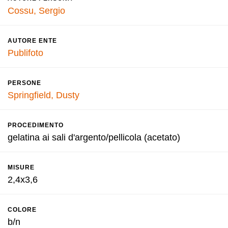
Cossu, Sergio
AUTORE ENTE
Publifoto
PERSONE
Springfield, Dusty
PROCEDIMENTO
gelatina ai sali d'argento/pellicola (acetato)
MISURE
2,4x3,6
COLORE
b/n