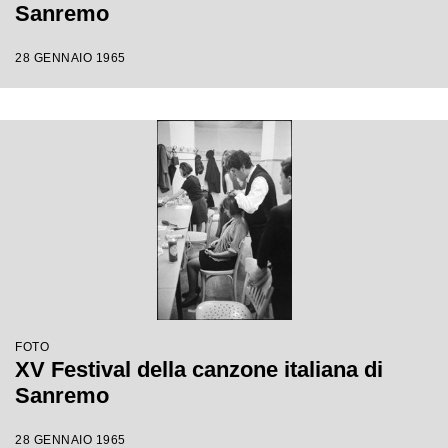
Sanremo
28 GENNAIO 1965
FOTO
XV Festival della canzone italiana di
Sanremo
28 GENNAIO 1965