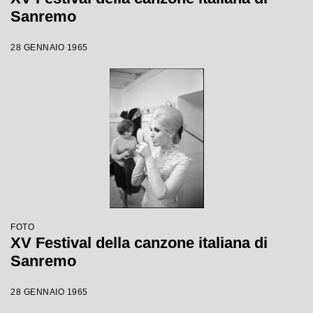
Sanremo
28 GENNAIO 1965
FOTO
XV Festival della canzone italiana di
Sanremo
28 GENNAIO 1965