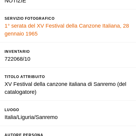
NOTIZIE
SERVIZIO FOTOGRAFICO
1° serata del XV Festival della Canzone Italiana, 28
gennaio 1965
INVENTARIO
722068/10
TITOLO ATTRIBUITO
XV Festival della canzone italiana di Sanremo (del
catalogatore)
LUOGO
Italia/Liguria/Sanremo
AUTORE PERSONA