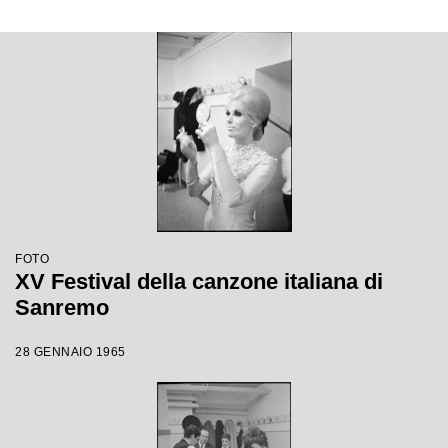
FOTO
XV Festival della canzone italiana di
Sanremo
28 GENNAIO 1965