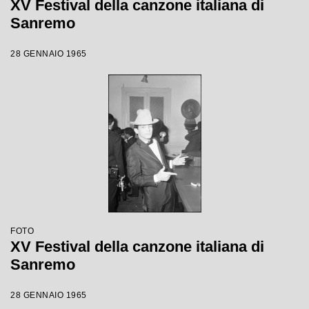
XV Festival della canzone italiana di
Sanremo
28 GENNAIO 1965
FOTO
XV Festival della canzone italiana di
Sanremo
28 GENNAIO 1965