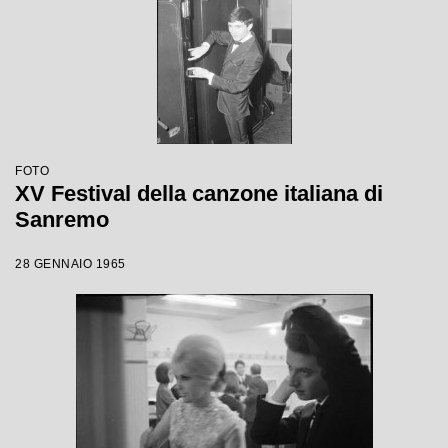
FOTO
XV Festival della canzone italiana di
Sanremo
28 GENNAIO 1965