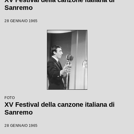
Sanremo
28 GENNAIO 1965
FOTO
XV Festival della canzone italiana di
Sanremo
28 GENNAIO 1965