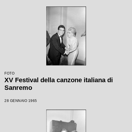
FOTO
XV Festival della canzone italiana di
Sanremo
28 GENNAIO 1965