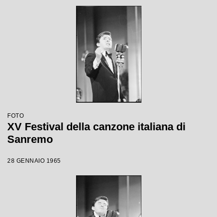
FOTO
XV Festival della canzone italiana di
Sanremo
28 GENNAIO 1965