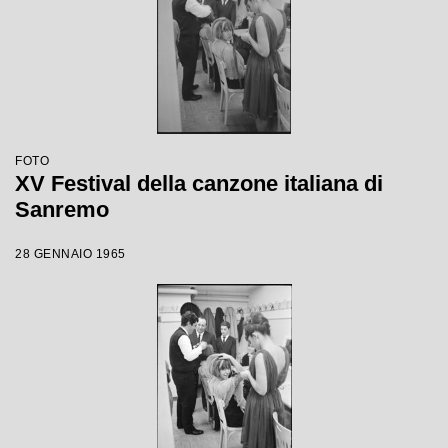
FOTO
XV Festival della canzone italiana di
Sanremo
28 GENNAIO 1965