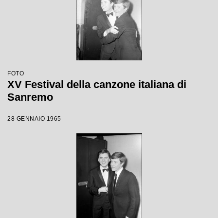
FOTO
XV Festival della canzone italiana di
Sanremo
28 GENNAIO 1965