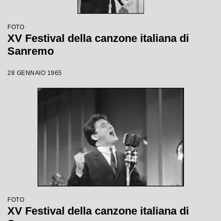
FOTO
XV Festival della canzone italiana di
Sanremo
28 GENNAIO 1965
FOTO
XV Festival della canzone italiana di