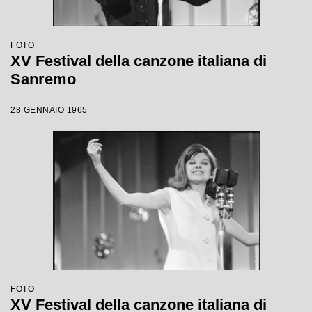
FOTO
XV Festival della canzone italiana di
Sanremo
28 GENNAIO 1965
FOTO
XV Festival della canzone italiana di