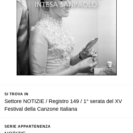
SI TROVA IN
Settore NOTIZIE / Registro 149 / 1° serata del XV
Festival della Canzone Italiana
SERIE APPARTENENZA