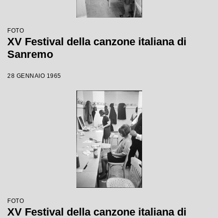
FOTO
XV Festival della canzone italiana di
Sanremo
28 GENNAIO 1965
FOTO
XV Festival della canzone italiana di