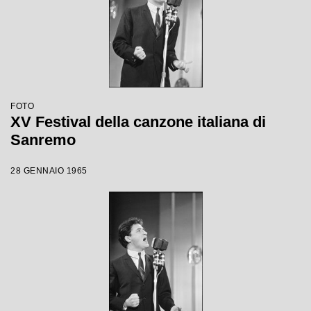
FOTO
XV Festival della canzone italiana di
Sanremo
28 GENNAIO 1965