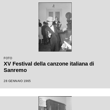
FOTO
XV Festival della canzone italiana di
Sanremo
28 GENNAIO 1965