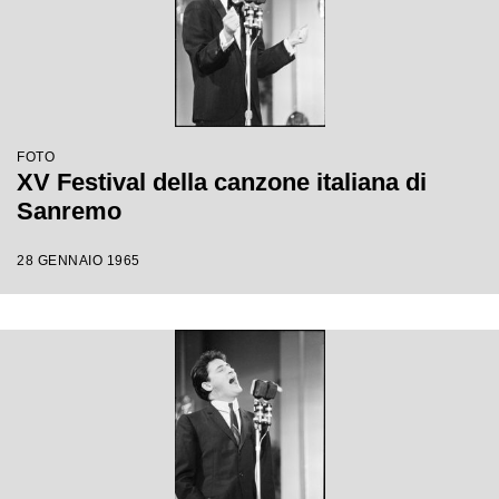
FOTO
XV Festival della canzone italiana di
Sanremo
28 GENNAIO 1965