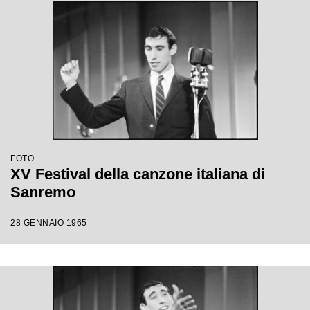
FOTO
XV Festival della canzone italiana di
Sanremo
28 GENNAIO 1965