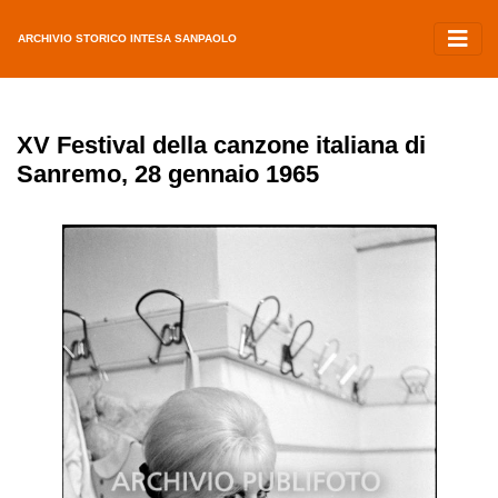
ARCHIVIO STORICO INTESA SANPAOLO
XV Festival della canzone italiana di
Sanremo, 28 gennaio 1965