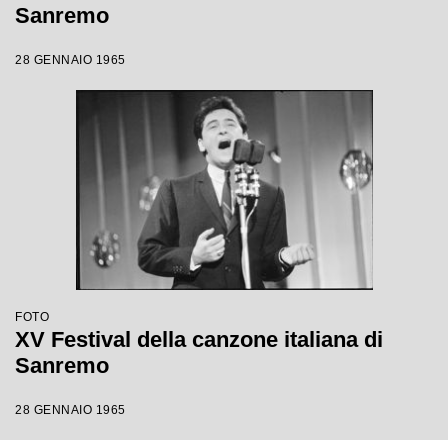
Sanremo
28 GENNAIO 1965
FOTO
XV Festival della canzone italiana di
Sanremo
28 GENNAIO 1965