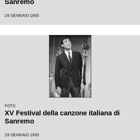
Sanremo
28 GENNAIO 1965
FOTO
XV Festival della canzone italiana di
Sanremo
28 GENNAIO 1965