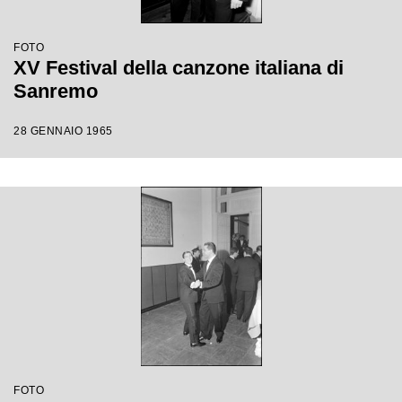
FOTO
XV Festival della canzone italiana di
Sanremo
28 GENNAIO 1965
FOTO