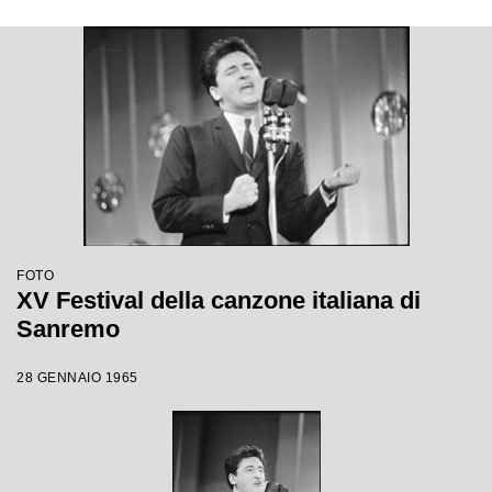
FOTO
XV Festival della canzone italiana di
Sanremo
28 GENNAIO 1965