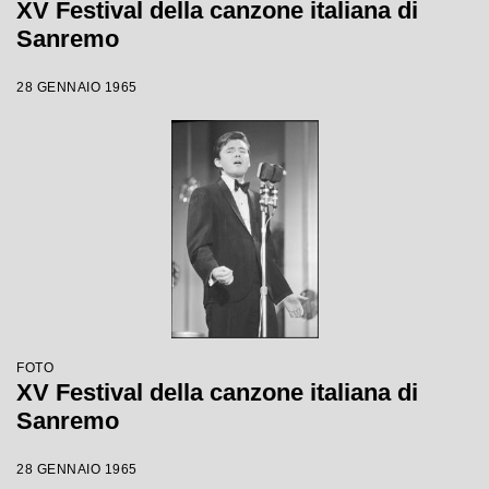
XV Festival della canzone italiana di
Sanremo
28 GENNAIO 1965
FOTO
XV Festival della canzone italiana di
Sanremo
28 GENNAIO 1965