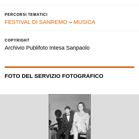
PERCORSI TEMATICI
FESTIVAL DI SANREMO
–
MUSICA
COPYRIGHT
Archivio Publifoto Intesa Sanpaolo
FOTO DEL SERVIZIO FOTOGRAFICO