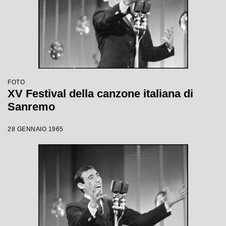
FOTO
XV Festival della canzone italiana di
Sanremo
28 GENNAIO 1965