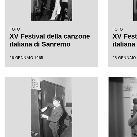
FOTO
FOTO
XV Festival della canzone
XV Fest
italiana di Sanremo
italian
28 GENNAIO 1965
28 GENNAIO