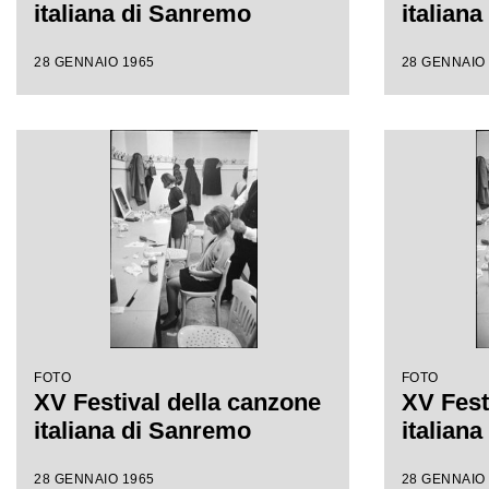
italiana di Sanremo
italian
28 GENNAIO 1965
28 GENNAIO
FOTO
FOTO
XV Festival della canzone
XV Fest
italiana di Sanremo
italian
28 GENNAIO 1965
28 GENNAIO