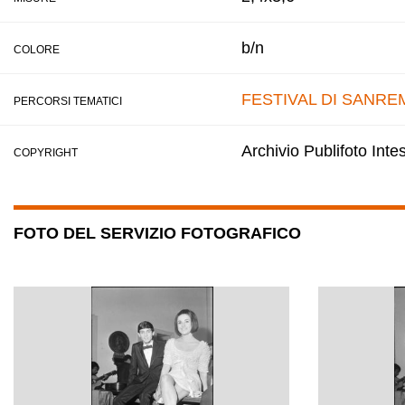
b/n
COLORE
FESTIVAL DI SANRE
PERCORSI TEMATICI
Archivio Publifoto Int
COPYRIGHT
FOTO DEL SERVIZIO FOTOGRAFICO