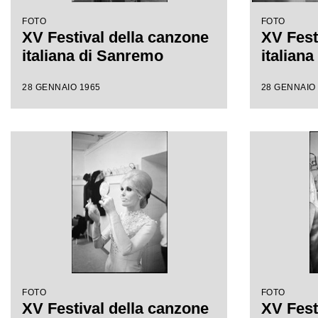
FOTO
FOTO
XV Festival della canzone
XV Fest
italiana di Sanremo
italian
28 GENNAIO 1965
28 GENNAIO
FOTO
FOTO
XV Festival della canzone
XV Fest