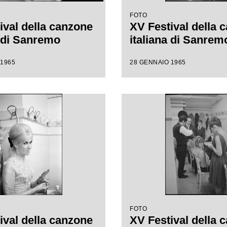
FOTO
ival della canzone
XV Festival della 
a di Sanremo
italiana di Sanrem
 1965
28 GENNAIO 1965
FOTO
ival della canzone
XV Festival della 