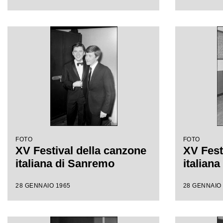
FOTO
FOTO
XV Festival della canzone
XV Fest
italiana di Sanremo
italian
28 GENNAIO 1965
28 GENNAIO