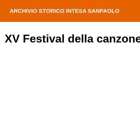
ARCHIVIO STORICO INTESA SANPAOLO
XV Festival della canzon