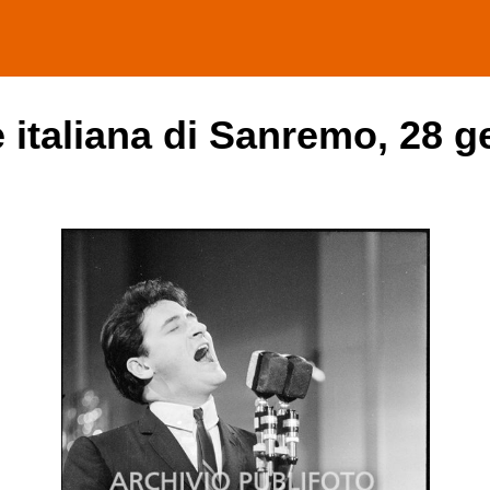
e italiana di Sanremo, 28 