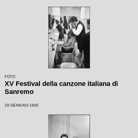
FOTO
XV Festival della canzone italiana di
Sanremo
28 GENNAIO 1965