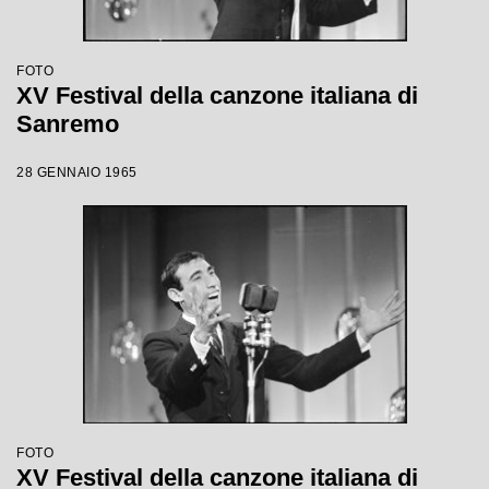
FOTO
XV Festival della canzone italiana di
Sanremo
28 GENNAIO 1965
FOTO
XV Festival della canzone italiana di