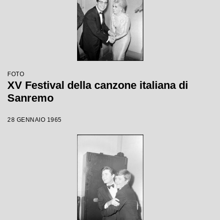
FOTO
XV Festival della canzone italiana di
Sanremo
28 GENNAIO 1965