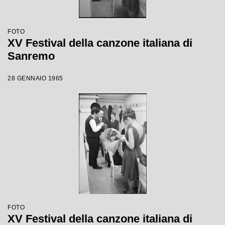
FOTO
XV Festival della canzone italiana di
Sanremo
28 GENNAIO 1965
FOTO
XV Festival della canzone italiana di