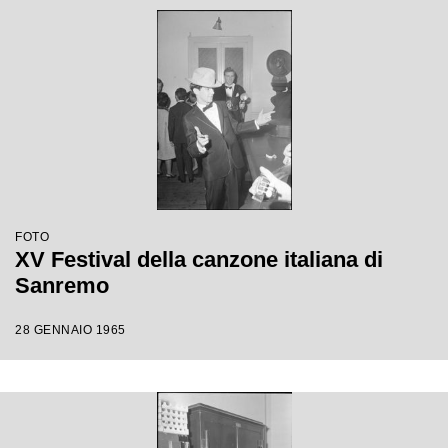
FOTO
XV Festival della canzone italiana di
Sanremo
28 GENNAIO 1965