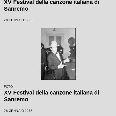
XV Festival della canzone italiana di
Sanremo
28 GENNAIO 1965
FOTO
XV Festival della canzone italiana di
Sanremo
28 GENNAIO 1965