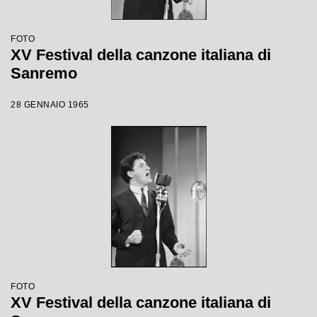
FOTO
XV Festival della canzone italiana di
Sanremo
28 GENNAIO 1965
FOTO
XV Festival della canzone italiana di