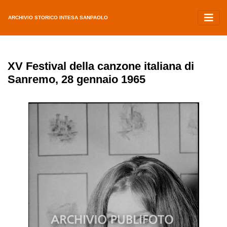
ARCHIVIO STORICO INTESA SANPAOLO
XV Festival della canzone italiana di
Sanremo, 28 gennaio 1965