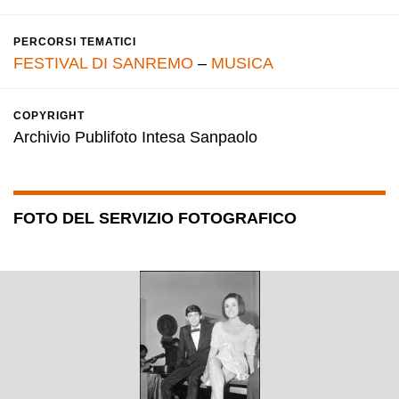
PERCORSI TEMATICI
FESTIVAL DI SANREMO
–
MUSICA
COPYRIGHT
Archivio Publifoto Intesa Sanpaolo
FOTO DEL SERVIZIO FOTOGRAFICO