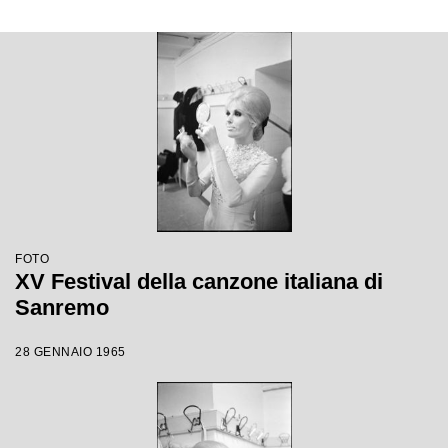
FOTO
XV Festival della canzone italiana di
Sanremo
28 GENNAIO 1965