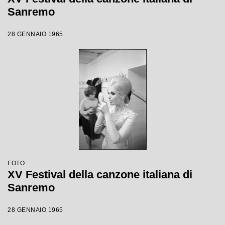
Sanremo
28 GENNAIO 1965
FOTO
XV Festival della canzone italiana di
Sanremo
28 GENNAIO 1965