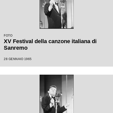
FOTO
XV Festival della canzone italiana di
Sanremo
28 GENNAIO 1965