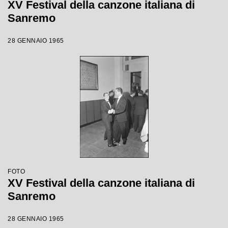
XV Festival della canzone italiana di
Sanremo
28 GENNAIO 1965
FOTO
XV Festival della canzone italiana di
Sanremo
28 GENNAIO 1965