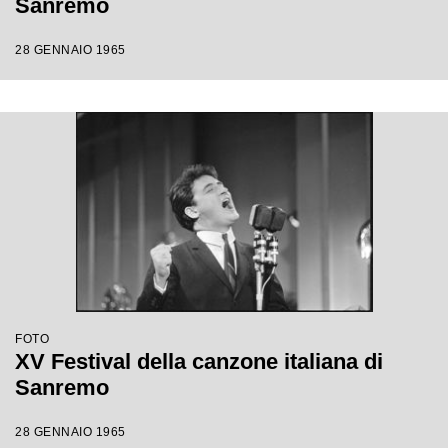
Sanremo
28 GENNAIO 1965
FOTO
XV Festival della canzone italiana di
Sanremo
28 GENNAIO 1965