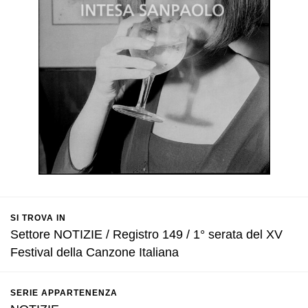
SI TROVA IN
Settore NOTIZIE / Registro 149 / 1° serata del XV
Festival della Canzone Italiana
SERIE APPARTENENZA