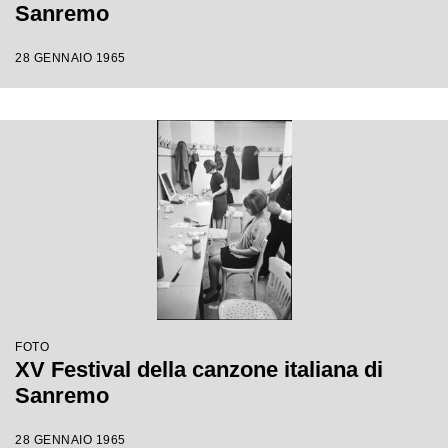
Sanremo
28 GENNAIO 1965
FOTO
XV Festival della canzone italiana di
Sanremo
28 GENNAIO 1965