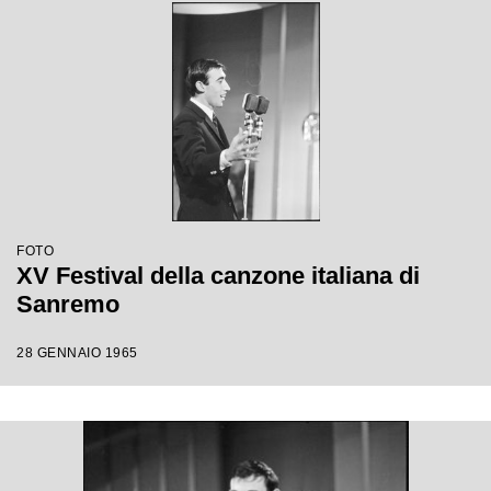
FOTO
XV Festival della canzone italiana di
Sanremo
28 GENNAIO 1965