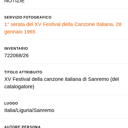
NOTIZIE
SERVIZIO FOTOGRAFICO
1° serata del XV Festival della Canzone Italiana, 28
gennaio 1965
INVENTARIO
722068/26
TITOLO ATTRIBUITO
XV Festival della canzone italiana di Sanremo (del
catalogatore)
LUOGO
Italia/Liguria/Sanremo
AUTORE PERSONA