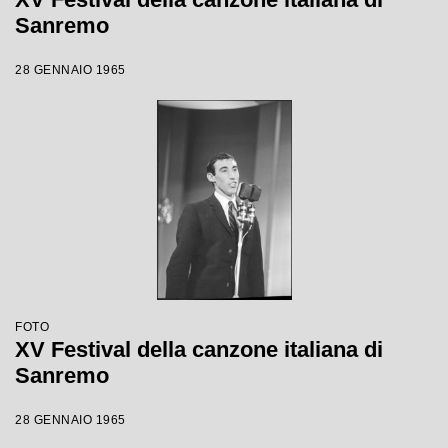
Sanremo
28 GENNAIO 1965
FOTO
XV Festival della canzone italiana di
Sanremo
28 GENNAIO 1965