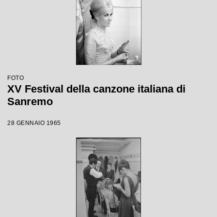
FOTO
XV Festival della canzone italiana di
Sanremo
28 GENNAIO 1965