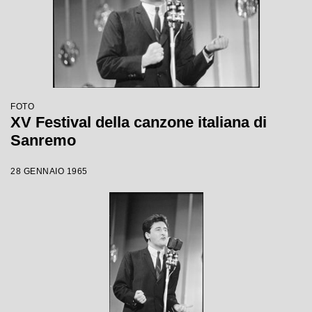
FOTO
XV Festival della canzone italiana di
Sanremo
28 GENNAIO 1965