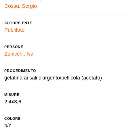
Cossu, Sergio
AUTORE ENTE
Publifoto
PERSONE
Zanicchi, Iva
PROCEDIMENTO
gelatina ai sali d'argento/pellicola (acetato)
MISURE
2,4x3,6
COLORE
b/n