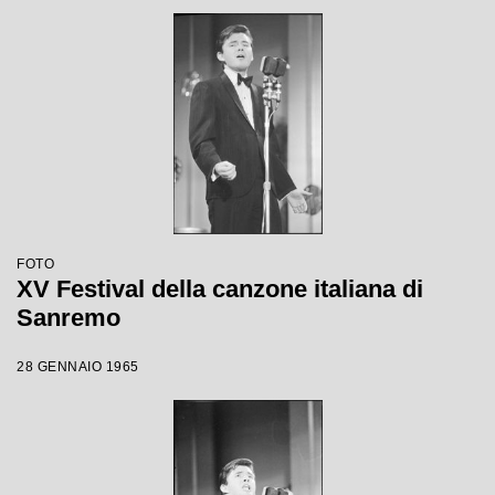
FOTO
XV Festival della canzone italiana di
Sanremo
28 GENNAIO 1965