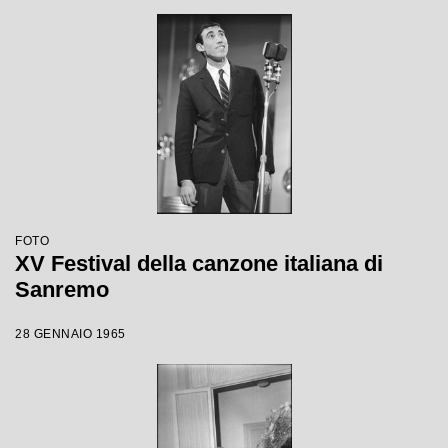
FOTO
XV Festival della canzone italiana di
Sanremo
28 GENNAIO 1965