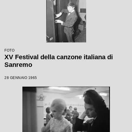
FOTO
XV Festival della canzone italiana di
Sanremo
28 GENNAIO 1965