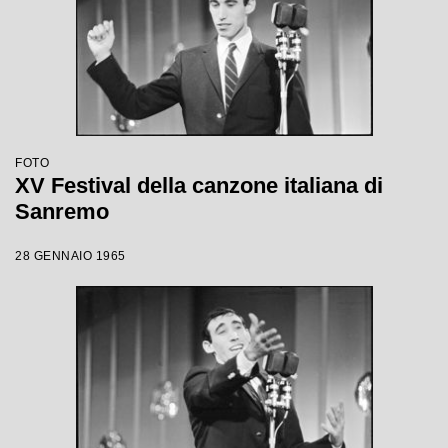
FOTO
XV Festival della canzone italiana di
Sanremo
28 GENNAIO 1965