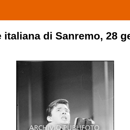
e italiana di Sanremo, 28 