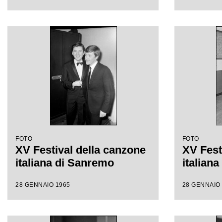
FOTO
FOTO
XV Festival della canzone
XV Fest
italiana di Sanremo
italian
28 GENNAIO 1965
28 GENNAIO