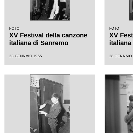
FOTO
FOTO
XV Festival della canzone
XV Fest
italiana di Sanremo
italian
28 GENNAIO 1965
28 GENNAIO