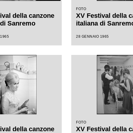
FOTO
ival della canzone
XV Festival della 
a di Sanremo
italiana di Sanrem
 1965
28 GENNAIO 1965
FOTO
ival della canzone
XV Festival della 