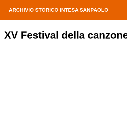
ARCHIVIO STORICO INTESA SANPAOLO
XV Festival della canzon