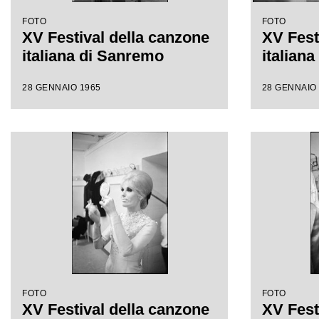
FOTO
FOTO
XV Festival della canzone
XV Fest
italiana di Sanremo
italian
28 GENNAIO 1965
28 GENNAIO
FOTO
FOTO
XV Festival della canzone
XV Fest