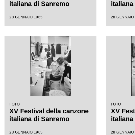
italiana di Sanremo
italian
28 GENNAIO 1965
28 GENNAIO
FOTO
FOTO
XV Festival della canzone
XV Fest
italiana di Sanremo
italian
28 GENNAIO 1965
28 GENNAIO