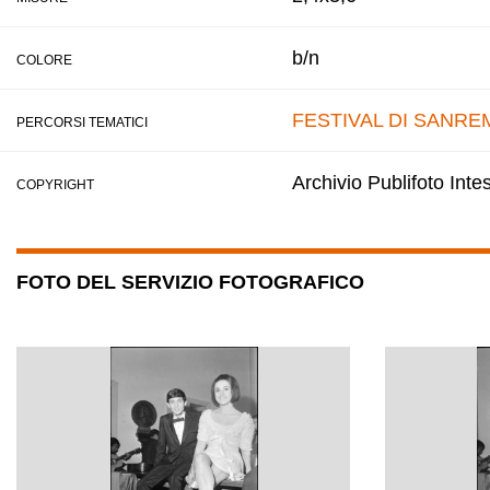
b/n
COLORE
FESTIVAL DI SANRE
PERCORSI TEMATICI
Archivio Publifoto Int
COPYRIGHT
FOTO DEL SERVIZIO FOTOGRAFICO