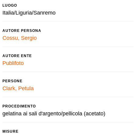
LUOGO
Italia/Liguria/Sanremo
AUTORE PERSONA
Cossu, Sergio
AUTORE ENTE
Publifoto
PERSONE
Clark, Petula
PROCEDIMENTO
gelatina ai sali d'argento/pellicola (acetato)
MISURE