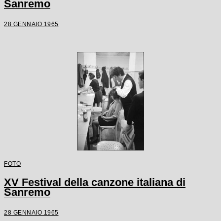
Sanremo
28 GENNAIO 1965
FOTO
XV Festival della canzone italiana di
Sanremo
28 GENNAIO 1965