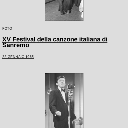
FOTO
XV Festival della canzone italiana di
Sanremo
28 GENNAIO 1965