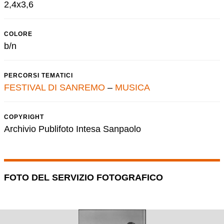
2,4x3,6
COLORE
b/n
PERCORSI TEMATICI
FESTIVAL DI SANREMO
–
MUSICA
COPYRIGHT
Archivio Publifoto Intesa Sanpaolo
FOTO DEL SERVIZIO FOTOGRAFICO