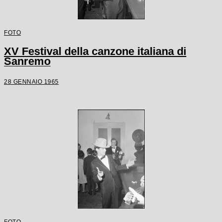
FOTO
XV Festival della canzone italiana di
Sanremo
28 GENNAIO 1965
FOTO