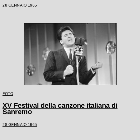
28 GENNAIO 1965
FOTO
XV Festival della canzone italiana di
Sanremo
28 GENNAIO 1965