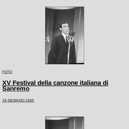
FOTO
XV Festival della canzone italiana di
Sanremo
28 GENNAIO 1965