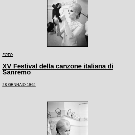
FOTO
XV Festival della canzone italiana di
Sanremo
28 GENNAIO 1965