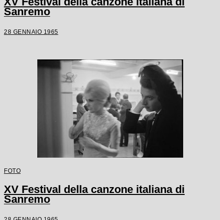
XV Festival della canzone italiana di
Sanremo
28 GENNAIO 1965
FOTO
XV Festival della canzone italiana di
Sanremo
28 GENNAIO 1965