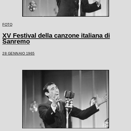
FOTO
XV Festival della canzone italiana di
Sanremo
28 GENNAIO 1965