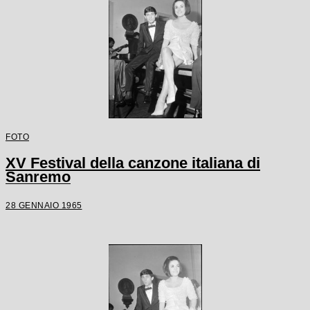
FOTO
XV Festival della canzone italiana di
Sanremo
28 GENNAIO 1965