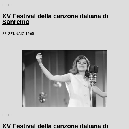
FOTO
XV Festival della canzone italiana di
Sanremo
28 GENNAIO 1965
FOTO
XV Festival della canzone italiana di