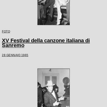
FOTO
XV Festival della canzone italiana di
Sanremo
28 GENNAIO 1965