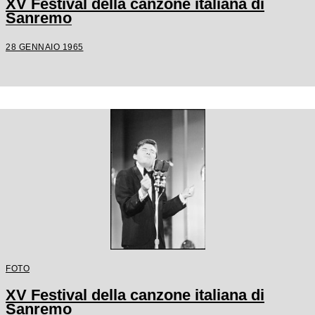
XV Festival della canzone italiana di
Sanremo
28 GENNAIO 1965
FOTO
XV Festival della canzone italiana di
Sanremo