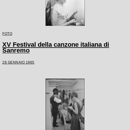
FOTO
XV Festival della canzone italiana di
Sanremo
28 GENNAIO 1965