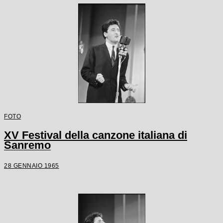
FOTO
XV Festival della canzone italiana di
Sanremo
28 GENNAIO 1965