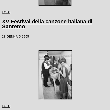
FOTO
XV Festival della canzone italiana di
Sanremo
28 GENNAIO 1965
FOTO