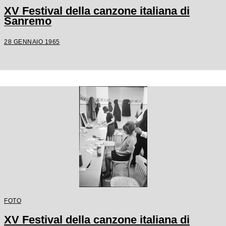
XV Festival della canzone italiana di
Sanremo
28 GENNAIO 1965
FOTO
XV Festival della canzone italiana di