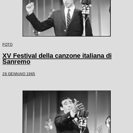
FOTO
XV Festival della canzone italiana di
Sanremo
28 GENNAIO 1965