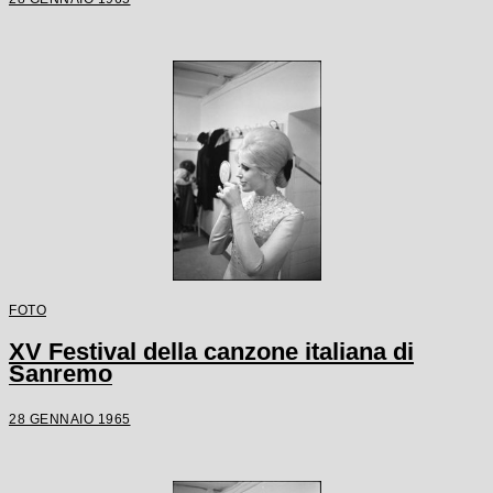
FOTO
XV Festival della canzone italiana di
Sanremo
28 GENNAIO 1965