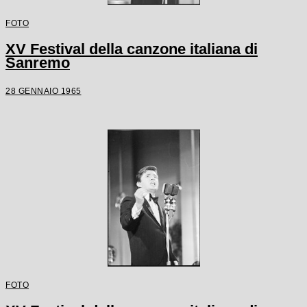
FOTO
XV Festival della canzone italiana di
Sanremo
28 GENNAIO 1965
FOTO