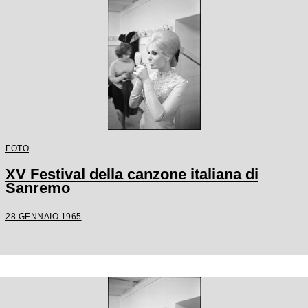
FOTO
XV Festival della canzone italiana di
Sanremo
28 GENNAIO 1965