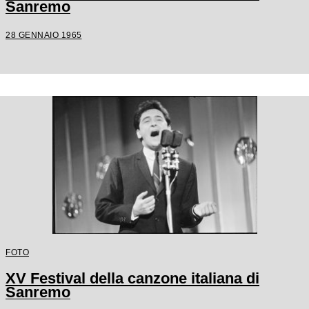
Sanremo
28 GENNAIO 1965
FOTO
XV Festival della canzone italiana di
Sanremo