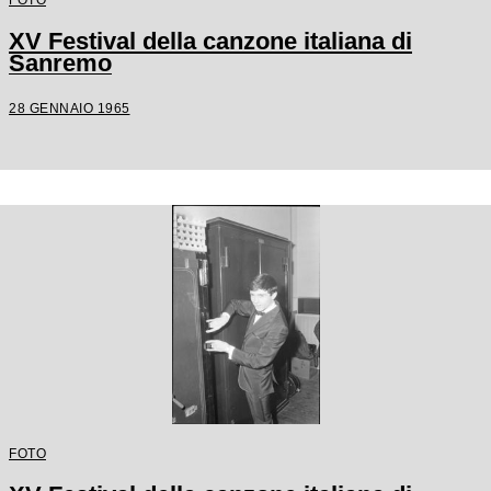
XV Festival della canzone italiana di
Sanremo
28 GENNAIO 1965
FOTO