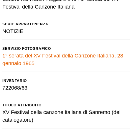
Festival della Canzone Italiana
SERIE APPARTENENZA
NOTIZIE
SERVIZIO FOTOGRAFICO
1° serata del XV Festival della Canzone Italiana, 28
gennaio 1965
INVENTARIO
722068/63
TITOLO ATTRIBUITO
XV Festival della canzone italiana di Sanremo (del
catalogatore)