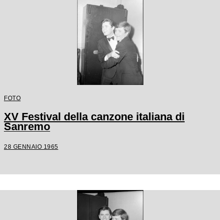
FOTO
XV Festival della canzone italiana di
Sanremo
28 GENNAIO 1965