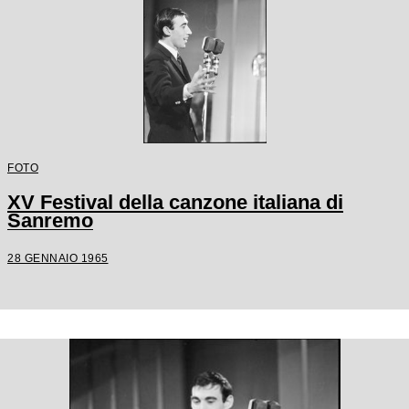
FOTO
XV Festival della canzone italiana di
Sanremo
28 GENNAIO 1965