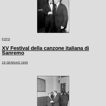
FOTO
XV Festival della canzone italiana di
Sanremo
28 GENNAIO 1965