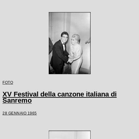
FOTO
XV Festival della canzone italiana di
Sanremo
28 GENNAIO 1965