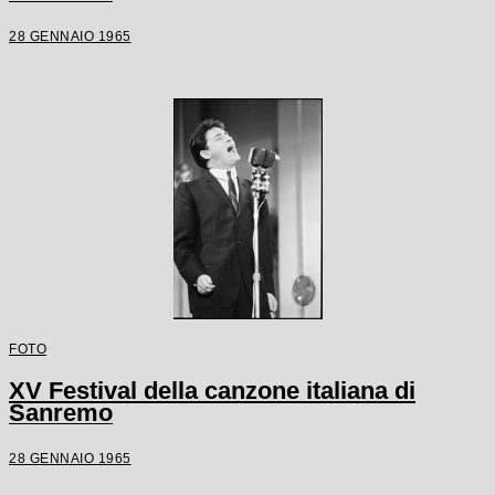
28 GENNAIO 1965
FOTO
XV Festival della canzone italiana di
Sanremo
28 GENNAIO 1965