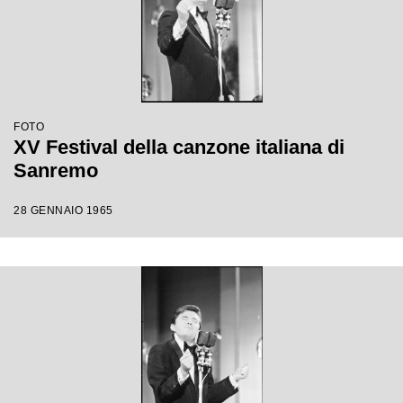
FOTO
XV Festival della canzone italiana di
Sanremo
28 GENNAIO 1965