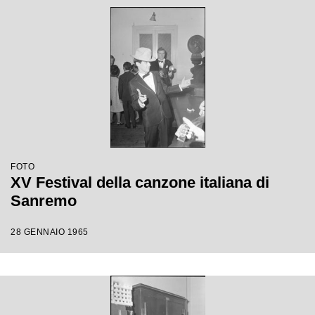
FOTO
XV Festival della canzone italiana di
Sanremo
28 GENNAIO 1965