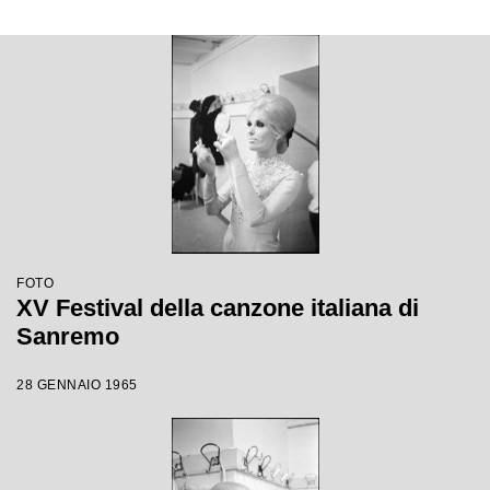
FOTO
XV Festival della canzone italiana di
Sanremo
28 GENNAIO 1965