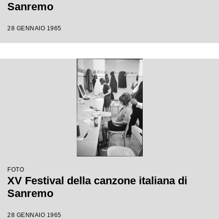
Sanremo
28 GENNAIO 1965
FOTO
XV Festival della canzone italiana di
Sanremo
28 GENNAIO 1965