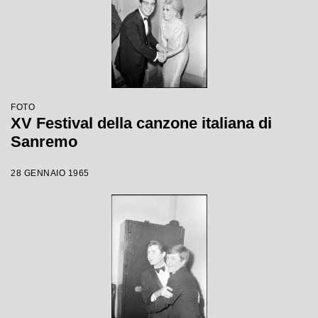
FOTO
XV Festival della canzone italiana di
Sanremo
28 GENNAIO 1965