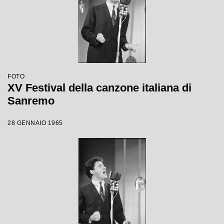
FOTO
XV Festival della canzone italiana di
Sanremo
28 GENNAIO 1965