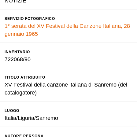
NOTIZIE
SERVIZIO FOTOGRAFICO
1° serata del XV Festival della Canzone Italiana, 28
gennaio 1965
INVENTARIO
722068/90
TITOLO ATTRIBUITO
XV Festival della canzone italiana di Sanremo (del
catalogatore)
LUOGO
Italia/Liguria/Sanremo
AUTORE PERSONA