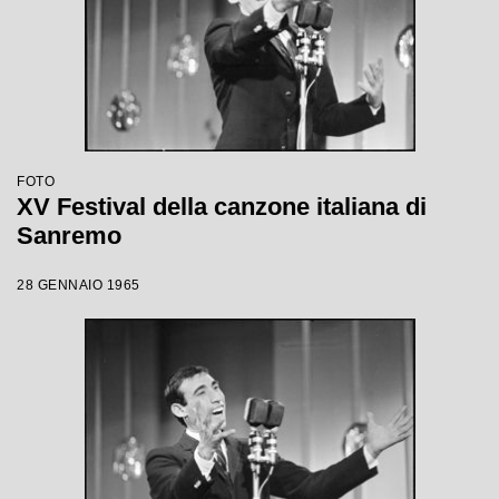
FOTO
XV Festival della canzone italiana di
Sanremo
28 GENNAIO 1965