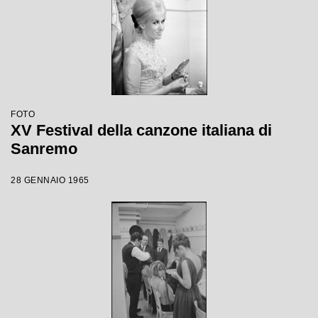
FOTO
XV Festival della canzone italiana di
Sanremo
28 GENNAIO 1965