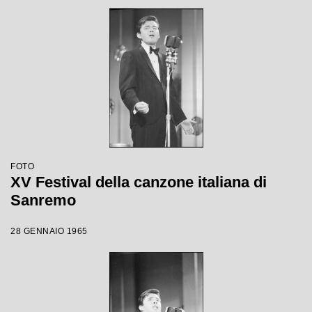
FOTO
XV Festival della canzone italiana di
Sanremo
28 GENNAIO 1965