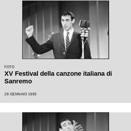
FOTO
XV Festival della canzone italiana di
Sanremo
28 GENNAIO 1965