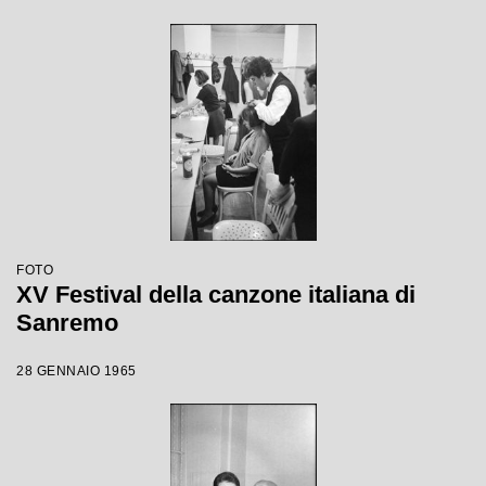
FOTO
XV Festival della canzone italiana di
Sanremo
28 GENNAIO 1965