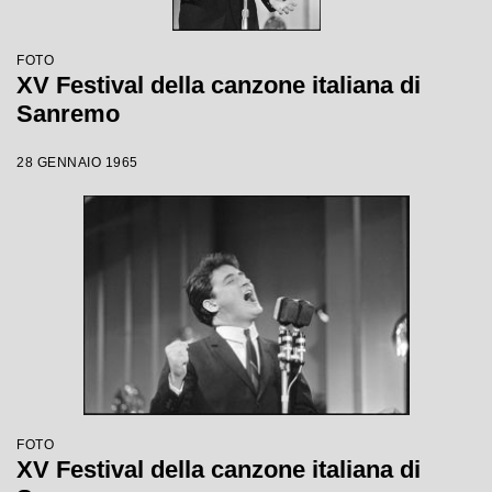
FOTO
XV Festival della canzone italiana di
Sanremo
28 GENNAIO 1965
FOTO
XV Festival della canzone italiana di