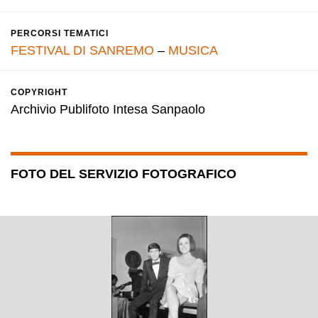
PERCORSI TEMATICI
FESTIVAL DI SANREMO
–
MUSICA
COPYRIGHT
Archivio Publifoto Intesa Sanpaolo
FOTO DEL SERVIZIO FOTOGRAFICO