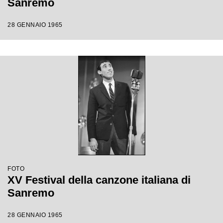
Sanremo
28 GENNAIO 1965
FOTO
XV Festival della canzone italiana di
Sanremo
28 GENNAIO 1965