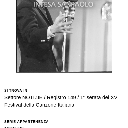
SI TROVA IN
Settore NOTIZIE / Registro 149 / 1° serata del XV
Festival della Canzone Italiana
SERIE APPARTENENZA