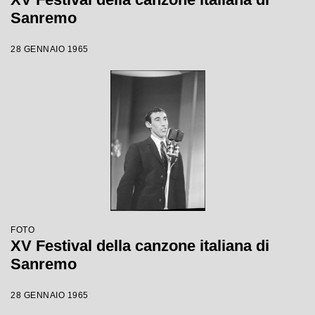
Sanremo
28 GENNAIO 1965
FOTO
XV Festival della canzone italiana di
Sanremo
28 GENNAIO 1965