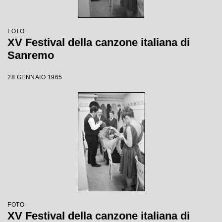
FOTO
XV Festival della canzone italiana di
Sanremo
28 GENNAIO 1965
FOTO
XV Festival della canzone italiana di