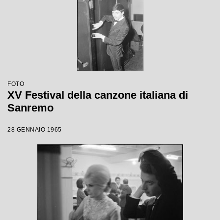
FOTO
XV Festival della canzone italiana di
Sanremo
28 GENNAIO 1965