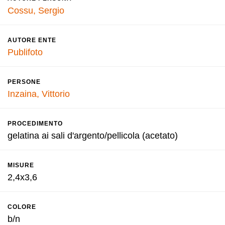
Cossu, Sergio
AUTORE ENTE
Publifoto
PERSONE
Inzaina, Vittorio
PROCEDIMENTO
gelatina ai sali d'argento/pellicola (acetato)
MISURE
2,4x3,6
COLORE
b/n