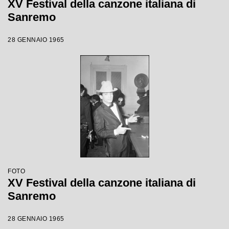
XV Festival della canzone italiana di
Sanremo
28 GENNAIO 1965
FOTO
XV Festival della canzone italiana di
Sanremo
28 GENNAIO 1965