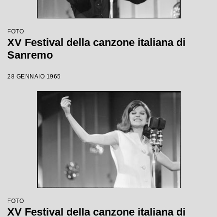
FOTO
XV Festival della canzone italiana di
Sanremo
28 GENNAIO 1965
FOTO
XV Festival della canzone italiana di