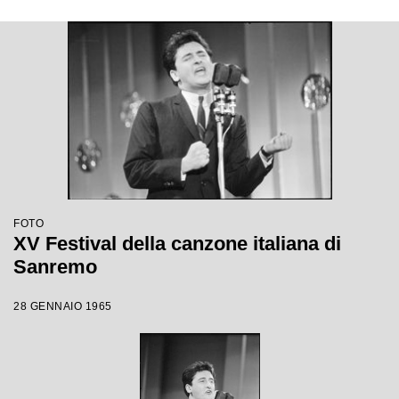
FOTO
XV Festival della canzone italiana di
Sanremo
28 GENNAIO 1965