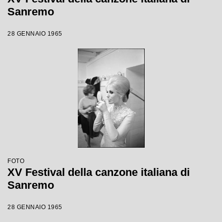
Sanremo
28 GENNAIO 1965
FOTO
XV Festival della canzone italiana di
Sanremo
28 GENNAIO 1965