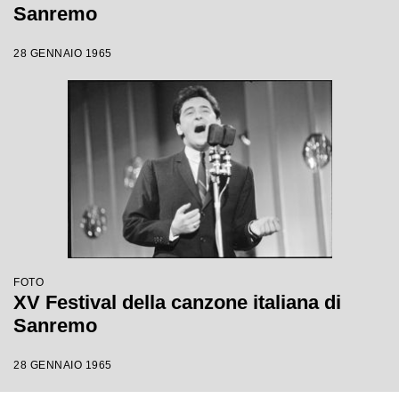
Sanremo
28 GENNAIO 1965
FOTO
XV Festival della canzone italiana di
Sanremo
28 GENNAIO 1965