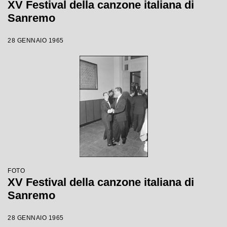
XV Festival della canzone italiana di
Sanremo
28 GENNAIO 1965
FOTO
XV Festival della canzone italiana di
Sanremo
28 GENNAIO 1965