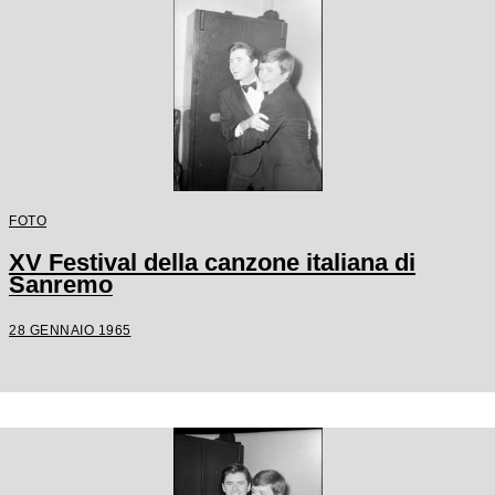
FOTO
XV Festival della canzone italiana di
Sanremo
28 GENNAIO 1965