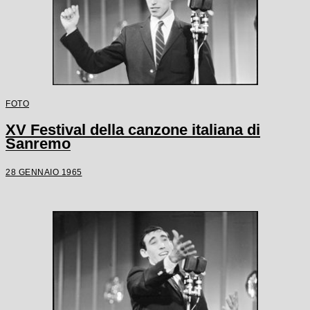
FOTO
XV Festival della canzone italiana di
Sanremo
28 GENNAIO 1965