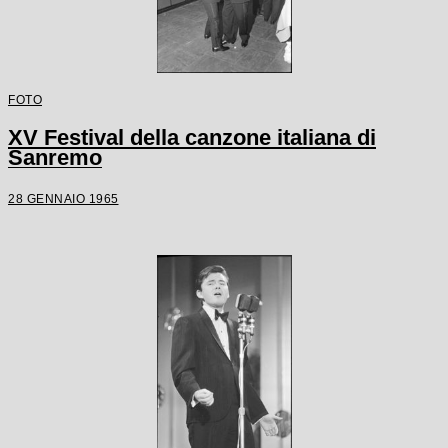
FOTO
XV Festival della canzone italiana di
Sanremo
28 GENNAIO 1965