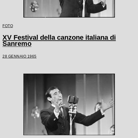
FOTO
XV Festival della canzone italiana di
Sanremo
28 GENNAIO 1965