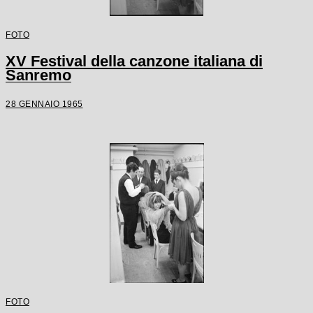
FOTO
XV Festival della canzone italiana di
Sanremo
28 GENNAIO 1965
FOTO