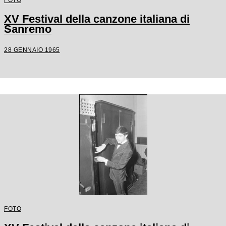
XV Festival della canzone italiana di
Sanremo
28 GENNAIO 1965
FOTO