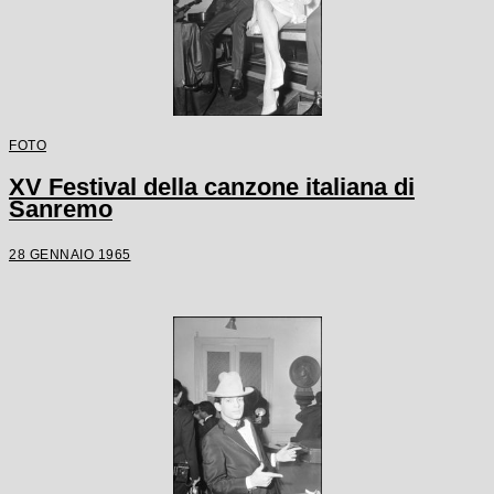
FOTO
XV Festival della canzone italiana di
Sanremo
28 GENNAIO 1965