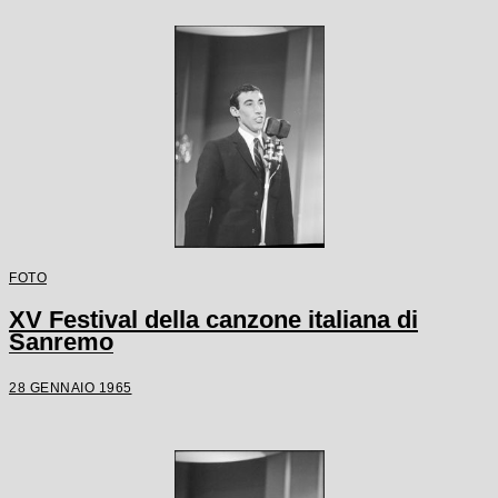
FOTO
XV Festival della canzone italiana di
Sanremo
28 GENNAIO 1965