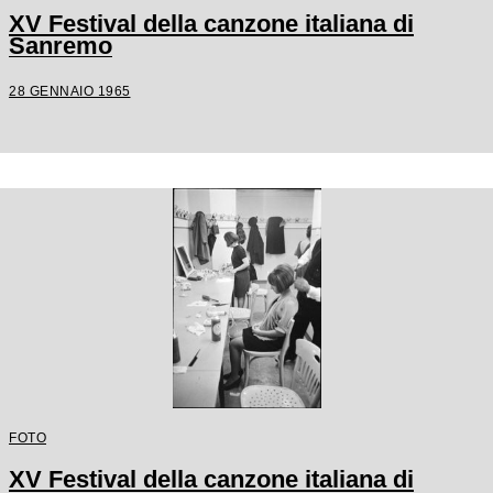
XV Festival della canzone italiana di
Sanremo
28 GENNAIO 1965
FOTO
XV Festival della canzone italiana di