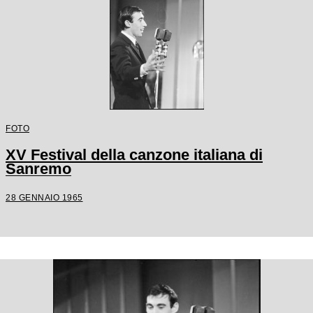
FOTO
XV Festival della canzone italiana di
Sanremo
28 GENNAIO 1965