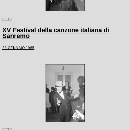
FOTO
XV Festival della canzone italiana di
Sanremo
28 GENNAIO 1965
FOTO