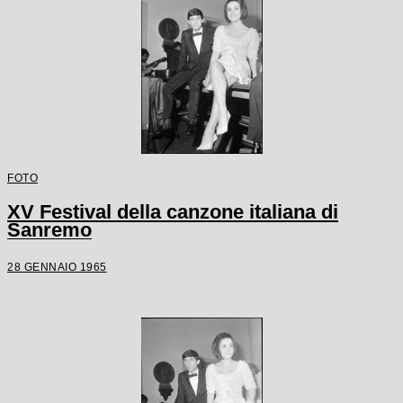
FOTO
XV Festival della canzone italiana di
Sanremo
28 GENNAIO 1965