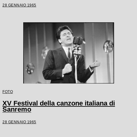
28 GENNAIO 1965
FOTO
XV Festival della canzone italiana di
Sanremo
28 GENNAIO 1965