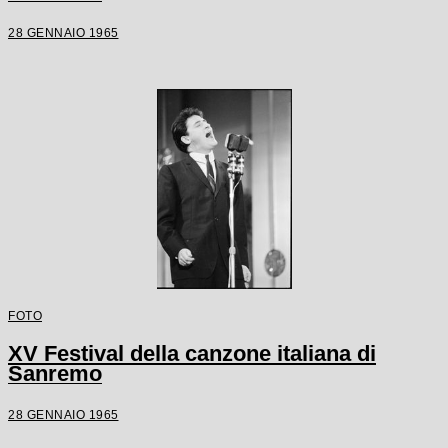
28 GENNAIO 1965
FOTO
XV Festival della canzone italiana di
Sanremo
28 GENNAIO 1965