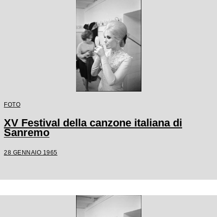
FOTO
XV Festival della canzone italiana di
Sanremo
28 GENNAIO 1965