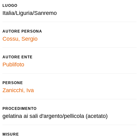
LUOGO
Italia/Liguria/Sanremo
AUTORE PERSONA
Cossu, Sergio
AUTORE ENTE
Publifoto
PERSONE
Zanicchi, Iva
PROCEDIMENTO
gelatina ai sali d'argento/pellicola (acetato)
MISURE