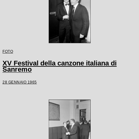
FOTO
XV Festival della canzone italiana di
Sanremo
28 GENNAIO 1965