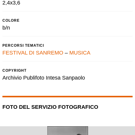
2,4x3,6
COLORE
b/n
PERCORSI TEMATICI
FESTIVAL DI SANREMO
–
MUSICA
COPYRIGHT
Archivio Publifoto Intesa Sanpaolo
FOTO DEL SERVIZIO FOTOGRAFICO