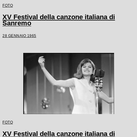
FOTO
XV Festival della canzone italiana di
Sanremo
28 GENNAIO 1965
FOTO
XV Festival della canzone italiana di