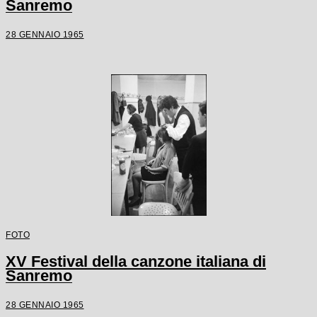
Sanremo
28 GENNAIO 1965
FOTO
XV Festival della canzone italiana di
Sanremo
28 GENNAIO 1965