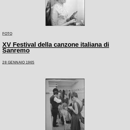
FOTO
XV Festival della canzone italiana di
Sanremo
28 GENNAIO 1965