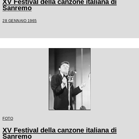
XV Festival della canzone italiana di
Sanremo
28 GENNAIO 1965
FOTO
XV Festival della canzone italiana di
Sanremo