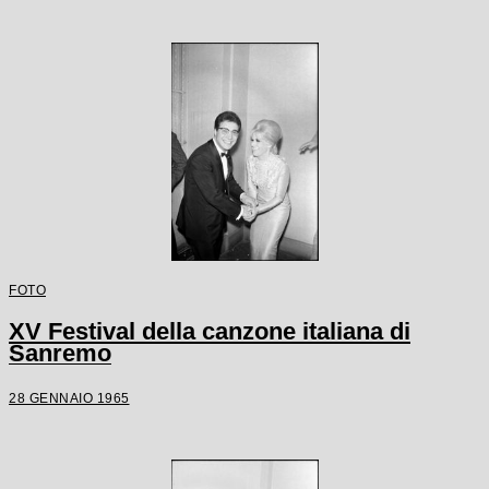
FOTO
XV Festival della canzone italiana di
Sanremo
28 GENNAIO 1965