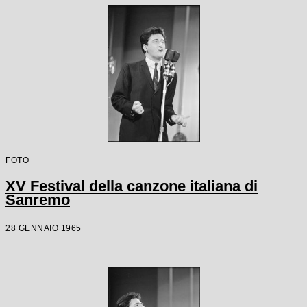
FOTO
XV Festival della canzone italiana di
Sanremo
28 GENNAIO 1965