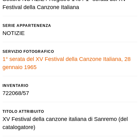
Festival della Canzone Italiana
SERIE APPARTENENZA
NOTIZIE
SERVIZIO FOTOGRAFICO
1° serata del XV Festival della Canzone Italiana, 28
gennaio 1965
INVENTARIO
722068/57
TITOLO ATTRIBUITO
XV Festival della canzone italiana di Sanremo (del
catalogatore)