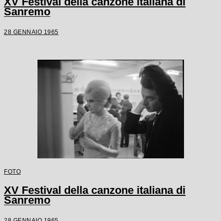
XV Festival della canzone italiana di
Sanremo
28 GENNAIO 1965
FOTO
XV Festival della canzone italiana di
Sanremo
28 GENNAIO 1965