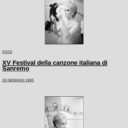
FOTO
XV Festival della canzone italiana di
Sanremo
28 GENNAIO 1965