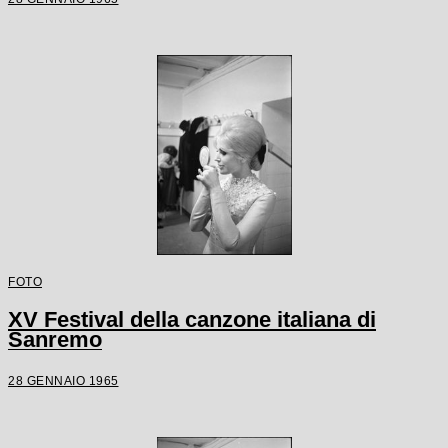
FOTO
XV Festival della canzone italiana di
Sanremo
28 GENNAIO 1965