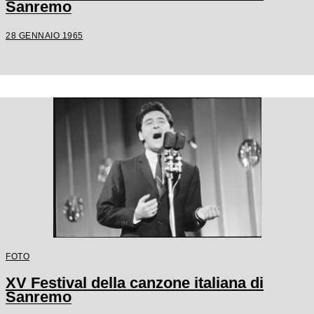
Sanremo
28 GENNAIO 1965
FOTO
XV Festival della canzone italiana di
Sanremo