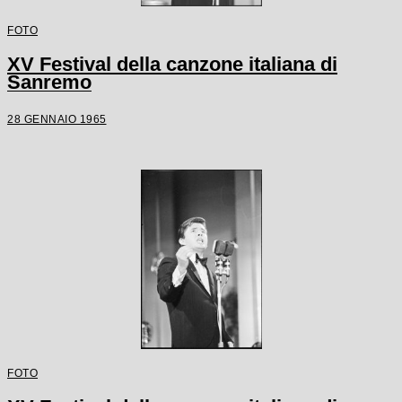
FOTO
XV Festival della canzone italiana di
Sanremo
28 GENNAIO 1965
FOTO