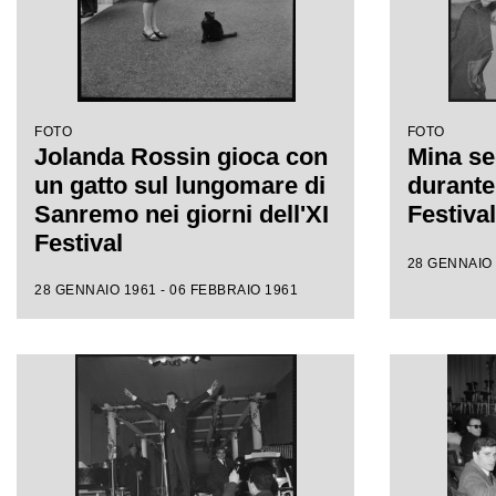
FOTO
FOTO
Jolanda Rossin gioca con
Mina se
un gatto sul lungomare di
durante 
Sanremo nei giorni dell'XI
Festiva
Festival
28 GENNAIO 
28 GENNAIO 1961 - 06 FEBBRAIO 1961