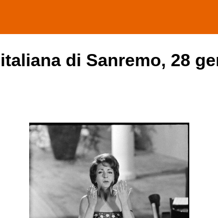
 italiana di Sanremo, 28 ge