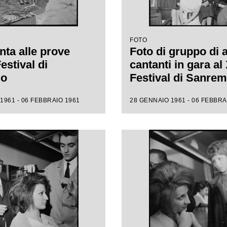
FOTO
nta alle prove
Foto di gruppo di 
Festival di
cantanti in gara al 
mo
Festival di Sanre
1961 - 06 FEBBRAIO 1961
28 GENNAIO 1961 - 06 FEBBRA