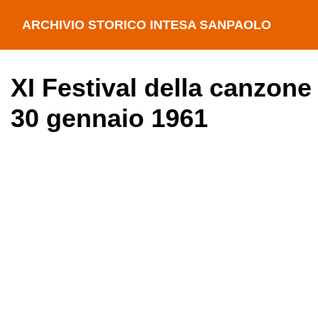
ARCHIVIO STORICO INTESA SANPAOLO
XI Festival della canzone
30 gennaio 1961