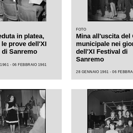
FOTO
duta in platea,
Mina all'uscita del
le prove dell'XI
municipale nei gio
l di Sanremo
dell'XI Festival di
Sanremo
1961 - 06 FEBBRAIO 1961
28 GENNAIO 1961 - 06 FEBBRA