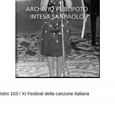
stro 103 / XI Festival della canzone italiana