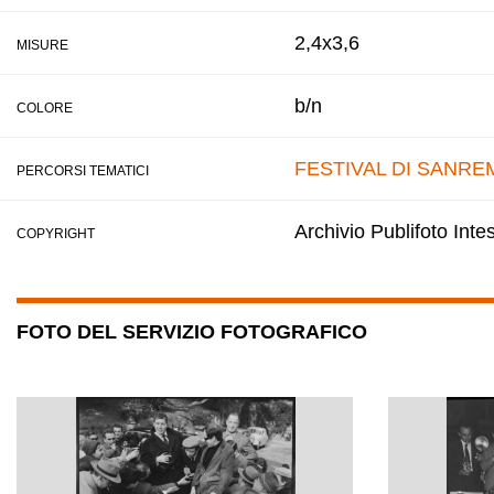
2,4x3,6
MISURE
b/n
COLORE
FESTIVAL DI SANRE
PERCORSI TEMATICI
Archivio Publifoto Int
COPYRIGHT
FOTO DEL SERVIZIO FOTOGRAFICO