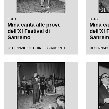
FOTO
FOTO
Mina canta alle prove
Mina ca
dell'XI Festival di
dell'XI 
Sanremo
Sanre
28 GENNAIO 1961 - 06 FEBBRAIO 1961
28 GENNAIO 