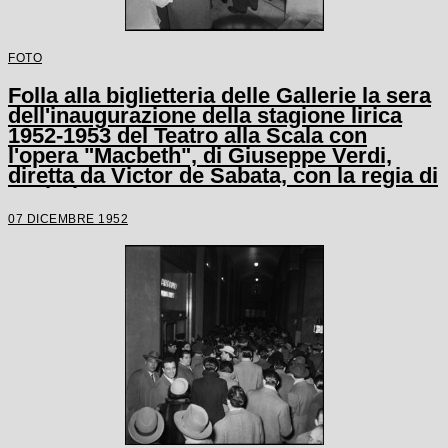
FOTO
Folla alla biglietteria delle Gallerie la sera
dell'inaugurazione della stagione lirica
1952-1953 del Teatro alla Scala con
l'opera "Macbeth", di Giuseppe Verdi,
diretta da Victor de Sabata, con la regia di
Carl Ebert
07 DICEMBRE 1952