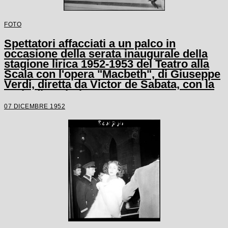
FOTO
Spettatori affacciati a un palco in
occasione della serata inaugurale della
stagione lirica 1952-1953 del Teatro alla
Scala con l'opera "Macbeth", di Giuseppe
Verdi, diretta da Victor de Sabata, con la
regia di Carl Ebert
07 DICEMBRE 1952