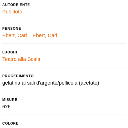
AUTORE ENTE
Publifoto
PERSONE
Ebert, Carl
–
Ebert, Carl
LUOGHI
Teatro alla Scala
PROCEDIMENTO
gelatina ai sali d'argento/pellicola (acetato)
MISURE
6x6
COLORE