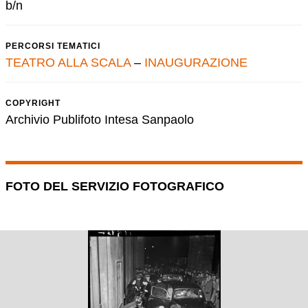
b/n
PERCORSI TEMATICI
TEATRO ALLA SCALA
–
INAUGURAZIONE
COPYRIGHT
Archivio Publifoto Intesa Sanpaolo
FOTO DEL SERVIZIO FOTOGRAFICO