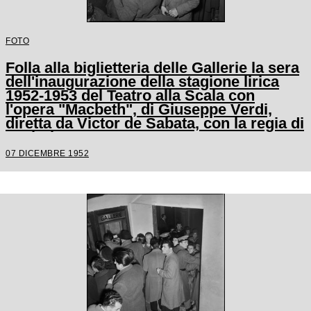
FOTO
Folla alla biglietteria delle Gallerie la sera
dell'inaugurazione della stagione lirica
1952-1953 del Teatro alla Scala con
l'opera "Macbeth", di Giuseppe Verdi,
diretta da Victor de Sabata, con la regia di
Carl Ebert
07 DICEMBRE 1952