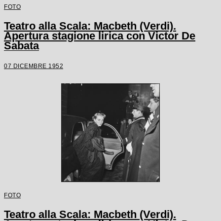
FOTO
Teatro alla Scala: Macbeth (Verdi).
Apertura stagione lirica con Victor De
Sabata
07 DICEMBRE 1952
FOTO
Teatro alla Scala: Macbeth (Verdi).