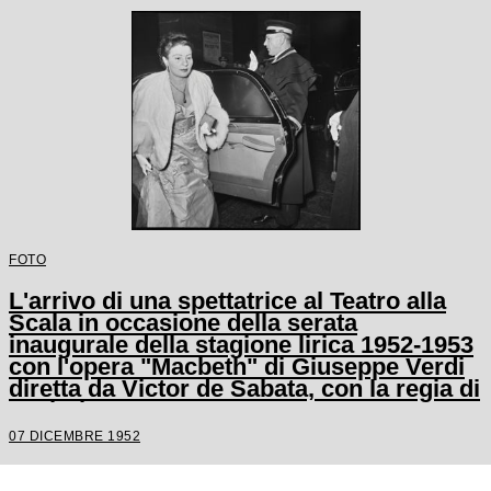
FOTO
L'arrivo di una spettatrice al Teatro alla
Scala in occasione della serata
inaugurale della stagione lirica 1952-1953
con l'opera "Macbeth" di Giuseppe Verdi
diretta da Victor de Sabata, con la regia di
Carl Ebert
07 DICEMBRE 1952