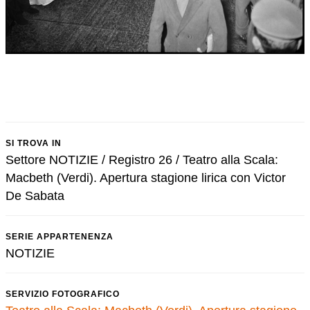
SI TROVA IN
Settore NOTIZIE / Registro 26 / Teatro alla Scala:
Macbeth (Verdi). Apertura stagione lirica con Victor
De Sabata
SERIE APPARTENENZA
NOTIZIE
SERVIZIO FOTOGRAFICO