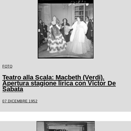
FOTO
Teatro alla Scala: Macbeth (Verdi).
Apertura stagione lirica con Victor De
Sabata
07 DICEMBRE 1952