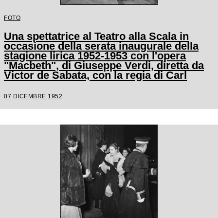
FOTO
Una spettatrice al Teatro alla Scala in
occasione della serata inaugurale della
stagione lirica 1952-1953 con l'opera
"Macbeth", di Giuseppe Verdi, diretta da
Victor de Sabata, con la regia di Carl
Ebert
07 DICEMBRE 1952