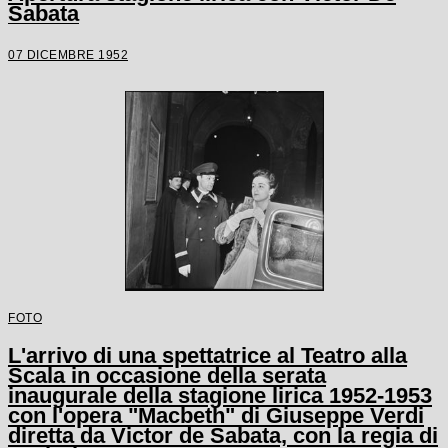
Sabata
07 DICEMBRE 1952
FOTO
L'arrivo di una spettatrice al Teatro alla
Scala in occasione della serata
inaugurale della stagione lirica 1952-1953
con l'opera "Macbeth" di Giuseppe Verdi
diretta da Victor de Sabata, con la regia di