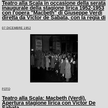
Teatro alla Scala in occasione della serata
inaugurale della stagione lirica 1952-1953
con l'opera "Macbeth" di Giuseppe Verdi
diretta da Victor de Sabata, con la regia di
Carl Ebert
07 DICEMBRE 1952
FOTO
Teatro alla Scala: Macbeth (Verdi).
Apertura stagione lirica con Victor De
Sabata