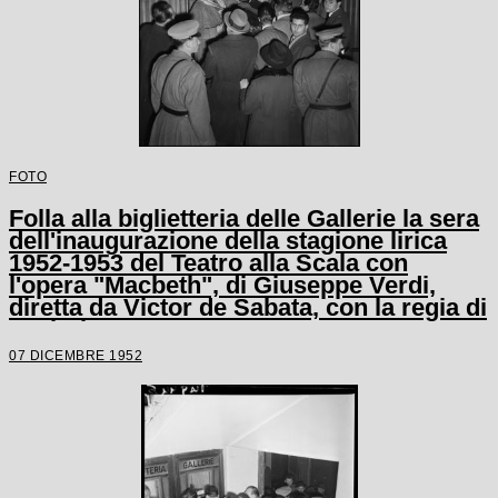
FOTO
Folla alla biglietteria delle Gallerie la sera
dell'inaugurazione della stagione lirica
1952-1953 del Teatro alla Scala con
l'opera "Macbeth", di Giuseppe Verdi,
diretta da Victor de Sabata, con la regia di
Carl Ebert
07 DICEMBRE 1952