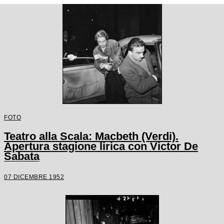
FOTO
Teatro alla Scala: Macbeth (Verdi).
Apertura stagione lirica con Victor De
Sabata
07 DICEMBRE 1952