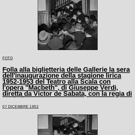
FOTO
Folla alla biglietteria delle Gallerie la sera
dell'inaugurazione della stagione lirica
1952-1953 del Teatro alla Scala con
l'opera "Macbeth", di Giuseppe Verdi,
diretta da Victor de Sabata, con la regia di
Carl Ebert
07 DICEMBRE 1952