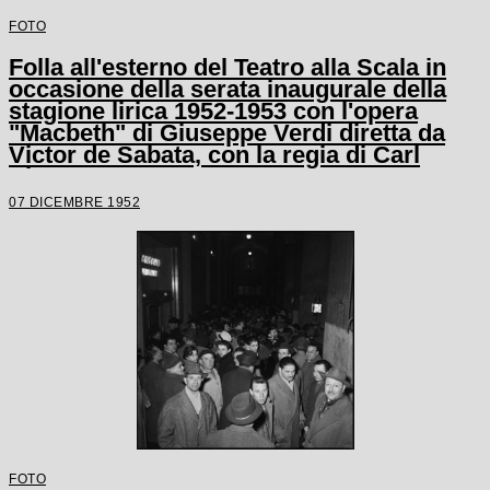
FOTO
Folla all'esterno del Teatro alla Scala in
occasione della serata inaugurale della
stagione lirica 1952-1953 con l'opera
"Macbeth" di Giuseppe Verdi diretta da
Victor de Sabata, con la regia di Carl
Ebert
07 DICEMBRE 1952
FOTO