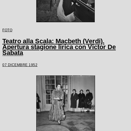
FOTO
Teatro alla Scala: Macbeth (Verdi).
Apertura stagione lirica con Victor De
Sabata
07 DICEMBRE 1952