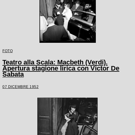
FOTO
Teatro alla Scala: Macbeth (Verdi).
Apertura stagione lirica con Victor De
Sabata
07 DICEMBRE 1952