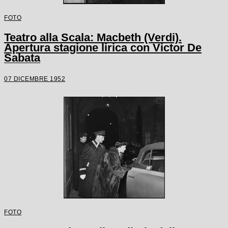
FOTO
Teatro alla Scala: Macbeth (Verdi).
Apertura stagione lirica con Victor De
Sabata
07 DICEMBRE 1952
FOTO