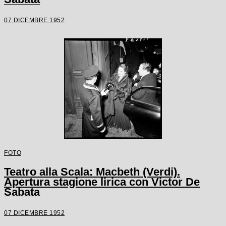
07 DICEMBRE 1952
FOTO
Teatro alla Scala: Macbeth (Verdi).
Apertura stagione lirica con Victor De
Sabata
07 DICEMBRE 1952