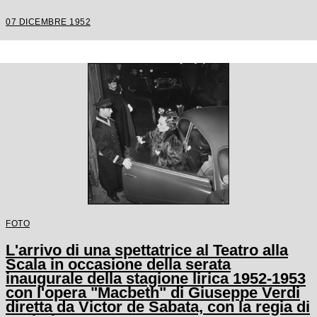
Carl Ebert
07 DICEMBRE 1952
FOTO
L'arrivo di una spettatrice al Teatro alla
Scala in occasione della serata
inaugurale della stagione lirica 1952-1953
con l'opera "Macbeth" di Giuseppe Verdi
diretta da Victor de Sabata, con la regia di