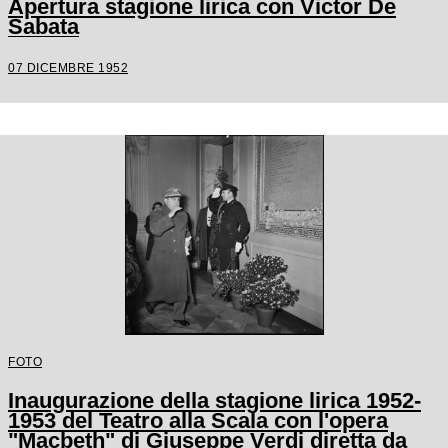
Apertura stagione lirica con Victor De
Sabata
07 DICEMBRE 1952
FOTO
Inaugurazione della stagione lirica 1952-
1953 del Teatro alla Scala con l'opera
"Macbeth" di Giuseppe Verdi diretta da