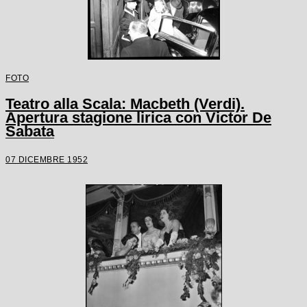
FOTO
Teatro alla Scala: Macbeth (Verdi).
Apertura stagione lirica con Victor De
Sabata
07 DICEMBRE 1952