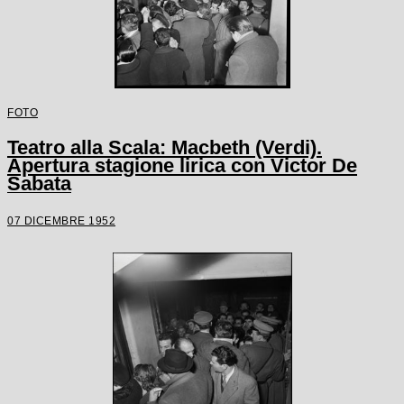
FOTO
Teatro alla Scala: Macbeth (Verdi).
Apertura stagione lirica con Victor De
Sabata
07 DICEMBRE 1952