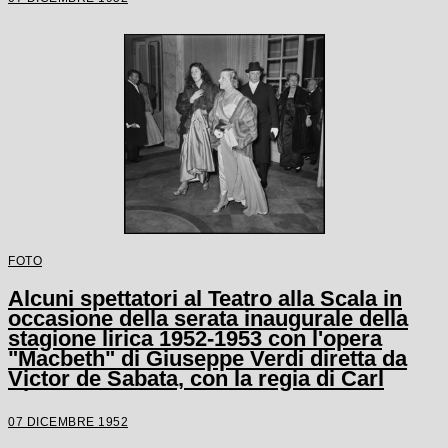
FOTO
Alcuni spettatori al Teatro alla Scala in
occasione della serata inaugurale della
stagione lirica 1952-1953 con l'opera
"Macbeth" di Giuseppe Verdi diretta da
Victor de Sabata, con la regia di Carl
Ebert
07 DICEMBRE 1952