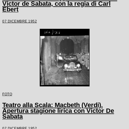
Victor de Sabata, con la regia di Carl
Ebert
07 DICEMBRE 1952
FOTO
Teatro alla Scala: Macbeth (Verdi).
Apertura stagione lirica con Victor De
Sabata
07 DICEMBRE 1952