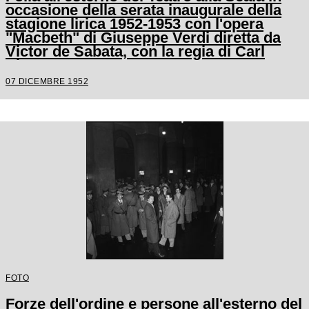
occasione della serata inaugurale della
stagione lirica 1952-1953 con l'opera
"Macbeth" di Giuseppe Verdi diretta da
Victor de Sabata, con la regia di Carl
Ebert
07 DICEMBRE 1952
FOTO
Forze dell'ordine e persone all'esterno del