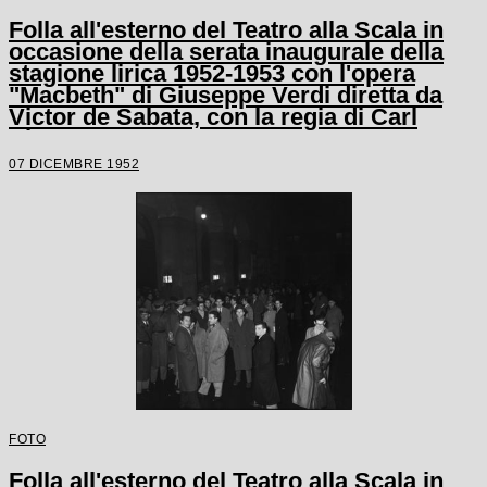
Folla all'esterno del Teatro alla Scala in
occasione della serata inaugurale della
stagione lirica 1952-1953 con l'opera
"Macbeth" di Giuseppe Verdi diretta da
Victor de Sabata, con la regia di Carl
Ebert
07 DICEMBRE 1952
FOTO
Folla all'esterno del Teatro alla Scala in