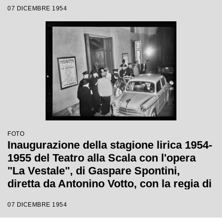
Luchino Visconti
07 DICEMBRE 1954
FOTO
Inaugurazione della stagione lirica 1954-
1955 del Teatro alla Scala con l'opera
"La Vestale", di Gaspare Spontini,
diretta da Antonino Votto, con la regia di
Luchino Visconti
07 DICEMBRE 1954