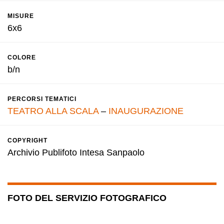
MISURE
6x6
COLORE
b/n
PERCORSI TEMATICI
TEATRO ALLA SCALA
–
INAUGURAZIONE
COPYRIGHT
Archivio Publifoto Intesa Sanpaolo
FOTO DEL SERVIZIO FOTOGRAFICO