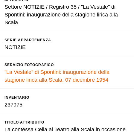
Settore NOTIZIE / Registro 35 / "La Vestale" di
Spontini: inaugurazione della stagione lirica alla
Scala
SERIE APPARTENENZA
NOTIZIE
SERVIZIO FOTOGRAFICO
"La Vestale" di Spontini: inaugurazione della
stagione lirica alla Scala, 07 dicembre 1954
INVENTARIO
237975
TITOLO ATTRIBUITO
La contessa Cella al Teatro alla Scala in occasione