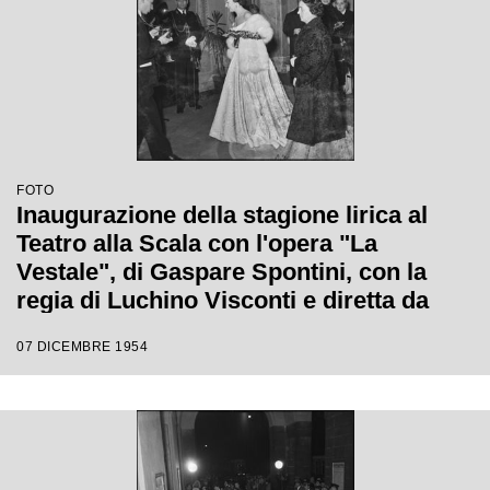
FOTO
Inaugurazione della stagione lirica al
Teatro alla Scala con l'opera "La
Vestale", di Gaspare Spontini, con la
regia di Luchino Visconti e diretta da
Antonino Votto
07 DICEMBRE 1954