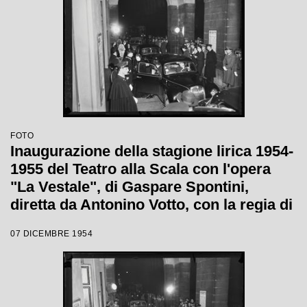
FOTO
Inaugurazione della stagione lirica 1954-
1955 del Teatro alla Scala con l'opera
"La Vestale", di Gaspare Spontini,
diretta da Antonino Votto, con la regia di
Luchino Visconti
07 DICEMBRE 1954