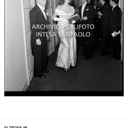
SI TROVA IN