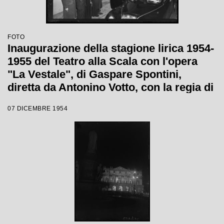
FOTO
Inaugurazione della stagione lirica 1954-
1955 del Teatro alla Scala con l'opera
"La Vestale", di Gaspare Spontini,
diretta da Antonino Votto, con la regia di
Luchino Visconti
07 DICEMBRE 1954