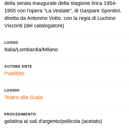
della serata inaugurale della stagione lirica 1954-
1955 con l'opera "La Vestale", di Gaspare Spontini,
diretta da Antonino Votto, con la regia di Luchino
Visconti (del catalogatore)
LUOGO
Italia/Lombardia/Milano
AUTORE ENTE
Publifoto
LUOGHI
Teatro alla Scala
PROCEDIMENTO
gelatina ai sali d'argento/pellicola (acetato)