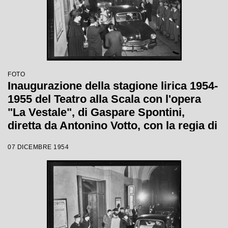
FOTO
Inaugurazione della stagione lirica 1954-
1955 del Teatro alla Scala con l'opera
"La Vestale", di Gaspare Spontini,
diretta da Antonino Votto, con la regia di
Luchino Visconti
07 DICEMBRE 1954