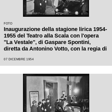
FOTO
Inaugurazione della stagione lirica 1954-
1955 del Teatro alla Scala con l'opera
"La Vestale", di Gaspare Spontini,
diretta da Antonino Votto, con la regia di
Luchino Visconti
07 DICEMBRE 1954