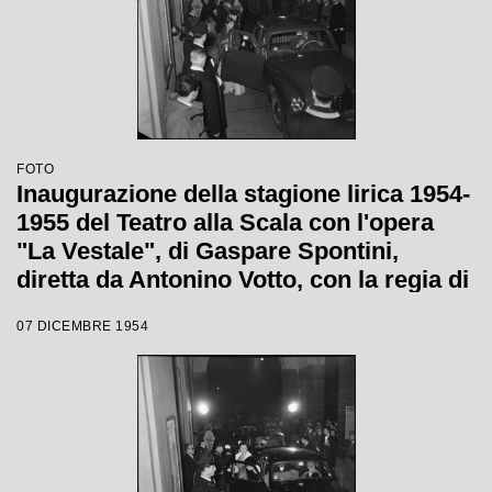
FOTO
Inaugurazione della stagione lirica 1954-
1955 del Teatro alla Scala con l'opera
"La Vestale", di Gaspare Spontini,
diretta da Antonino Votto, con la regia di
Luchino Visconti
07 DICEMBRE 1954