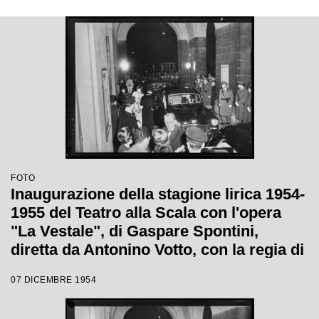
FOTO
Inaugurazione della stagione lirica 1954-
1955 del Teatro alla Scala con l'opera
"La Vestale", di Gaspare Spontini,
diretta da Antonino Votto, con la regia di
Luchino Visconti
07 DICEMBRE 1954