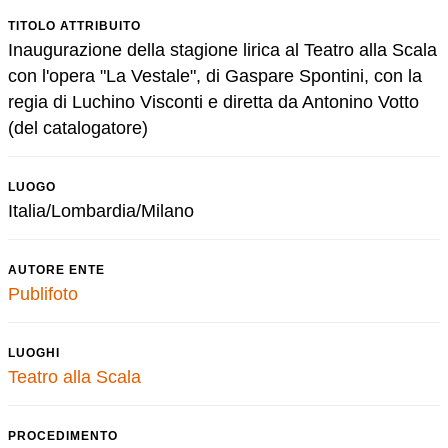
TITOLO ATTRIBUITO
Inaugurazione della stagione lirica al Teatro alla Scala
con l'opera "La Vestale", di Gaspare Spontini, con la
regia di Luchino Visconti e diretta da Antonino Votto
(del catalogatore)
LUOGO
Italia/Lombardia/Milano
AUTORE ENTE
Publifoto
LUOGHI
Teatro alla Scala
PROCEDIMENTO