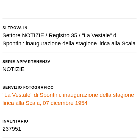
SI TROVA IN
Settore NOTIZIE / Registro 35 / "La Vestale" di
Spontini: inaugurazione della stagione lirica alla Scala
SERIE APPARTENENZA
NOTIZIE
SERVIZIO FOTOGRAFICO
"La Vestale" di Spontini: inaugurazione della stagione
lirica alla Scala, 07 dicembre 1954
INVENTARIO
237951