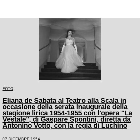
FOTO
Eliana de Sabata al Teatro alla Scala in
occasione della serata inaugurale della
stagione lirica 1954-1955 con l'opera "La
Vestale", di Gaspare Spontini, diretta da
Antonino Votto, con la regia di Luchino
Visconti
07 DICEMBRE 1954