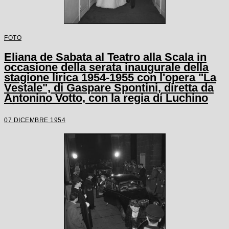
FOTO
Eliana de Sabata al Teatro alla Scala in
occasione della serata inaugurale della
stagione lirica 1954-1955 con l'opera "La
Vestale", di Gaspare Spontini, diretta da
Antonino Votto, con la regia di Luchino
Visconti
07 DICEMBRE 1954