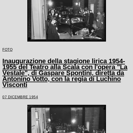
FOTO
Inaugurazione della stagione lirica 1954-
1955 del Teatro alla Scala con l'opera "La
Vestale", di Gaspare Spontini, diretta da
Antonino Votto, con la regia di Luchino
Visconti
07 DICEMBRE 1954