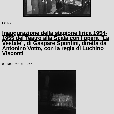
FOTO
Inaugurazione della stagione lirica 1954-
1955 del Teatro alla Scala con l'opera "La
Vestale", di Gaspare Spontini, diretta da
Antonino Votto, con la regia di Luchino
Visconti
07 DICEMBRE 1954