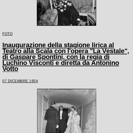
FOTO
Inaugurazione della stagione lirica al
Teatro alla Scala con l'opera "La Vestale",
di Gaspare Spontini, con la regia di
Luchino Visconti e diretta da Antonino
Votto
07 DICEMBRE 1954