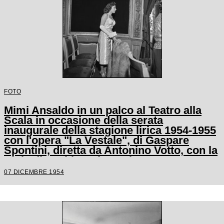
FOTO
Mimi Ansaldo in un palco al Teatro alla
Scala in occasione della serata
inaugurale della stagione lirica 1954-1955
con l'opera "La Vestale", di Gaspare
Spontini, diretta da Antonino Votto, con la
regia di Luchino Visconti
07 DICEMBRE 1954