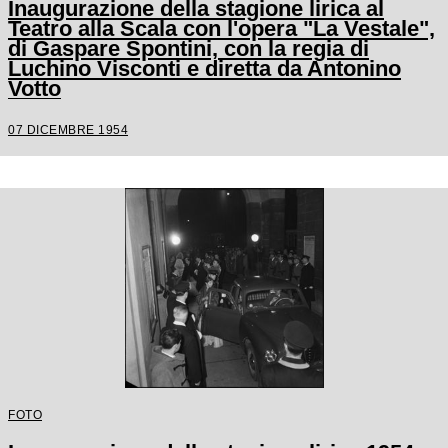
Inaugurazione della stagione lirica al
Teatro alla Scala con l'opera "La Vestale",
di Gaspare Spontini, con la regia di
Luchino Visconti e diretta da Antonino
Votto
07 DICEMBRE 1954
FOTO