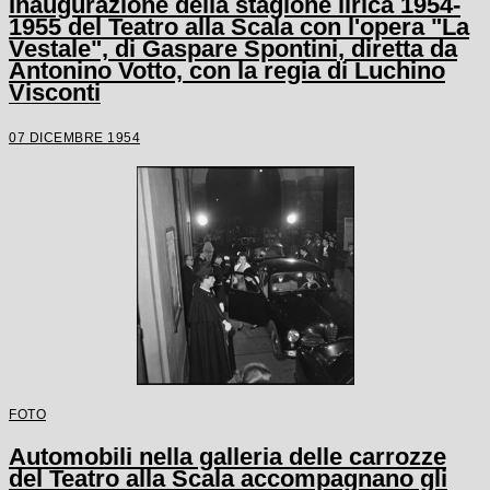
Inaugurazione della stagione lirica 1954-
1955 del Teatro alla Scala con l'opera "La
Vestale", di Gaspare Spontini, diretta da
Antonino Votto, con la regia di Luchino
Visconti
07 DICEMBRE 1954
FOTO
Automobili nella galleria delle carrozze
del Teatro alla Scala accompagnano gli