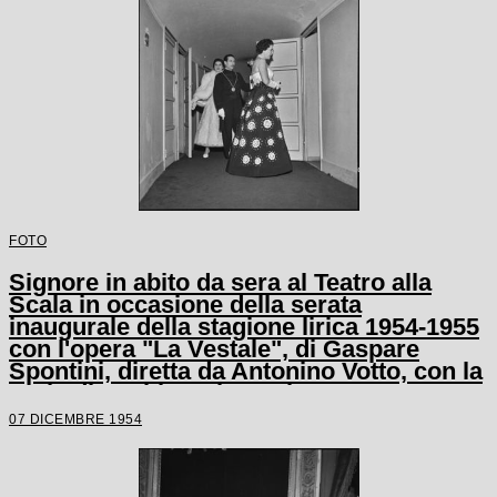
FOTO
Signore in abito da sera al Teatro alla
Scala in occasione della serata
inaugurale della stagione lirica 1954-1955
con l'opera "La Vestale", di Gaspare
Spontini, diretta da Antonino Votto, con la
regia di Luchino Visconti
07 DICEMBRE 1954