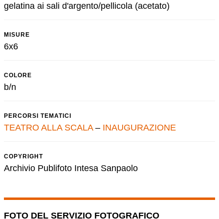
gelatina ai sali d'argento/pellicola (acetato)
MISURE
6x6
COLORE
b/n
PERCORSI TEMATICI
TEATRO ALLA SCALA
–
INAUGURAZIONE
COPYRIGHT
Archivio Publifoto Intesa Sanpaolo
FOTO DEL SERVIZIO FOTOGRAFICO