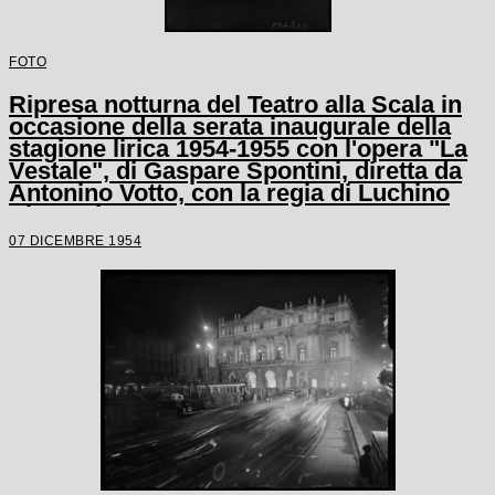
FOTO
Ripresa notturna del Teatro alla Scala in
occasione della serata inaugurale della
stagione lirica 1954-1955 con l'opera "La
Vestale", di Gaspare Spontini, diretta da
Antonino Votto, con la regia di Luchino
Visconti
07 DICEMBRE 1954