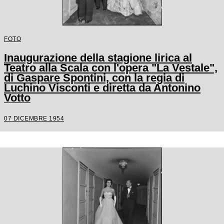
FOTO
Inaugurazione della stagione lirica al
Teatro alla Scala con l'opera "La Vestale",
di Gaspare Spontini, con la regia di
Luchino Visconti e diretta da Antonino
Votto
07 DICEMBRE 1954