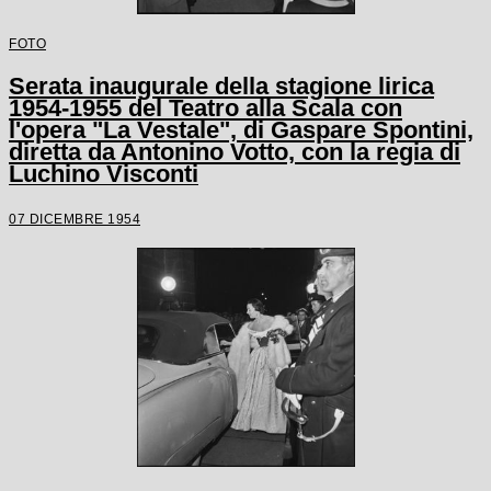
FOTO
Serata inaugurale della stagione lirica
1954-1955 del Teatro alla Scala con
l'opera "La Vestale", di Gaspare Spontini,
diretta da Antonino Votto, con la regia di
Luchino Visconti
07 DICEMBRE 1954