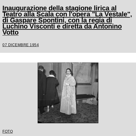
Inaugurazione della stagione lirica al
Teatro alla Scala con l'opera "La Vestale",
di Gaspare Spontini, con la regia di
Luchino Visconti e diretta da Antonino
Votto
07 DICEMBRE 1954
FOTO