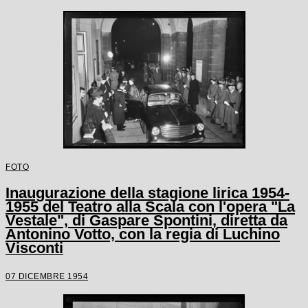
FOTO
Inaugurazione della stagione lirica 1954-
1955 del Teatro alla Scala con l'opera "La
Vestale", di Gaspare Spontini, diretta da
Antonino Votto, con la regia di Luchino
Visconti
07 DICEMBRE 1954