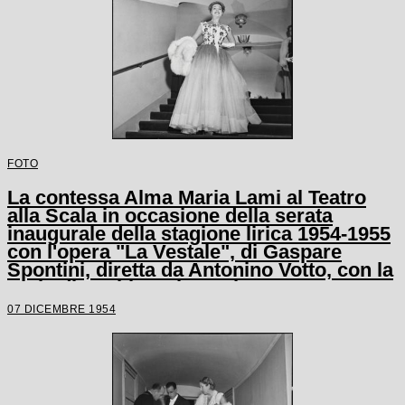
FOTO
La contessa Alma Maria Lami al Teatro
alla Scala in occasione della serata
inaugurale della stagione lirica 1954-1955
con l'opera "La Vestale", di Gaspare
Spontini, diretta da Antonino Votto, con la
regia di Luchino Visconti
07 DICEMBRE 1954