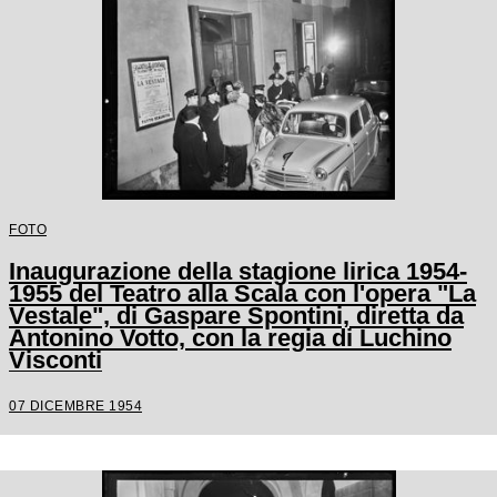
FOTO
Inaugurazione della stagione lirica 1954-
1955 del Teatro alla Scala con l'opera "La
Vestale", di Gaspare Spontini, diretta da
Antonino Votto, con la regia di Luchino
Visconti
07 DICEMBRE 1954