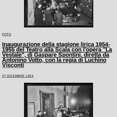
FOTO
Inaugurazione della stagione lirica 1954-
1955 del Teatro alla Scala con l'opera "La
Vestale", di Gaspare Spontini, diretta da
Antonino Votto, con la regia di Luchino
Visconti
07 DICEMBRE 1954