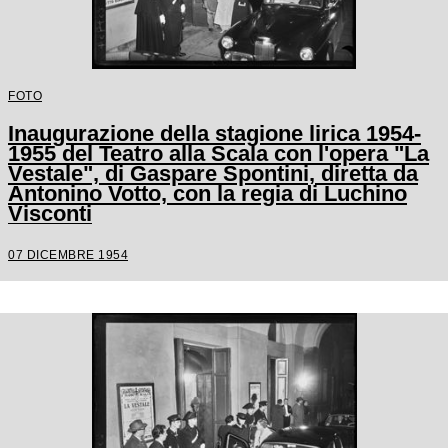
FOTO
Inaugurazione della stagione lirica 1954-
1955 del Teatro alla Scala con l'opera "La
Vestale", di Gaspare Spontini, diretta da
Antonino Votto, con la regia di Luchino
Visconti
07 DICEMBRE 1954