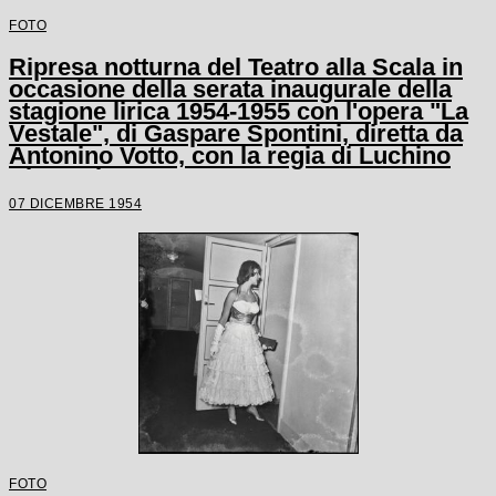
FOTO
Ripresa notturna del Teatro alla Scala in
occasione della serata inaugurale della
stagione lirica 1954-1955 con l'opera "La
Vestale", di Gaspare Spontini, diretta da
Antonino Votto, con la regia di Luchino
Visconti
07 DICEMBRE 1954
FOTO