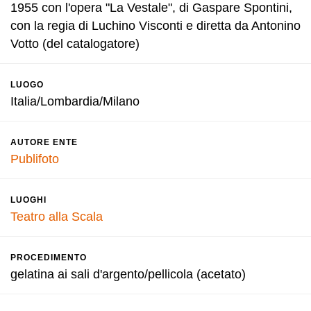
1955 con l'opera "La Vestale", di Gaspare Spontini,
con la regia di Luchino Visconti e diretta da Antonino
Votto (del catalogatore)
LUOGO
Italia/Lombardia/Milano
AUTORE ENTE
Publifoto
LUOGHI
Teatro alla Scala
PROCEDIMENTO
gelatina ai sali d'argento/pellicola (acetato)