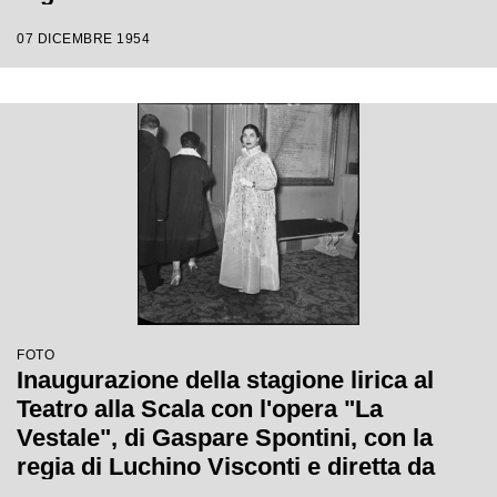
Antonino Votto
07 DICEMBRE 1954
FOTO
Inaugurazione della stagione lirica al
Teatro alla Scala con l'opera "La
Vestale", di Gaspare Spontini, con la
regia di Luchino Visconti e diretta da
Antonino Votto