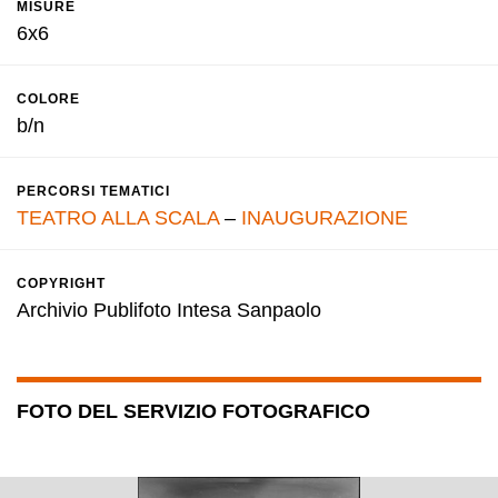
MISURE
6x6
COLORE
b/n
PERCORSI TEMATICI
TEATRO ALLA SCALA
–
INAUGURAZIONE
COPYRIGHT
Archivio Publifoto Intesa Sanpaolo
FOTO DEL SERVIZIO FOTOGRAFICO