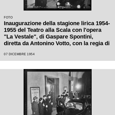
FOTO
Inaugurazione della stagione lirica 1954-
1955 del Teatro alla Scala con l'opera
"La Vestale", di Gaspare Spontini,
diretta da Antonino Votto, con la regia di
Luchino Visconti
07 DICEMBRE 1954