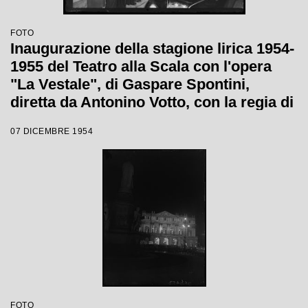
FOTO
Inaugurazione della stagione lirica 1954-
1955 del Teatro alla Scala con l'opera
"La Vestale", di Gaspare Spontini,
diretta da Antonino Votto, con la regia di
Luchino Visconti
07 DICEMBRE 1954
FOTO