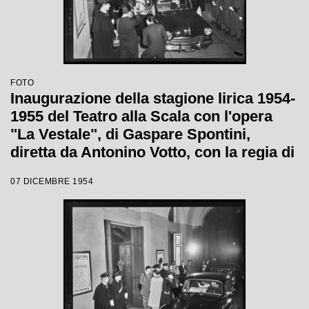
FOTO
Inaugurazione della stagione lirica 1954-
1955 del Teatro alla Scala con l'opera
"La Vestale", di Gaspare Spontini,
diretta da Antonino Votto, con la regia di
Luchino Visconti
07 DICEMBRE 1954