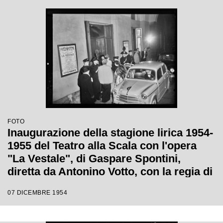
FOTO
Inaugurazione della stagione lirica 1954-
1955 del Teatro alla Scala con l'opera
"La Vestale", di Gaspare Spontini,
diretta da Antonino Votto, con la regia di
Luchino Visconti
07 DICEMBRE 1954