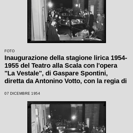
FOTO
Inaugurazione della stagione lirica 1954-
1955 del Teatro alla Scala con l'opera
"La Vestale", di Gaspare Spontini,
diretta da Antonino Votto, con la regia di
Luchino Visconti
07 DICEMBRE 1954