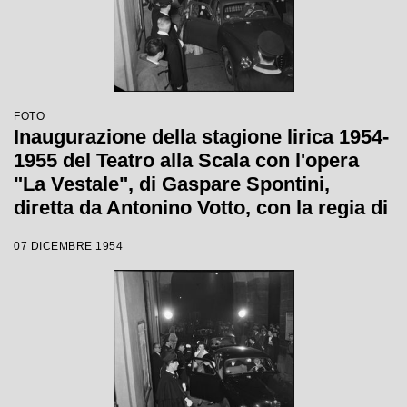
FOTO
Inaugurazione della stagione lirica 1954-
1955 del Teatro alla Scala con l'opera
"La Vestale", di Gaspare Spontini,
diretta da Antonino Votto, con la regia di
Luchino Visconti
07 DICEMBRE 1954