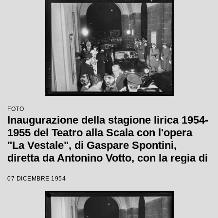
FOTO
Inaugurazione della stagione lirica 1954-
1955 del Teatro alla Scala con l'opera
"La Vestale", di Gaspare Spontini,
diretta da Antonino Votto, con la regia di
Luchino Visconti
07 DICEMBRE 1954