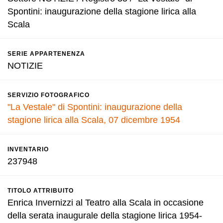
Spontini: inaugurazione della stagione lirica alla
Scala
SERIE APPARTENENZA
NOTIZIE
SERVIZIO FOTOGRAFICO
"La Vestale" di Spontini: inaugurazione della
stagione lirica alla Scala, 07 dicembre 1954
INVENTARIO
237948
TITOLO ATTRIBUITO
Enrica Invernizzi al Teatro alla Scala in occasione
della serata inaugurale della stagione lirica 1954-