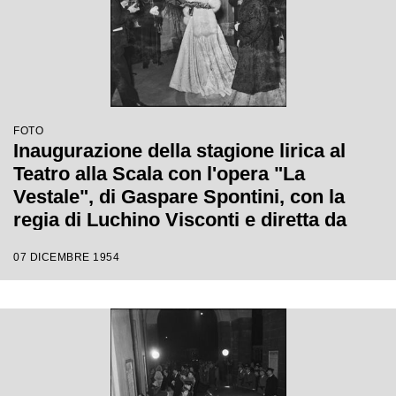
FOTO
Inaugurazione della stagione lirica al
Teatro alla Scala con l'opera "La
Vestale", di Gaspare Spontini, con la
regia di Luchino Visconti e diretta da
Antonino Votto
07 DICEMBRE 1954