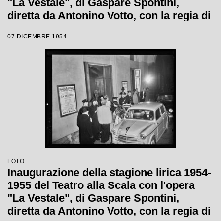
"La Vestale", di Gaspare Spontini,
diretta da Antonino Votto, con la regia di
Luchino Visconti
07 DICEMBRE 1954
FOTO
Inaugurazione della stagione lirica 1954-
1955 del Teatro alla Scala con l'opera
"La Vestale", di Gaspare Spontini,
diretta da Antonino Votto, con la regia di