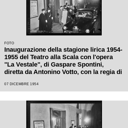
FOTO
Inaugurazione della stagione lirica 1954-
1955 del Teatro alla Scala con l'opera
"La Vestale", di Gaspare Spontini,
diretta da Antonino Votto, con la regia di
Luchino Visconti
07 DICEMBRE 1954