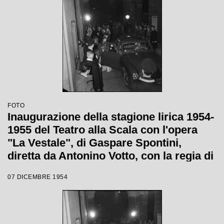
FOTO
Inaugurazione della stagione lirica 1954-
1955 del Teatro alla Scala con l'opera
"La Vestale", di Gaspare Spontini,
diretta da Antonino Votto, con la regia di
Luchino Visconti
07 DICEMBRE 1954