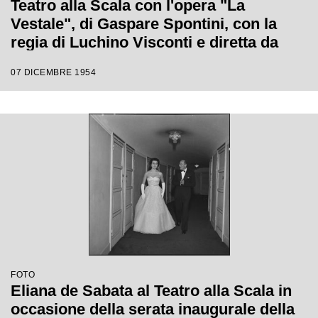
Teatro alla Scala con l'opera "La
Vestale", di Gaspare Spontini, con la
regia di Luchino Visconti e diretta da
Antonino Votto
07 DICEMBRE 1954
FOTO
Eliana de Sabata al Teatro alla Scala in
occasione della serata inaugurale della