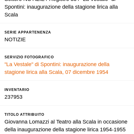
Spontini: inaugurazione della stagione lirica alla
Scala
SERIE APPARTENENZA
NOTIZIE
SERVIZIO FOTOGRAFICO
"La Vestale" di Spontini: inaugurazione della
stagione lirica alla Scala, 07 dicembre 1954
INVENTARIO
237953
TITOLO ATTRIBUITO
Giovanna Lomazzi al Teatro alla Scala in occasione
della inaugurazione della stagione lirica 1954-1955