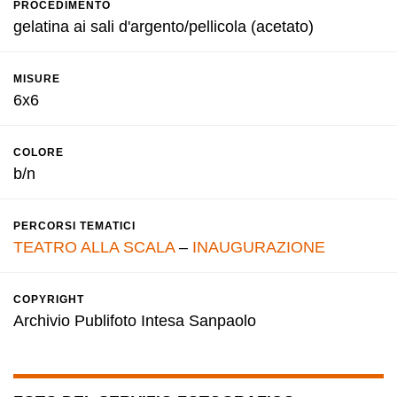
PROCEDIMENTO
gelatina ai sali d'argento/pellicola (acetato)
MISURE
6x6
COLORE
b/n
PERCORSI TEMATICI
TEATRO ALLA SCALA
–
INAUGURAZIONE
COPYRIGHT
Archivio Publifoto Intesa Sanpaolo