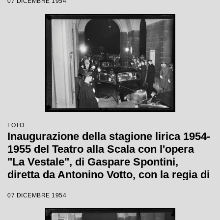
07 DICEMBRE 1954
FOTO
Inaugurazione della stagione lirica 1954-
1955 del Teatro alla Scala con l'opera
"La Vestale", di Gaspare Spontini,
diretta da Antonino Votto, con la regia di
Luchino Visconti
07 DICEMBRE 1954