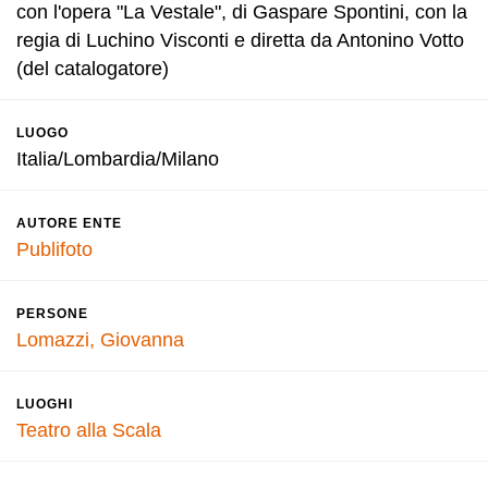
con l'opera "La Vestale", di Gaspare Spontini, con la
regia di Luchino Visconti e diretta da Antonino Votto
(del catalogatore)
LUOGO
Italia/Lombardia/Milano
AUTORE ENTE
Publifoto
PERSONE
Lomazzi, Giovanna
LUOGHI
Teatro alla Scala