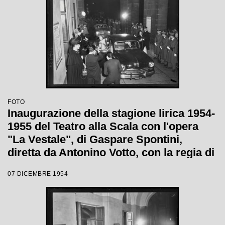
FOTO
Inaugurazione della stagione lirica 1954-
1955 del Teatro alla Scala con l'opera
"La Vestale", di Gaspare Spontini,
diretta da Antonino Votto, con la regia di
Luchino Visconti
07 DICEMBRE 1954