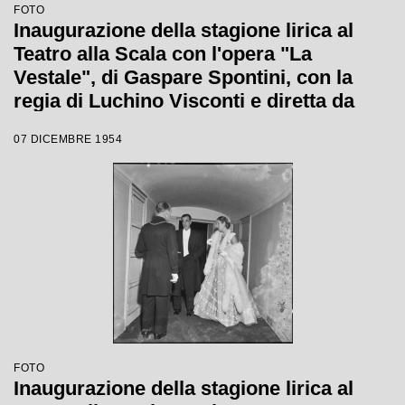
FOTO
Inaugurazione della stagione lirica al
Teatro alla Scala con l'opera "La
Vestale", di Gaspare Spontini, con la
regia di Luchino Visconti e diretta da
Antonino Votto
07 DICEMBRE 1954
FOTO
Inaugurazione della stagione lirica al