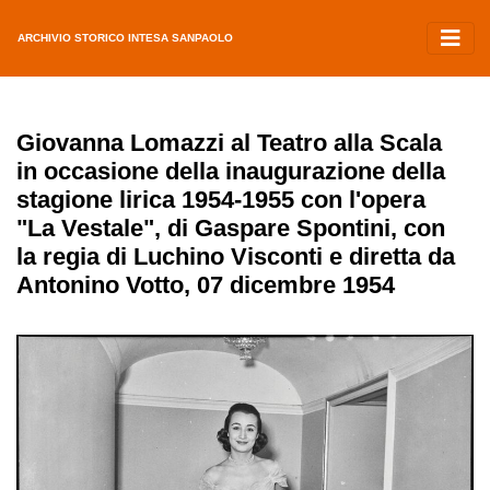
ARCHIVIO STORICO INTESA SANPAOLO
Giovanna Lomazzi al Teatro alla Scala
in occasione della inaugurazione della
stagione lirica 1954-1955 con l'opera
"La Vestale", di Gaspare Spontini, con
la regia di Luchino Visconti e diretta da
Antonino Votto, 07 dicembre 1954