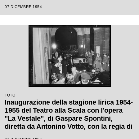
Luchino Visconti
07 DICEMBRE 1954
FOTO
Inaugurazione della stagione lirica 1954-
1955 del Teatro alla Scala con l'opera
"La Vestale", di Gaspare Spontini,
diretta da Antonino Votto, con la regia di
Luchino Visconti