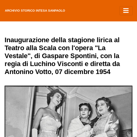
ARCHIVIO STORICO INTESA SANPAOLO
Inaugurazione della stagione lirica al
Teatro alla Scala con l'opera "La
Vestale", di Gaspare Spontini, con la
regia di Luchino Visconti e diretta da
Antonino Votto, 07 dicembre 1954