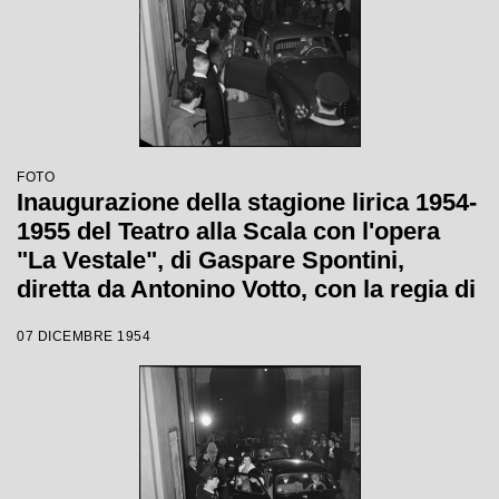
FOTO
Inaugurazione della stagione lirica 1954-
1955 del Teatro alla Scala con l'opera
"La Vestale", di Gaspare Spontini,
diretta da Antonino Votto, con la regia di
Luchino Visconti
07 DICEMBRE 1954