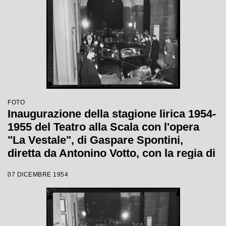
FOTO
Inaugurazione della stagione lirica 1954-
1955 del Teatro alla Scala con l'opera
"La Vestale", di Gaspare Spontini,
diretta da Antonino Votto, con la regia di
Luchino Visconti
07 DICEMBRE 1954