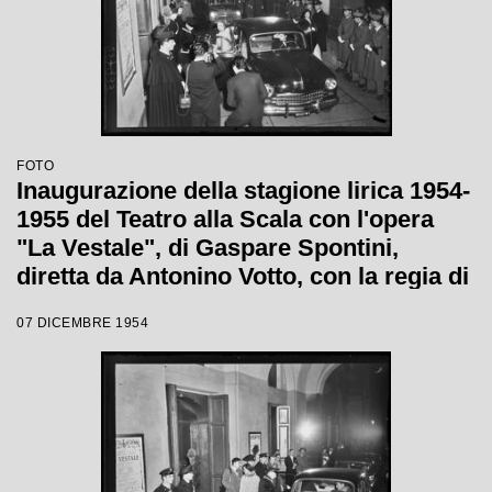
FOTO
Inaugurazione della stagione lirica 1954-
1955 del Teatro alla Scala con l'opera
"La Vestale", di Gaspare Spontini,
diretta da Antonino Votto, con la regia di
Luchino Visconti
07 DICEMBRE 1954