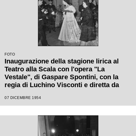
FOTO
Inaugurazione della stagione lirica al
Teatro alla Scala con l'opera "La
Vestale", di Gaspare Spontini, con la
regia di Luchino Visconti e diretta da
Antonino Votto
07 DICEMBRE 1954