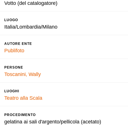
Votto (del catalogatore)
LUOGO
Italia/Lombardia/Milano
AUTORE ENTE
Publifoto
PERSONE
Toscanini, Wally
LUOGHI
Teatro alla Scala
PROCEDIMENTO
gelatina ai sali d'argento/pellicola (acetato)