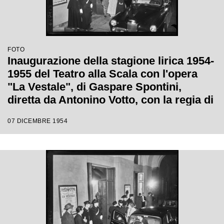
FOTO
Inaugurazione della stagione lirica 1954-
1955 del Teatro alla Scala con l'opera
"La Vestale", di Gaspare Spontini,
diretta da Antonino Votto, con la regia di
Luchino Visconti
07 DICEMBRE 1954