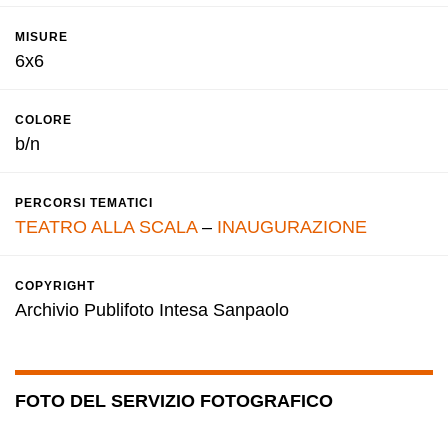
MISURE
6x6
COLORE
b/n
PERCORSI TEMATICI
TEATRO ALLA SCALA
–
INAUGURAZIONE
COPYRIGHT
Archivio Publifoto Intesa Sanpaolo
FOTO DEL SERVIZIO FOTOGRAFICO