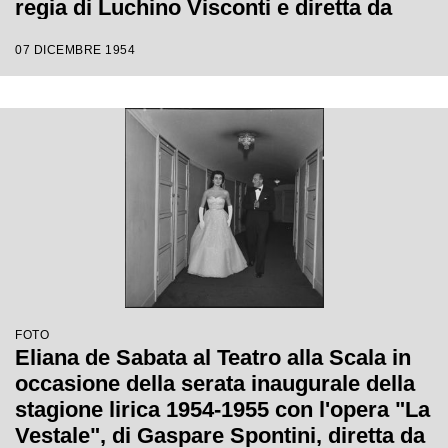
regia di Luchino Visconti e diretta da
Antonino Votto
07 DICEMBRE 1954
FOTO
Eliana de Sabata al Teatro alla Scala in
occasione della serata inaugurale della
stagione lirica 1954-1955 con l'opera "La
Vestale", di Gaspare Spontini, diretta da