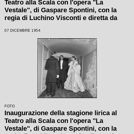
Teatro alla Scala con l'opera "La
Vestale", di Gaspare Spontini, con la
regia di Luchino Visconti e diretta da
Antonino Votto
07 DICEMBRE 1954
FOTO
Inaugurazione della stagione lirica al
Teatro alla Scala con l'opera "La
Vestale", di Gaspare Spontini, con la