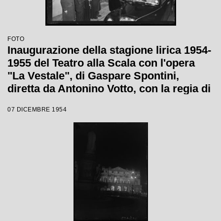
FOTO
Inaugurazione della stagione lirica 1954-
1955 del Teatro alla Scala con l'opera
"La Vestale", di Gaspare Spontini,
diretta da Antonino Votto, con la regia di
Luchino Visconti
07 DICEMBRE 1954