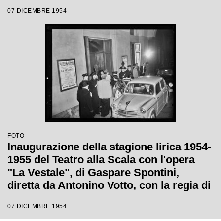
Luchino Visconti
07 DICEMBRE 1954
FOTO
Inaugurazione della stagione lirica 1954-
1955 del Teatro alla Scala con l'opera
"La Vestale", di Gaspare Spontini,
diretta da Antonino Votto, con la regia di
Luchino Visconti
07 DICEMBRE 1954