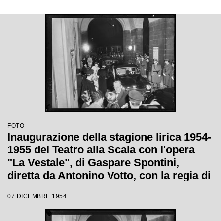
FOTO
Inaugurazione della stagione lirica 1954-
1955 del Teatro alla Scala con l'opera
"La Vestale", di Gaspare Spontini,
diretta da Antonino Votto, con la regia di
Luchino Visconti
07 DICEMBRE 1954