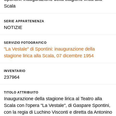
Scala
SERIE APPARTENENZA
NOTIZIE
SERVIZIO FOTOGRAFICO
"La Vestale" di Spontini: inaugurazione della
stagione lirica alla Scala, 07 dicembre 1954
INVENTARIO
237964
TITOLO ATTRIBUITO
Inaugurazione della stagione lirica al Teatro alla
Scala con l'opera "La Vestale", di Gaspare Spontini,
con la regia di Luchino Visconti e diretta da Antonino