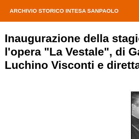
ARCHIVIO STORICO INTESA SANPAOLO
Inaugurazione della stagio
l'opera "La Vestale", di G
Luchino Visconti e diret