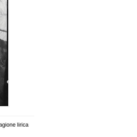
gione lirica