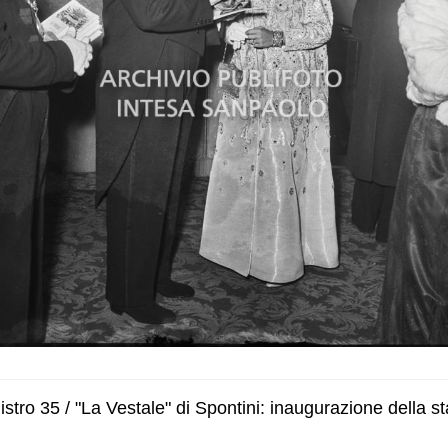
tro 35 / "La Vestale" di Spontini: inaugurazione della sta