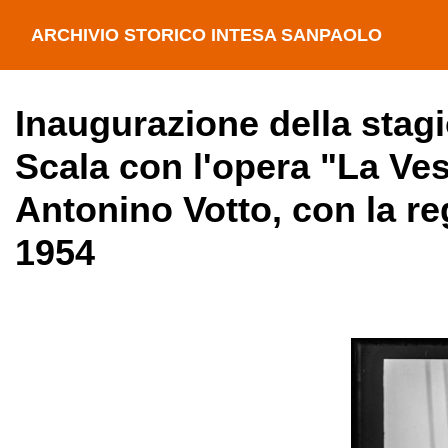
ARCHIVIO STORICO INTESA SANPAOLO
Inaugurazione della stagi
Scala con l'opera "La Ves
Antonino Votto, con la re
1954