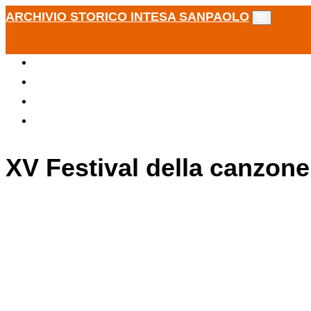
ARCHIVIO STORICO INTESA SANPAOLO
XV Festival della canzone