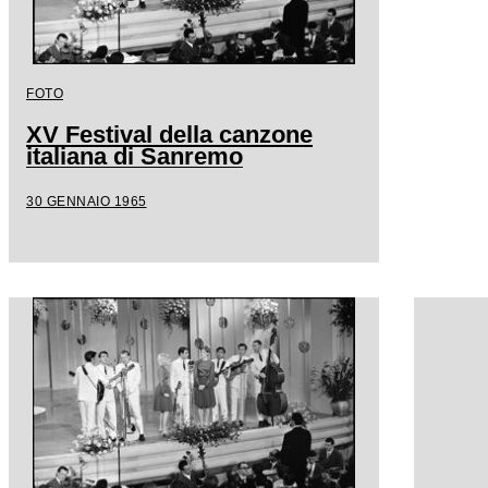
FOTO
XV Festival della canzone
italiana di Sanremo
30 GENNAIO 1965