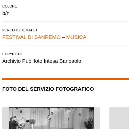
COLORE
b/n
PERCORSI TEMATICI
FESTIVAL DI SANREMO
–
MUSICA
COPYRIGHT
Archivio Publifoto Intesa Sanpaolo
FOTO DEL SERVIZIO FOTOGRAFICO