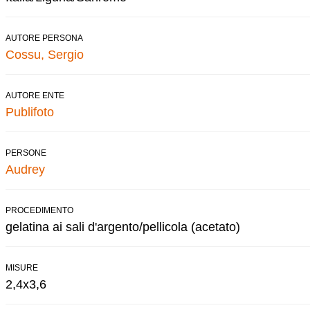
AUTORE PERSONA
Cossu, Sergio
AUTORE ENTE
Publifoto
PERSONE
Audrey
PROCEDIMENTO
gelatina ai sali d'argento/pellicola (acetato)
MISURE
2,4x3,6