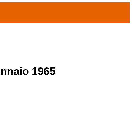
ennaio 1965