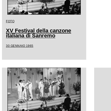
FOTO
XV Festival della canzone
italiana di Sanremo
30 GENNAIO 1965