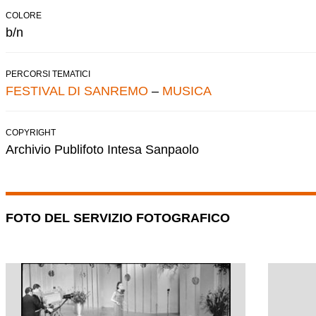
COLORE
b/n
PERCORSI TEMATICI
FESTIVAL DI SANREMO
–
MUSICA
COPYRIGHT
Archivio Publifoto Intesa Sanpaolo
FOTO DEL SERVIZIO FOTOGRAFICO