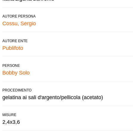
AUTORE PERSONA
Cossu, Sergio
AUTORE ENTE
Publifoto
PERSONE
Bobby Solo
PROCEDIMENTO
gelatina ai sali d'argento/pellicola (acetato)
MISURE
2,4x3,6