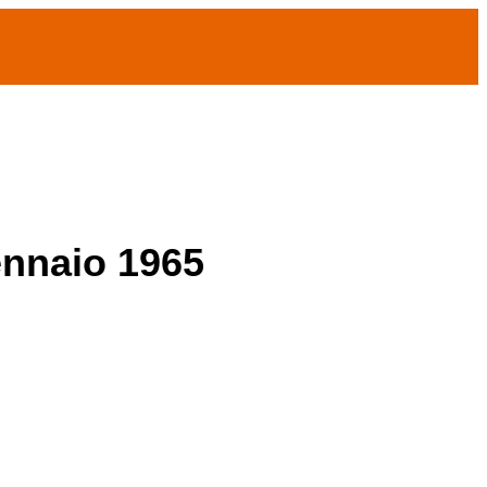
ennaio 1965