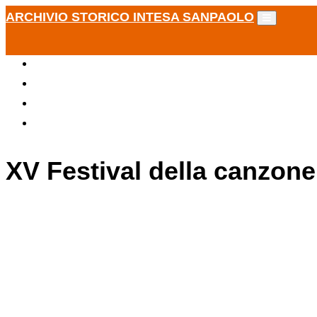
ARCHIVIO STORICO INTESA SANPAOLO
XV Festival della canzone