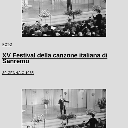
FOTO
XV Festival della canzone italiana di
Sanremo
30 GENNAIO 1965