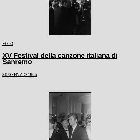
FOTO
XV Festival della canzone italiana di
Sanremo
30 GENNAIO 1965