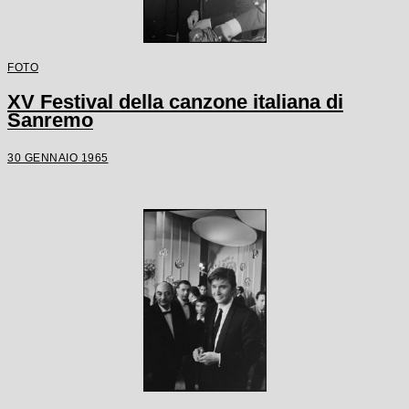
FOTO
XV Festival della canzone italiana di
Sanremo
30 GENNAIO 1965