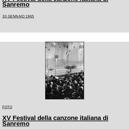
Sanremo
30 GENNAIO 1965
FOTO
XV Festival della canzone italiana di
Sanremo