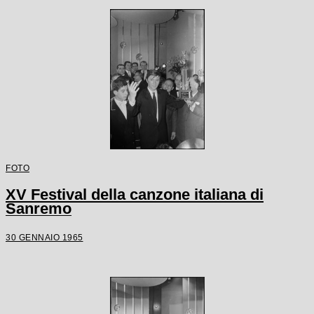
FOTO
XV Festival della canzone italiana di
Sanremo
30 GENNAIO 1965