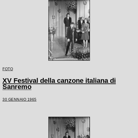
FOTO
XV Festival della canzone italiana di
Sanremo
30 GENNAIO 1965