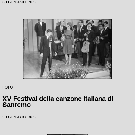
30 GENNAIO 1965
FOTO
XV Festival della canzone italiana di
Sanremo
30 GENNAIO 1965