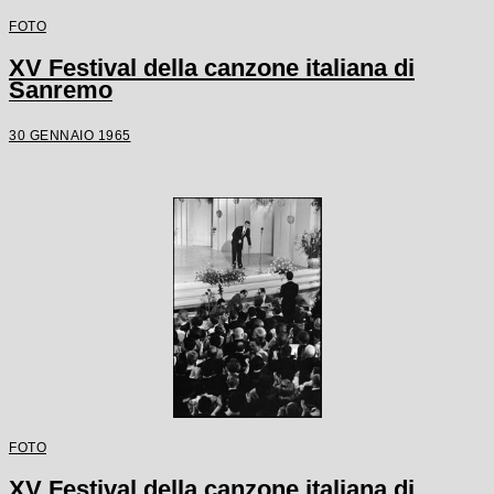
FOTO
XV Festival della canzone italiana di
Sanremo
30 GENNAIO 1965
FOTO
XV Festival della canzone italiana di