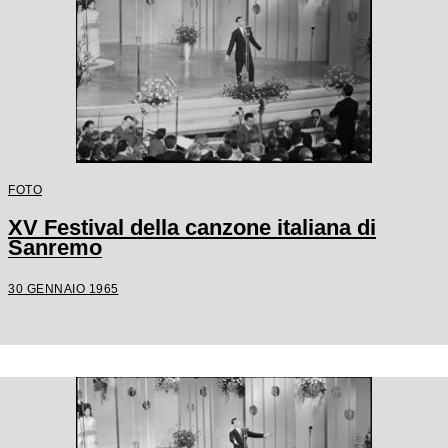
FOTO
XV Festival della canzone italiana di
Sanremo
30 GENNAIO 1965