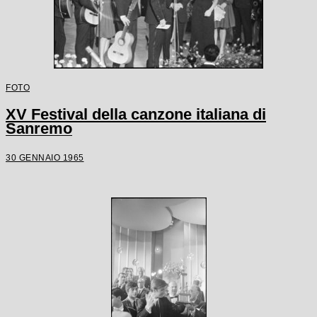
FOTO
XV Festival della canzone italiana di
Sanremo
30 GENNAIO 1965