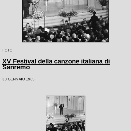
FOTO
XV Festival della canzone italiana di
Sanremo
30 GENNAIO 1965