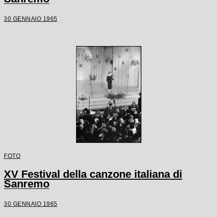
30 GENNAIO 1965
FOTO
XV Festival della canzone italiana di
Sanremo
30 GENNAIO 1965