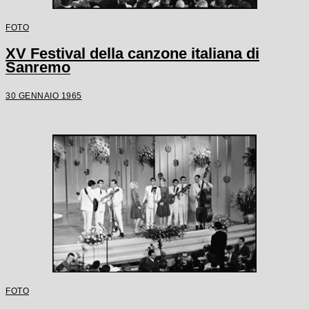
FOTO
XV Festival della canzone italiana di
Sanremo
30 GENNAIO 1965
FOTO