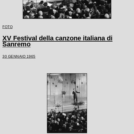
FOTO
XV Festival della canzone italiana di
Sanremo
30 GENNAIO 1965