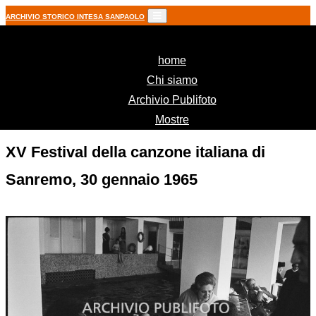
ARCHIVIO STORICO INTESA SANPAOLO
(current)
home
Chi siamo
Archivio Publifoto
Mostre
XV Festival della canzone italiana di
Sanremo, 30 gennaio 1965