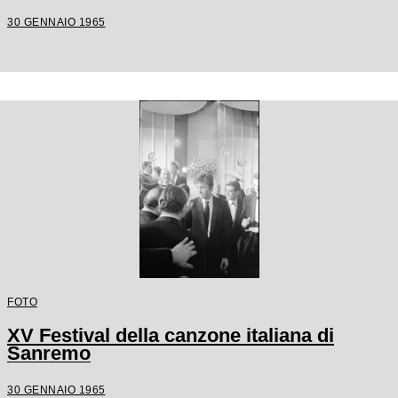
30 GENNAIO 1965
FOTO
XV Festival della canzone italiana di
Sanremo
30 GENNAIO 1965