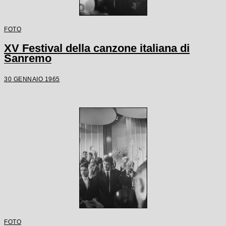
FOTO
XV Festival della canzone italiana di
Sanremo
30 GENNAIO 1965
FOTO