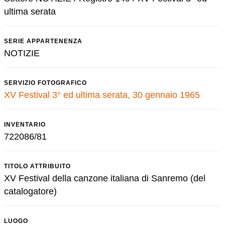
ultima serata
SERIE APPARTENENZA
NOTIZIE
SERVIZIO FOTOGRAFICO
XV Festival 3° ed ultima serata, 30 gennaio 1965
INVENTARIO
722086/81
TITOLO ATTRIBUITO
XV Festival della canzone italiana di Sanremo (del
catalogatore)
LUOGO