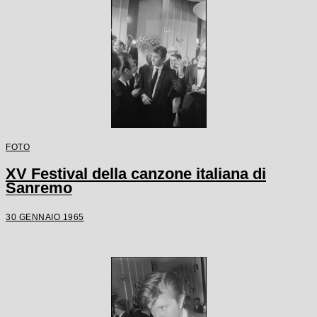
FOTO
XV Festival della canzone italiana di
Sanremo
30 GENNAIO 1965