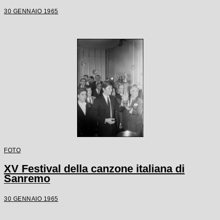
30 GENNAIO 1965
FOTO
XV Festival della canzone italiana di
Sanremo
30 GENNAIO 1965