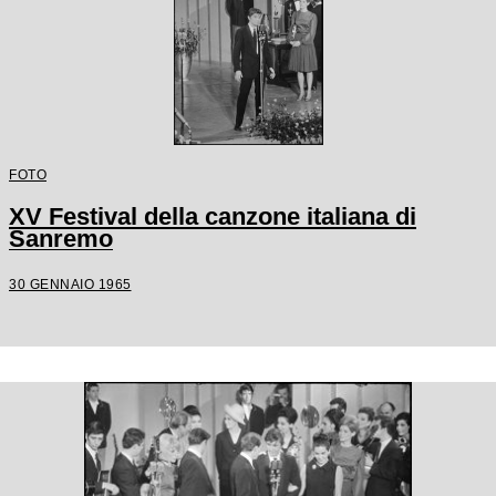
FOTO
XV Festival della canzone italiana di
Sanremo
30 GENNAIO 1965