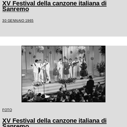
XV Festival della canzone italiana di
Sanremo
30 GENNAIO 1965
FOTO
XV Festival della canzone italiana di
Sanremo