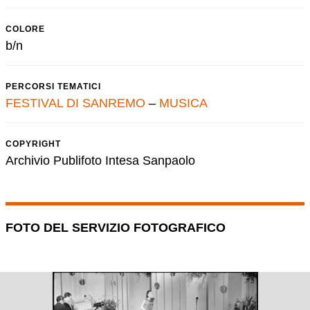
COLORE
b/n
PERCORSI TEMATICI
FESTIVAL DI SANREMO
–
MUSICA
COPYRIGHT
Archivio Publifoto Intesa Sanpaolo
FOTO DEL SERVIZIO FOTOGRAFICO