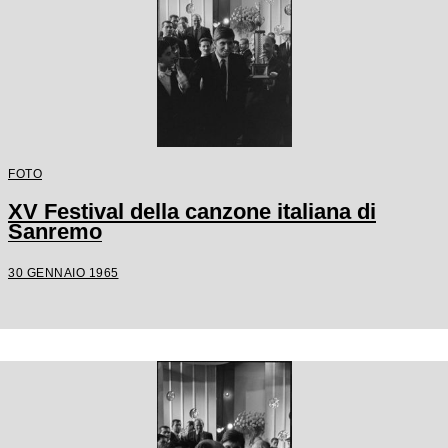
FOTO
XV Festival della canzone italiana di
Sanremo
30 GENNAIO 1965