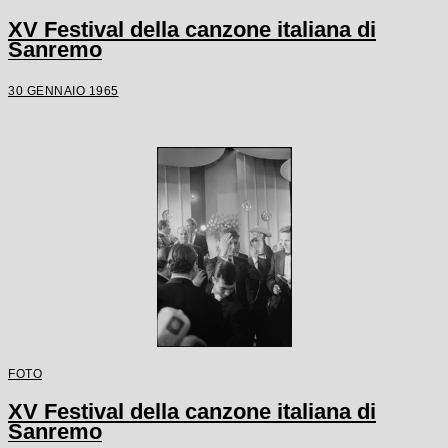
XV Festival della canzone italiana di
Sanremo
30 GENNAIO 1965
FOTO
XV Festival della canzone italiana di
Sanremo