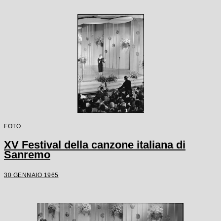
FOTO
XV Festival della canzone italiana di
Sanremo
30 GENNAIO 1965