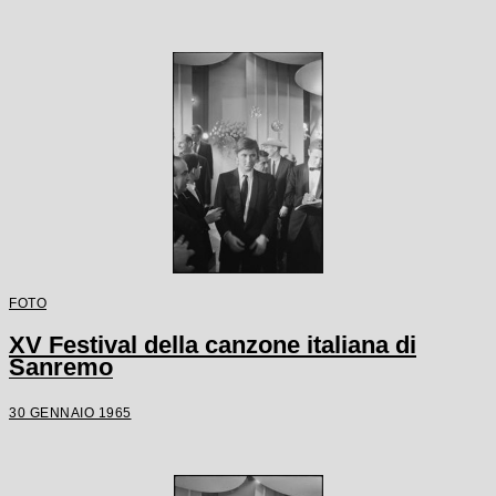
FOTO
XV Festival della canzone italiana di
Sanremo
30 GENNAIO 1965