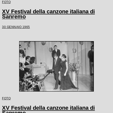
FOTO
XV Festival della canzone italiana di
Sanremo
30 GENNAIO 1965
FOTO
XV Festival della canzone italiana di
Sanremo