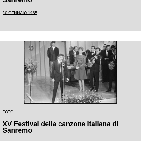
30 GENNAIO 1965
FOTO
XV Festival della canzone italiana di
Sanremo