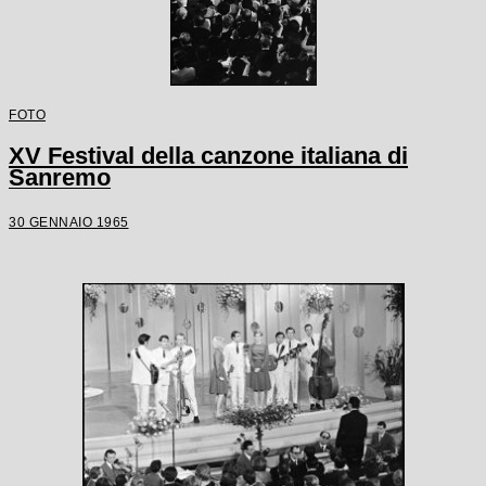
FOTO
XV Festival della canzone italiana di
Sanremo
30 GENNAIO 1965