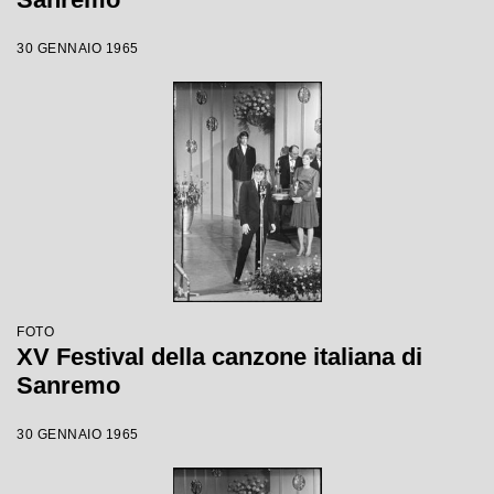
30 GENNAIO 1965
FOTO
XV Festival della canzone italiana di
Sanremo
30 GENNAIO 1965