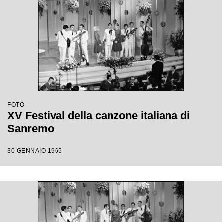
FOTO
XV Festival della canzone italiana di
Sanremo
30 GENNAIO 1965