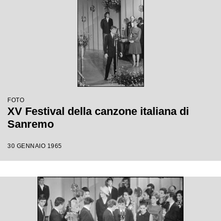
FOTO
XV Festival della canzone italiana di
Sanremo
30 GENNAIO 1965