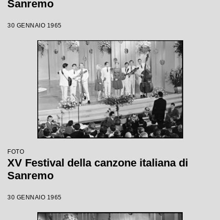
Sanremo
30 GENNAIO 1965
FOTO
XV Festival della canzone italiana di
Sanremo
30 GENNAIO 1965