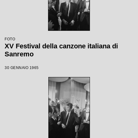
FOTO
XV Festival della canzone italiana di
Sanremo
30 GENNAIO 1965