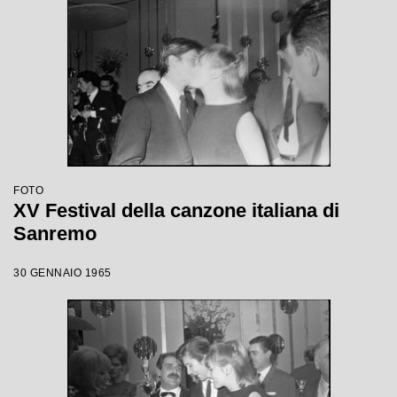
FOTO
XV Festival della canzone italiana di
Sanremo
30 GENNAIO 1965