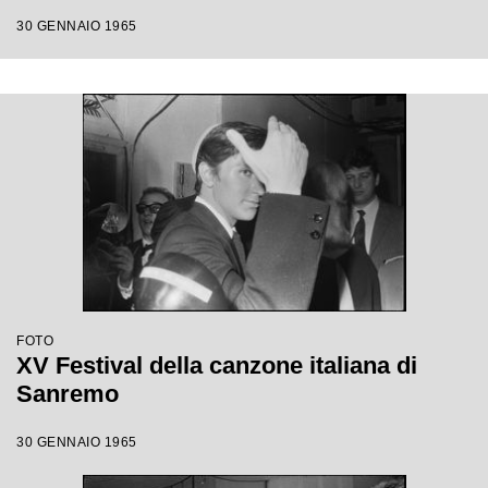
30 GENNAIO 1965
FOTO
XV Festival della canzone italiana di
Sanremo
30 GENNAIO 1965