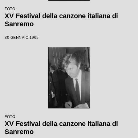
FOTO
XV Festival della canzone italiana di
Sanremo
30 GENNAIO 1965
FOTO
XV Festival della canzone italiana di
Sanremo