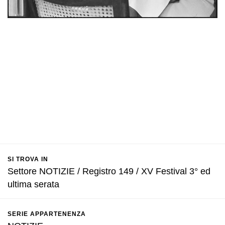
SI TROVA IN
Settore NOTIZIE / Registro 149 / XV Festival 3° ed
ultima serata
SERIE APPARTENENZA