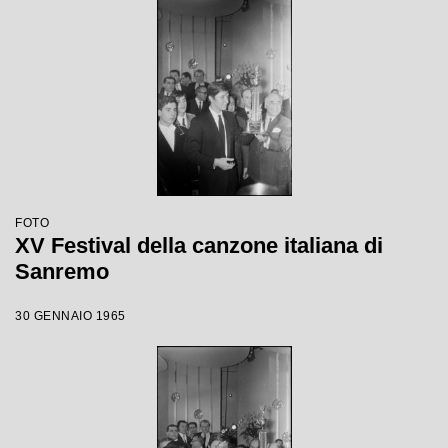
FOTO
XV Festival della canzone italiana di
Sanremo
30 GENNAIO 1965