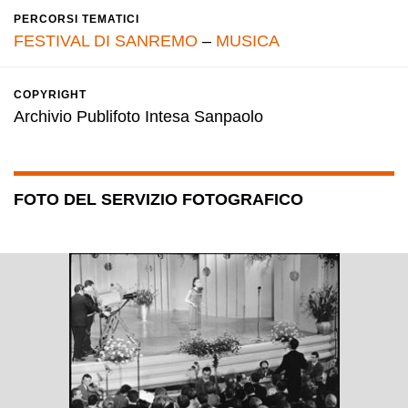
PERCORSI TEMATICI
FESTIVAL DI SANREMO
–
MUSICA
COPYRIGHT
Archivio Publifoto Intesa Sanpaolo
FOTO DEL SERVIZIO FOTOGRAFICO