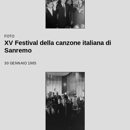
FOTO
XV Festival della canzone italiana di
Sanremo
30 GENNAIO 1965