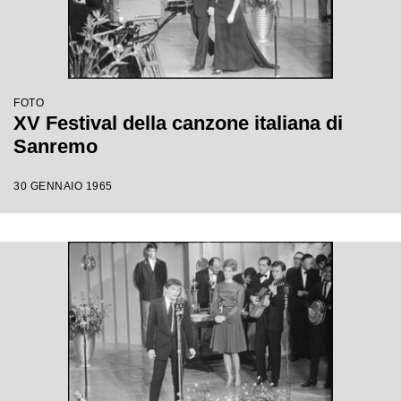
FOTO
XV Festival della canzone italiana di
Sanremo
30 GENNAIO 1965