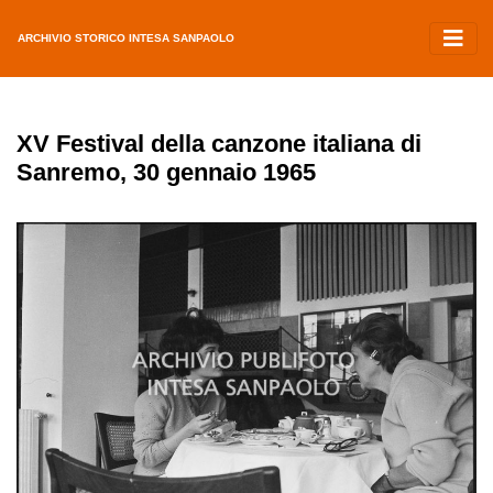
ARCHIVIO STORICO INTESA SANPAOLO
XV Festival della canzone italiana di
Sanremo, 30 gennaio 1965