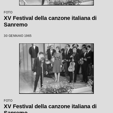
FOTO
XV Festival della canzone italiana di
Sanremo
30 GENNAIO 1965
FOTO
XV Festival della canzone italiana di
Sanremo