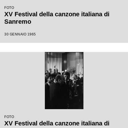
FOTO
XV Festival della canzone italiana di
Sanremo
30 GENNAIO 1965
FOTO
XV Festival della canzone italiana di