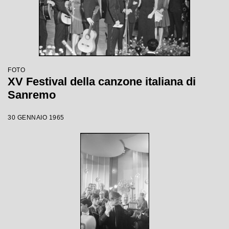
FOTO
XV Festival della canzone italiana di
Sanremo
30 GENNAIO 1965