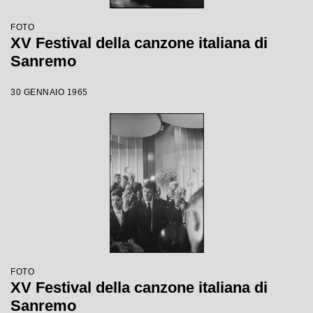
FOTO
XV Festival della canzone italiana di
Sanremo
30 GENNAIO 1965
FOTO
XV Festival della canzone italiana di
Sanremo