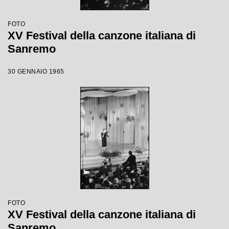
FOTO
XV Festival della canzone italiana di
Sanremo
30 GENNAIO 1965
FOTO
XV Festival della canzone italiana di
Sanremo