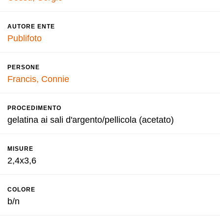
AUTORE ENTE
Publifoto
PERSONE
Francis, Connie
PROCEDIMENTO
gelatina ai sali d'argento/pellicola (acetato)
MISURE
2,4x3,6
COLORE
b/n