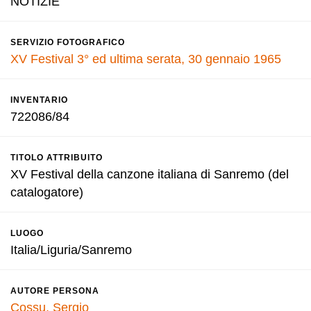
NOTIZIE
SERVIZIO FOTOGRAFICO
XV Festival 3° ed ultima serata, 30 gennaio 1965
INVENTARIO
722086/84
TITOLO ATTRIBUITO
XV Festival della canzone italiana di Sanremo (del
catalogatore)
LUOGO
Italia/Liguria/Sanremo
AUTORE PERSONA
Cossu, Sergio