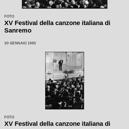
FOTO
XV Festival della canzone italiana di
Sanremo
30 GENNAIO 1965
FOTO
XV Festival della canzone italiana di