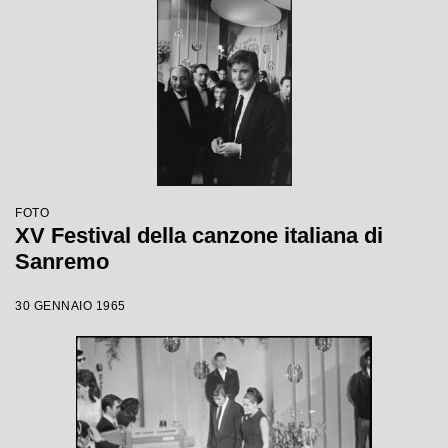
FOTO
XV Festival della canzone italiana di
Sanremo
30 GENNAIO 1965