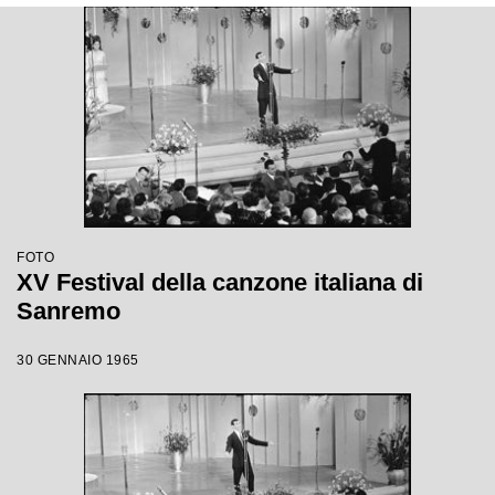
FOTO
XV Festival della canzone italiana di
Sanremo
30 GENNAIO 1965