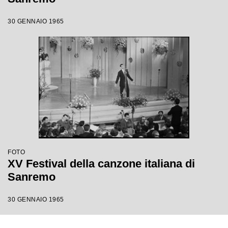
30 GENNAIO 1965
FOTO
XV Festival della canzone italiana di
Sanremo
30 GENNAIO 1965