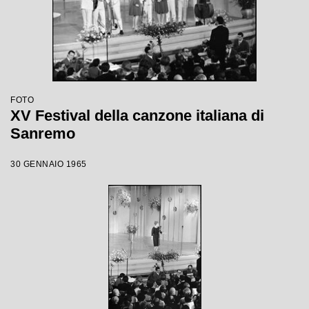
FOTO
XV Festival della canzone italiana di
Sanremo
30 GENNAIO 1965