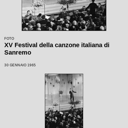
FOTO
XV Festival della canzone italiana di
Sanremo
30 GENNAIO 1965