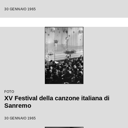
30 GENNAIO 1965
FOTO
XV Festival della canzone italiana di
Sanremo
30 GENNAIO 1965