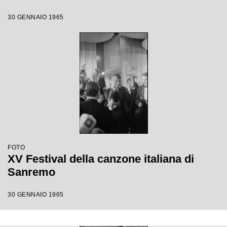
30 GENNAIO 1965
FOTO
XV Festival della canzone italiana di
Sanremo
30 GENNAIO 1965