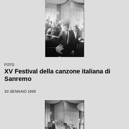
FOTO
XV Festival della canzone italiana di
Sanremo
30 GENNAIO 1965