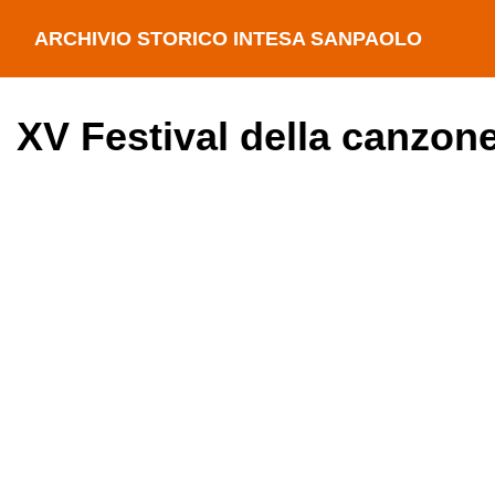
ARCHIVIO STORICO INTESA SANPAOLO
XV Festival della canzon