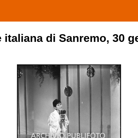
e italiana di Sanremo, 30 