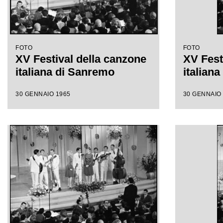
FOTO
FOTO
XV Festival della canzone
XV Fest
italiana di Sanremo
italian
30 GENNAIO 1965
30 GENNAIO