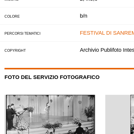
b/n
COLORE
FESTIVAL DI SANRE
PERCORSI TEMATICI
Archivio Publifoto Int
COPYRIGHT
FOTO DEL SERVIZIO FOTOGRAFICO