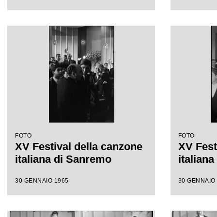
FOTO
FOTO
XV Festival della canzone
XV Fest
italiana di Sanremo
italian
30 GENNAIO 1965
30 GENNAIO