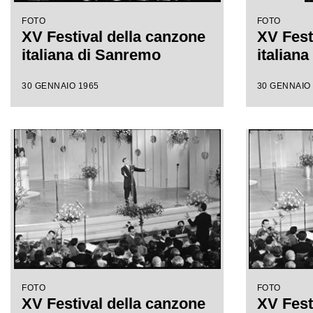
FOTO
FOTO
XV Festival della canzone
XV Fest
italiana di Sanremo
italian
30 GENNAIO 1965
30 GENNAIO
FOTO
FOTO
XV Festival della canzone
XV Fest