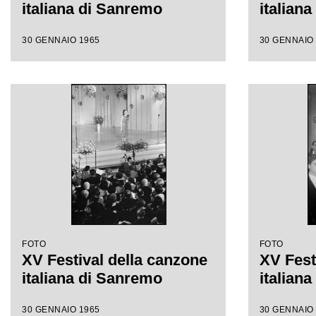
italiana di Sanremo
italian
30 GENNAIO 1965
30 GENNAIO
FOTO
FOTO
XV Festival della canzone
XV Fest
italiana di Sanremo
italian
30 GENNAIO 1965
30 GENNAIO