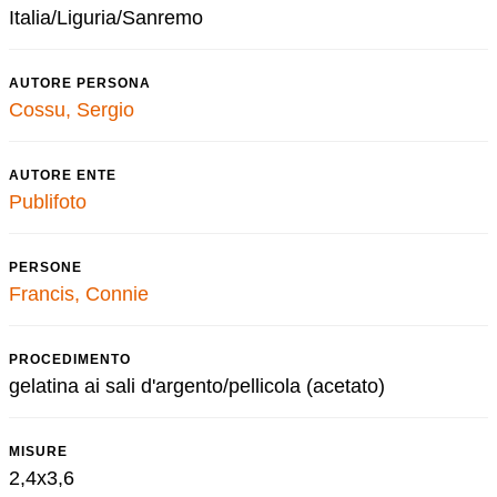
Italia/Liguria/Sanremo
AUTORE PERSONA
Cossu, Sergio
AUTORE ENTE
Publifoto
PERSONE
Francis, Connie
PROCEDIMENTO
gelatina ai sali d'argento/pellicola (acetato)
MISURE
2,4x3,6