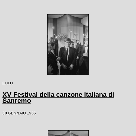
FOTO
XV Festival della canzone italiana di
Sanremo
30 GENNAIO 1965