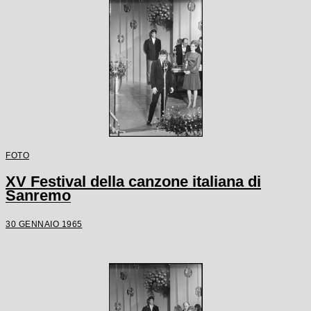
FOTO
XV Festival della canzone italiana di
Sanremo
30 GENNAIO 1965