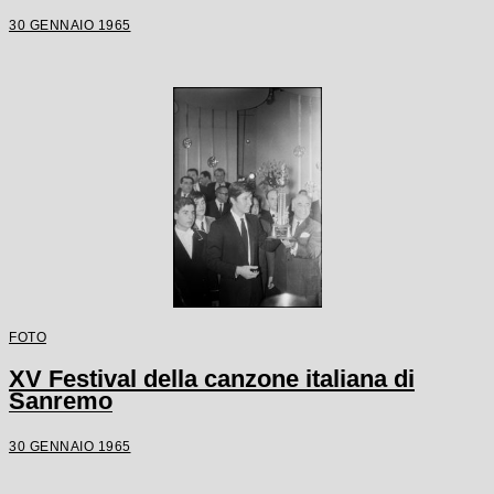
30 GENNAIO 1965
FOTO
XV Festival della canzone italiana di
Sanremo
30 GENNAIO 1965