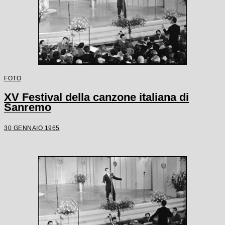
FOTO
XV Festival della canzone italiana di
Sanremo
30 GENNAIO 1965