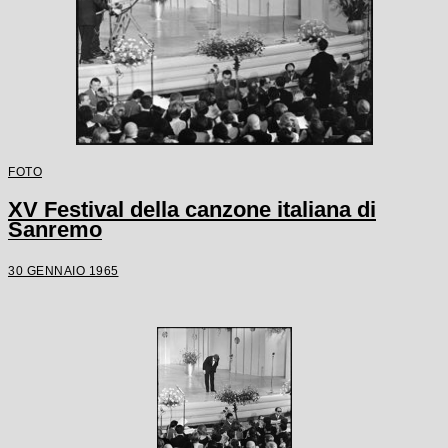
FOTO
XV Festival della canzone italiana di
Sanremo
30 GENNAIO 1965