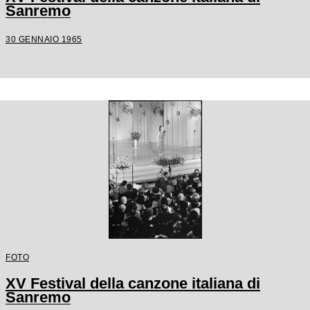
Sanremo
30 GENNAIO 1965
FOTO
XV Festival della canzone italiana di
Sanremo