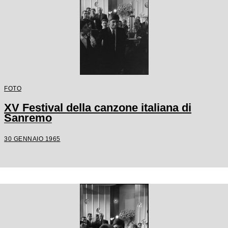
FOTO
XV Festival della canzone italiana di
Sanremo
30 GENNAIO 1965