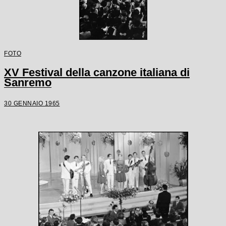
FOTO
XV Festival della canzone italiana di
Sanremo
30 GENNAIO 1965