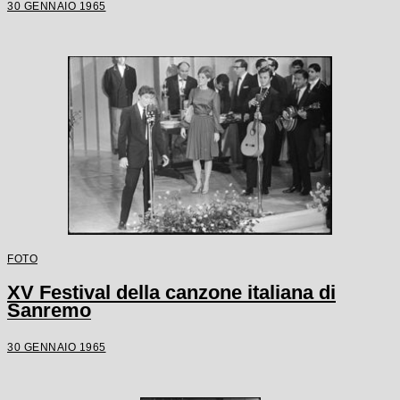
30 GENNAIO 1965
FOTO
XV Festival della canzone italiana di
Sanremo
30 GENNAIO 1965