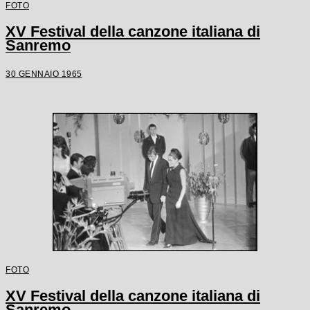
FOTO
XV Festival della canzone italiana di
Sanremo
30 GENNAIO 1965
FOTO
XV Festival della canzone italiana di
Sanremo