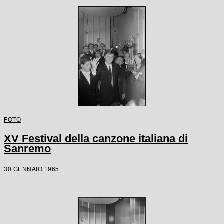
FOTO
XV Festival della canzone italiana di
Sanremo
30 GENNAIO 1965