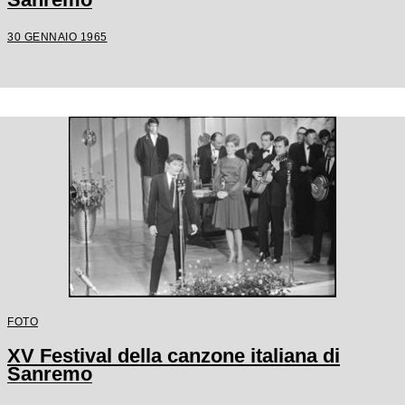
30 GENNAIO 1965
FOTO
XV Festival della canzone italiana di
Sanremo