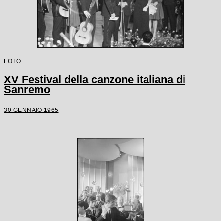
FOTO
XV Festival della canzone italiana di
Sanremo
30 GENNAIO 1965