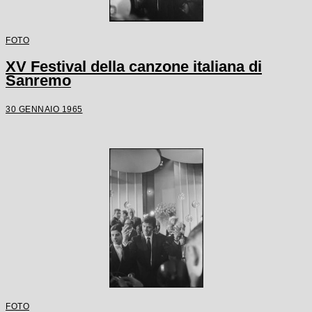
FOTO
XV Festival della canzone italiana di
Sanremo
30 GENNAIO 1965
FOTO