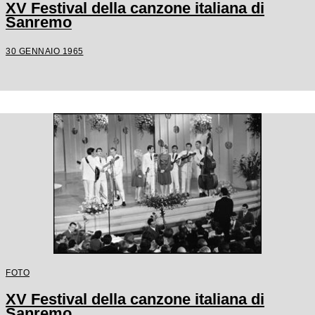
XV Festival della canzone italiana di
Sanremo
30 GENNAIO 1965
FOTO
XV Festival della canzone italiana di
Sanremo