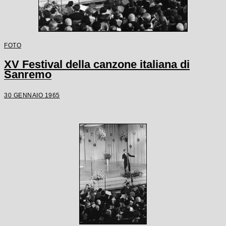
FOTO
XV Festival della canzone italiana di
Sanremo
30 GENNAIO 1965