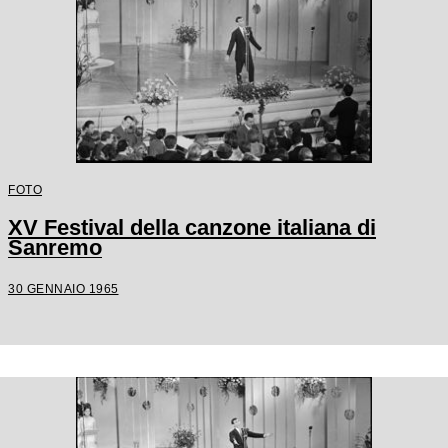
FOTO
XV Festival della canzone italiana di
Sanremo
30 GENNAIO 1965