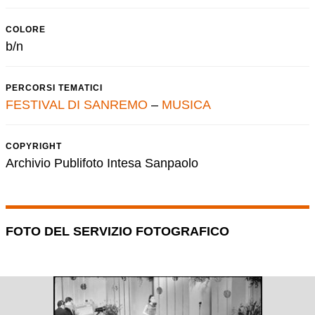
COLORE
b/n
PERCORSI TEMATICI
FESTIVAL DI SANREMO
–
MUSICA
COPYRIGHT
Archivio Publifoto Intesa Sanpaolo
FOTO DEL SERVIZIO FOTOGRAFICO