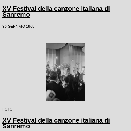
XV Festival della canzone italiana di
Sanremo
30 GENNAIO 1965
FOTO
XV Festival della canzone italiana di
Sanremo