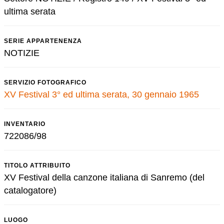
ultima serata
SERIE APPARTENENZA
NOTIZIE
SERVIZIO FOTOGRAFICO
XV Festival 3° ed ultima serata, 30 gennaio 1965
INVENTARIO
722086/98
TITOLO ATTRIBUITO
XV Festival della canzone italiana di Sanremo (del
catalogatore)
LUOGO