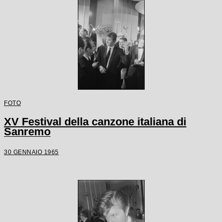
FOTO
XV Festival della canzone italiana di
Sanremo
30 GENNAIO 1965