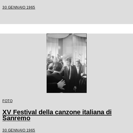
30 GENNAIO 1965
FOTO
XV Festival della canzone italiana di
Sanremo
30 GENNAIO 1965