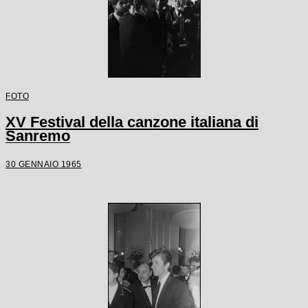
FOTO
XV Festival della canzone italiana di
Sanremo
30 GENNAIO 1965