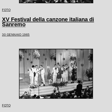
FOTO
XV Festival della canzone italiana di
Sanremo
30 GENNAIO 1965
FOTO