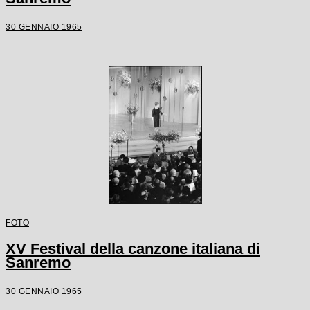
30 GENNAIO 1965
FOTO
XV Festival della canzone italiana di
Sanremo
30 GENNAIO 1965