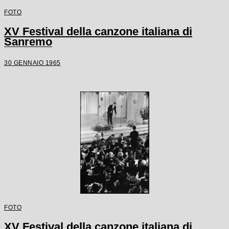
FOTO
XV Festival della canzone italiana di
Sanremo
30 GENNAIO 1965
FOTO
XV Festival della canzone italiana di