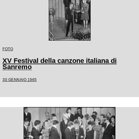
FOTO
XV Festival della canzone italiana di
Sanremo
30 GENNAIO 1965