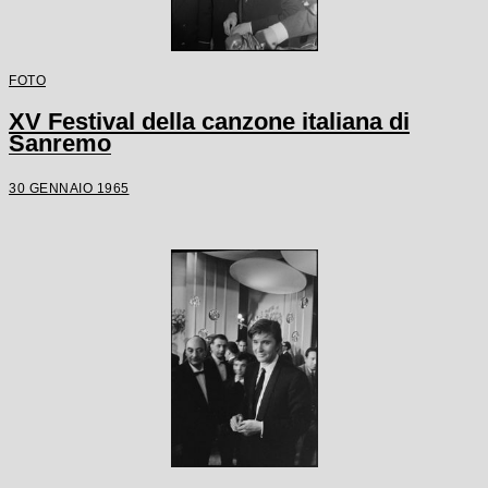
FOTO
XV Festival della canzone italiana di
Sanremo
30 GENNAIO 1965