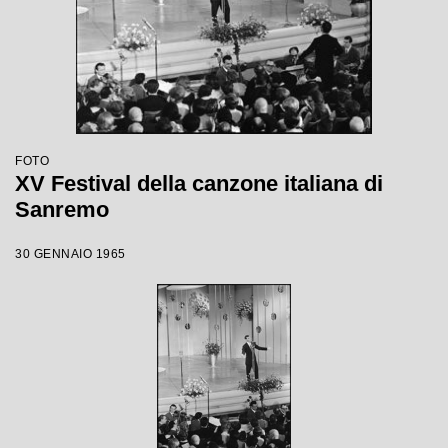
FOTO
XV Festival della canzone italiana di
Sanremo
30 GENNAIO 1965