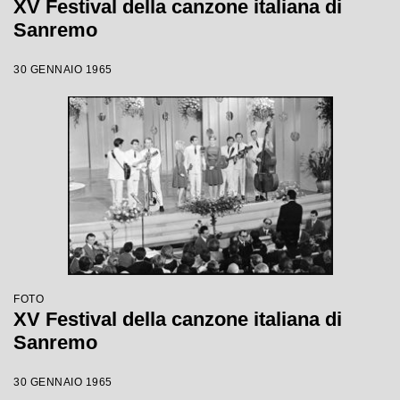
XV Festival della canzone italiana di
Sanremo
30 GENNAIO 1965
FOTO
XV Festival della canzone italiana di
Sanremo
30 GENNAIO 1965