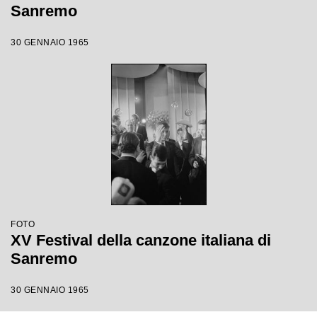
Sanremo
30 GENNAIO 1965
FOTO
XV Festival della canzone italiana di
Sanremo
30 GENNAIO 1965