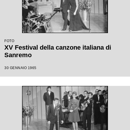
FOTO
XV Festival della canzone italiana di
Sanremo
30 GENNAIO 1965