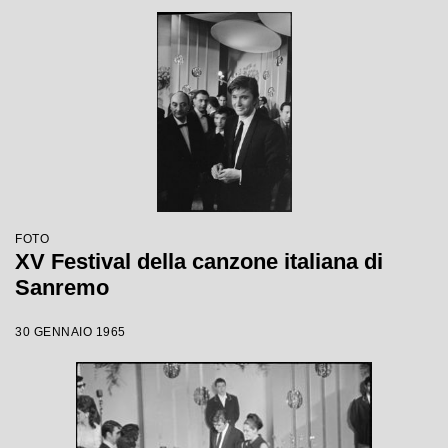
FOTO
XV Festival della canzone italiana di
Sanremo
30 GENNAIO 1965