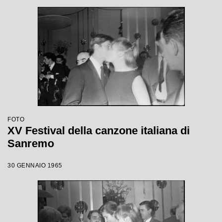
FOTO
XV Festival della canzone italiana di
Sanremo
30 GENNAIO 1965