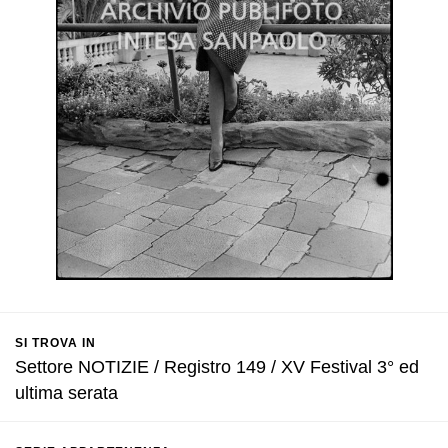
SI TROVA IN
Settore NOTIZIE / Registro 149 / XV Festival 3° ed
ultima serata