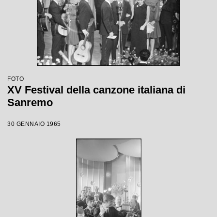
FOTO
XV Festival della canzone italiana di
Sanremo
30 GENNAIO 1965