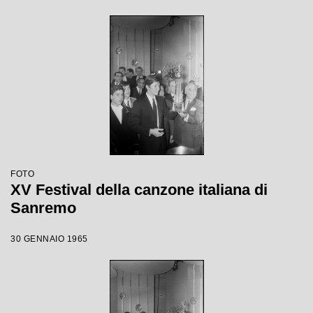
FOTO
XV Festival della canzone italiana di
Sanremo
30 GENNAIO 1965