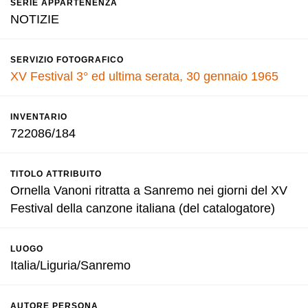
SERIE APPARTENENZA
NOTIZIE
SERVIZIO FOTOGRAFICO
XV Festival 3° ed ultima serata, 30 gennaio 1965
INVENTARIO
722086/184
TITOLO ATTRIBUITO
Ornella Vanoni ritratta a Sanremo nei giorni del XV
Festival della canzone italiana (del catalogatore)
LUOGO
Italia/Liguria/Sanremo
AUTORE PERSONA