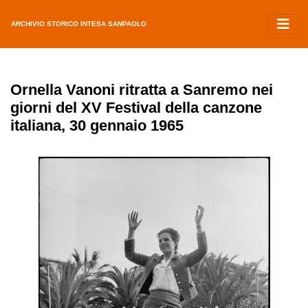
ARCHIVIO STORICO INTESA SANPAOLO
Ornella Vanoni ritratta a Sanremo nei
giorni del XV Festival della canzone
italiana, 30 gennaio 1965