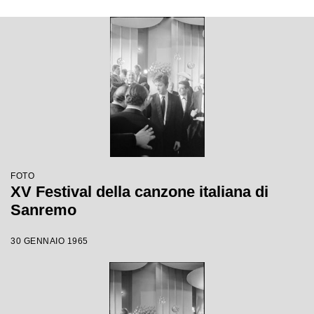
FOTO
XV Festival della canzone italiana di
Sanremo
30 GENNAIO 1965