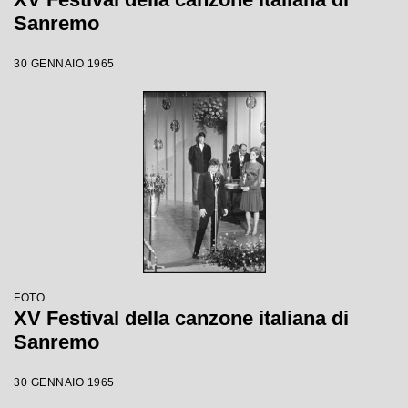
Sanremo
30 GENNAIO 1965
FOTO
XV Festival della canzone italiana di
Sanremo
30 GENNAIO 1965