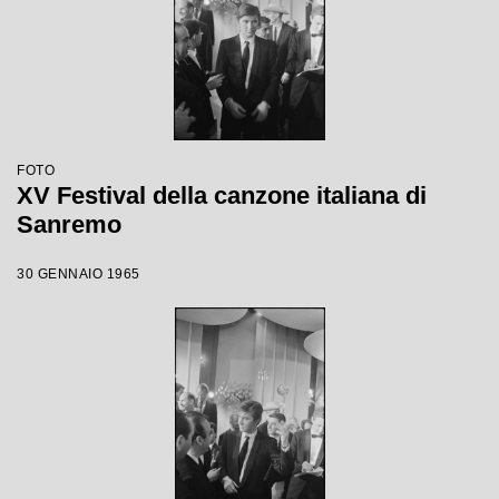
FOTO
XV Festival della canzone italiana di
Sanremo
30 GENNAIO 1965