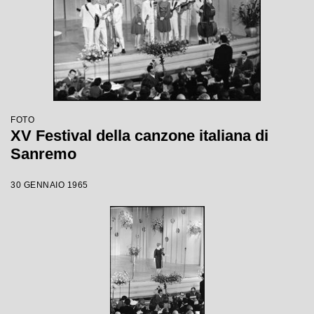
FOTO
XV Festival della canzone italiana di
Sanremo
30 GENNAIO 1965