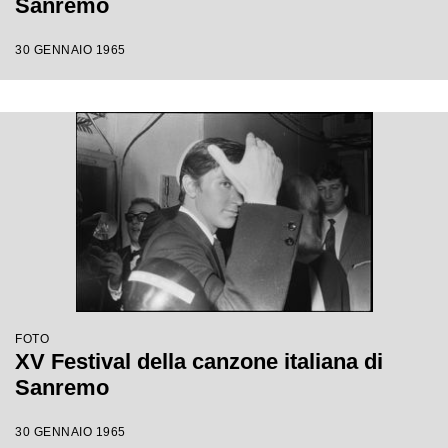
Sanremo
30 GENNAIO 1965
FOTO
XV Festival della canzone italiana di
Sanremo
30 GENNAIO 1965