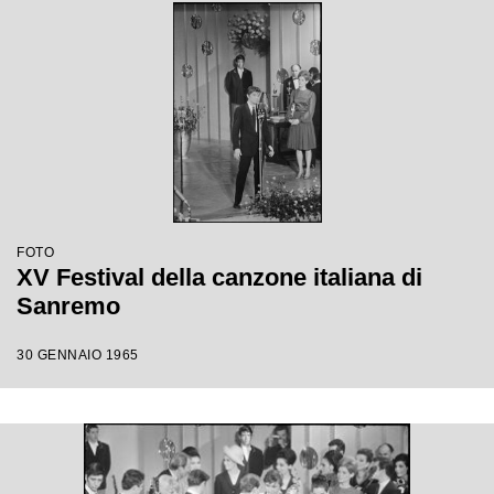
FOTO
XV Festival della canzone italiana di
Sanremo
30 GENNAIO 1965