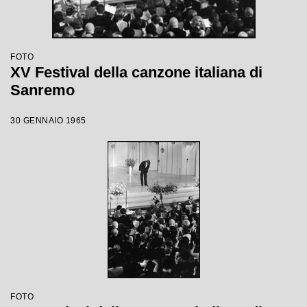
FOTO
XV Festival della canzone italiana di
Sanremo
30 GENNAIO 1965
FOTO