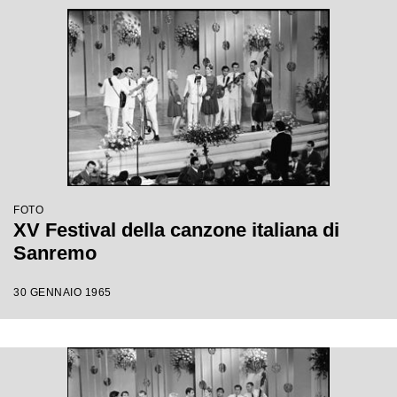
FOTO
XV Festival della canzone italiana di
Sanremo
30 GENNAIO 1965