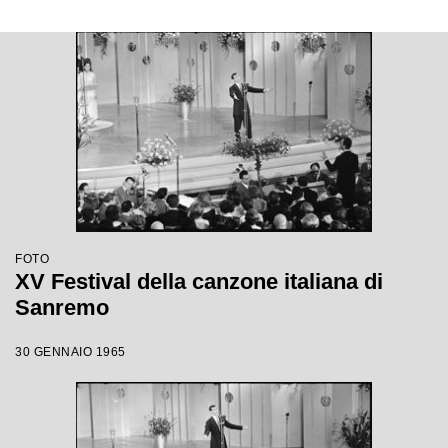
FOTO
XV Festival della canzone italiana di
Sanremo
30 GENNAIO 1965