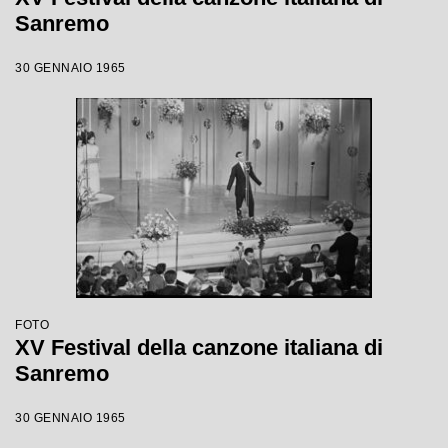
Sanremo
30 GENNAIO 1965
FOTO
XV Festival della canzone italiana di
Sanremo
30 GENNAIO 1965