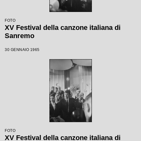
FOTO
XV Festival della canzone italiana di
Sanremo
30 GENNAIO 1965
FOTO
XV Festival della canzone italiana di