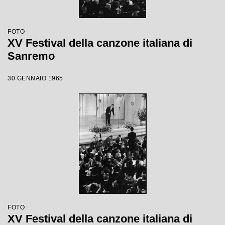
FOTO
XV Festival della canzone italiana di
Sanremo
30 GENNAIO 1965
FOTO
XV Festival della canzone italiana di