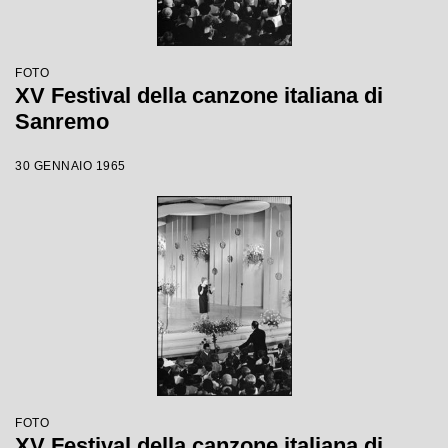
FOTO
XV Festival della canzone italiana di
Sanremo
30 GENNAIO 1965
FOTO
XV Festival della canzone italiana di