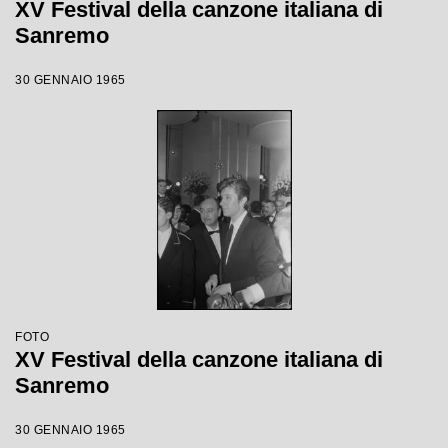
XV Festival della canzone italiana di
Sanremo
30 GENNAIO 1965
FOTO
XV Festival della canzone italiana di
Sanremo
30 GENNAIO 1965