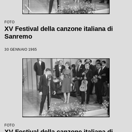
FOTO
XV Festival della canzone italiana di
Sanremo
30 GENNAIO 1965
FOTO
XV Festival della canzone italiana di