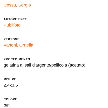
Cossu, Sergio
AUTORE ENTE
Publifoto
PERSONE
Vanoni, Ornella
PROCEDIMENTO
gelatina ai sali d'argento/pellicola (acetato)
MISURE
2,4x3,6
COLORE
b/n