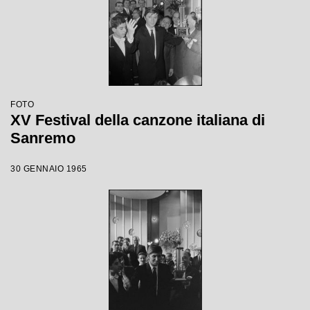
FOTO
XV Festival della canzone italiana di
Sanremo
30 GENNAIO 1965