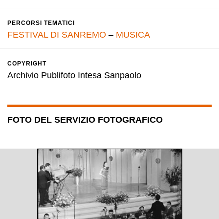
PERCORSI TEMATICI
FESTIVAL DI SANREMO
–
MUSICA
COPYRIGHT
Archivio Publifoto Intesa Sanpaolo
FOTO DEL SERVIZIO FOTOGRAFICO