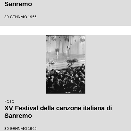
Sanremo
30 GENNAIO 1965
FOTO
XV Festival della canzone italiana di
Sanremo
30 GENNAIO 1965