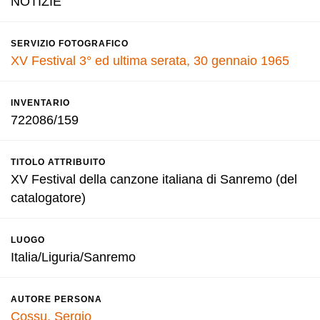
NOTIZIE
SERVIZIO FOTOGRAFICO
XV Festival 3° ed ultima serata, 30 gennaio 1965
INVENTARIO
722086/159
TITOLO ATTRIBUITO
XV Festival della canzone italiana di Sanremo (del
catalogatore)
LUOGO
Italia/Liguria/Sanremo
AUTORE PERSONA
Cossu, Sergio