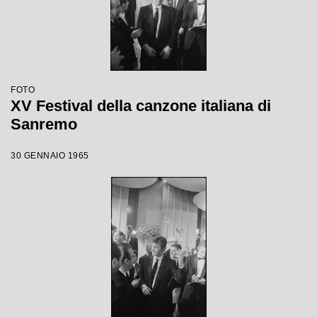
FOTO
XV Festival della canzone italiana di
Sanremo
30 GENNAIO 1965