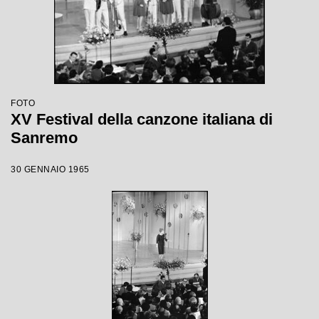
FOTO
XV Festival della canzone italiana di
Sanremo
30 GENNAIO 1965