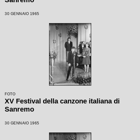
30 GENNAIO 1965
FOTO
XV Festival della canzone italiana di
Sanremo
30 GENNAIO 1965