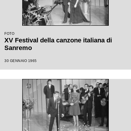
FOTO
XV Festival della canzone italiana di
Sanremo
30 GENNAIO 1965