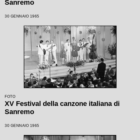
Sanremo
30 GENNAIO 1965
FOTO
XV Festival della canzone italiana di
Sanremo
30 GENNAIO 1965