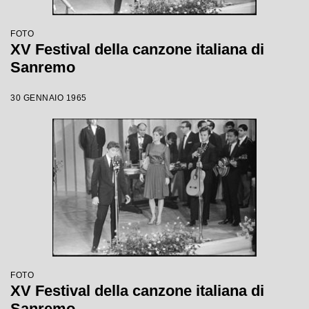
FOTO
XV Festival della canzone italiana di
Sanremo
30 GENNAIO 1965
FOTO
XV Festival della canzone italiana di
Sanremo