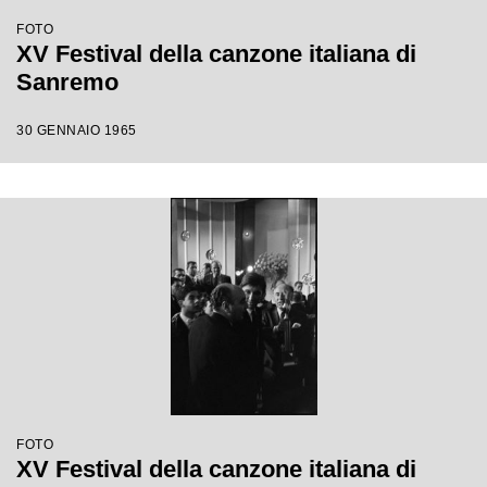
FOTO
XV Festival della canzone italiana di
Sanremo
30 GENNAIO 1965
FOTO
XV Festival della canzone italiana di