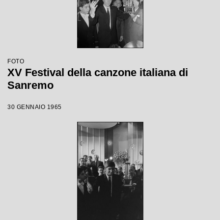
FOTO
XV Festival della canzone italiana di
Sanremo
30 GENNAIO 1965