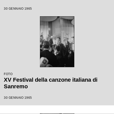
30 GENNAIO 1965
FOTO
XV Festival della canzone italiana di
Sanremo
30 GENNAIO 1965