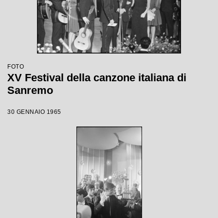
FOTO
XV Festival della canzone italiana di
Sanremo
30 GENNAIO 1965