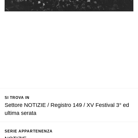
SI TROVA IN
Settore NOTIZIE / Registro 149 / XV Festival 3° ed
ultima serata
SERIE APPARTENENZA