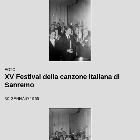
FOTO
XV Festival della canzone italiana di
Sanremo
30 GENNAIO 1965