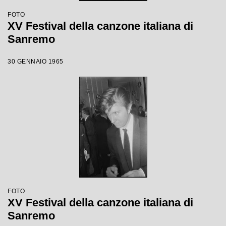
FOTO
XV Festival della canzone italiana di
Sanremo
30 GENNAIO 1965
FOTO
XV Festival della canzone italiana di
Sanremo