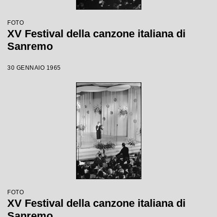
FOTO
XV Festival della canzone italiana di
Sanremo
30 GENNAIO 1965
FOTO
XV Festival della canzone italiana di
Sanremo