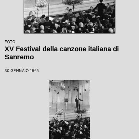
FOTO
XV Festival della canzone italiana di
Sanremo
30 GENNAIO 1965