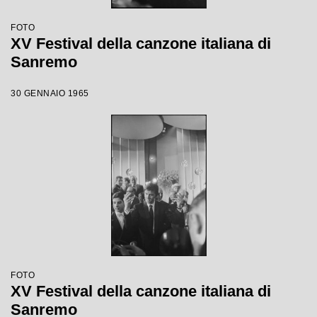
FOTO
XV Festival della canzone italiana di
Sanremo
30 GENNAIO 1965
FOTO
XV Festival della canzone italiana di
Sanremo