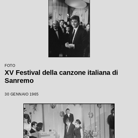
FOTO
XV Festival della canzone italiana di
Sanremo
30 GENNAIO 1965