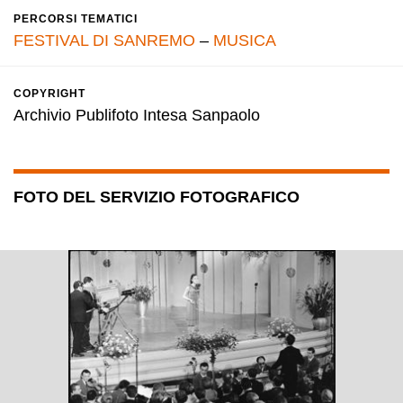
PERCORSI TEMATICI
FESTIVAL DI SANREMO
–
MUSICA
COPYRIGHT
Archivio Publifoto Intesa Sanpaolo
FOTO DEL SERVIZIO FOTOGRAFICO