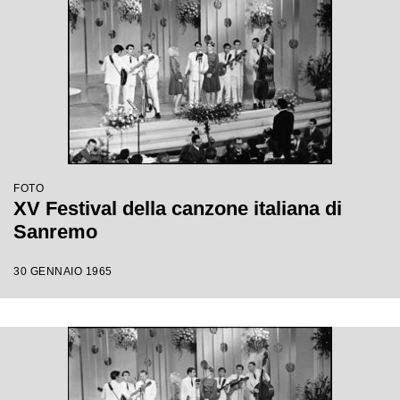
FOTO
XV Festival della canzone italiana di
Sanremo
30 GENNAIO 1965