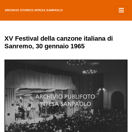
ARCHIVIO STORICO INTESA SANPAOLO
XV Festival della canzone italiana di
Sanremo, 30 gennaio 1965