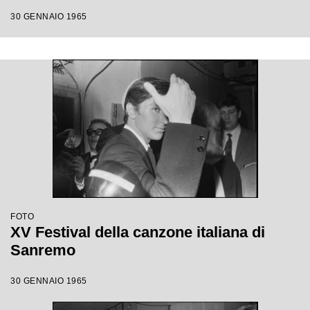
30 GENNAIO 1965
FOTO
XV Festival della canzone italiana di
Sanremo
30 GENNAIO 1965