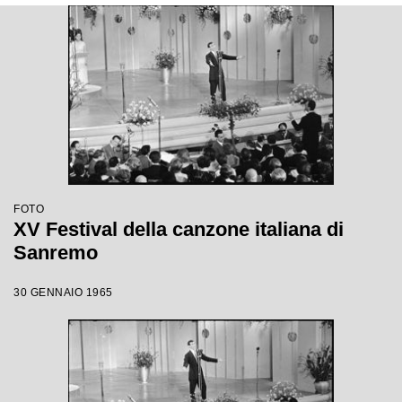
FOTO
XV Festival della canzone italiana di
Sanremo
30 GENNAIO 1965