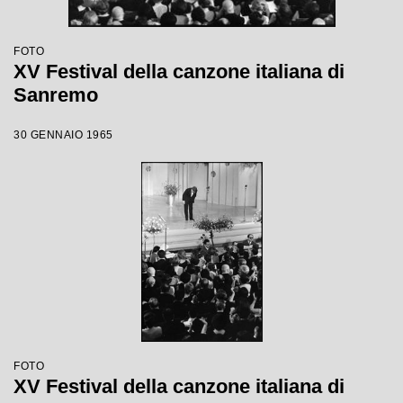
FOTO
XV Festival della canzone italiana di
Sanremo
30 GENNAIO 1965
FOTO
XV Festival della canzone italiana di