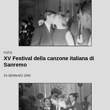
FOTO
XV Festival della canzone italiana di
Sanremo
30 GENNAIO 1965