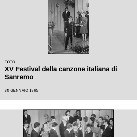
FOTO
XV Festival della canzone italiana di
Sanremo
30 GENNAIO 1965