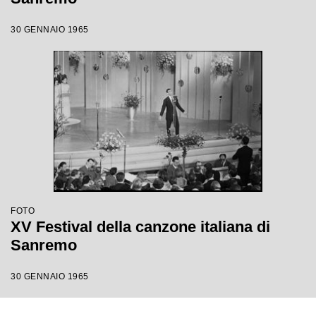
30 GENNAIO 1965
FOTO
XV Festival della canzone italiana di
Sanremo
30 GENNAIO 1965