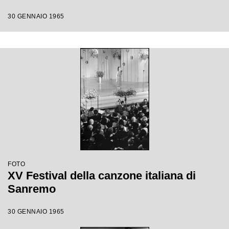
30 GENNAIO 1965
FOTO
XV Festival della canzone italiana di
Sanremo
30 GENNAIO 1965