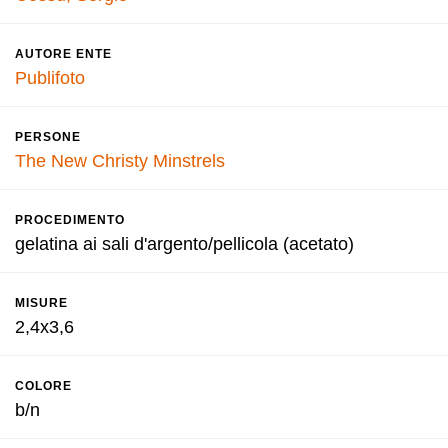
AUTORE ENTE
Publifoto
PERSONE
The New Christy Minstrels
PROCEDIMENTO
gelatina ai sali d'argento/pellicola (acetato)
MISURE
2,4x3,6
COLORE
b/n