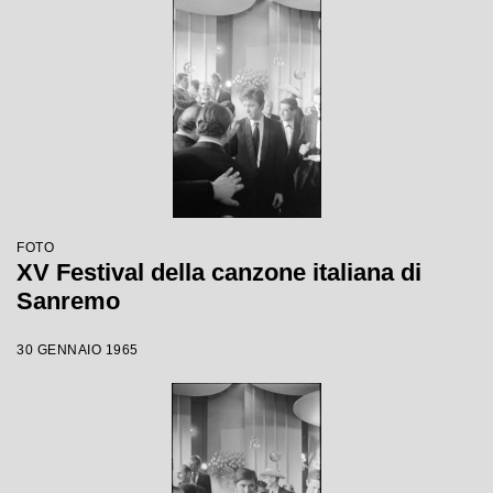
FOTO
XV Festival della canzone italiana di
Sanremo
30 GENNAIO 1965