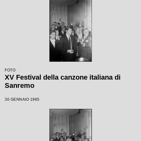
FOTO
XV Festival della canzone italiana di
Sanremo
30 GENNAIO 1965