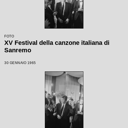
FOTO
XV Festival della canzone italiana di
Sanremo
30 GENNAIO 1965