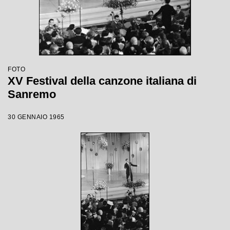
FOTO
XV Festival della canzone italiana di
Sanremo
30 GENNAIO 1965