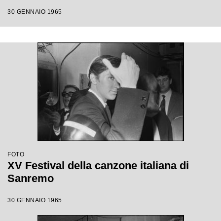
30 GENNAIO 1965
FOTO
XV Festival della canzone italiana di
Sanremo
30 GENNAIO 1965