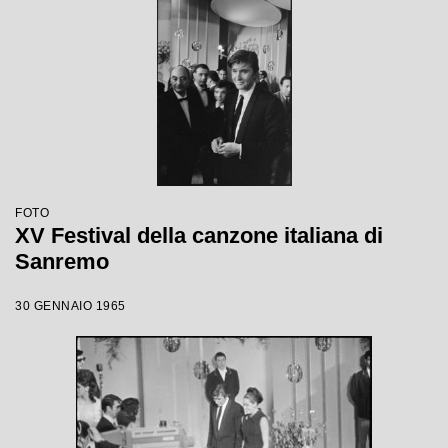
FOTO
XV Festival della canzone italiana di
Sanremo
30 GENNAIO 1965