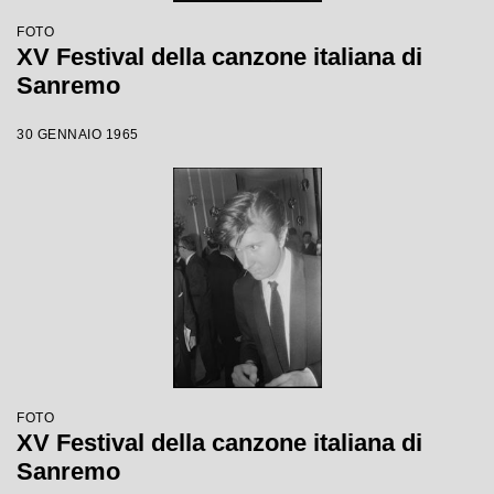
FOTO
XV Festival della canzone italiana di
Sanremo
30 GENNAIO 1965
FOTO
XV Festival della canzone italiana di
Sanremo