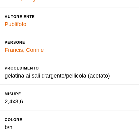
AUTORE ENTE
Publifoto
PERSONE
Francis, Connie
PROCEDIMENTO
gelatina ai sali d'argento/pellicola (acetato)
MISURE
2,4x3,6
COLORE
b/n