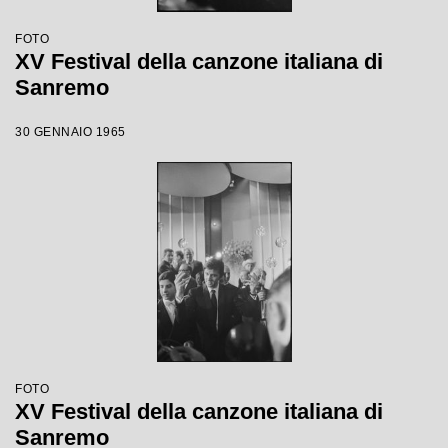
FOTO
XV Festival della canzone italiana di
Sanremo
30 GENNAIO 1965
FOTO
XV Festival della canzone italiana di
Sanremo