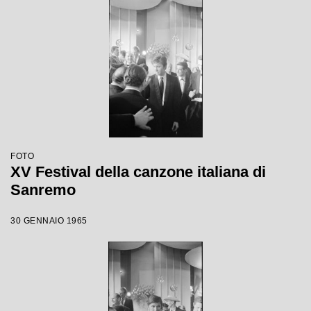
FOTO
XV Festival della canzone italiana di
Sanremo
30 GENNAIO 1965