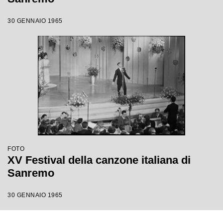
30 GENNAIO 1965
FOTO
XV Festival della canzone italiana di
Sanremo
30 GENNAIO 1965