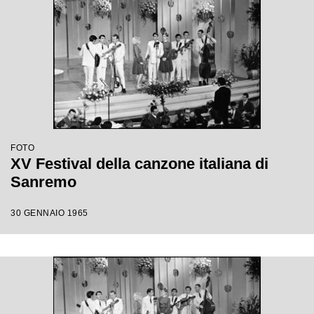
FOTO
XV Festival della canzone italiana di
Sanremo
30 GENNAIO 1965