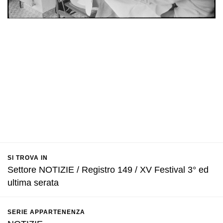
SI TROVA IN
Settore NOTIZIE / Registro 149 / XV Festival 3° ed
ultima serata
SERIE APPARTENENZA