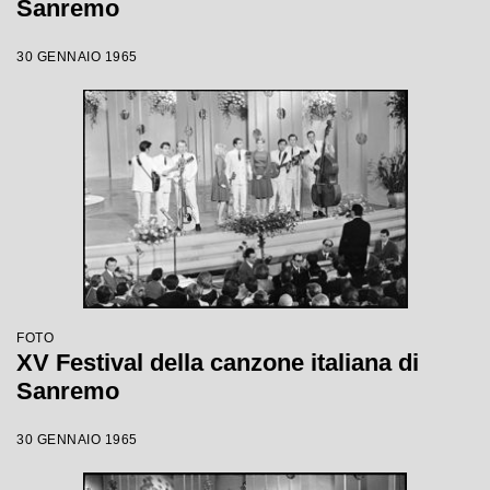
Sanremo
30 GENNAIO 1965
FOTO
XV Festival della canzone italiana di
Sanremo
30 GENNAIO 1965