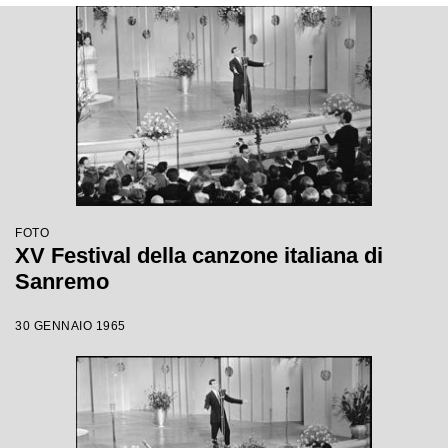
FOTO
XV Festival della canzone italiana di
Sanremo
30 GENNAIO 1965