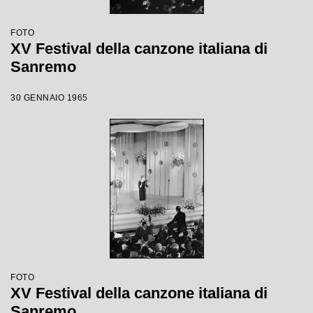
FOTO
XV Festival della canzone italiana di
Sanremo
30 GENNAIO 1965
FOTO
XV Festival della canzone italiana di
Sanremo