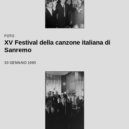
FOTO
XV Festival della canzone italiana di
Sanremo
30 GENNAIO 1965