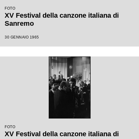
FOTO
XV Festival della canzone italiana di
Sanremo
30 GENNAIO 1965
FOTO
XV Festival della canzone italiana di