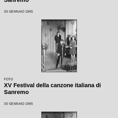
30 GENNAIO 1965
FOTO
XV Festival della canzone italiana di
Sanremo
30 GENNAIO 1965