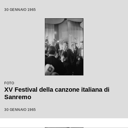
30 GENNAIO 1965
FOTO
XV Festival della canzone italiana di
Sanremo
30 GENNAIO 1965