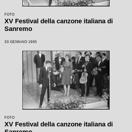
FOTO
XV Festival della canzone italiana di
Sanremo
30 GENNAIO 1965
FOTO
XV Festival della canzone italiana di
Sanremo