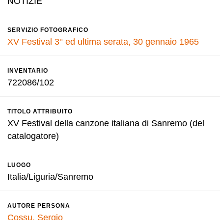
NOTIZIE
SERVIZIO FOTOGRAFICO
XV Festival 3° ed ultima serata, 30 gennaio 1965
INVENTARIO
722086/102
TITOLO ATTRIBUITO
XV Festival della canzone italiana di Sanremo (del
catalogatore)
LUOGO
Italia/Liguria/Sanremo
AUTORE PERSONA
Cossu, Sergio