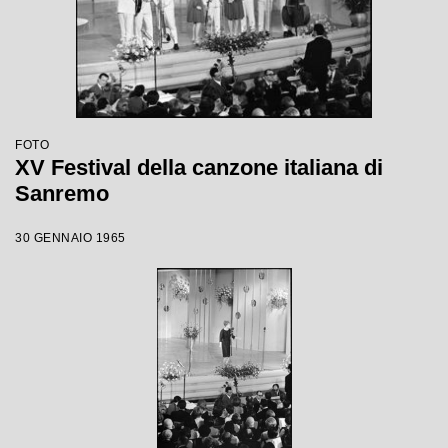
FOTO
XV Festival della canzone italiana di
Sanremo
30 GENNAIO 1965