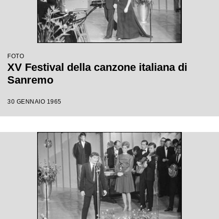
FOTO
XV Festival della canzone italiana di
Sanremo
30 GENNAIO 1965