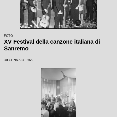
FOTO
XV Festival della canzone italiana di
Sanremo
30 GENNAIO 1965