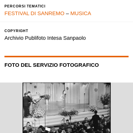
PERCORSI TEMATICI
FESTIVAL DI SANREMO
–
MUSICA
COPYRIGHT
Archivio Publifoto Intesa Sanpaolo
FOTO DEL SERVIZIO FOTOGRAFICO