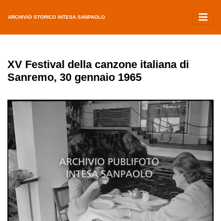
ARCHIVIO STORICO INTESA SANPAOLO
XV Festival della canzone italiana di
Sanremo, 30 gennaio 1965