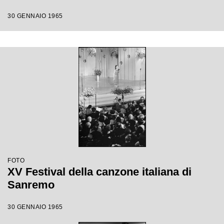
30 GENNAIO 1965
FOTO
XV Festival della canzone italiana di
Sanremo
30 GENNAIO 1965