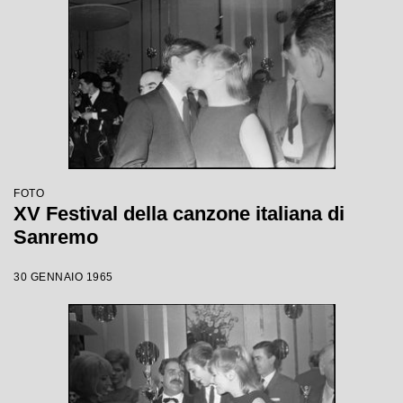
FOTO
XV Festival della canzone italiana di
Sanremo
30 GENNAIO 1965