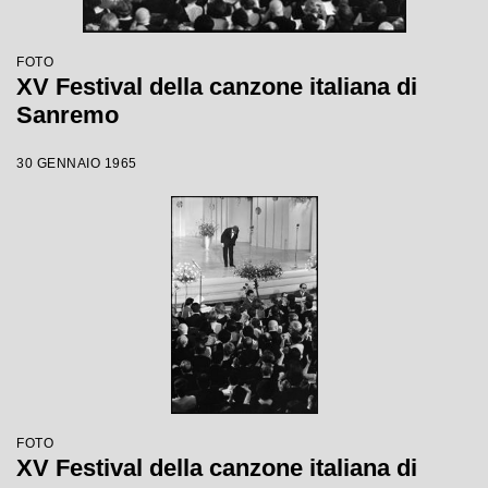
FOTO
XV Festival della canzone italiana di
Sanremo
30 GENNAIO 1965
FOTO
XV Festival della canzone italiana di