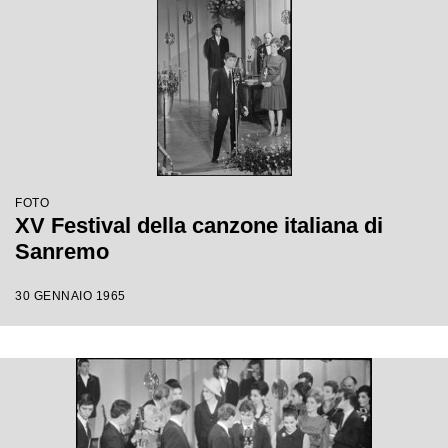
FOTO
XV Festival della canzone italiana di
Sanremo
30 GENNAIO 1965