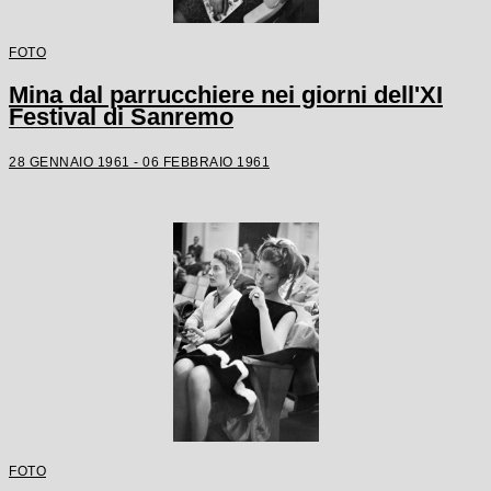
FOTO
Mina dal parrucchiere nei giorni dell'XI
Festival di Sanremo
28 GENNAIO 1961 - 06 FEBBRAIO 1961
FOTO