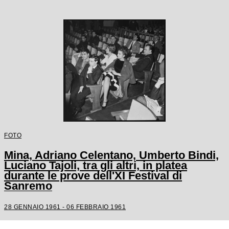
FOTO
Mina, Adriano Celentano, Umberto Bindi,
Luciano Tajoli, tra gli altri, in platea
durante le prove dell'XI Festival di
Sanremo
28 GENNAIO 1961 - 06 FEBBRAIO 1961