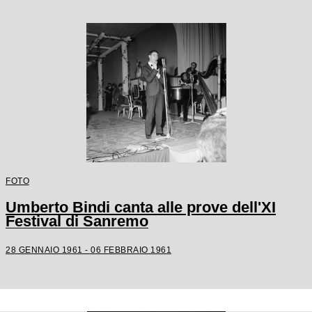
FOTO
Umberto Bindi canta alle prove dell'XI
Festival di Sanremo
28 GENNAIO 1961 - 06 FEBBRAIO 1961