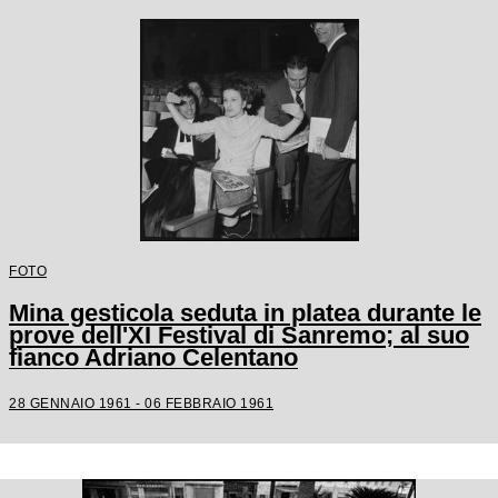
FOTO
Mina gesticola seduta in platea durante le
prove dell'XI Festival di Sanremo; al suo
fianco Adriano Celentano
28 GENNAIO 1961 - 06 FEBBRAIO 1961