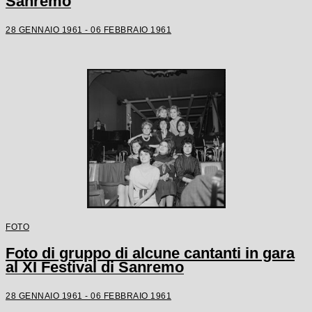
Sanremo
28 GENNAIO 1961 - 06 FEBBRAIO 1961
FOTO
Foto di gruppo di alcune cantanti in gara
al XI Festival di Sanremo
28 GENNAIO 1961 - 06 FEBBRAIO 1961