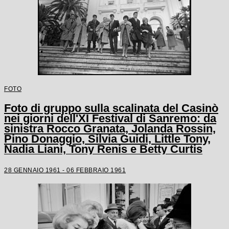
FOTO
Foto di gruppo sulla scalinata del Casinò
nei giorni dell'XI Festival di Sanremo: da
sinistra Rocco Granata, Jolanda Rossin,
Pino Donaggio, Silvia Guidi, Little Tony,
Nadia Liani, Tony Renis e Betty Curtis
28 GENNAIO 1961 - 06 FEBBRAIO 1961