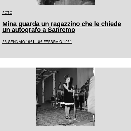
FOTO
Mina guarda un ragazzino che le chiede
un autografo a Sanremo
28 GENNAIO 1961 - 06 FEBBRAIO 1961