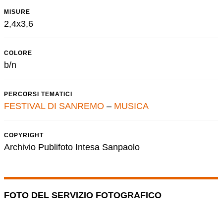
MISURE
2,4x3,6
COLORE
b/n
PERCORSI TEMATICI
FESTIVAL DI SANREMO
–
MUSICA
COPYRIGHT
Archivio Publifoto Intesa Sanpaolo
FOTO DEL SERVIZIO FOTOGRAFICO