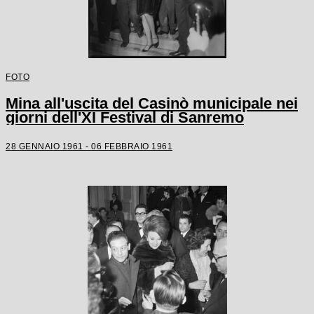
FOTO
Mina all'uscita del Casinò municipale nei
giorni dell'XI Festival di Sanremo
28 GENNAIO 1961 - 06 FEBBRAIO 1961