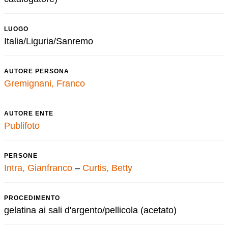
LUOGO
Italia/Liguria/Sanremo
AUTORE PERSONA
Gremignani, Franco
AUTORE ENTE
Publifoto
PERSONE
Intra, Gianfranco
–
Curtis, Betty
PROCEDIMENTO
gelatina ai sali d'argento/pellicola (acetato)