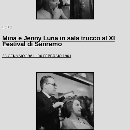
FOTO
Mina e Jenny Luna in sala trucco al XI
Festival di Sanremo
28 GENNAIO 1961 - 06 FEBBRAIO 1961