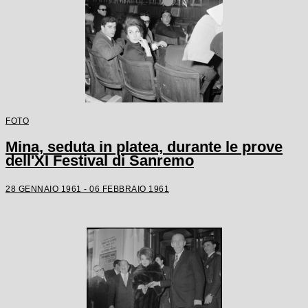
FOTO
Mina, seduta in platea, durante le prove
dell'XI Festival di Sanremo
28 GENNAIO 1961 - 06 FEBBRAIO 1961