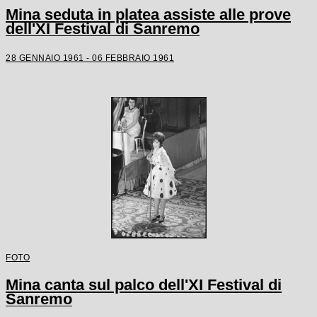
Mina seduta in platea assiste alle prove
dell'XI Festival di Sanremo
28 GENNAIO 1961 - 06 FEBBRAIO 1961
FOTO
Mina canta sul palco dell'XI Festival di
Sanremo