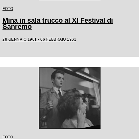
FOTO
Mina in sala trucco al XI Festival di
Sanremo
28 GENNAIO 1961 - 06 FEBBRAIO 1961
FOTO