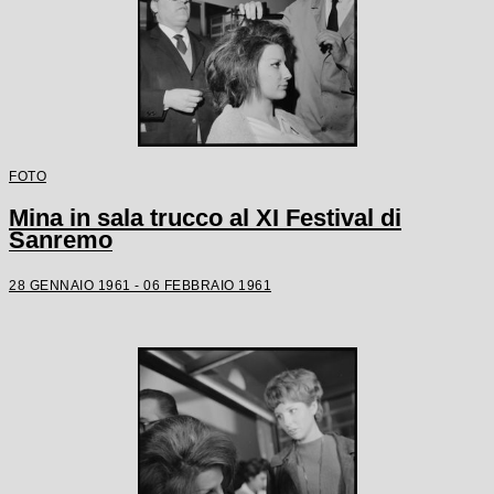
FOTO
Mina in sala trucco al XI Festival di
Sanremo
28 GENNAIO 1961 - 06 FEBBRAIO 1961