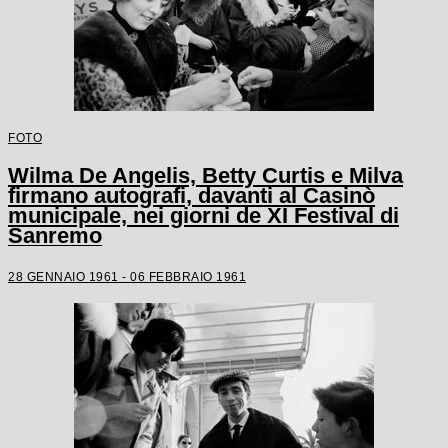
FOTO
Wilma De Angelis, Betty Curtis e Milva
firmano autografi, davanti al Casinò
municipale, nei giorni de XI Festival di
Sanremo
28 GENNAIO 1961 - 06 FEBBRAIO 1961