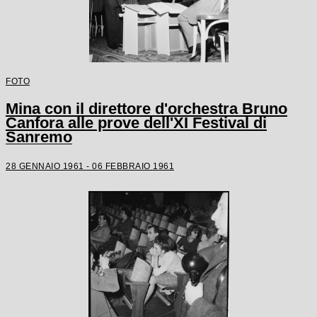
FOTO
Mina con il direttore d'orchestra Bruno
Canfora alle prove dell'XI Festival di
Sanremo
28 GENNAIO 1961 - 06 FEBBRAIO 1961