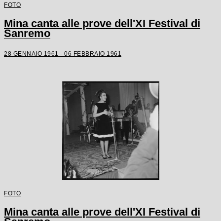
FOTO
Mina canta alle prove dell'XI Festival di
Sanremo
28 GENNAIO 1961 - 06 FEBBRAIO 1961
FOTO
Mina canta alle prove dell'XI Festival di