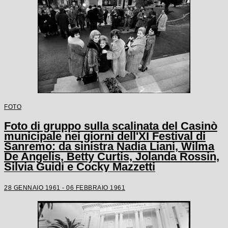
FOTO
Foto di gruppo sulla scalinata del Casinò
municipale nei giorni dell'XI Festival di
Sanremo: da sinistra Nadia Liani, Wilma
De Angelis, Betty Curtis, Jolanda Rossin,
Silvia Guidi e Cocky Mazzetti
28 GENNAIO 1961 - 06 FEBBRAIO 1961