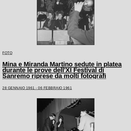
FOTO
Mina e Miranda Martino sedute in platea
durante le prove dell'XI Festival di
Sanremo riprese da molti fotografi
28 GENNAIO 1961 - 06 FEBBRAIO 1961