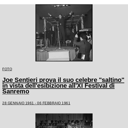
FOTO
Joe Sentieri prova il suo celebre "saltino"
in vista dell'esibizione all'XI Festival di
Sanremo
28 GENNAIO 1961 - 06 FEBBRAIO 1961