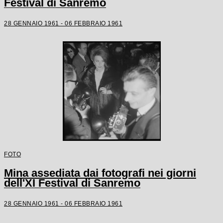
Festival di Sanremo
28 GENNAIO 1961 - 06 FEBBRAIO 1961
FOTO
Mina assediata dai fotografi nei giorni
dell'XI Festival di Sanremo
28 GENNAIO 1961 - 06 FEBBRAIO 1961