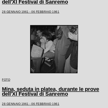
dell'XI Festival di Sanremo
28 GENNAIO 1961 - 06 FEBBRAIO 1961
FOTO
Mina, seduta in platea, durante le prove
dell'XI Festival di Sanremo
28 GENNAIO 1961 - 06 FEBBRAIO 1961