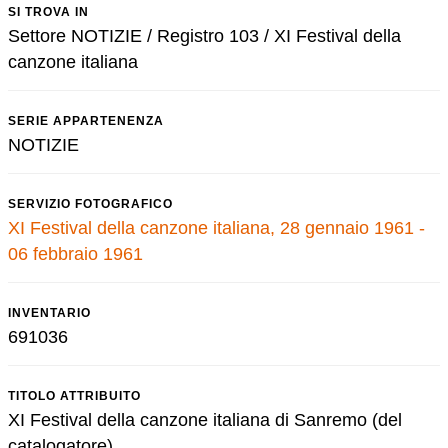
SI TROVA IN
Settore NOTIZIE / Registro 103 / XI Festival della
canzone italiana
SERIE APPARTENENZA
NOTIZIE
SERVIZIO FOTOGRAFICO
XI Festival della canzone italiana, 28 gennaio 1961 -
06 febbraio 1961
INVENTARIO
691036
TITOLO ATTRIBUITO
XI Festival della canzone italiana di Sanremo (del
catalogatore)