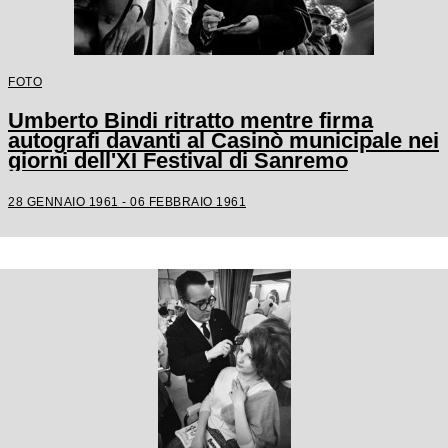
FOTO
Umberto Bindi ritratto mentre firma
autografi davanti al Casinò municipale nei
giorni dell'XI Festival di Sanremo
28 GENNAIO 1961 - 06 FEBBRAIO 1961