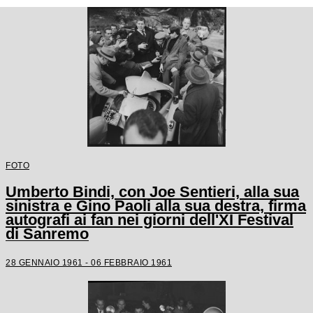
FOTO
Umberto Bindi, con Joe Sentieri, alla sua
sinistra e Gino Paoli alla sua destra, firma
autografi ai fan nei giorni dell'XI Festival
di Sanremo
28 GENNAIO 1961 - 06 FEBBRAIO 1961