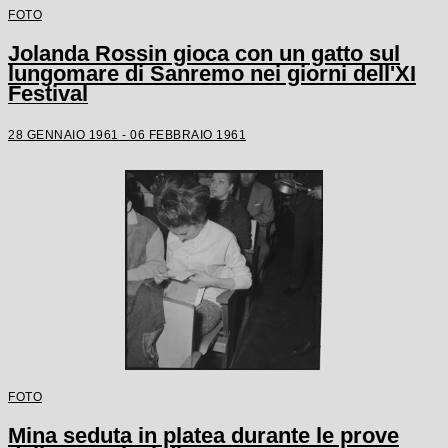
FOTO
Jolanda Rossin gioca con un gatto sul
lungomare di Sanremo nei giorni dell'XI
Festival
28 GENNAIO 1961 - 06 FEBBRAIO 1961
FOTO
Mina seduta in platea durante le prove