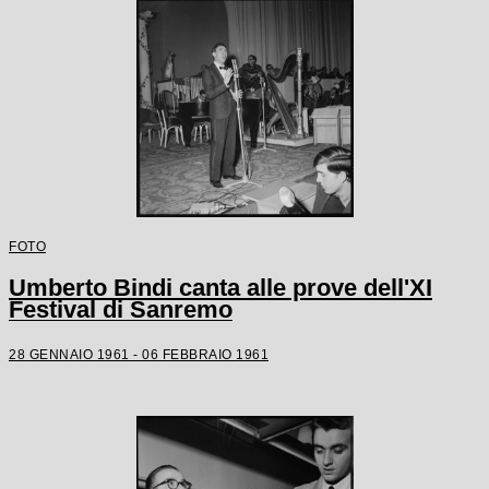
FOTO
Umberto Bindi canta alle prove dell'XI
Festival di Sanremo
28 GENNAIO 1961 - 06 FEBBRAIO 1961