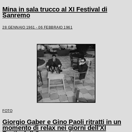
Mina in sala trucco al XI Festival di
Sanremo
28 GENNAIO 1961 - 06 FEBBRAIO 1961
FOTO
Giorgio Gaber e Gino Paoli ritratti in un
momento di relax nei giorni dell'XI