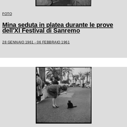
FOTO
Mina seduta in platea durante le prove
dell'XI Festival di Sanremo
28 GENNAIO 1961 - 06 FEBBRAIO 1961