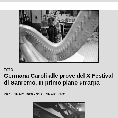
FOTO
Germana Caroli alle prove del X Festival
di Sanremo. In primo piano un'arpa
26 GENNAIO 1960 - 31 GENNAIO 1960