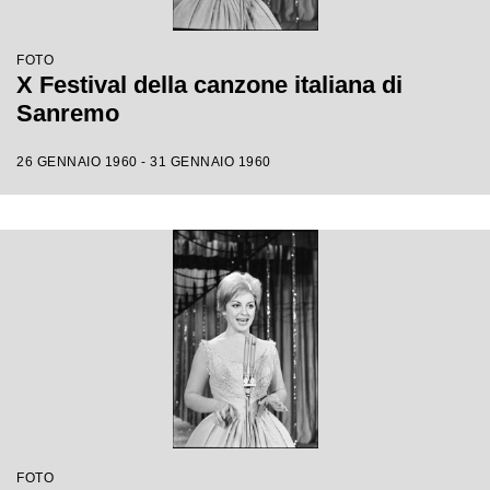
FOTO
X Festival della canzone italiana di
Sanremo
26 GENNAIO 1960 - 31 GENNAIO 1960
FOTO