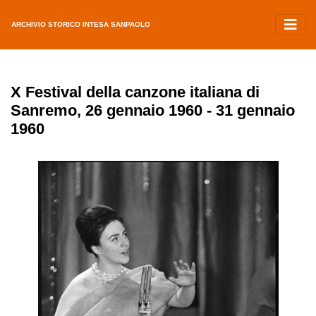
ARCHIVIO STORICO INTESA SANPAOLO
X Festival della canzone italiana di
Sanremo, 26 gennaio 1960 - 31 gennaio
1960