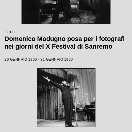
FOTO
Domenico Modugno posa per i fotografi
nei giorni del X Festival di Sanremo
26 GENNAIO 1960 - 31 GENNAIO 1960