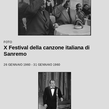
FOTO
X Festival della canzone italiana di
Sanremo
26 GENNAIO 1960 - 31 GENNAIO 1960