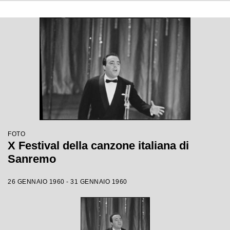
FOTO
X Festival della canzone italiana di
Sanremo
26 GENNAIO 1960 - 31 GENNAIO 1960