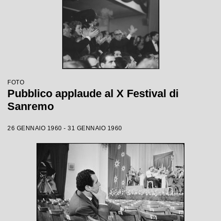
FOTO
Pubblico applaude al X Festival di
Sanremo
26 GENNAIO 1960 - 31 GENNAIO 1960