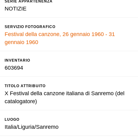
SERIE APPARTENENZA
NOTIZIE
SERVIZIO FOTOGRAFICO
Festival della canzone, 26 gennaio 1960 - 31
gennaio 1960
INVENTARIO
603694
TITOLO ATTRIBUITO
X Festival della canzone italiana di Sanremo (del
catalogatore)
LUOGO
Italia/Liguria/Sanremo