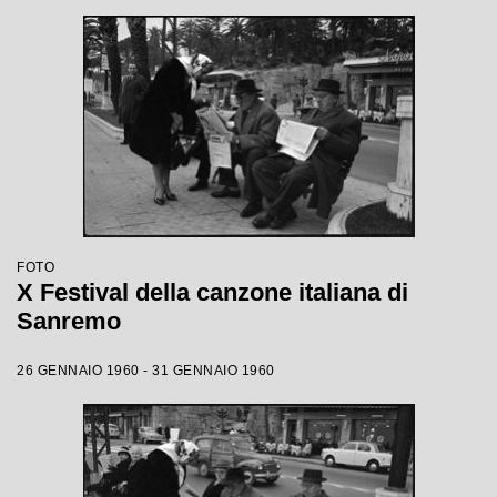
FOTO
X Festival della canzone italiana di
Sanremo
26 GENNAIO 1960 - 31 GENNAIO 1960