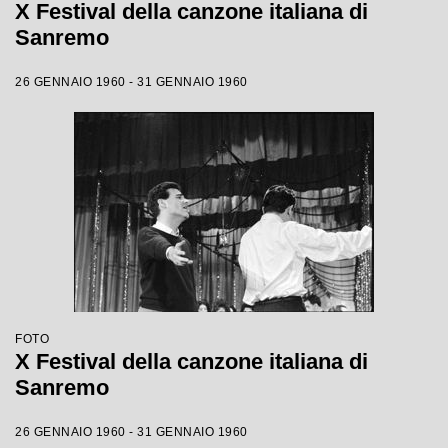
X Festival della canzone italiana di
Sanremo
26 GENNAIO 1960 - 31 GENNAIO 1960
FOTO
X Festival della canzone italiana di
Sanremo
26 GENNAIO 1960 - 31 GENNAIO 1960