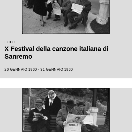
FOTO
X Festival della canzone italiana di
Sanremo
26 GENNAIO 1960 - 31 GENNAIO 1960