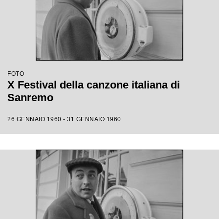
FOTO
X Festival della canzone italiana di
Sanremo
26 GENNAIO 1960 - 31 GENNAIO 1960