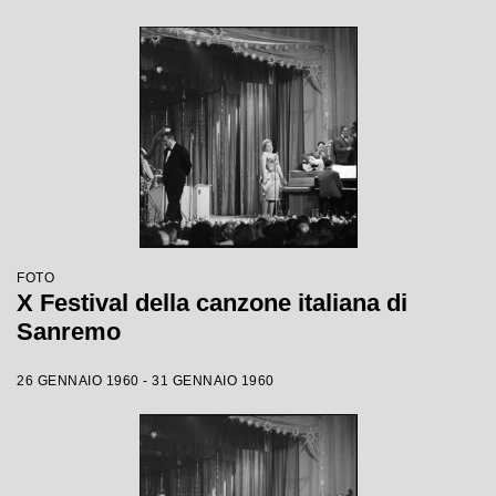
FOTO
X Festival della canzone italiana di
Sanremo
26 GENNAIO 1960 - 31 GENNAIO 1960