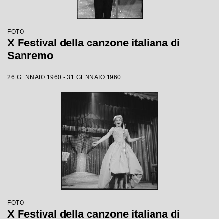
FOTO
X Festival della canzone italiana di
Sanremo
26 GENNAIO 1960 - 31 GENNAIO 1960
FOTO
X Festival della canzone italiana di