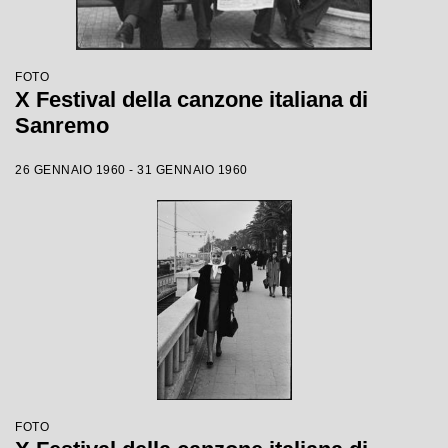
FOTO
X Festival della canzone italiana di
Sanremo
26 GENNAIO 1960 - 31 GENNAIO 1960
FOTO