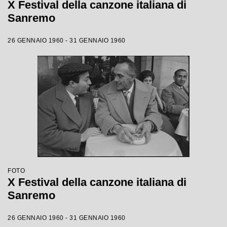
X Festival della canzone italiana di
Sanremo
26 GENNAIO 1960 - 31 GENNAIO 1960
FOTO
X Festival della canzone italiana di
Sanremo
26 GENNAIO 1960 - 31 GENNAIO 1960