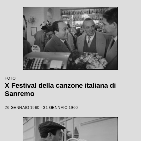
FOTO
X Festival della canzone italiana di
Sanremo
26 GENNAIO 1960 - 31 GENNAIO 1960