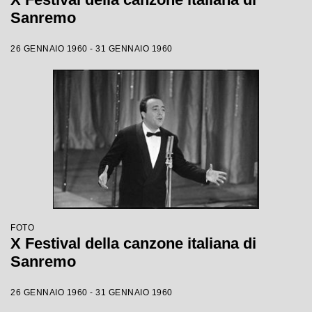
Sanremo
26 GENNAIO 1960 - 31 GENNAIO 1960
FOTO
X Festival della canzone italiana di
Sanremo
26 GENNAIO 1960 - 31 GENNAIO 1960