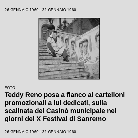
26 GENNAIO 1960 - 31 GENNAIO 1960
FOTO
Teddy Reno posa a fianco ai cartelloni
promozionali a lui dedicati, sulla
scalinata del Casinò municipale nei
giorni del X Festival di Sanremo
26 GENNAIO 1960 - 31 GENNAIO 1960