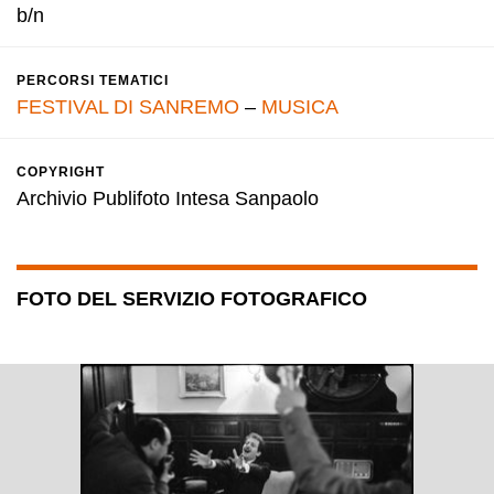
b/n
PERCORSI TEMATICI
FESTIVAL DI SANREMO
–
MUSICA
COPYRIGHT
Archivio Publifoto Intesa Sanpaolo
FOTO DEL SERVIZIO FOTOGRAFICO