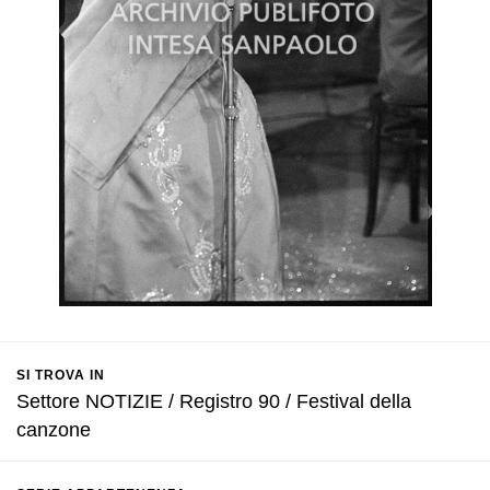
SI TROVA IN
Settore NOTIZIE / Registro 90 / Festival della
canzone