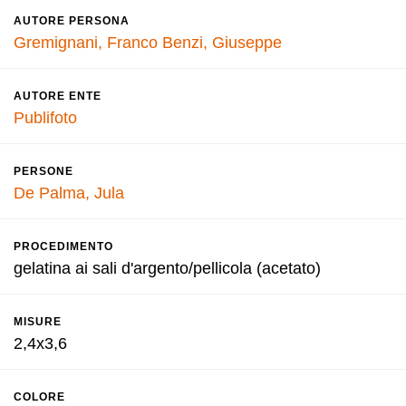
AUTORE PERSONA
Gremignani, Franco
Benzi, Giuseppe
AUTORE ENTE
Publifoto
PERSONE
De Palma, Jula
PROCEDIMENTO
gelatina ai sali d'argento/pellicola (acetato)
MISURE
2,4x3,6
COLORE