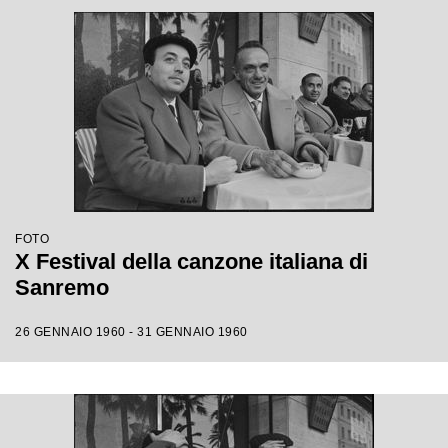
FOTO
X Festival della canzone italiana di
Sanremo
26 GENNAIO 1960 - 31 GENNAIO 1960