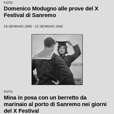
FOTO
Domenico Modugno alle prove del X
Festival di Sanremo
26 GENNAIO 1960 - 31 GENNAIO 1960
FOTO
Mina in posa con un berretto da
marinaio al porto di Sanremo nei giorni
del X Festival