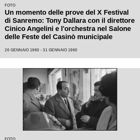
FOTO
Un momento delle prove del X Festival
di Sanremo: Tony Dallara con il direttore
Cinico Angelini e l'orchestra nel Salone
delle Feste del Casinò municipale
26 GENNAIO 1960 - 31 GENNAIO 1960
FOTO