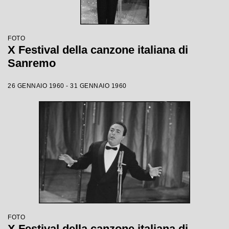
FOTO
X Festival della canzone italiana di
Sanremo
26 GENNAIO 1960 - 31 GENNAIO 1960
FOTO
X Festival della canzone italiana di