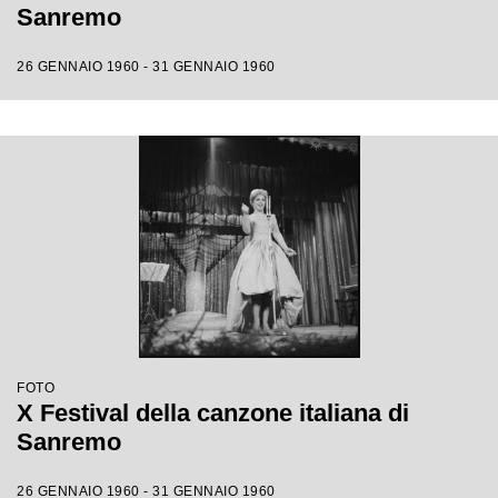
Sanremo
26 GENNAIO 1960 - 31 GENNAIO 1960
FOTO
X Festival della canzone italiana di
Sanremo
26 GENNAIO 1960 - 31 GENNAIO 1960