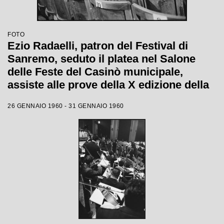
FOTO
Ezio Radaelli, patron del Festival di
Sanremo, seduto il platea nel Salone
delle Feste del Casinò municipale,
assiste alle prove della X edizione della
competizione canora
26 GENNAIO 1960 - 31 GENNAIO 1960