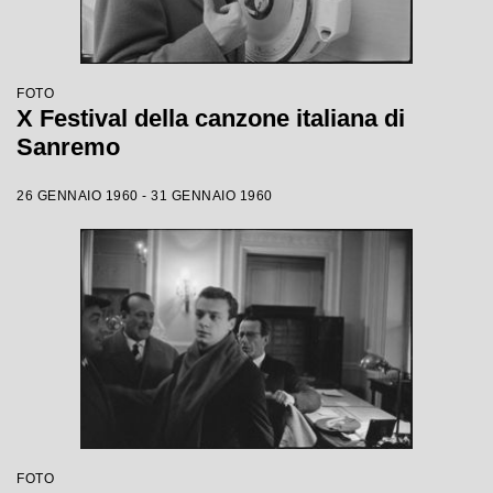
FOTO
X Festival della canzone italiana di
Sanremo
26 GENNAIO 1960 - 31 GENNAIO 1960
FOTO