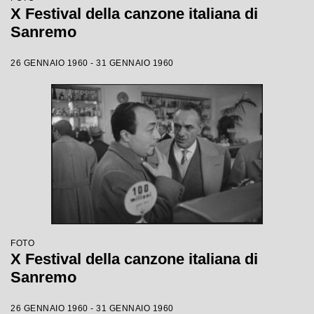
X Festival della canzone italiana di
Sanremo
26 GENNAIO 1960 - 31 GENNAIO 1960
FOTO
X Festival della canzone italiana di
Sanremo
26 GENNAIO 1960 - 31 GENNAIO 1960