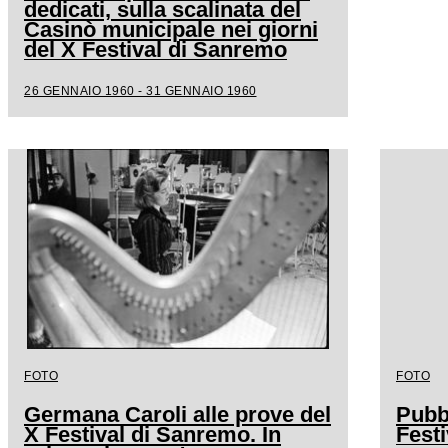
dedicati, sulla scalinata del
Casinò municipale nei giorni
del X Festival di Sanremo
26 GENNAIO 1960 - 31 GENNAIO 1960
FOTO
FOTO
Germana Caroli alle prove del
Pubb
X Festival di Sanremo. In
Fest