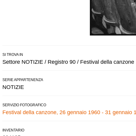
SI TROVA IN
Settore NOTIZIE / Registro 90 / Festival della canzone
SERIE APPARTENENZA
NOTIZIE
SERVIZIO FOTOGRAFICO
Festival della canzone, 26 gennaio 1960 - 31 gennaio 
INVENTARIO