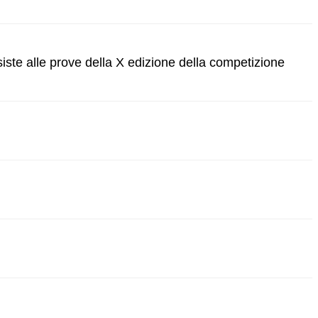
siste alle prove della X edizione della competizione