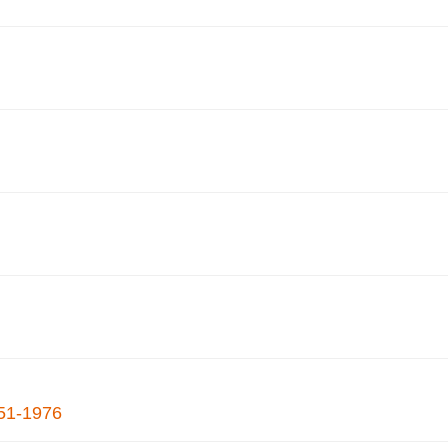
951-1976