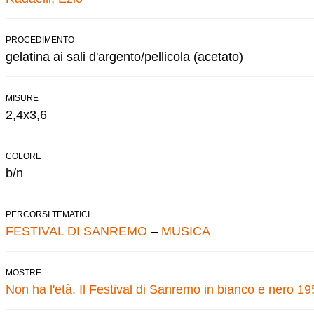
PROCEDIMENTO
gelatina ai sali d'argento/pellicola (acetato)
MISURE
2,4x3,6
COLORE
b/n
PERCORSI TEMATICI
FESTIVAL DI SANREMO
–
MUSICA
MOSTRE
Non ha l'età. Il Festival di Sanremo in bianco e nero 1