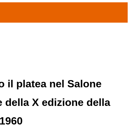
 il platea nel Salone
 della X edizione della
 1960