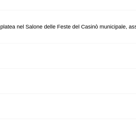
l platea nel Salone delle Feste del Casinò municipale, as