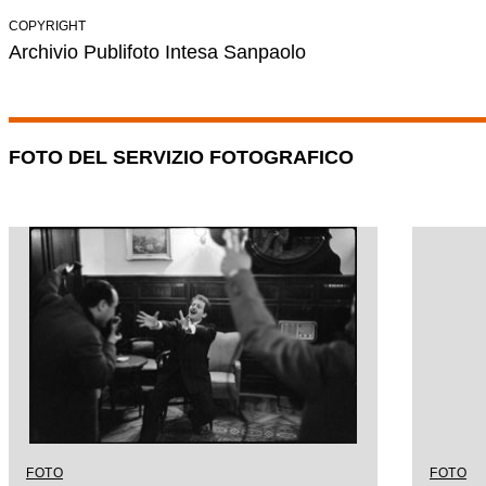
COPYRIGHT
Archivio Publifoto Intesa Sanpaolo
FOTO DEL SERVIZIO FOTOGRAFICO
FOTO
FOTO