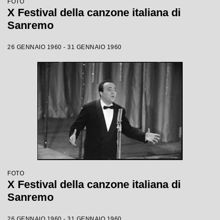
FOTO
X Festival della canzone italiana di
Sanremo
26 GENNAIO 1960 - 31 GENNAIO 1960
FOTO
X Festival della canzone italiana di
Sanremo
26 GENNAIO 1960 - 31 GENNAIO 1960