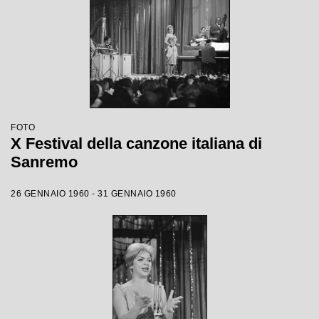
FOTO
X Festival della canzone italiana di
Sanremo
26 GENNAIO 1960 - 31 GENNAIO 1960