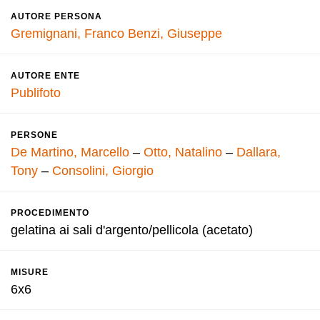
AUTORE PERSONA
Gremignani, Franco
Benzi, Giuseppe
AUTORE ENTE
Publifoto
PERSONE
De Martino, Marcello
–
Otto, Natalino
–
Dallara,
Tony
–
Consolini, Giorgio
PROCEDIMENTO
gelatina ai sali d'argento/pellicola (acetato)
MISURE
6x6