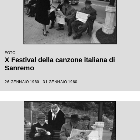
FOTO
X Festival della canzone italiana di
Sanremo
26 GENNAIO 1960 - 31 GENNAIO 1960