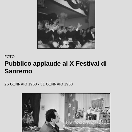
FOTO
Pubblico applaude al X Festival di
Sanremo
26 GENNAIO 1960 - 31 GENNAIO 1960