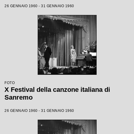
26 GENNAIO 1960 - 31 GENNAIO 1960
FOTO
X Festival della canzone italiana di
Sanremo
26 GENNAIO 1960 - 31 GENNAIO 1960