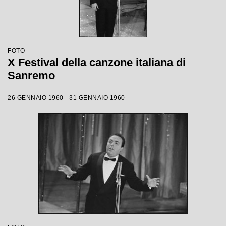
FOTO
X Festival della canzone italiana di
Sanremo
26 GENNAIO 1960 - 31 GENNAIO 1960