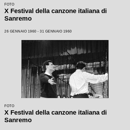
FOTO
X Festival della canzone italiana di
Sanremo
26 GENNAIO 1960 - 31 GENNAIO 1960
FOTO
X Festival della canzone italiana di
Sanremo