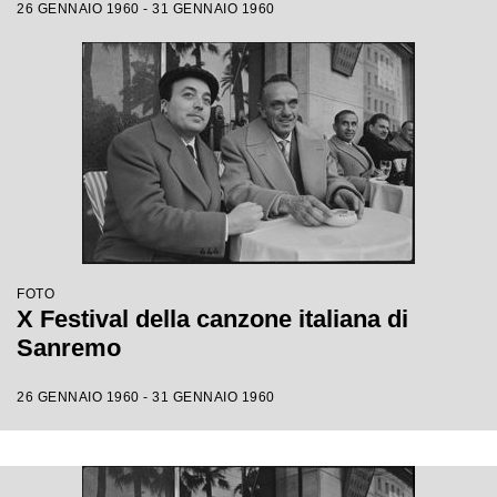
26 GENNAIO 1960 - 31 GENNAIO 1960
FOTO
X Festival della canzone italiana di
Sanremo
26 GENNAIO 1960 - 31 GENNAIO 1960