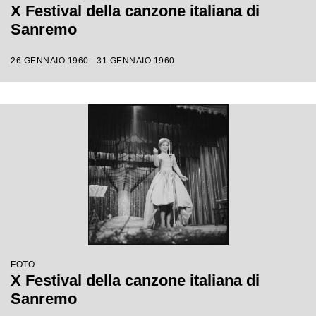
X Festival della canzone italiana di
Sanremo
26 GENNAIO 1960 - 31 GENNAIO 1960
FOTO
X Festival della canzone italiana di
Sanremo