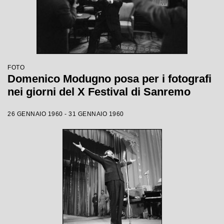
FOTO
Domenico Modugno posa per i fotografi
nei giorni del X Festival di Sanremo
26 GENNAIO 1960 - 31 GENNAIO 1960