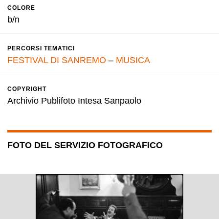
COLORE
b/n
PERCORSI TEMATICI
FESTIVAL DI SANREMO
–
MUSICA
COPYRIGHT
Archivio Publifoto Intesa Sanpaolo
FOTO DEL SERVIZIO FOTOGRAFICO