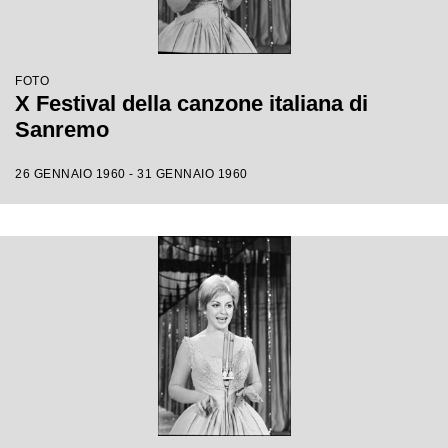
FOTO
X Festival della canzone italiana di
Sanremo
26 GENNAIO 1960 - 31 GENNAIO 1960