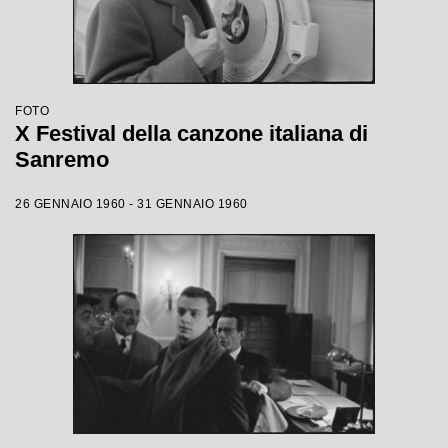
FOTO
X Festival della canzone italiana di
Sanremo
26 GENNAIO 1960 - 31 GENNAIO 1960