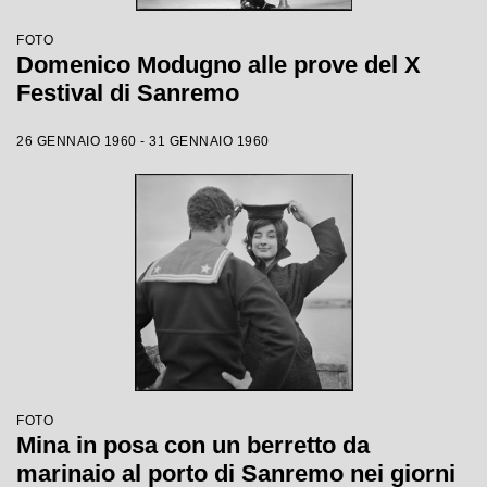
FOTO
Domenico Modugno alle prove del X
Festival di Sanremo
26 GENNAIO 1960 - 31 GENNAIO 1960
FOTO
Mina in posa con un berretto da
marinaio al porto di Sanremo nei giorni