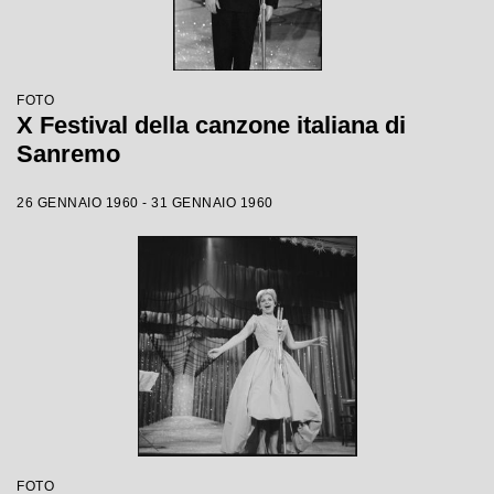
FOTO
X Festival della canzone italiana di
Sanremo
26 GENNAIO 1960 - 31 GENNAIO 1960
FOTO