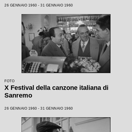
26 GENNAIO 1960 - 31 GENNAIO 1960
FOTO
X Festival della canzone italiana di
Sanremo
26 GENNAIO 1960 - 31 GENNAIO 1960