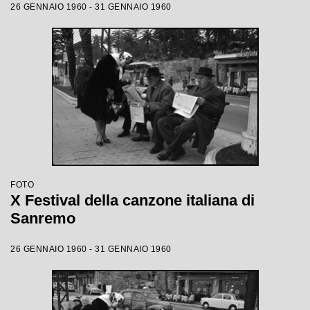
26 GENNAIO 1960 - 31 GENNAIO 1960
FOTO
X Festival della canzone italiana di
Sanremo
26 GENNAIO 1960 - 31 GENNAIO 1960