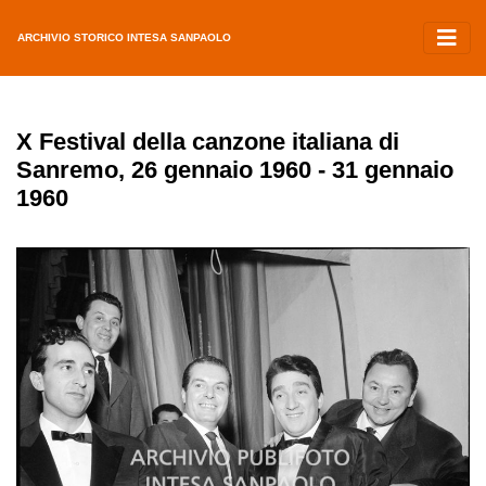
ARCHIVIO STORICO INTESA SANPAOLO
X Festival della canzone italiana di
Sanremo, 26 gennaio 1960 - 31 gennaio
1960