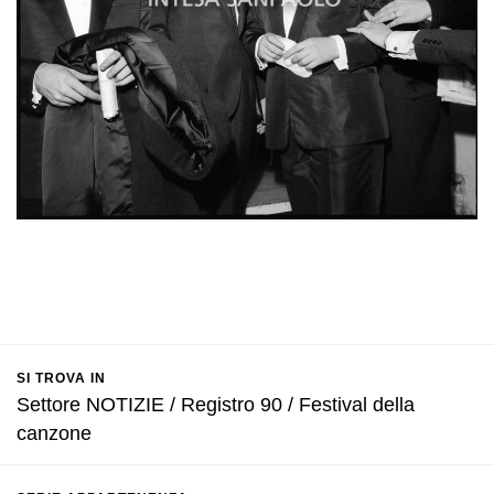
SI TROVA IN
Settore NOTIZIE / Registro 90 / Festival della
canzone