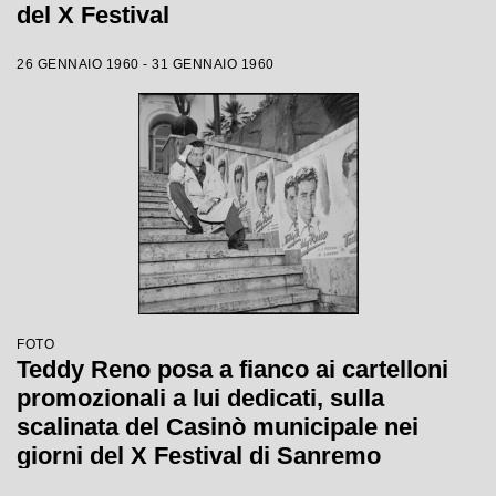
del X Festival
26 GENNAIO 1960 - 31 GENNAIO 1960
FOTO
Teddy Reno posa a fianco ai cartelloni
promozionali a lui dedicati, sulla
scalinata del Casinò municipale nei
giorni del X Festival di Sanremo