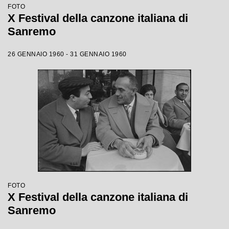
FOTO
X Festival della canzone italiana di
Sanremo
26 GENNAIO 1960 - 31 GENNAIO 1960
FOTO
X Festival della canzone italiana di
Sanremo