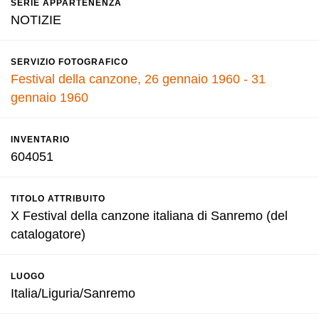
SERIE APPARTENENZA
NOTIZIE
SERVIZIO FOTOGRAFICO
Festival della canzone, 26 gennaio 1960 - 31
gennaio 1960
INVENTARIO
604051
TITOLO ATTRIBUITO
X Festival della canzone italiana di Sanremo (del
catalogatore)
LUOGO
Italia/Liguria/Sanremo