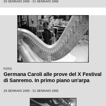
26 GENNAIO 1960 - 31 GENNAIO 1960
FOTO
Germana Caroli alle prove del X Festival
di Sanremo. In primo piano un'arpa
26 GENNAIO 1960 - 31 GENNAIO 1960