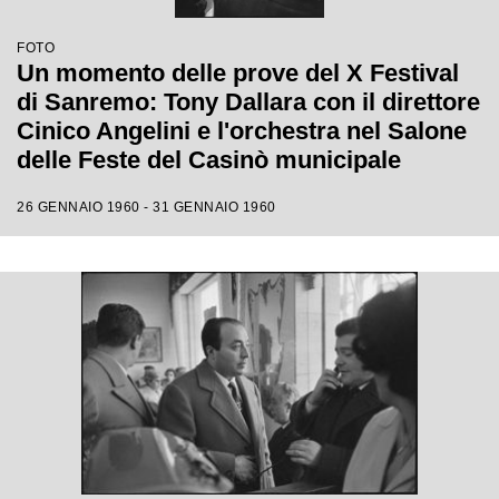
FOTO
Un momento delle prove del X Festival
di Sanremo: Tony Dallara con il direttore
Cinico Angelini e l'orchestra nel Salone
delle Feste del Casinò municipale
26 GENNAIO 1960 - 31 GENNAIO 1960