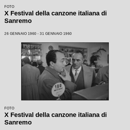
FOTO
X Festival della canzone italiana di
Sanremo
26 GENNAIO 1960 - 31 GENNAIO 1960
FOTO
X Festival della canzone italiana di
Sanremo