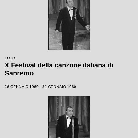
FOTO
X Festival della canzone italiana di
Sanremo
26 GENNAIO 1960 - 31 GENNAIO 1960