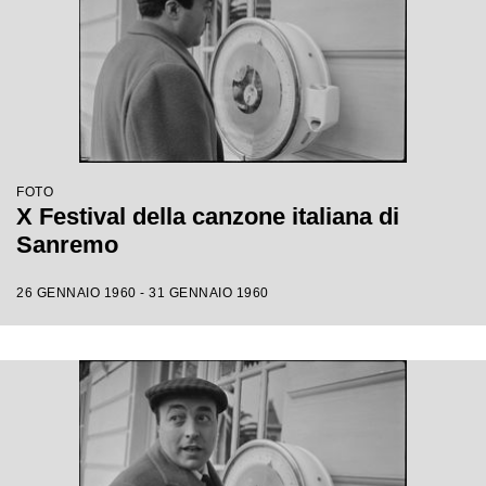
FOTO
X Festival della canzone italiana di
Sanremo
26 GENNAIO 1960 - 31 GENNAIO 1960