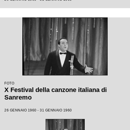
FOTO
X Festival della canzone italiana di
Sanremo
26 GENNAIO 1960 - 31 GENNAIO 1960