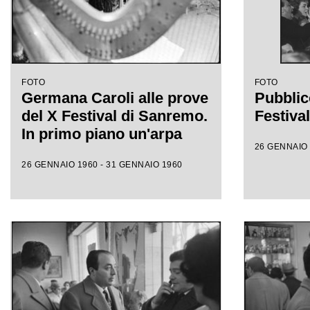
FOTO
FOTO
Germana Caroli alle prove
Pubblic
del X Festival di Sanremo.
Festiva
In primo piano un'arpa
26 GENNAIO 
26 GENNAIO 1960 - 31 GENNAIO 1960