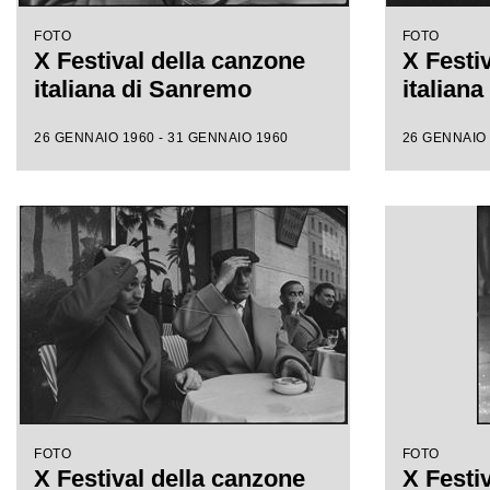
FOTO
FOTO
X Festival della canzone
X Festi
italiana di Sanremo
italian
26 GENNAIO 1960 - 31 GENNAIO 1960
26 GENNAIO 
FOTO
FOTO
X Festival della canzone
X Festi