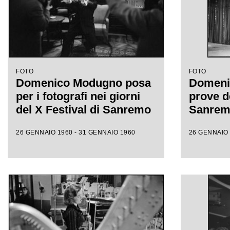
FOTO
FOTO
Domenico Modugno posa
Domeni
per i fotografi nei giorni
prove de
del X Festival di Sanremo
Sanre
26 GENNAIO 1960 - 31 GENNAIO 1960
26 GENNAIO 