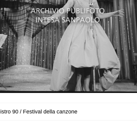
stro 90 / Festival della canzone