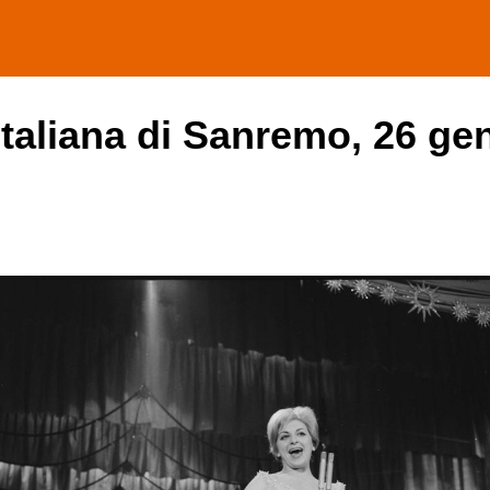
italiana di Sanremo, 26 ge