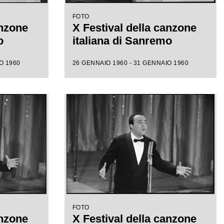
FOTO
anzone
X Festival della canzone
o
italiana di Sanremo
O 1960
26 GENNAIO 1960 - 31 GENNAIO 1960
FOTO
anzone
X Festival della canzone