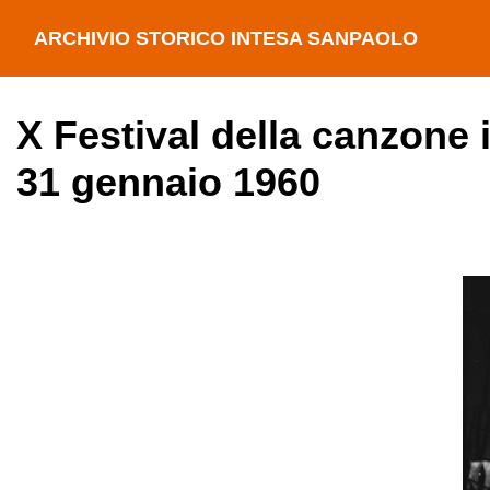
ARCHIVIO STORICO INTESA SANPAOLO
X Festival della canzone 
31 gennaio 1960