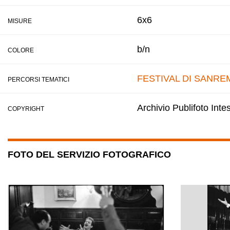
6x6
MISURE
b/n
COLORE
FESTIVAL DI SANRE
PERCORSI TEMATICI
Archivio Publifoto Int
COPYRIGHT
FOTO DEL SERVIZIO FOTOGRAFICO