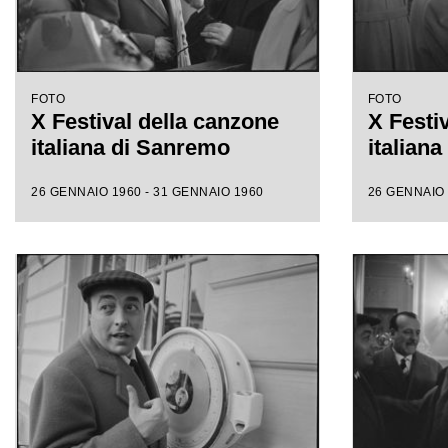
FOTO
FOTO
X Festival della canzone
X Festi
italiana di Sanremo
italian
26 GENNAIO 1960 - 31 GENNAIO 1960
26 GENNAIO 