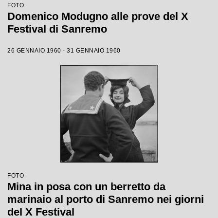
FOTO
Domenico Modugno alle prove del X
Festival di Sanremo
26 GENNAIO 1960 - 31 GENNAIO 1960
FOTO
Mina in posa con un berretto da
marinaio al porto di Sanremo nei giorni
del X Festival