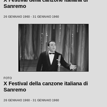
Sanremo
26 GENNAIO 1960 - 31 GENNAIO 1960
FOTO
X Festival della canzone italiana di
Sanremo
26 GENNAIO 1960 - 31 GENNAIO 1960