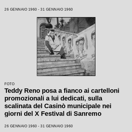
26 GENNAIO 1960 - 31 GENNAIO 1960
FOTO
Teddy Reno posa a fianco ai cartelloni
promozionali a lui dedicati, sulla
scalinata del Casinò municipale nei
giorni del X Festival di Sanremo
26 GENNAIO 1960 - 31 GENNAIO 1960