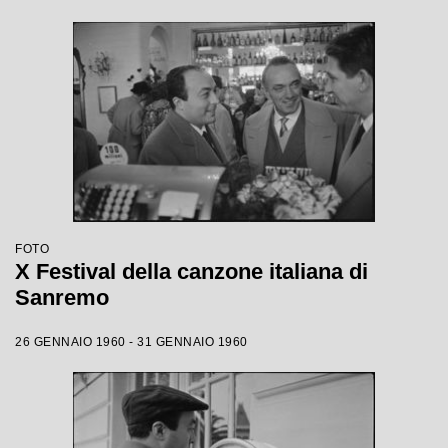
FOTO
X Festival della canzone italiana di
Sanremo
26 GENNAIO 1960 - 31 GENNAIO 1960