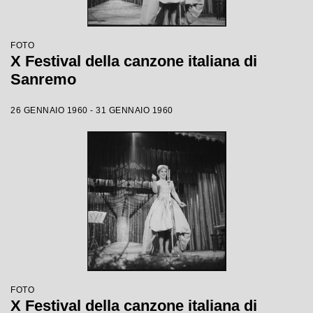
FOTO
X Festival della canzone italiana di
Sanremo
26 GENNAIO 1960 - 31 GENNAIO 1960
FOTO
X Festival della canzone italiana di