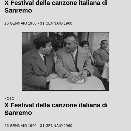
X Festival della canzone italiana di
Sanremo
26 GENNAIO 1960 - 31 GENNAIO 1960
FOTO
X Festival della canzone italiana di
Sanremo
26 GENNAIO 1960 - 31 GENNAIO 1960