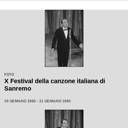
FOTO
X Festival della canzone italiana di
Sanremo
26 GENNAIO 1960 - 31 GENNAIO 1960