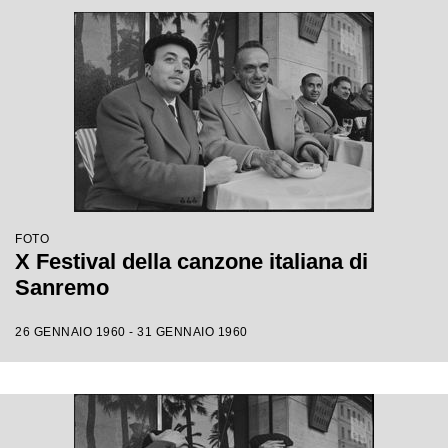
FOTO
X Festival della canzone italiana di
Sanremo
26 GENNAIO 1960 - 31 GENNAIO 1960