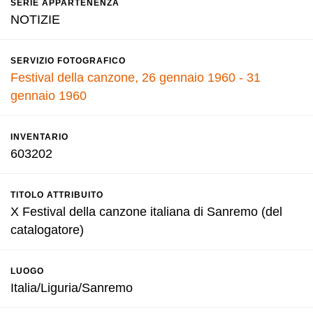
SERIE APPARTENENZA
NOTIZIE
SERVIZIO FOTOGRAFICO
Festival della canzone, 26 gennaio 1960 - 31
gennaio 1960
INVENTARIO
603202
TITOLO ATTRIBUITO
X Festival della canzone italiana di Sanremo (del
catalogatore)
LUOGO
Italia/Liguria/Sanremo