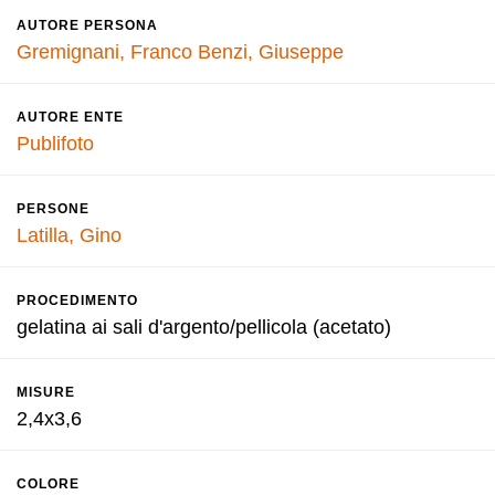
AUTORE PERSONA
Gremignani, Franco
Benzi, Giuseppe
AUTORE ENTE
Publifoto
PERSONE
Latilla, Gino
PROCEDIMENTO
gelatina ai sali d'argento/pellicola (acetato)
MISURE
2,4x3,6
COLORE