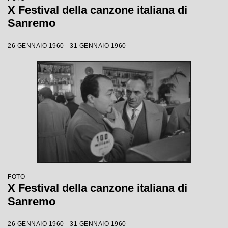
X Festival della canzone italiana di
Sanremo
26 GENNAIO 1960 - 31 GENNAIO 1960
FOTO
X Festival della canzone italiana di
Sanremo
26 GENNAIO 1960 - 31 GENNAIO 1960