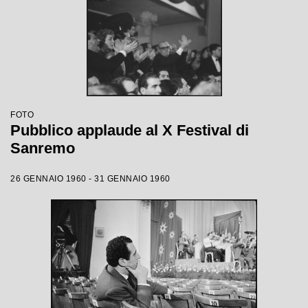
FOTO
Pubblico applaude al X Festival di
Sanremo
26 GENNAIO 1960 - 31 GENNAIO 1960