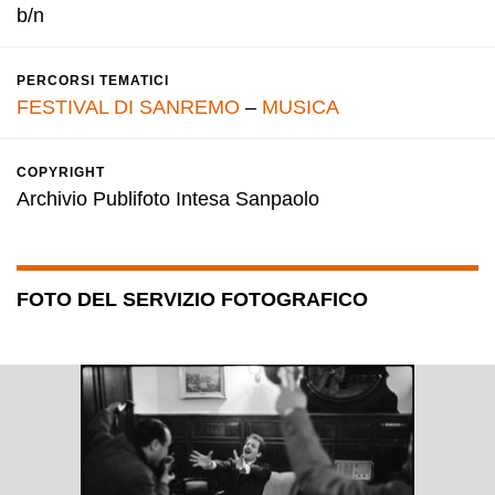
b/n
PERCORSI TEMATICI
FESTIVAL DI SANREMO
–
MUSICA
COPYRIGHT
Archivio Publifoto Intesa Sanpaolo
FOTO DEL SERVIZIO FOTOGRAFICO