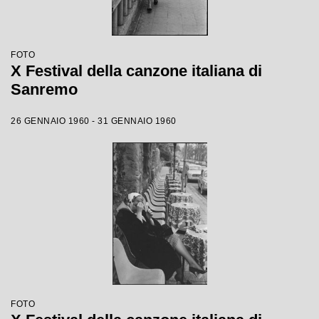
FOTO
X Festival della canzone italiana di
Sanremo
26 GENNAIO 1960 - 31 GENNAIO 1960
FOTO