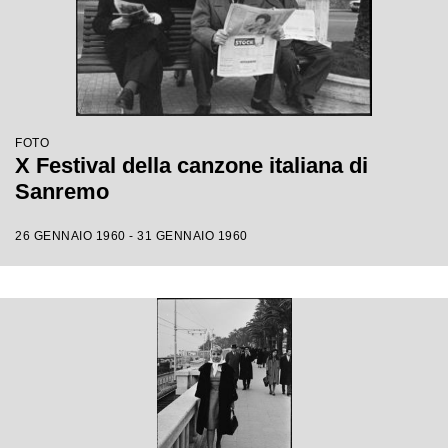
FOTO
X Festival della canzone italiana di
Sanremo
26 GENNAIO 1960 - 31 GENNAIO 1960