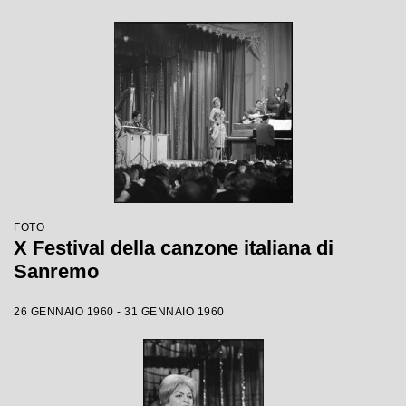
FOTO
X Festival della canzone italiana di
Sanremo
26 GENNAIO 1960 - 31 GENNAIO 1960