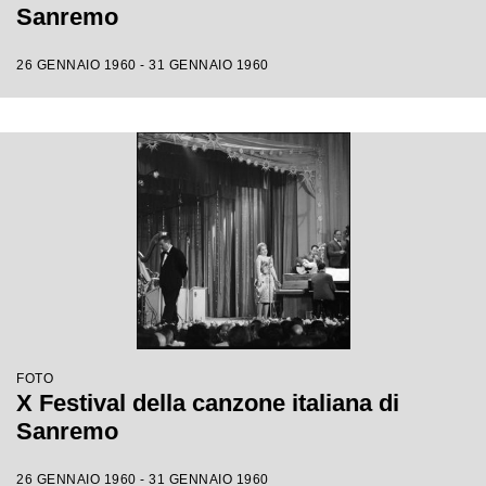
Sanremo
26 GENNAIO 1960 - 31 GENNAIO 1960
FOTO
X Festival della canzone italiana di
Sanremo
26 GENNAIO 1960 - 31 GENNAIO 1960