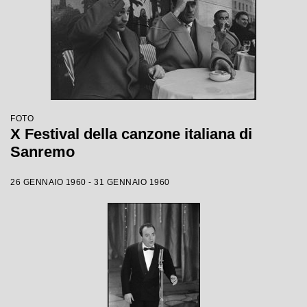
FOTO
X Festival della canzone italiana di
Sanremo
26 GENNAIO 1960 - 31 GENNAIO 1960