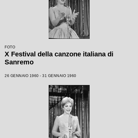
FOTO
X Festival della canzone italiana di
Sanremo
26 GENNAIO 1960 - 31 GENNAIO 1960