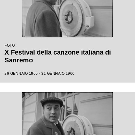
FOTO
X Festival della canzone italiana di
Sanremo
26 GENNAIO 1960 - 31 GENNAIO 1960