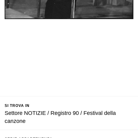
SI TROVA IN
Settore NOTIZIE / Registro 90 / Festival della
canzone