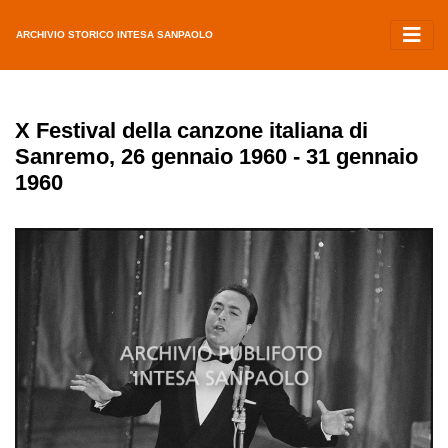
ARCHIVIO STORICO INTESA SANPAOLO
X Festival della canzone italiana di
Sanremo, 26 gennaio 1960 - 31 gennaio
1960