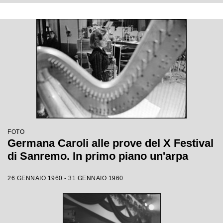
FOTO
Germana Caroli alle prove del X Festival
di Sanremo. In primo piano un'arpa
26 GENNAIO 1960 - 31 GENNAIO 1960