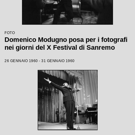
FOTO
Domenico Modugno posa per i fotografi
nei giorni del X Festival di Sanremo
26 GENNAIO 1960 - 31 GENNAIO 1960