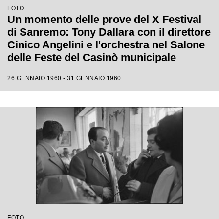
FOTO
Un momento delle prove del X Festival
di Sanremo: Tony Dallara con il direttore
Cinico Angelini e l'orchestra nel Salone
delle Feste del Casinò municipale
26 GENNAIO 1960 - 31 GENNAIO 1960
FOTO