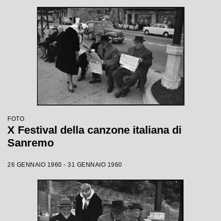
FOTO
X Festival della canzone italiana di
Sanremo
26 GENNAIO 1960 - 31 GENNAIO 1960