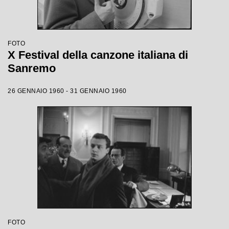
FOTO
X Festival della canzone italiana di
Sanremo
26 GENNAIO 1960 - 31 GENNAIO 1960
FOTO