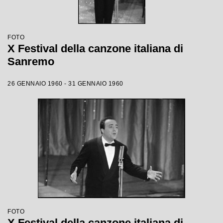
FOTO
X Festival della canzone italiana di
Sanremo
26 GENNAIO 1960 - 31 GENNAIO 1960
FOTO
X Festival della canzone italiana di