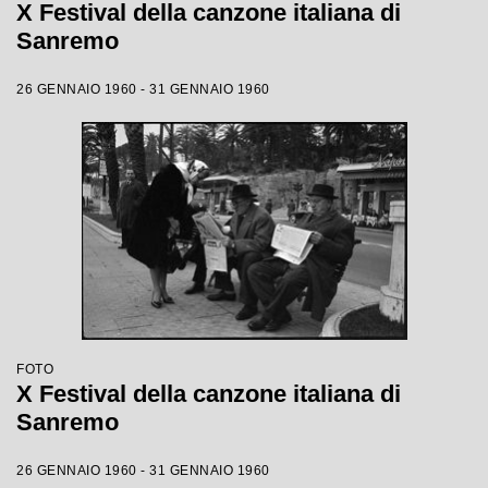
X Festival della canzone italiana di
Sanremo
26 GENNAIO 1960 - 31 GENNAIO 1960
FOTO
X Festival della canzone italiana di
Sanremo
26 GENNAIO 1960 - 31 GENNAIO 1960